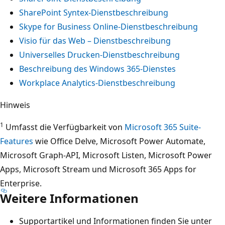
SharePoint Syntex-Dienstbeschreibung
Skype for Business Online-Dienstbeschreibung
Visio für das Web – Dienstbeschreibung
Universelles Drucken-Dienstbeschreibung
Beschreibung des Windows 365-Dienstes
Workplace Analytics-Dienstbeschreibung
Hinweis
1
Umfasst die Verfügbarkeit von
Microsoft 365 Suite-
Features
wie Office Delve, Microsoft Power Automate,
Microsoft Graph-API, Microsoft Listen, Microsoft Power
Apps, Microsoft Stream und Microsoft 365 Apps for
Enterprise.
Weitere Informationen
Supportartikel und Informationen finden Sie unter