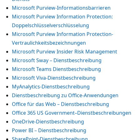
Microsoft Purview-Informationsbarrieren
Microsoft Purview Information Protection:
Doppelschlüsselverschlüsselung
Microsoft Purview Information Protection-
Vertraulichkeitsbezeichnungen
Microsoft Purview Insider Risk Management
Microsoft Sway – Dienstbeschreibung
Microsoft Teams Dienstbeschreibung
Microsoft Viva-Dienstbeschreibung
MyAnalytics-Dienstbeschreibung
Dienstbeschreibung zu Office-Anwendungen
Office für das Web – Dienstbeschreibung
Office 365 US Government–Dienstbeschreibungen
OneDrive-Dienstbeschreibung
Power BI – Dienstbeschreibung
SharePoint-Dienstbeschreibung