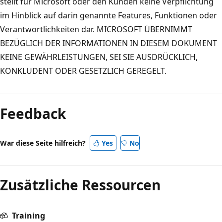
stellt für Microsoft oder den Kunden keine Verpflichtung
im Hinblick auf darin genannte Features, Funktionen oder
Verantwortlichkeiten dar. MICROSOFT ÜBERNIMMT
BEZÜGLICH DER INFORMATIONEN IN DIESEM DOKUMENT
KEINE GEWÄHRLEISTUNGEN, SEI SIE AUSDRÜCKLICH,
KONKLUDENT ODER GESETZLICH GEREGELT.
Feedback
War diese Seite hilfreich?
Yes
No
Zusätzliche Ressourcen
Training