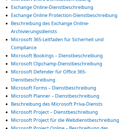
Exchange Online-Dienstbeschreibung
Exchange Online Protection-Dienstbeschreibung
Beschreibung des Exchange Online-
Archivierungsdiensts
Microsoft 365-Leitfaden für Sicherheit und
Compliance
Microsoft Bookings – Dienstbeschreibung
Microsoft Clipchamp-Dienstbeschreibung
Microsoft Defender für Office 365-
Dienstbeschreibung
Microsoft Forms – Dienstbeschreibung
Microsoft Planner – Dienstbeschreibung
Beschreibung des Microsoft Priva-Diensts
Microsoft Project – Dienstbeschreibung
Microsoft Project für die Webdienstbeschreibung
Microsoft Project Online – Beschreibung des