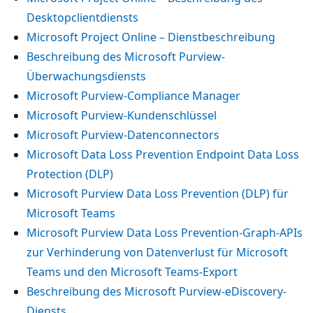
Desktopclientdiensts
Microsoft Project Online – Dienstbeschreibung
Beschreibung des Microsoft Purview-
Überwachungsdiensts
Microsoft Purview-Compliance Manager
Microsoft Purview-Kundenschlüssel
Microsoft Purview-Datenconnectors
Microsoft Data Loss Prevention Endpoint Data Loss
Protection (DLP)
Microsoft Purview Data Loss Prevention (DLP) für
Microsoft Teams
Microsoft Purview Data Loss Prevention-Graph-APIs
zur Verhinderung von Datenverlust für Microsoft
Teams und den Microsoft Teams-Export
Beschreibung des Microsoft Purview-eDiscovery-
Diensts