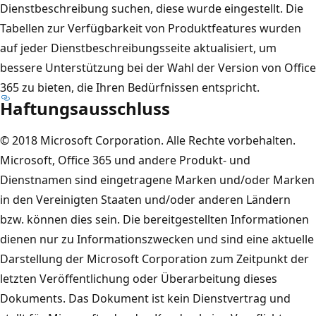
Dienstbeschreibung suchen, diese wurde eingestellt. Die
Tabellen zur Verfügbarkeit von Produktfeatures wurden
auf jeder Dienstbeschreibungsseite aktualisiert, um
bessere Unterstützung bei der Wahl der Version von Office
365 zu bieten, die Ihren Bedürfnissen entspricht.
Haftungsausschluss
© 2018 Microsoft Corporation. Alle Rechte vorbehalten.
Microsoft, Office 365 und andere Produkt- und
Dienstnamen sind eingetragene Marken und/oder Marken
in den Vereinigten Staaten und/oder anderen Ländern
bzw. können dies sein. Die bereitgestellten Informationen
dienen nur zu Informationszwecken und sind eine aktuelle
Darstellung der Microsoft Corporation zum Zeitpunkt der
letzten Veröffentlichung oder Überarbeitung dieses
Dokuments. Das Dokument ist kein Dienstvertrag und