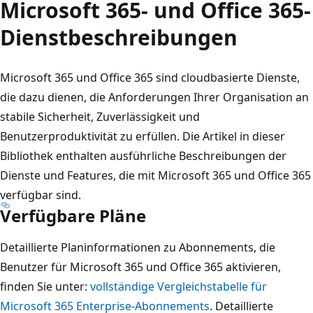
Microsoft 365- und Office 365-
Dienstbeschreibungen
Microsoft 365 und Office 365 sind cloudbasierte Dienste,
die dazu dienen, die Anforderungen Ihrer Organisation an
stabile Sicherheit, Zuverlässigkeit und
Benutzerproduktivität zu erfüllen. Die Artikel in dieser
Bibliothek enthalten ausführliche Beschreibungen der
Dienste und Features, die mit Microsoft 365 und Office 365
verfügbar sind.
Verfügbare Pläne
Detaillierte Planinformationen zu Abonnements, die
Benutzer für Microsoft 365 und Office 365 aktivieren,
finden Sie unter:
vollständige Vergleichstabelle für
Microsoft 365 Enterprise-Abonnements
. Detaillierte