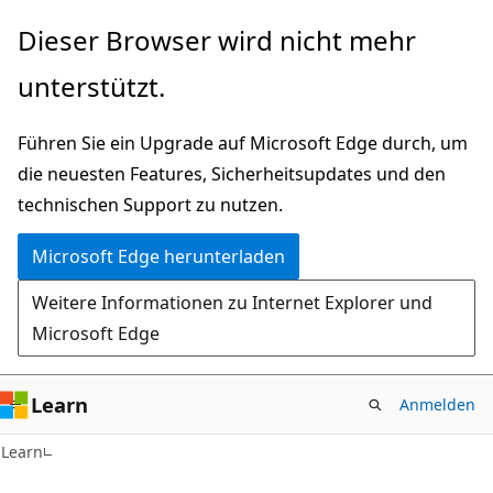
Zu
Dieser Browser wird nicht mehr
Hauptinhalt
unterstützt.
wechseln
Führen Sie ein Upgrade auf Microsoft Edge durch, um
die neuesten Features, Sicherheitsupdates und den
technischen Support zu nutzen.
Microsoft Edge herunterladen
Weitere Informationen zu Internet Explorer und
Microsoft Edge
Learn
Anmelden
Learn