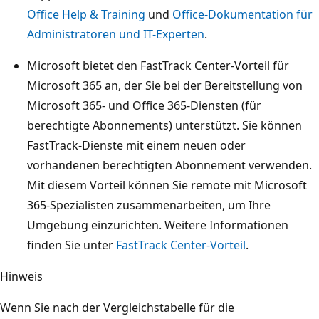
Office Help & Training
und
Office-Dokumentation für
Administratoren und IT-Experten
.
Microsoft bietet den FastTrack Center-Vorteil für
Microsoft 365 an, der Sie bei der Bereitstellung von
Microsoft 365- und Office 365-Diensten (für
berechtigte Abonnements) unterstützt. Sie können
FastTrack-Dienste mit einem neuen oder
vorhandenen berechtigten Abonnement verwenden.
Mit diesem Vorteil können Sie remote mit Microsoft
365-Spezialisten zusammenarbeiten, um Ihre
Umgebung einzurichten. Weitere Informationen
finden Sie unter
FastTrack Center-Vorteil
.
Hinweis
Wenn Sie nach der Vergleichstabelle für die