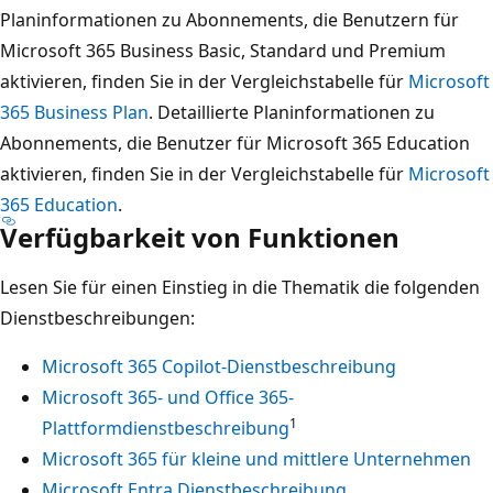
Planinformationen zu Abonnements, die Benutzern für
Microsoft 365 Business Basic, Standard und Premium
aktivieren, finden Sie in der Vergleichstabelle für
Microsoft
365 Business Plan
. Detaillierte Planinformationen zu
Abonnements, die Benutzer für Microsoft 365 Education
aktivieren, finden Sie in der Vergleichstabelle für
Microsoft
365 Education
.
Verfügbarkeit von Funktionen
Lesen Sie für einen Einstieg in die Thematik die folgenden
Dienstbeschreibungen:
Microsoft 365 Copilot-Dienstbeschreibung
Microsoft 365- und Office 365-
1
Plattformdienstbeschreibung
Microsoft 365 für kleine und mittlere Unternehmen
Microsoft Entra Dienstbeschreibung