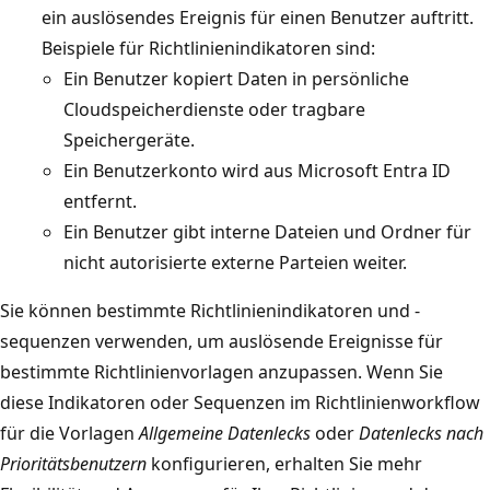
ein auslösendes Ereignis für einen Benutzer auftritt.
Beispiele für Richtlinienindikatoren sind:
Ein Benutzer kopiert Daten in persönliche
Cloudspeicherdienste oder tragbare
Speichergeräte.
Ein Benutzerkonto wird aus Microsoft Entra ID
entfernt.
Ein Benutzer gibt interne Dateien und Ordner für
nicht autorisierte externe Parteien weiter.
Sie können bestimmte Richtlinienindikatoren und -
sequenzen verwenden, um auslösende Ereignisse für
bestimmte Richtlinienvorlagen anzupassen. Wenn Sie
diese Indikatoren oder Sequenzen im Richtlinienworkflow
für die Vorlagen
Allgemeine Datenlecks
oder
Datenlecks nach
Prioritätsbenutzern
konfigurieren, erhalten Sie mehr