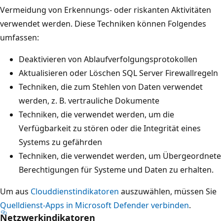
Vermeidung von Erkennungs- oder riskanten Aktivitäten
verwendet werden. Diese Techniken können Folgendes
umfassen:
Deaktivieren von Ablaufverfolgungsprotokollen
Aktualisieren oder Löschen SQL Server Firewallregeln
Techniken, die zum Stehlen von Daten verwendet
werden, z. B. vertrauliche Dokumente
Techniken, die verwendet werden, um die
Verfügbarkeit zu stören oder die Integrität eines
Systems zu gefährden
Techniken, die verwendet werden, um Übergeordnete
Berechtigungen für Systeme und Daten zu erhalten.
Um aus
Clouddienstindikatoren
auszuwählen, müssen Sie
Quelldienst-Apps in Microsoft Defender verbinden
.
Netzwerkindikatoren