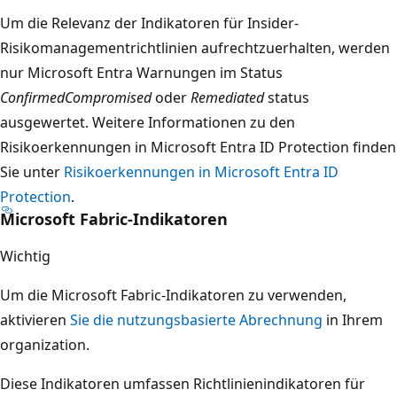
Um die Relevanz der Indikatoren für Insider-
Risikomanagementrichtlinien aufrechtzuerhalten, werden
nur Microsoft Entra Warnungen im Status
ConfirmedCompromised
oder
Remediated
status
ausgewertet. Weitere Informationen zu den
Risikoerkennungen in Microsoft Entra ID Protection finden
Sie unter
Risikoerkennungen in Microsoft Entra ID
Protection
.
Microsoft Fabric-Indikatoren
Wichtig
Um die Microsoft Fabric-Indikatoren zu verwenden,
aktivieren
Sie die nutzungsbasierte Abrechnung
in Ihrem
organization.
Diese Indikatoren umfassen Richtlinienindikatoren für