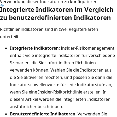
Verwendung dieser Indikatoren zu konfigurieren.
Integrierte Indikatoren im Vergleich
zu benutzerdefinierten Indikatoren
Richtlinienindikatoren sind in zwei Registerkarten
unterteilt:
Integrierte Indikatoren
: Insider-Risikomanagement
enthält viele integrierte Indikatoren für verschiedene
Szenarien, die Sie sofort in Ihren Richtlinien
verwenden können. Wählen Sie die Indikatoren aus,
die Sie aktivieren möchten, und passen Sie dann die
Indikatorschwellenwerte für jede Indikatorstufe an,
wenn Sie eine Insider-Risikorichtlinie erstellen. In
diesem Artikel werden die integrierten Indikatoren
ausführlicher beschrieben.
Benutzerdefinierte Indikatoren
: Verwenden Sie