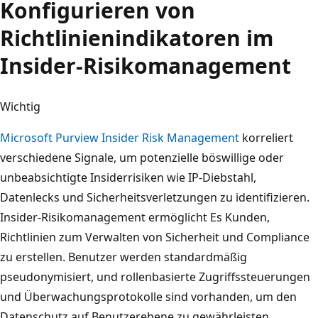
Konfigurieren von
Richtlinienindikatoren im
Insider-Risikomanagement
Wichtig
Microsoft Purview Insider Risk Management
korreliert
verschiedene Signale, um potenzielle böswillige oder
unbeabsichtigte Insiderrisiken wie IP-Diebstahl,
Datenlecks und Sicherheitsverletzungen zu identifizieren.
Insider-Risikomanagement ermöglicht Es Kunden,
Richtlinien zum Verwalten von Sicherheit und Compliance
zu erstellen. Benutzer werden standardmäßig
pseudonymisiert, und rollenbasierte Zugriffssteuerungen
und Überwachungsprotokolle sind vorhanden, um den
Datenschutz auf Benutzerebene zu gewährleisten.