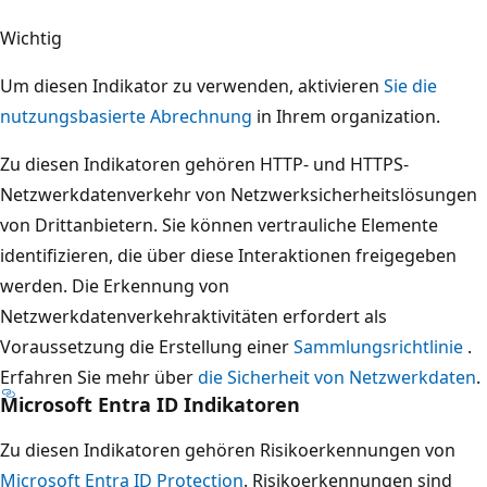
Wichtig
Um diesen Indikator zu verwenden, aktivieren
Sie die
nutzungsbasierte Abrechnung
in Ihrem organization.
Zu diesen Indikatoren gehören HTTP- und HTTPS-
Netzwerkdatenverkehr von Netzwerksicherheitslösungen
von Drittanbietern. Sie können vertrauliche Elemente
identifizieren, die über diese Interaktionen freigegeben
werden. Die Erkennung von
Netzwerkdatenverkehraktivitäten erfordert als
Voraussetzung die Erstellung einer
Sammlungsrichtlinie
.
Erfahren Sie mehr über
die Sicherheit von Netzwerkdaten
.
Microsoft Entra ID Indikatoren
Zu diesen Indikatoren gehören Risikoerkennungen von
Microsoft Entra ID Protection
. Risikoerkennungen sind