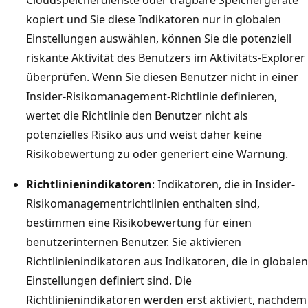
kopiert und Sie diese Indikatoren nur in globalen
Einstellungen auswählen, können Sie die potenziell
riskante Aktivität des Benutzers im Aktivitäts-Explorer
überprüfen. Wenn Sie diesen Benutzer nicht in einer
Insider-Risikomanagement-Richtlinie definieren,
wertet die Richtlinie den Benutzer nicht als
potenzielles Risiko aus und weist daher keine
Risikobewertung zu oder generiert eine Warnung.
Richtlinienindikatoren
: Indikatoren, die in Insider-
Risikomanagementrichtlinien enthalten sind,
bestimmen eine Risikobewertung für einen
benutzerinternen Benutzer. Sie aktivieren
Richtlinienindikatoren aus Indikatoren, die in globalen
Einstellungen definiert sind. Die
Richtlinienindikatoren werden erst aktiviert, nachdem