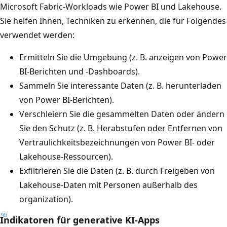
Microsoft Fabric-Workloads wie Power BI und Lakehouse.
Sie helfen Ihnen, Techniken zu erkennen, die für Folgendes
verwendet werden:
Ermitteln Sie die Umgebung (z. B. anzeigen von Power
BI-Berichten und -Dashboards).
Sammeln Sie interessante Daten (z. B. herunterladen
von Power BI-Berichten).
Verschleiern Sie die gesammelten Daten oder ändern
Sie den Schutz (z. B. Herabstufen oder Entfernen von
Vertraulichkeitsbezeichnungen von Power BI- oder
Lakehouse-Ressourcen).
Exfiltrieren Sie die Daten (z. B. durch Freigeben von
Lakehouse-Daten mit Personen außerhalb des
organization).
Indikatoren für generative KI-Apps