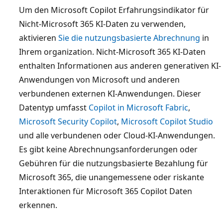
Um den Microsoft Copilot Erfahrungsindikator für
Nicht-Microsoft 365 KI-Daten zu verwenden,
aktivieren
Sie die nutzungsbasierte Abrechnung
in
Ihrem organization. Nicht-Microsoft 365 KI-Daten
enthalten Informationen aus anderen generativen KI-
Anwendungen von Microsoft und anderen
verbundenen externen KI-Anwendungen. Dieser
Datentyp umfasst
Copilot in Microsoft Fabric
,
Microsoft Security Copilot
,
Microsoft Copilot Studio
und alle verbundenen oder Cloud-KI-Anwendungen.
Es gibt keine Abrechnungsanforderungen oder
Gebühren für die nutzungsbasierte Bezahlung für
Microsoft 365, die unangemessene oder riskante
Interaktionen für Microsoft 365 Copilot Daten
erkennen.