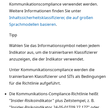
Kommunikationscompliance verwendet werden.
Weitere Informationen finden Sie unter
Inhaltssicherheitsklassifizierer, die auf großen
Sprachmodellen basieren
.
Tipp
Wählen Sie das Informationssymbol neben jedem
Indikator aus, um die trainierbaren Klassifizierer
anzuzeigen, die der Indikator verwendet.
Unter Kommunikationscompliance werden die
trainierbaren Klassifizierer und SITs als Bedingungen
für die Richtlinie aufgeführt.
Die Kommunikations-Compliance-Richtlinie heißt
"Insider-Risikoindikator" plus Zeitstempel, z. B.
"Insider-Risikoindikator 24-05-01T09.27.17Z" oder