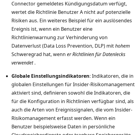
Connector gemeldetes Kündigungsdatum verfügt,
wertet die Richtlinie Benutzer A nicht auf potenzielle
Risiken aus. Ein weiteres Beispiel für ein auslösendes
Ereignis ist, wenn ein Benutzer eine
Richtlinienwarnung zur Verhinderung von
Datenverlust (Data Loss Prevention, DLP) mit
hohem
Schweregrad hat, wenn
er Richtlinien für Datenlecks
verwendet
.
Globale Einstellungsindikatoren
: Indikatoren, die in
globalen Einstellungen für Insider-Risikomanagement
aktiviert sind, definieren sowohl die Indikatoren, die
für die Konfiguration in Richtlinien verfügbar sind, als
auch die Arten von Ereignissignalen, die vom Insider-
Risikomanagement erfasst werden. Wenn ein
Benutzer beispielsweise Daten in persönliche
Cloudspeicherdienste oder tragbare Speichergeräte