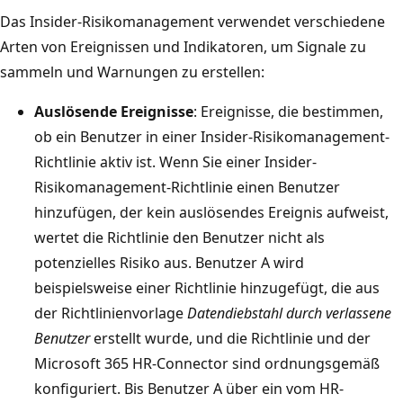
Das Insider-Risikomanagement verwendet verschiedene
Arten von Ereignissen und Indikatoren, um Signale zu
sammeln und Warnungen zu erstellen:
Auslösende Ereignisse
: Ereignisse, die bestimmen,
ob ein Benutzer in einer Insider-Risikomanagement-
Richtlinie aktiv ist. Wenn Sie einer Insider-
Risikomanagement-Richtlinie einen Benutzer
hinzufügen, der kein auslösendes Ereignis aufweist,
wertet die Richtlinie den Benutzer nicht als
potenzielles Risiko aus. Benutzer A wird
beispielsweise einer Richtlinie hinzugefügt, die aus
der Richtlinienvorlage
Datendiebstahl durch verlassene
Benutzer
erstellt wurde, und die Richtlinie und der
Microsoft 365 HR-Connector sind ordnungsgemäß
konfiguriert. Bis Benutzer A über ein vom HR-