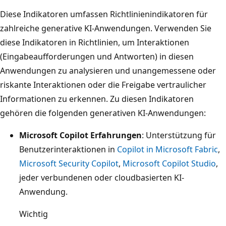
Diese Indikatoren umfassen Richtlinienindikatoren für
zahlreiche generative KI-Anwendungen. Verwenden Sie
diese Indikatoren in Richtlinien, um Interaktionen
(Eingabeaufforderungen und Antworten) in diesen
Anwendungen zu analysieren und unangemessene oder
riskante Interaktionen oder die Freigabe vertraulicher
Informationen zu erkennen. Zu diesen Indikatoren
gehören die folgenden generativen KI-Anwendungen:
Microsoft Copilot Erfahrungen
: Unterstützung für
Benutzerinteraktionen in
Copilot in Microsoft Fabric
,
Microsoft Security Copilot
,
Microsoft Copilot Studio
,
jeder verbundenen oder cloudbasierten KI-
Anwendung.
Wichtig