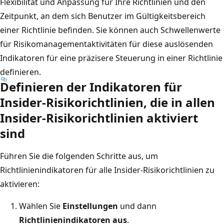
Flexibilität und Anpassung für Ihre Richtlinien und den
Zeitpunkt, an dem sich Benutzer im Gültigkeitsbereich
einer Richtlinie befinden. Sie können auch Schwellenwerte
für Risikomanagementaktivitäten für diese auslösenden
Indikatoren für eine präzisere Steuerung in einer Richtlinie
definieren.
Definieren der Indikatoren für
Insider-Risikorichtlinien, die in allen
Insider-Risikorichtlinien aktiviert
sind
Führen Sie die folgenden Schritte aus, um
Richtlinienindikatoren für alle Insider-Risikorichtlinien zu
aktivieren:
Wählen Sie
Einstellungen
und dann
Richtlinienindikatoren aus
.