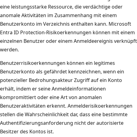
eine leistungsstarke Ressource, die verdächtige oder
anomale Aktivitäten im Zusammenhang mit einem
Benutzerkonto im Verzeichnis enthalten kann. Microsoft
Entra ID Protection-Risikoerkennungen können mit einem
einzelnen Benutzer oder einem Anmeldeereignis verknüpft
werden.
Benutzerrisikoerkennungen können ein legitimes
Benutzerkonto als gefährdet kennzeichnen, wenn ein
potenzieller Bedrohungsakteur Zugriff auf ein Konto
erhält, indem er seine Anmeldeinformationen
kompromittiert oder eine Art von anomalen
Benutzeraktivitäten erkennt. Anmelderisikoerkennungen
stellen die Wahrscheinlichkeit dar, dass eine bestimmte
Authentifizierungsanforderung nicht der autorisierte
Besitzer des Kontos ist.