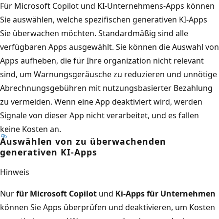
Für Microsoft Copilot und KI-Unternehmens-Apps können
Sie auswählen, welche spezifischen generativen KI-Apps
Sie überwachen möchten. Standardmäßig sind alle
verfügbaren Apps ausgewählt. Sie können die Auswahl von
Apps aufheben, die für Ihre organization nicht relevant
sind, um Warnungsgeräusche zu reduzieren und unnötige
Abrechnungsgebühren mit nutzungsbasierter Bezahlung
zu vermeiden. Wenn eine App deaktiviert wird, werden
Signale von dieser App nicht verarbeitet, und es fallen
keine Kosten an.
Auswählen von zu überwachenden
generativen KI-Apps
Hinweis
Nur
für Microsoft Copilot
und
Ki-Apps für Unternehmen
können Sie Apps überprüfen und deaktivieren, um Kosten