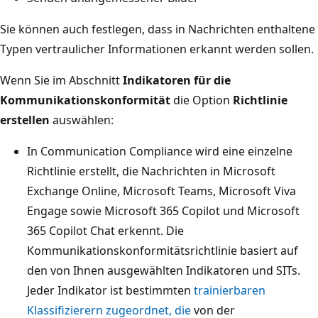
Sie können auch festlegen, dass in Nachrichten enthaltene
Typen vertraulicher Informationen erkannt werden sollen.
Wenn Sie im Abschnitt
Indikatoren für die
Kommunikationskonformität
die Option
Richtlinie
erstellen
auswählen:
In Communication Compliance wird eine einzelne
Richtlinie erstellt, die Nachrichten in Microsoft
Exchange Online, Microsoft Teams, Microsoft Viva
Engage sowie Microsoft 365 Copilot und Microsoft
365 Copilot Chat erkennt. Die
Kommunikationskonformitätsrichtlinie basiert auf
den von Ihnen ausgewählten Indikatoren und SITs.
Jeder Indikator ist bestimmten
trainierbaren
Klassifizierern zugeordnet, die
von der