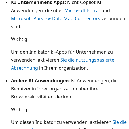
KI-Unternehmens-Apps
: Nicht-Copilot-KI-
Anwendungen, die über
Microsoft Entra
- und
Microsoft Purview Data Map-Connectors
verbunden
sind.
Wichtig
Um den Indikator ki-Apps für Unternehmen zu
verwenden, aktivieren
Sie die nutzungsbasierte
Abrechnung
in Ihrem organization.
Andere KI-Anwendungen
: KI-Anwendungen, die
Benutzer in Ihrer organization über ihre
Browseraktivität entdecken.
Wichtig
Um diesen Indikator zu verwenden, aktivieren
Sie die