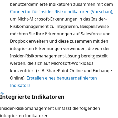
benutzerdefinierte Indikatoren zusammen mit dem
Connector für Insider-Risikoindikatoren (Vorschau),
um Nicht-Microsoft-Erkennungen in das Insider-
Risikomanagement zu integrieren. Beispielsweise
möchten Sie Ihre Erkennungen auf Salesforce und
Dropbox erweitern und diese zusammen mit den
integrierten Erkennungen verwenden, die von der
Insider-Risikomanagement-Lösung bereitgestellt
werden, die sich auf Microsoft-Workloads
konzentriert (z. B. SharePoint Online und Exchange
Online).
Erstellen eines benutzerdefinierten
Indikators
Integrierte Indikatoren
Insider-Risikomanagement umfasst die folgenden
integrierten Indikatoren.