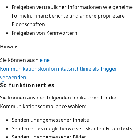
Freigeben vertraulicher Informationen wie geheime
Formeln, Finanzberichte und andere proprietäre
Eigenschaften
Freigeben von Kennwörtern
Hinweis
Sie können auch
eine
Kommunikationskonformitätsrichtlinie als Trigger
verwenden
.
So funktioniert es
Sie können aus den folgenden Indikatoren für die
Kommunikationscompliance wählen:
Senden unangemessener Inhalte
Senden eines möglicherweise riskanten Finanztexts
Senden unangemessener Bilder