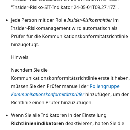
"Insider-Risiko-SIT-Indikator 24-05-01T09.27.17Z".
Jede Person mit der Rolle
Insider-Risikoermittler
im
Insider-Risikomanagement wird automatisch als
Prüfer für die Kommunikationskonformitätsrichtlinie
hinzugefügt.
Hinweis
Nachdem Sie die
Kommunikationskonformitätsrichtlinie erstellt haben,
müssen Sie den Prüfer manuell der
Rollengruppe
Kommunikationskonformitätsprüfer
hinzufügen, um der
Richtlinie einen Prüfer hinzuzufügen.
Wenn Sie alle Indikatoren in der Einstellung
Richtlinienindikatoren
deaktivieren, halten Sie die