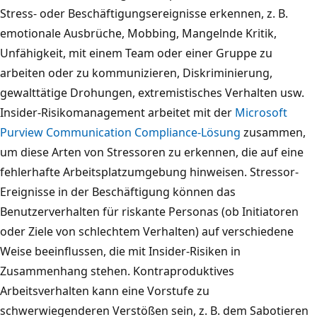
Stress- oder Beschäftigungsereignisse erkennen, z. B.
emotionale Ausbrüche, Mobbing, Mangelnde Kritik,
Unfähigkeit, mit einem Team oder einer Gruppe zu
arbeiten oder zu kommunizieren, Diskriminierung,
gewalttätige Drohungen, extremistisches Verhalten usw.
Insider-Risikomanagement arbeitet mit der
Microsoft
Purview Communication Compliance-Lösung
zusammen,
um diese Arten von Stressoren zu erkennen, die auf eine
fehlerhafte Arbeitsplatzumgebung hinweisen. Stressor-
Ereignisse in der Beschäftigung können das
Benutzerverhalten für riskante Personas (ob Initiatoren
oder Ziele von schlechtem Verhalten) auf verschiedene
Weise beeinflussen, die mit Insider-Risiken in
Zusammenhang stehen. Kontraproduktives
Arbeitsverhalten kann eine Vorstufe zu
schwerwiegenderen Verstößen sein, z. B. dem Sabotieren