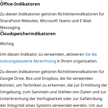
Office-Indikatoren
Zu diesen Indikatoren gehören Richtlinienindikatoren für
SharePoint-Websites, Microsoft Teams und E-Mail-
Messaging.
Cloudspeicherindikatoren
Wichtig
Um diesen Indikator zu verwenden, aktivieren
Sie die
nutzungsbasierte Abrechnung
in Ihrem organization.
Zu diesen Indikatoren gehören Richtlinienindikatoren für
Google Drive, Box und Dropbox, die Sie verwenden
können, um Techniken zu erkennen, die zur Ermittlung der
Umgebung, zum Sammeln und Stehlen von Daten und zur
Unterbrechung der Verfügbarkeit oder zur Gefährdung
der Integrität eines Systems verwendet werden. Um aus