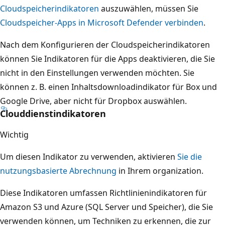
Cloudspeicherindikatoren
auszuwählen, müssen Sie
Cloudspeicher-Apps in Microsoft Defender verbinden
.
Nach dem Konfigurieren der Cloudspeicherindikatoren
können Sie Indikatoren für die Apps deaktivieren, die Sie
nicht in den Einstellungen verwenden möchten. Sie
können z. B. einen Inhaltsdownloadindikator für Box und
Google Drive, aber nicht für Dropbox auswählen.
Clouddienstindikatoren
Wichtig
Um diesen Indikator zu verwenden, aktivieren
Sie die
nutzungsbasierte Abrechnung
in Ihrem organization.
Diese Indikatoren umfassen Richtlinienindikatoren für
Amazon S3 und Azure (SQL Server und Speicher), die Sie
verwenden können, um Techniken zu erkennen, die zur