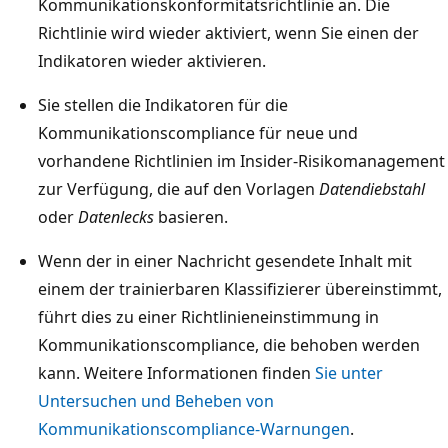
Kommunikationskonformitätsrichtlinie an. Die
Richtlinie wird wieder aktiviert, wenn Sie einen der
Indikatoren wieder aktivieren.
Sie stellen die Indikatoren für die
Kommunikationscompliance für neue und
vorhandene Richtlinien im Insider-Risikomanagement
zur Verfügung, die auf den Vorlagen
Datendiebstahl
oder
Datenlecks
basieren.
Wenn der in einer Nachricht gesendete Inhalt mit
einem der trainierbaren Klassifizierer übereinstimmt,
führt dies zu einer Richtlinieneinstimmung in
Kommunikationscompliance, die behoben werden
kann. Weitere Informationen finden
Sie unter
Untersuchen und Beheben von
Kommunikationscompliance-Warnungen
.