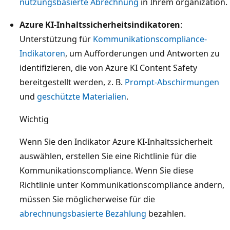
nutzungsbasierte Abrechnung
in Ihrem organization.
Azure KI-Inhaltssicherheitsindikatoren
:
Unterstützung für
Kommunikationscompliance-
Indikatoren
, um Aufforderungen und Antworten zu
identifizieren, die von Azure KI Content Safety
bereitgestellt werden, z. B.
Prompt-Abschirmungen
und
geschützte Materialien
.
Wichtig
Wenn Sie den Indikator Azure KI-Inhaltssicherheit
auswählen, erstellen Sie eine Richtlinie für die
Kommunikationscompliance. Wenn Sie diese
Richtlinie unter Kommunikationscompliance ändern,
müssen Sie möglicherweise für die
abrechnungsbasierte Bezahlung
bezahlen.