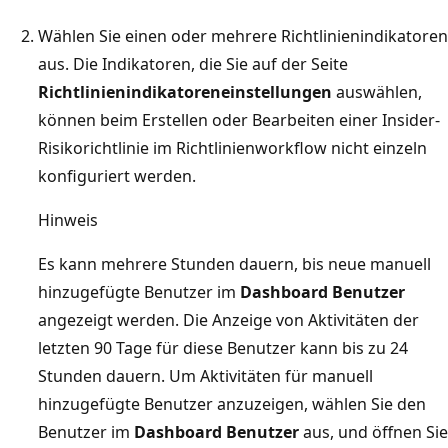
Wählen Sie einen oder mehrere Richtlinienindikatoren
aus. Die Indikatoren, die Sie auf der Seite
Richtlinienindikatoreneinstellungen
auswählen,
können beim Erstellen oder Bearbeiten einer Insider-
Risikorichtlinie im Richtlinienworkflow nicht einzeln
konfiguriert werden.
Hinweis
Es kann mehrere Stunden dauern, bis neue manuell
hinzugefügte Benutzer im
Dashboard Benutzer
angezeigt werden. Die Anzeige von Aktivitäten der
letzten 90 Tage für diese Benutzer kann bis zu 24
Stunden dauern. Um Aktivitäten für manuell
hinzugefügte Benutzer anzuzeigen, wählen Sie den
Benutzer im
Dashboard Benutzer
aus, und öffnen Sie