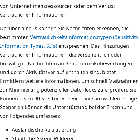
von Unternehmensressourcen oder dem Verlust
vertraulicher Informationen.
Darüber hinaus können Sie Nachrichten erkennen, die
bestimmten
Vertraulichkeitsinformationstypen (Sensitivity
Information Types, SITs)
entsprechen. Das Hinzufügen
vertraulicher Informationen, die versehentlich oder
böswillig in Nachrichten an Benutzerrisikobewertungen
und deren Aktivitätsverlauf enthalten sind, bietet
Ermittlern weitere Informationen, um schnell Maßnahmen
zur Minimierung potenzieller Datenlecks zu ergreifen. Sie
können bis zu 30 SITs für eine Richtlinie auswählen. Einige
Szenarien können die Unterstützung bei der Erkennung
von Folgendes umfassen:
Ausländische Rekrutierung
Staatliche Akteur-Wilderei