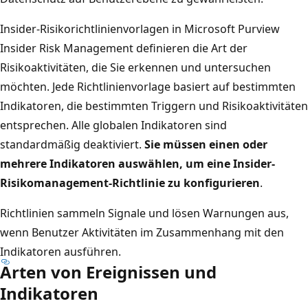
Insider-Risikorichtlinienvorlagen in Microsoft Purview
Insider Risk Management definieren die Art der
Risikoaktivitäten, die Sie erkennen und untersuchen
möchten. Jede Richtlinienvorlage basiert auf bestimmten
Indikatoren, die bestimmten Triggern und Risikoaktivitäten
entsprechen. Alle globalen Indikatoren sind
standardmäßig deaktiviert.
Sie müssen einen oder
mehrere Indikatoren auswählen, um eine Insider-
Risikomanagement-Richtlinie zu konfigurieren
.
Richtlinien sammeln Signale und lösen Warnungen aus,
wenn Benutzer Aktivitäten im Zusammenhang mit den
Indikatoren ausführen.
Arten von Ereignissen und
Indikatoren