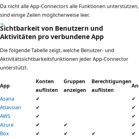
Da nicht alle App-Connectors alle Funktionen unterstützen,
sind einige Zeilen möglicherweise leer.
Sichtbarkeit von Benutzern und
Aktivitäten pro verbundene App
Die folgende Tabelle zeigt, welche Benutzer- und
Aktivitätssichtbarkeitsfunktionen jeder App-Connector
unterstützt.
Konten
Gruppen
Berechtigungen
App
An
auflisten
anzeigen
auflisten
Asana
✔
✔
Atlassian
✔
✔
AWS
✔
✔
Azure
✔
✔
✔
Box
✔
✔
✔
✔