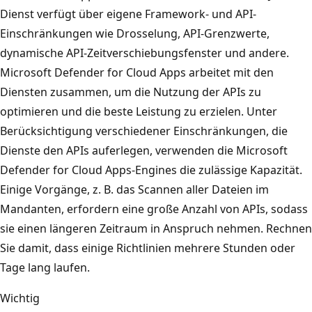
Dienst verfügt über eigene Framework- und API-
Einschränkungen wie Drosselung, API-Grenzwerte,
dynamische API-Zeitverschiebungsfenster und andere.
Microsoft Defender for Cloud Apps arbeitet mit den
Diensten zusammen, um die Nutzung der APIs zu
optimieren und die beste Leistung zu erzielen. Unter
Berücksichtigung verschiedener Einschränkungen, die
Dienste den APIs auferlegen, verwenden die Microsoft
Defender for Cloud Apps-Engines die zulässige Kapazität.
Einige Vorgänge, z. B. das Scannen aller Dateien im
Mandanten, erfordern eine große Anzahl von APIs, sodass
sie einen längeren Zeitraum in Anspruch nehmen. Rechnen
Sie damit, dass einige Richtlinien mehrere Stunden oder
Tage lang laufen.
Wichtig