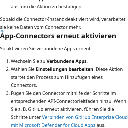
aus, um die Aktion zu bestätigen.
Sobald die Connector-Instanz deaktiviert wird, verarbeitet
sie keine Daten vom Connector mehr.
App-Connectors erneut aktivieren
So aktivieren Sie verbundene Apps erneut:
Wechseln Sie zu
Verbundene Apps
.
Wählen Sie
Einstellungen bearbeiten
. Diese Aktion
startet den Prozess zum Hinzufügen eines
Connectors.
Fügen Sie den Connector mithilfe der Schritte im
entsprechenden API-Connectorleitfaden hinzu. Wenn
Sie z. B. GitHub erneut aktivieren, führen Sie die
Schritte unter
Verbinden von GitHub Enterprise Cloud
mit Microsoft Defender for Cloud Apps
aus.