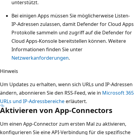
unterstützt.
Bei einigen Apps müssen Sie möglicherweise Listen-
IP-Adressen zulassen, damit Defender for Cloud Apps
Protokolle sammeln und zugriff auf die Defender for
Cloud Apps-Konsole bereitstellen können. Weitere
Informationen finden Sie unter
Netzwerkanforderungen
.
Hinweis
Um Updates zu erhalten, wenn sich URLs und IP-Adressen
ändern, abonnieren Sie den RSS-Feed, wie in
Microsoft 365
URLs und IP-Adressbereiche
erläutert.
Aktivieren von App-Connectors
Um einen App-Connector zum ersten Mal zu aktivieren,
konfigurieren Sie eine API-Verbindung für die spezifische