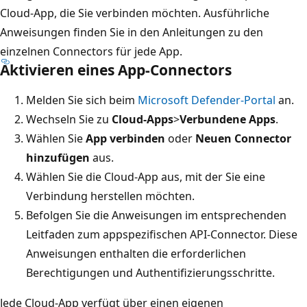
Cloud-App, die Sie verbinden möchten. Ausführliche
Anweisungen finden Sie in den Anleitungen zu den
einzelnen Connectors für jede App.
Aktivieren eines App-Connectors
Melden Sie sich beim
Microsoft Defender-Portal
an.
Wechseln Sie zu
Cloud-Apps
>
Verbundene Apps
.
Wählen Sie
App verbinden
oder
Neuen Connector
hinzufügen
aus.
Wählen Sie die Cloud-App aus, mit der Sie eine
Verbindung herstellen möchten.
Befolgen Sie die Anweisungen im entsprechenden
Leitfaden zum appspezifischen API-Connector. Diese
Anweisungen enthalten die erforderlichen
Berechtigungen und Authentifizierungsschritte.
Jede Cloud-App verfügt über einen eigenen