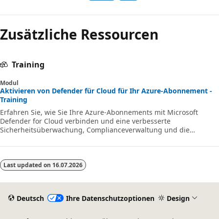
Zusätzliche Ressourcen
Training
Modul
Aktivieren von Defender für Cloud für Ihr Azure-Abonnement -
Training
Erfahren Sie, wie Sie Ihre Azure-Abonnements mit Microsoft
Defender for Cloud verbinden und eine verbesserte
Sicherheitsüberwachung, Complianceverwaltung und die
Implementierung bewährter Methoden für den
Bedrohungsschutz ermöglichen.
Last updated on
16.07.2026
Deutsch
Ihre Datenschutzoptionen
Design