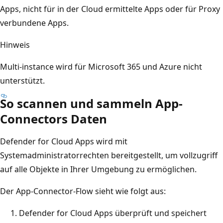
Apps, nicht für in der Cloud ermittelte Apps oder für Proxy
verbundene Apps.
Hinweis
Multi-instance wird für Microsoft 365 und Azure nicht
unterstützt.
So scannen und sammeln App-
Connectors Daten
Defender for Cloud Apps wird mit
Systemadministratorrechten bereitgestellt, um vollzugriff
auf alle Objekte in Ihrer Umgebung zu ermöglichen.
Der App-Connector-Flow sieht wie folgt aus:
Defender for Cloud Apps überprüft und speichert