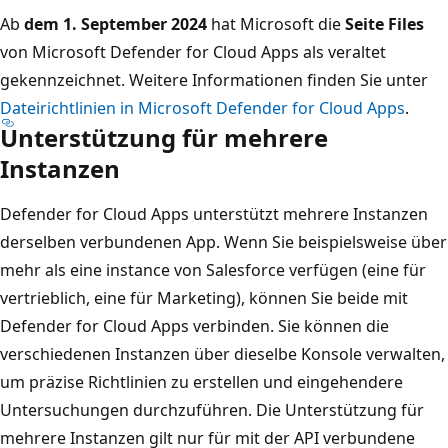
Ab
dem 1. September 2024
hat Microsoft die
Seite Files
von Microsoft Defender for Cloud Apps als veraltet
gekennzeichnet. Weitere Informationen finden Sie unter
Dateirichtlinien in Microsoft Defender for Cloud Apps
.
Unterstützung für mehrere
Instanzen
Defender for Cloud Apps unterstützt mehrere Instanzen
derselben verbundenen App. Wenn Sie beispielsweise über
mehr als eine instance von Salesforce verfügen (eine für
vertrieblich, eine für Marketing), können Sie beide mit
Defender for Cloud Apps verbinden. Sie können die
verschiedenen Instanzen über dieselbe Konsole verwalten,
um präzise Richtlinien zu erstellen und eingehendere
Untersuchungen durchzuführen. Die Unterstützung für
mehrere Instanzen gilt nur für mit der API verbundene