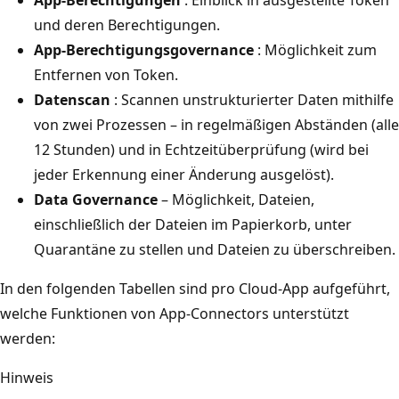
und deren Berechtigungen.
App-Berechtigungsgovernance
: Möglichkeit zum
Entfernen von Token.
Datenscan
: Scannen unstrukturierter Daten mithilfe
von zwei Prozessen – in regelmäßigen Abständen (alle
12 Stunden) und in Echtzeitüberprüfung (wird bei
jeder Erkennung einer Änderung ausgelöst).
Data Governance
– Möglichkeit, Dateien,
einschließlich der Dateien im Papierkorb, unter
Quarantäne zu stellen und Dateien zu überschreiben.
In den folgenden Tabellen sind pro Cloud-App aufgeführt,
welche Funktionen von App-Connectors unterstützt
werden:
Hinweis