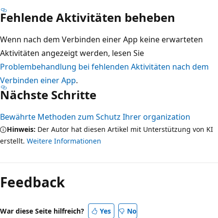
Fehlende Aktivitäten beheben
Wenn nach dem Verbinden einer App keine erwarteten
Aktivitäten angezeigt werden, lesen Sie
Problembehandlung bei fehlenden Aktivitäten nach dem
Verbinden einer App
.
Nächste Schritte
Bewährte Methoden zum Schutz Ihrer organization
Hinweis:
Der Autor hat diesen Artikel mit Unterstützung von KI
erstellt.
Weitere Informationen
Feedback
War diese Seite hilfreich?
Yes
No