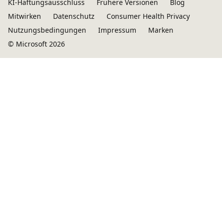
KI-Haftungsausschluss
Frühere Versionen
Blog
Mitwirken
Datenschutz
Consumer Health Privacy
Nutzungsbedingungen
Impressum
Marken
© Microsoft 2026