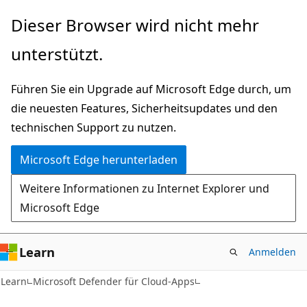
Zu
Dieser Browser wird nicht mehr
Hauptinhalt
unterstützt.
wechseln
Führen Sie ein Upgrade auf Microsoft Edge durch, um
die neuesten Features, Sicherheitsupdates und den
technischen Support zu nutzen.
Microsoft Edge herunterladen
Weitere Informationen zu Internet Explorer und
Microsoft Edge
Learn
Anmelden
Learn
Microsoft Defender für Cloud-Apps