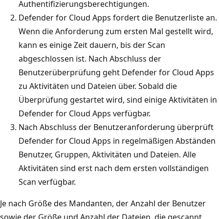
Authentifizierungsberechtigungen.
Defender for Cloud Apps fordert die Benutzerliste an.
Wenn die Anforderung zum ersten Mal gestellt wird,
kann es einige Zeit dauern, bis der Scan
abgeschlossen ist. Nach Abschluss der
Benutzerüberprüfung geht Defender for Cloud Apps
zu Aktivitäten und Dateien über. Sobald die
Überprüfung gestartet wird, sind einige Aktivitäten in
Defender for Cloud Apps verfügbar.
Nach Abschluss der Benutzeranforderung überprüft
Defender for Cloud Apps in regelmäßigen Abständen
Benutzer, Gruppen, Aktivitäten und Dateien. Alle
Aktivitäten sind erst nach dem ersten vollständigen
Scan verfügbar.
Je nach Größe des Mandanten, der Anzahl der Benutzer
sowie der Größe und Anzahl der Dateien, die gescannt