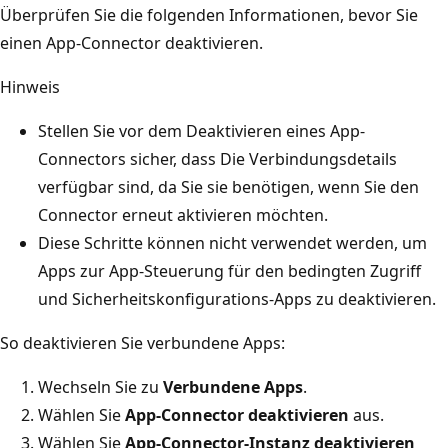
Überprüfen Sie die folgenden Informationen, bevor Sie
einen App-Connector deaktivieren.
Hinweis
Stellen Sie vor dem Deaktivieren eines App-
Connectors sicher, dass Die Verbindungsdetails
verfügbar sind, da Sie sie benötigen, wenn Sie den
Connector erneut aktivieren möchten.
Diese Schritte können nicht verwendet werden, um
Apps zur App-Steuerung für den bedingten Zugriff
und Sicherheitskonfigurations-Apps zu deaktivieren.
So deaktivieren Sie verbundene Apps:
Wechseln Sie zu
Verbundene Apps
.
Wählen Sie
App-Connector deaktivieren
aus.
Wählen Sie
App-Connector-Instanz deaktivieren