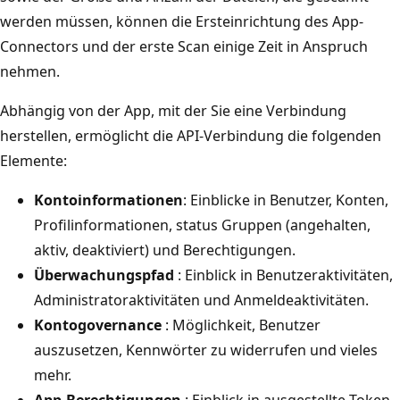
werden müssen, können die Ersteinrichtung des App-
Connectors und der erste Scan einige Zeit in Anspruch
nehmen.
Abhängig von der App, mit der Sie eine Verbindung
herstellen, ermöglicht die API-Verbindung die folgenden
Elemente:
Kontoinformationen
: Einblicke in Benutzer, Konten,
Profilinformationen, status Gruppen (angehalten,
aktiv, deaktiviert) und Berechtigungen.
Überwachungspfad
: Einblick in Benutzeraktivitäten,
Administratoraktivitäten und Anmeldeaktivitäten.
Kontogovernance
: Möglichkeit, Benutzer
auszusetzen, Kennwörter zu widerrufen und vieles
mehr.
App-Berechtigungen
: Einblick in ausgestellte Token