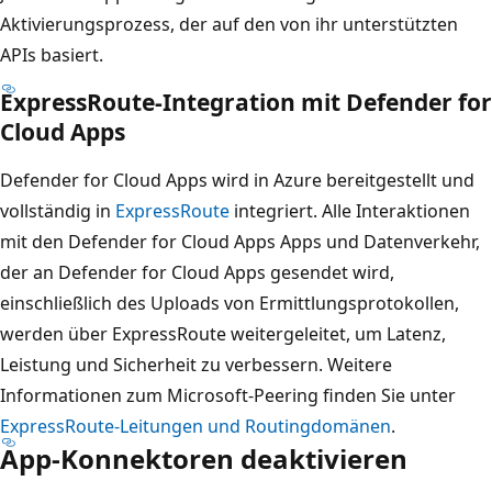
Aktivierungsprozess, der auf den von ihr unterstützten
APIs basiert.
ExpressRoute-Integration mit Defender for
Cloud Apps
Defender for Cloud Apps wird in Azure bereitgestellt und
vollständig in
ExpressRoute
integriert. Alle Interaktionen
mit den Defender for Cloud Apps Apps und Datenverkehr,
der an Defender for Cloud Apps gesendet wird,
einschließlich des Uploads von Ermittlungsprotokollen,
werden über ExpressRoute weitergeleitet, um Latenz,
Leistung und Sicherheit zu verbessern. Weitere
Informationen zum Microsoft-Peering finden Sie unter
ExpressRoute-Leitungen und Routingdomänen
.
App-Konnektoren deaktivieren