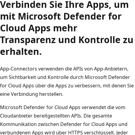
Verbinden Sie Ihre Apps, um
mit Microsoft Defender for
Cloud Apps mehr
Transparenz und Kontrolle zu
erhalten.
App-Connectors verwenden die APIs von App-Anbietern,
um Sichtbarkeit und Kontrolle durch Microsoft Defender
for Cloud Apps über die Apps zu verbessern, mit denen Sie
eine Verbindung herstellen.
Microsoft Defender for Cloud Apps verwendet die vom
Cloudanbieter bereitgestellten APIs. Die gesamte
Kommunikation zwischen Defender for Cloud Apps und
verbundenen Apps wird über HTTPS verschlüsselt. Jeder