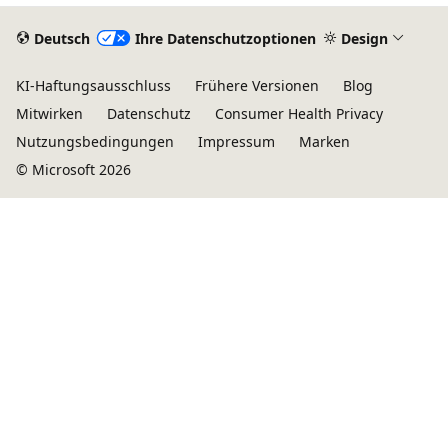
Deutsch
Ihre Datenschutzoptionen
Design
KI-Haftungsausschluss
Frühere Versionen
Blog
Mitwirken
Datenschutz
Consumer Health Privacy
Nutzungsbedingungen
Impressum
Marken
© Microsoft 2026