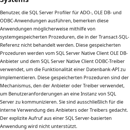
Benutzer, die SQL Server Profiler für ADO-, OLE DB- und
ODBC-Anwendungen ausführen, bemerken diese
Anwendungen möglicherweise mithilfe von
systemgespeicherten Prozeduren, die in der Transact-SQL-
Referenz nicht behandelt werden. Diese gespeicherten
Prozeduren werden vom SQL Server Native Client OLE DB-
Anbieter und dem SQL Server Native Client ODBC-Treiber
verwendet, um die Funktionalität einer Datenbank-API zu
implementieren. Diese gespeicherten Prozeduren sind der
Mechanismus, den der Anbieter oder Treiber verwendet,
um Benutzeranforderungen an eine Instanz von SQL
Server zu kommunizieren. Sie sind ausschließlich für die
interne Verwendung des Anbieters oder Treibers gedacht.
Der explizite Aufruf aus einer SQL Server-basierten
Anwendung wird nicht unterstützt.