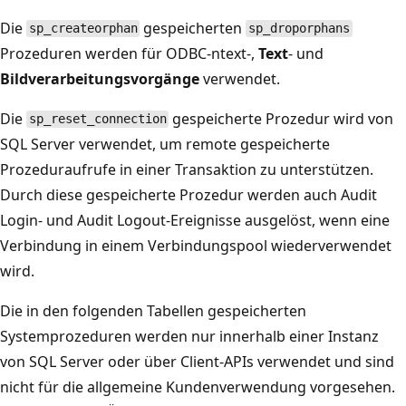
Die
gespeicherten
sp_createorphan
sp_droporphans
Prozeduren werden für ODBC-ntext
-,
Text
- und
Bildverarbeitungsvorgänge
verwendet.
Die
gespeicherte Prozedur wird von
sp_reset_connection
SQL Server verwendet, um remote gespeicherte
Prozeduraufrufe in einer Transaktion zu unterstützen.
Durch diese gespeicherte Prozedur werden auch Audit
Login- und Audit Logout-Ereignisse ausgelöst, wenn eine
Verbindung in einem Verbindungspool wiederverwendet
wird.
Die in den folgenden Tabellen gespeicherten
Systemprozeduren werden nur innerhalb einer Instanz
von SQL Server oder über Client-APIs verwendet und sind
nicht für die allgemeine Kundenverwendung vorgesehen.