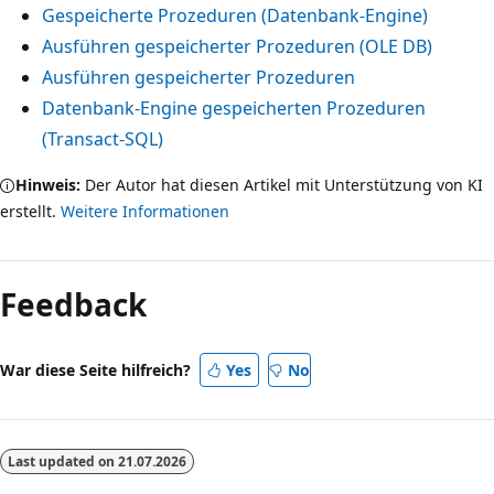
Gespeicherte Prozeduren (Datenbank-Engine)
Ausführen gespeicherter Prozeduren (OLE DB)
Ausführen gespeicherter Prozeduren
Datenbank-Engine gespeicherten Prozeduren
(Transact-SQL)
Hinweis:
Der Autor hat diesen Artikel mit Unterstützung von KI
erstellt.
Weitere Informationen
Feedback
War diese Seite hilfreich?
Yes
No
Last updated on
21.07.2026