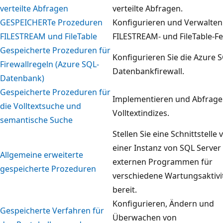
verteilte Abfragen
verteilte Abfragen.
GESPEICHERTe Prozeduren
Konfigurieren und Verwalten
FILESTREAM und FileTable
FILESTREAM- und FileTable-Fe
Gespeicherte Prozeduren für
Konfigurieren Sie die Azure 
Firewallregeln (Azure SQL-
Datenbankfirewall.
Datenbank)
Gespeicherte Prozeduren für
Implementieren und Abfrage
die Volltextsuche und
Volltextindizes.
semantische Suche
Stellen Sie eine Schnittstelle 
einer Instanz von SQL Server
Allgemeine erweiterte
externen Programmen für
gespeicherte Prozeduren
verschiedene Wartungsaktivi
bereit.
Konfigurieren, Ändern und
Gespeicherte Verfahren für
Überwachen von