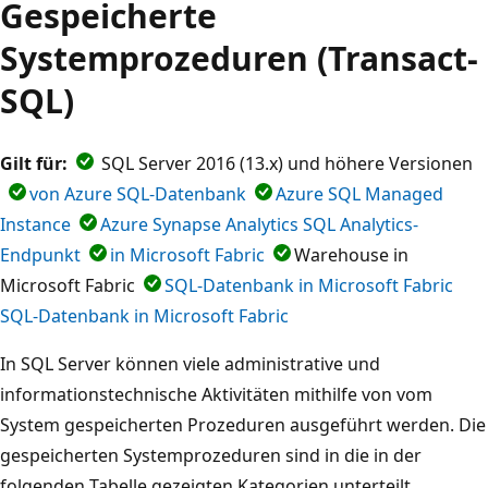
Gespeicherte
Systemprozeduren (Transact-
SQL)
Gilt für:
SQL Server 2016 (13.x) und höhere Versionen
von Azure SQL-Datenbank
Azure SQL Managed
Instance
Azure Synapse Analytics SQL Analytics-
Endpunkt
in Microsoft Fabric
Warehouse in
Microsoft Fabric
SQL-Datenbank in Microsoft Fabric
SQL-Datenbank in Microsoft Fabric
In SQL Server können viele administrative und
informationstechnische Aktivitäten mithilfe von vom
System gespeicherten Prozeduren ausgeführt werden. Die
gespeicherten Systemprozeduren sind in die in der
folgenden Tabelle gezeigten Kategorien unterteilt.