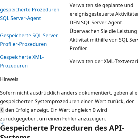
Verwalten sie geplante und
gespeicherte Prozeduren
ereignisgesteuerte Aktivitäte
SQL Server-Agent
DEN SQL Server-Agent.
Überwachen Sie die Leistung
Gespeicherte SQL Server
Aktivität mithilfe von SQL Ser
Profiler-Prozeduren
Profiler.
Gespeicherte XML-
Verwalten der XML-Textverar
Prozeduren
Hinweis
Sofern nicht ausdrücklich anders dokumentiert, geben alle
gespeicherten Systemprozeduren einen Wert zurück, der
den Erfolg anzeigt. Ein Wert ungleich 0 wird
0
zurückgegeben, um einen Fehler anzuzeigen.
Gespeicherte Prozeduren des API-
Systems