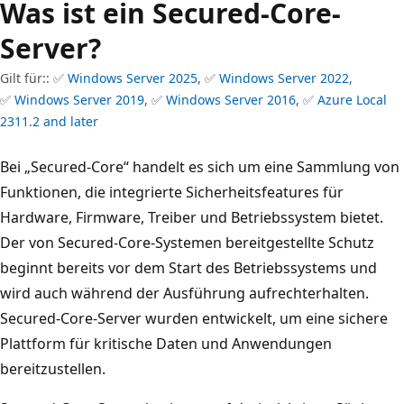
Was ist ein Secured-Core-
Server?
Gilt für:: ✅
Windows Server 2025
, ✅
Windows Server 2022
,
✅
Windows Server 2019
, ✅
Windows Server 2016
, ✅
Azure Local
2311.2 and later
Bei „Secured-Core“ handelt es sich um eine Sammlung von
Funktionen, die integrierte Sicherheitsfeatures für
Hardware, Firmware, Treiber und Betriebssystem bietet.
Der von Secured-Core-Systemen bereitgestellte Schutz
beginnt bereits vor dem Start des Betriebssystems und
wird auch während der Ausführung aufrechterhalten.
Secured-Core-Server wurden entwickelt, um eine sichere
Plattform für kritische Daten und Anwendungen
bereitzustellen.