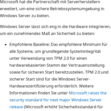
Microsoft hat die Partnerschaft mit Serverherstellern
erweitert, um eine sichere Betriebssystemumgebung in
Windows Server zu bieten.
Windows Server lässt sich eng in die Hardware integrieren,
um ein zunehmendes Maß an Sicherheit zu bieten:
Empfohlene Baseline: Das empfohlene Minimum für
alle Systeme, um grundlegende Systemintegrität
unter Verwendung von TPM 2.0 für einen
hardwarebasierten Stamm der Vertrauensstellung
sowie für sicheren Start bereitzustellen. TPM 2.0 und
sicherer Start sind für die Windows Server-
Hardwarezertifizierung erforderlich. Weitere
Informationen finden Sie unter
Microsoft raises the
security standard for next major Windows Server
release
(Microsoft erhöht Sicherheitsstandard für