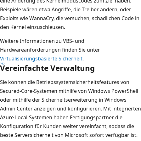
eine Änderung des Kernelmoduscodes zum Ziel haben.
Beispiele wären etwa Angriffe, die Treiber ändern, oder
Exploits wie WannaCry, die versuchen, schädlichen Code in
den Kernel einzuschleusen.
Weitere Informationen zu VBS- und
Hardwareanforderungen finden Sie unter
Virtualisierungsbasierte Sicherheit
.
Vereinfachte Verwaltung
Sie können die Betriebssystemsicherheitsfeatures von
Secured-Core-Systemen mithilfe von Windows PowerShell
oder mithilfe der Sicherheitserweiterung in Windows
Admin Center anzeigen und konfigurieren. Mit integrierten
Azure Local-Systemen haben Fertigungspartner die
Konfiguration für Kunden weiter vereinfacht, sodass die
beste Serversicherheit von Microsoft sofort verfügbar ist.