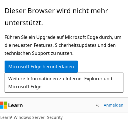
Zu
Dieser Browser wird nicht mehr
Hauptinhalt
unterstützt.
wechseln
Führen Sie ein Upgrade auf Microsoft Edge durch, um
die neuesten Features, Sicherheitsupdates und den
technischen Support zu nutzen.
Microsoft Edge herunterladen
Weitere Informationen zu Internet Explorer und
Microsoft Edge
Learn
Anmelden
Learn
Windows Server
Security