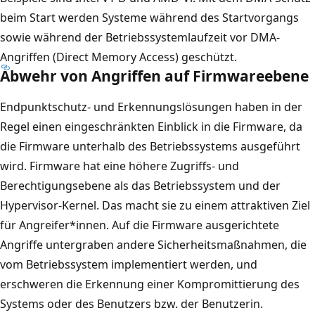
beim Start werden Systeme während des Startvorgangs
sowie während der Betriebssystemlaufzeit vor DMA-
Angriffen (Direct Memory Access) geschützt.
Abwehr von Angriffen auf Firmwareebene
Endpunktschutz- und Erkennungslösungen haben in der
Regel einen eingeschränkten Einblick in die Firmware, da
die Firmware unterhalb des Betriebssystems ausgeführt
wird. Firmware hat eine höhere Zugriffs- und
Berechtigungsebene als das Betriebssystem und der
Hypervisor-Kernel. Das macht sie zu einem attraktiven Ziel
für Angreifer*innen. Auf die Firmware ausgerichtete
Angriffe untergraben andere Sicherheitsmaßnahmen, die
vom Betriebssystem implementiert werden, und
erschweren die Erkennung einer Kompromittierung des
Systems oder des Benutzers bzw. der Benutzerin.