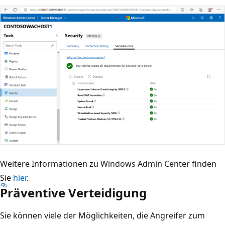
Weitere Informationen zu Windows Admin Center finden
Sie
hier
.
Präventive Verteidigung
Sie können viele der Möglichkeiten, die Angreifer zum