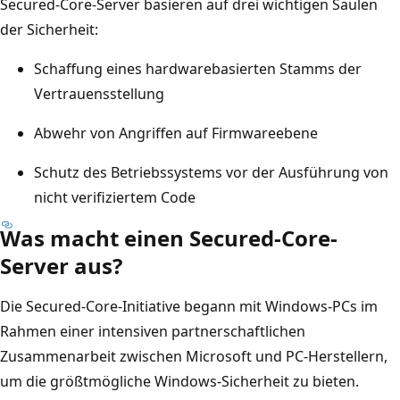
Secured-Core-Server basieren auf drei wichtigen Säulen
der Sicherheit:
Schaffung eines hardwarebasierten Stamms der
Vertrauensstellung
Abwehr von Angriffen auf Firmwareebene
Schutz des Betriebssystems vor der Ausführung von
nicht verifiziertem Code
Was macht einen Secured-Core-
Server aus?
Die Secured-Core-Initiative begann mit Windows-PCs im
Rahmen einer intensiven partnerschaftlichen
Zusammenarbeit zwischen Microsoft und PC-Herstellern,
um die größtmögliche Windows-Sicherheit zu bieten.