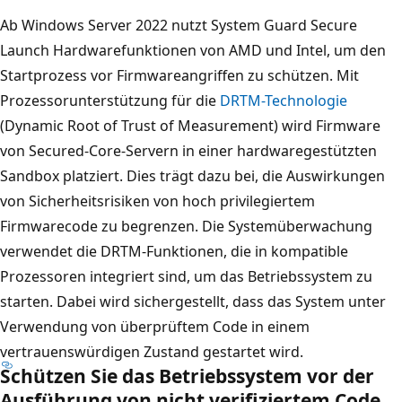
Ab Windows Server 2022 nutzt System Guard Secure
Launch Hardwarefunktionen von AMD und Intel, um den
Startprozess vor Firmwareangriffen zu schützen. Mit
Prozessorunterstützung für die
DRTM-Technologie
(Dynamic Root of Trust of Measurement) wird Firmware
von Secured-Core-Servern in einer hardwaregestützten
Sandbox platziert. Dies trägt dazu bei, die Auswirkungen
von Sicherheitsrisiken von hoch privilegiertem
Firmwarecode zu begrenzen. Die Systemüberwachung
verwendet die DRTM-Funktionen, die in kompatible
Prozessoren integriert sind, um das Betriebssystem zu
starten. Dabei wird sichergestellt, dass das System unter
Verwendung von überprüftem Code in einem
vertrauenswürdigen Zustand gestartet wird.
Schützen Sie das Betriebssystem vor der
Ausführung von nicht verifiziertem Code