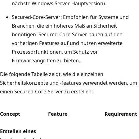
nächste Windows Server-Hauptversion).
Secured-Core-Server: Empfohlen für Systeme und
Branchen, die ein höheres Maß an Sicherheit
benötigen. Secured-Core-Server bauen auf den
vorherigen Features auf und nutzen erweiterte
Prozessorfunktionen, um Schutz vor
Firmwareangriffen zu bieten.
Die folgende Tabelle zeigt, wie die einzelnen
Sicherheitskonzepte und -features verwendet werden, um
einen Secured-Core-Server zu erstellen:
Concept
Feature
Requirement
Erstellen eines