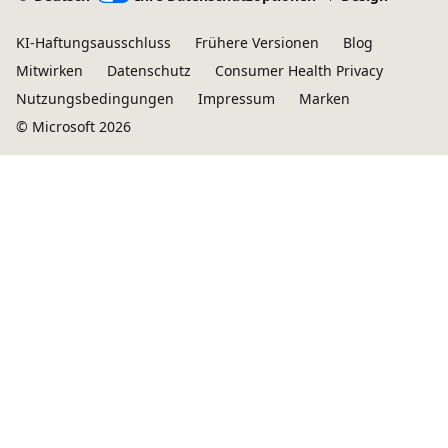
KI-Haftungsausschluss
Frühere Versionen
Blog
Mitwirken
Datenschutz
Consumer Health Privacy
Nutzungsbedingungen
Impressum
Marken
© Microsoft 2026