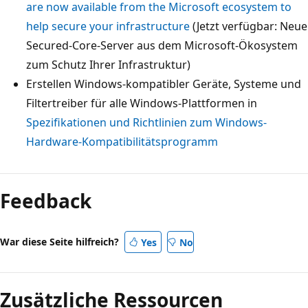
are now available from the Microsoft ecosystem to
help secure your infrastructure
(Jetzt verfügbar: Neue
Secured-Core-Server aus dem Microsoft-Ökosystem
zum Schutz Ihrer Infrastruktur)
Erstellen Windows-kompatibler Geräte, Systeme und
Filtertreiber für alle Windows-Plattformen in
Spezifikationen und Richtlinien zum Windows-
Hardware-Kompatibilitätsprogramm
Feedback
War diese Seite hilfreich?
Yes
No
Zusätzliche Ressourcen