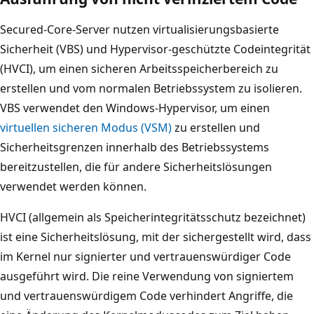
Secured-Core-Server nutzen virtualisierungsbasierte
Sicherheit (VBS) und Hypervisor-geschützte Codeintegrität
(HVCI), um einen sicheren Arbeitsspeicherbereich zu
erstellen und vom normalen Betriebssystem zu isolieren.
VBS verwendet den Windows-Hypervisor, um einen
virtuellen sicheren Modus (VSM)
zu erstellen und
Sicherheitsgrenzen innerhalb des Betriebssystems
bereitzustellen, die für andere Sicherheitslösungen
verwendet werden können.
HVCI (allgemein als Speicherintegritätsschutz bezeichnet)
ist eine Sicherheitslösung, mit der sichergestellt wird, dass
im Kernel nur signierter und vertrauenswürdiger Code
ausgeführt wird. Die reine Verwendung von signiertem
und vertrauenswürdigem Code verhindert Angriffe, die