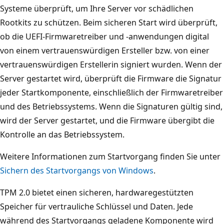
Systeme überprüft, um Ihre Server vor schädlichen
Rootkits zu schützen. Beim sicheren Start wird überprüft,
ob die UEFI-Firmwaretreiber und -anwendungen digital
von einem vertrauenswürdigen Ersteller bzw. von einer
vertrauenswürdigen Erstellerin signiert wurden. Wenn der
Server gestartet wird, überprüft die Firmware die Signatur
jeder Startkomponente, einschließlich der Firmwaretreiber
und des Betriebssystems. Wenn die Signaturen gültig sind,
wird der Server gestartet, und die Firmware übergibt die
Kontrolle an das Betriebssystem.
Weitere Informationen zum Startvorgang finden Sie unter
Sichern des Startvorgangs von Windows
.
TPM 2.0 bietet einen sicheren, hardwaregestützten
Speicher für vertrauliche Schlüssel und Daten. Jede
während des Startvorgangs geladene Komponente wird