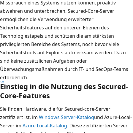
Missbrauch eines Systems nutzen können, proaktiv
abwehren und unterbrechen. Secured-Core-Server
ermöglichen die Verwendung erweiterter
Sicherheitsfeatures auf den unteren Ebenen des
Technologiestapels und schützen die am stärksten
privilegierten Bereiche des Systems, noch bevor viele
Sicherheitstools auf Exploits aufmerksam werden. Dazu
sind keine zusätzlichen Aufgaben oder
Überwachungsmaßnahmen durch IT- und SecOps-Teams
erforderlich.
Einstieg in die Nutzung des Secured-
Core-Features
Sie finden Hardware, die für Secured-core-Server
zertifiziert ist, im
Windows Server-Katalog
und Azure-Local-
Server im
Azure Local-Katalog
. Diese zertifizierten Server