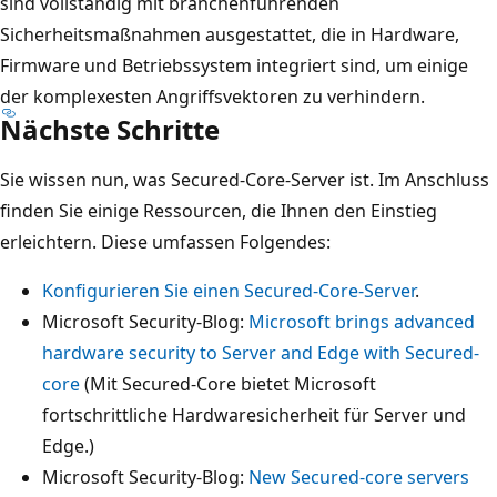
sind vollständig mit branchenführenden
Sicherheitsmaßnahmen ausgestattet, die in Hardware,
Firmware und Betriebssystem integriert sind, um einige
der komplexesten Angriffsvektoren zu verhindern.
Nächste Schritte
Sie wissen nun, was Secured-Core-Server ist. Im Anschluss
finden Sie einige Ressourcen, die Ihnen den Einstieg
erleichtern. Diese umfassen Folgendes:
Konfigurieren Sie einen Secured-Core-Server
.
Microsoft Security-Blog:
Microsoft brings advanced
hardware security to Server and Edge with Secured-
core
(Mit Secured-Core bietet Microsoft
fortschrittliche Hardwaresicherheit für Server und
Edge.)
Microsoft Security-Blog:
New Secured-core servers