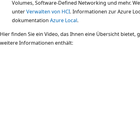
Volumes, Software-Defined Networking und mehr. Wei
unter
Verwalten von HCI
. Informationen zur Azure Loc
dokumentation
Azure Local
.
Hier finden Sie ein Video, das Ihnen eine Übersicht bietet, 
weitere Informationen enthält: