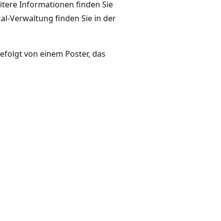
tere Informationen finden Sie
al-Verwaltung finden Sie in der
gefolgt von einem Poster, das