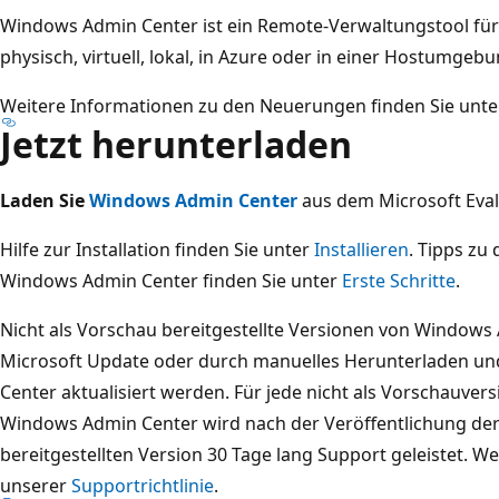
Windows Admin Center ist ein Remote-Verwaltungstool für W
physisch, virtuell, lokal, in Azure oder in einer Hostumgeb
Weitere Informationen zu den Neuerungen finden Sie unt
Jetzt herunterladen
Laden Sie
Windows Admin Center
aus dem Microsoft Eval
Hilfe zur Installation finden Sie unter
Installieren
. Tipps zu
Windows Admin Center finden Sie unter
Erste Schritte
.
Nicht als Vorschau bereitgestellte Versionen von Windows
Microsoft Update oder durch manuelles Herunterladen un
Center aktualisiert werden. Für jede nicht als Vorschauvers
Windows Admin Center wird nach der Veröffentlichung der
bereitgestellten Version 30 Tage lang Support geleistet. We
unserer
Supportrichtlinie
.