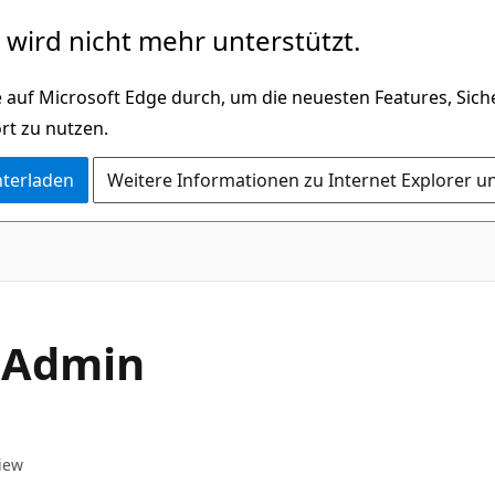
wird nicht mehr unterstützt.
 auf Microsoft Edge durch, um die neuesten Features, Sic
rt zu nutzen.
nterladen
Weitere Informationen zu Internet Explorer u
 Admin
iew