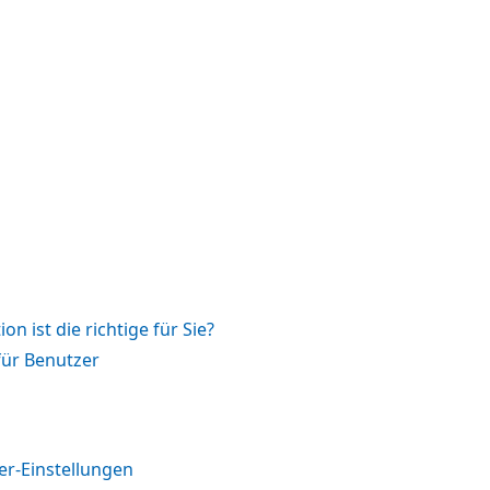
on ist die richtige für Sie?
für Benutzer
r-Einstellungen