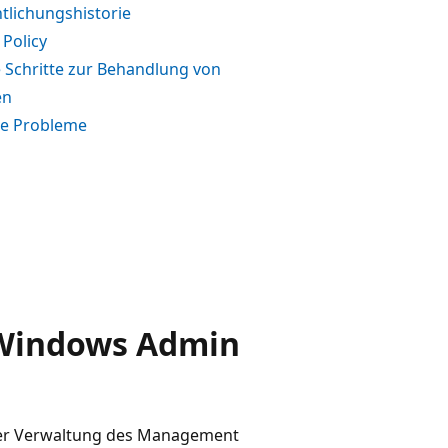
tlichungshistorie
Policy
 Schritte zur Behandlung von
en
e Probleme
 Windows Admin
der Verwaltung des Management