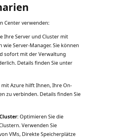
narien
in Center verwenden:
ie Ihre Server und Cluster mit
 wie Server-Manager. Sie können
nd sofort mit der Verwaltung
erlich. Details finden Sie unter
 mit Azure hilft Ihnen, Ihre On-
n zu verbinden. Details finden Sie
Cluster
: Optimieren Sie die
lustern. Verwenden Sie
von VMs, Direkte Speicherplätze