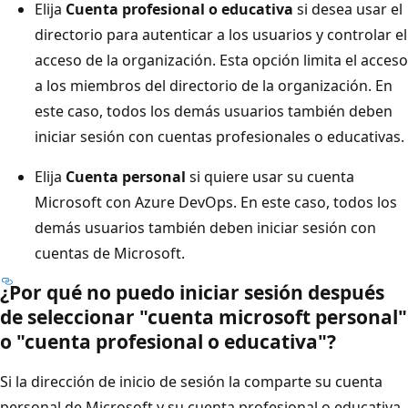
Elija
Cuenta profesional o educativa
si desea usar el
directorio para autenticar a los usuarios y controlar el
acceso de la organización. Esta opción limita el acceso
a los miembros del directorio de la organización. En
este caso, todos los demás usuarios también deben
iniciar sesión con cuentas profesionales o educativas.
Elija
Cuenta personal
si quiere usar su cuenta
Microsoft con Azure DevOps. En este caso, todos los
demás usuarios también deben iniciar sesión con
cuentas de Microsoft.
¿Por qué no puedo iniciar sesión después
de seleccionar "cuenta microsoft personal"
o "cuenta profesional o educativa"?
Si la dirección de inicio de sesión la comparte su cuenta
personal de Microsoft y su cuenta profesional o educativa,