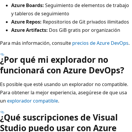
Azure Boards:
Seguimiento de elementos de trabajo
y tableros de seguimiento
Azure Repos:
Repositorios de Git privados ilimitados
Azure Artifacts:
Dos GiB gratis por organización
Para más información, consulte
precios de Azure DevOps
.
¿Por qué mi explorador no
funcionará con Azure DevOps?
Es posible que esté usando un explorador no compatible.
Para obtener la mejor experiencia, asegúrese de que usa
un
explorador compatible
.
¿Qué suscripciones de Visual
Studio puedo usar con Azure