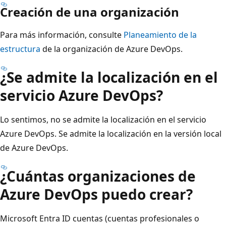
Creación de una organización
Para más información, consulte
Planeamiento de la
estructura
de la organización de Azure DevOps.
¿Se admite la localización en el
servicio Azure DevOps?
Lo sentimos, no se admite la localización en el servicio
Azure DevOps. Se admite la localización en la versión local
de Azure DevOps.
¿Cuántas organizaciones de
Azure DevOps puedo crear?
Microsoft Entra ID cuentas (cuentas profesionales o