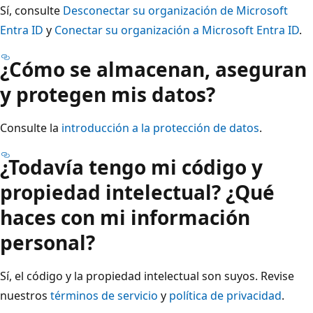
Sí, consulte
Desconectar su organización de Microsoft
Entra ID
y
Conectar su organización a Microsoft Entra ID
.
¿Cómo se almacenan, aseguran
y protegen mis datos?
Consulte la
introducción a la protección de datos
.
¿Todavía tengo mi código y
propiedad intelectual? ¿Qué
haces con mi información
personal?
Sí, el código y la propiedad intelectual son suyos. Revise
nuestros
términos de servicio
y
política de privacidad
.