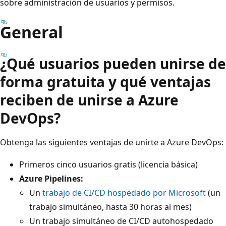
sobre administración de usuarios y permisos.
General
¿Qué usuarios pueden unirse de
forma gratuita y qué ventajas
reciben de unirse a Azure
DevOps?
Obtenga las siguientes ventajas de unirte a Azure DevOps:
Primeros cinco usuarios gratis (licencia básica)
Azure Pipelines:
Un
trabajo de CI/CD hospedado por Microsoft
(un
trabajo simultáneo, hasta 30 horas al mes)
Un trabajo simultáneo de CI/CD autohospedado