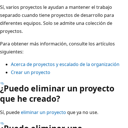
Sí, varios proyectos le ayudan a mantener el trabajo
separado cuando tiene proyectos de desarrollo para
diferentes equipos. Solo se admite una colección de
proyectos.
Para obtener más información, consulte los artículos
siguientes:
Acerca de proyectos y escalado de la organización
Crear un proyecto
¿Puedo eliminar un proyecto
que he creado?
Sí, puede
eliminar un proyecto
que ya no use.