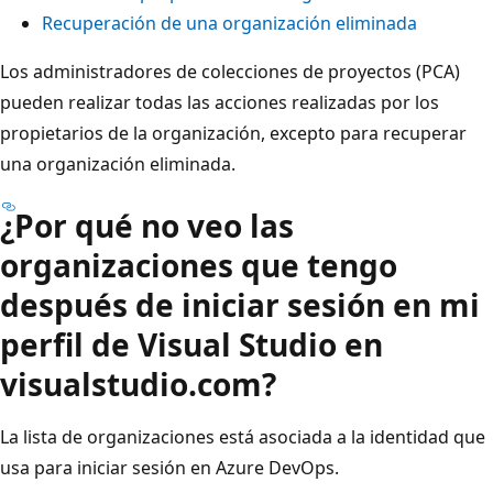
Recuperación de una organización eliminada
Los administradores de colecciones de proyectos (PCA)
pueden realizar todas las acciones realizadas por los
propietarios de la organización, excepto para recuperar
una organización eliminada.
¿Por qué no veo las
organizaciones que tengo
después de iniciar sesión en mi
perfil de Visual Studio en
visualstudio.com?
La lista de organizaciones está asociada a la identidad que
usa para iniciar sesión en Azure DevOps.