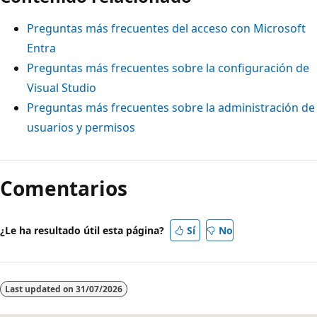
Preguntas más frecuentes del acceso con Microsoft
Entra
Preguntas más frecuentes sobre la configuración de
Visual Studio
Preguntas más frecuentes sobre la administración de
usuarios y permisos
Comentarios
¿Le ha resultado útil esta página?
Sí
No
Last updated on
31/07/2026