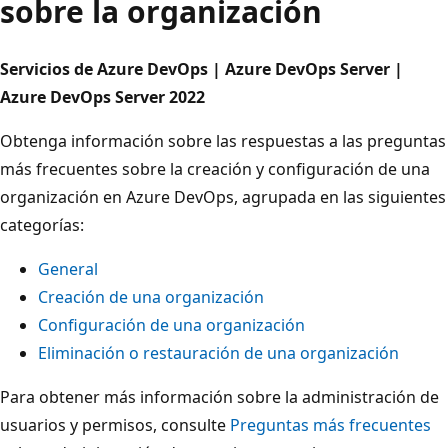
sobre la organización
Servicios de Azure DevOps | Azure DevOps Server |
Azure DevOps Server 2022
Obtenga información sobre las respuestas a las preguntas
más frecuentes sobre la creación y configuración de una
organización en Azure DevOps, agrupada en las siguientes
categorías:
General
Creación de una organización
Configuración de una organización
Eliminación o restauración de una organización
Para obtener más información sobre la administración de
usuarios y permisos, consulte
Preguntas más frecuentes