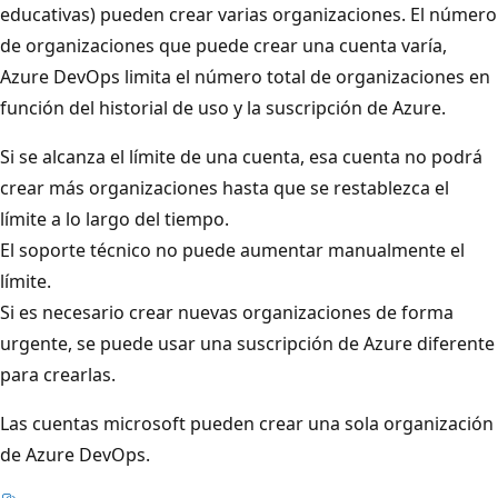
educativas) pueden crear varias organizaciones. El número
de organizaciones que puede crear una cuenta varía,
Azure DevOps limita el número total de organizaciones en
función del historial de uso y la suscripción de Azure.
Si se alcanza el límite de una cuenta, esa cuenta no podrá
crear más organizaciones hasta que se restablezca el
límite a lo largo del tiempo.
El soporte técnico no puede aumentar manualmente el
límite.
Si es necesario crear nuevas organizaciones de forma
urgente, se puede usar una suscripción de Azure diferente
para crearlas.
Las cuentas microsoft pueden crear una sola organización
de Azure DevOps.