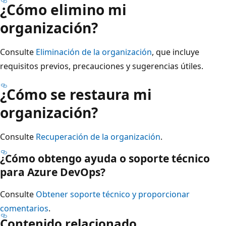
¿Cómo elimino mi
organización?
Consulte
Eliminación de la organización
, que incluye
requisitos previos, precauciones y sugerencias útiles.
¿Cómo se restaura mi
organización?
Consulte
Recuperación de la organización
.
¿Cómo obtengo ayuda o soporte técnico
para Azure DevOps?
Consulte
Obtener soporte técnico y proporcionar
comentarios
.
Contenido relacionado