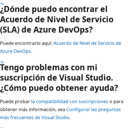
¿Dónde puedo encontrar el
Acuerdo de Nivel de Servicio
(SLA) de Azure DevOps?
Puede encontrarlo aquí:
Acuerdo de Nivel de Servicio de
Azure DevOps
.
Tengo problemas con mi
suscripción de Visual Studio.
¿Cómo puedo obtener ayuda?
Puede probar
la compatibilidad con suscripciones
o para
obtener más información, vea
Configurar las preguntas
más frecuentes de Visual Studio
.