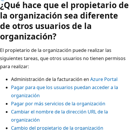
¿Qué hace que el propietario de
la organización sea diferente
de otros usuarios de la
organización?
El propietario de la organización puede realizar las
siguientes tareas, que otros usuarios no tienen permisos
para realizar:
Administración de la facturación en
Azure Portal
Pagar para que los usuarios puedan acceder a la
organización
Pagar por más servicios de la organización
Cambiar el nombre de la dirección URL de la
organización
Cambio del propietario de la organización