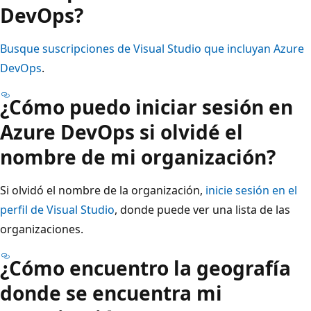
DevOps?
Busque suscripciones de Visual Studio que incluyan Azure
DevOps
.
¿Cómo puedo iniciar sesión en
Azure DevOps si olvidé el
nombre de mi organización?
Si olvidó el nombre de la organización,
inicie sesión en el
perfil de Visual Studio
, donde puede ver una lista de las
organizaciones.
¿Cómo encuentro la geografía
donde se encuentra mi