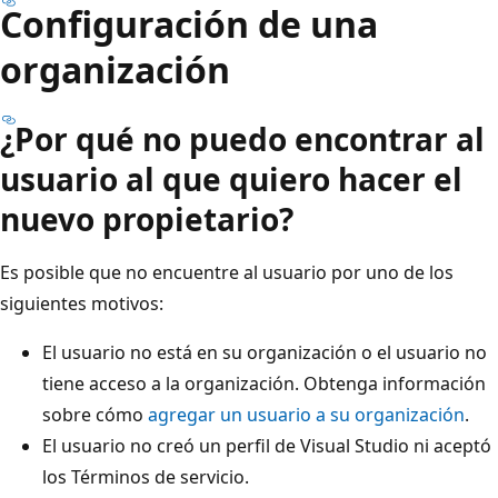
Configuración de una
organización
¿Por qué no puedo encontrar al
usuario al que quiero hacer el
nuevo propietario?
Es posible que no encuentre al usuario por uno de los
siguientes motivos:
El usuario no está en su organización o el usuario no
tiene acceso a la organización. Obtenga información
sobre cómo
agregar un usuario a su organización
.
El usuario no creó un perfil de Visual Studio ni aceptó
los Términos de servicio.