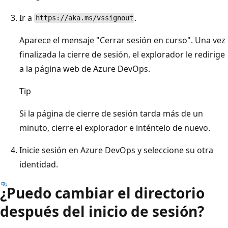
Ir a
.
https://aka.ms/vssignout
Aparece el mensaje "Cerrar sesión en curso". Una vez
finalizada la cierre de sesión, el explorador le redirige
a la página web de Azure DevOps.
Tip
Si la página de cierre de sesión tarda más de un
minuto, cierre el explorador e inténtelo de nuevo.
Inicie sesión en Azure DevOps y seleccione su otra
identidad.
¿Puedo cambiar el directorio
después del inicio de sesión?