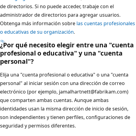
de directorios. Si no puede acceder, trabaje con el
administrador de directorios para agregar usuarios.
Obtenga más información sobre
las cuentas profesionales
o educativas de su organización
.
¿Por qué necesito elegir entre una "cuenta
profesional o educativa" y una "cuenta
personal"?
Elija una "cuenta profesional o educativa" o una "cuenta
personal" al iniciar sesión con una dirección de correo
electrónico (por ejemplo, jamalhartnett@fabrikam.com)
que comparten ambas cuentas. Aunque ambas
identidades usan la misma dirección de inicio de sesión,
son independientes y tienen perfiles, configuraciones de
seguridad y permisos diferentes.