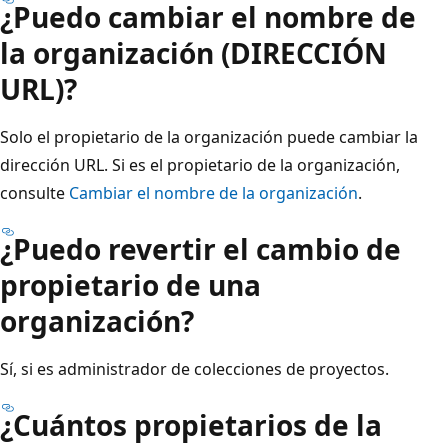
¿Puedo cambiar el nombre de
la organización (DIRECCIÓN
URL)?
Solo el propietario de la organización puede cambiar la
dirección URL. Si es el propietario de la organización,
consulte
Cambiar el nombre de la organización
.
¿Puedo revertir el cambio de
propietario de una
organización?
Sí, si es administrador de colecciones de proyectos.
¿Cuántos propietarios de la