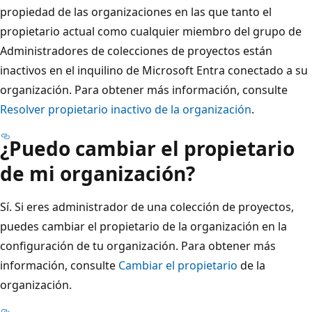
propiedad de las organizaciones en las que tanto el
propietario actual como cualquier miembro del grupo de
Administradores de colecciones de proyectos están
inactivos en el inquilino de Microsoft Entra conectado a su
organización. Para obtener más información, consulte
Resolver propietario inactivo de la organización
.
¿Puedo cambiar el propietario
de mi organización?
Sí. Si eres administrador de una colección de proyectos,
puedes cambiar el propietario de la organización en la
configuración de tu organización. Para obtener más
información, consulte
Cambiar el propietario
de la
organización.