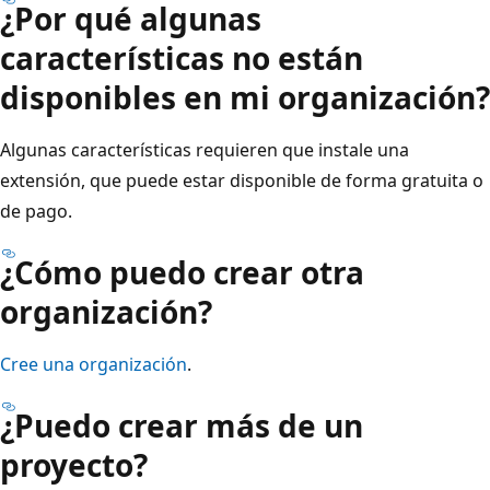
¿Por qué algunas
características no están
disponibles en mi organización?
Algunas características requieren que instale una
extensión, que puede estar disponible de forma gratuita o
de pago.
¿Cómo puedo crear otra
organización?
Cree una organización
.
¿Puedo crear más de un
proyecto?