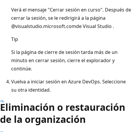
Verá el mensaje "Cerrar sesión en curso". Después de
cerrar la sesión, se le redirigirá a la página
@visualstudio.microsoft.comde Visual Studio .
Tip
Si la página de cierre de sesión tarda más de un
minuto en cerrar sesión, cierre el explorador y
continúe.
Vuelva a iniciar sesión en Azure DevOps. Seleccione
su otra identidad.
Eliminación o restauración
de la organización