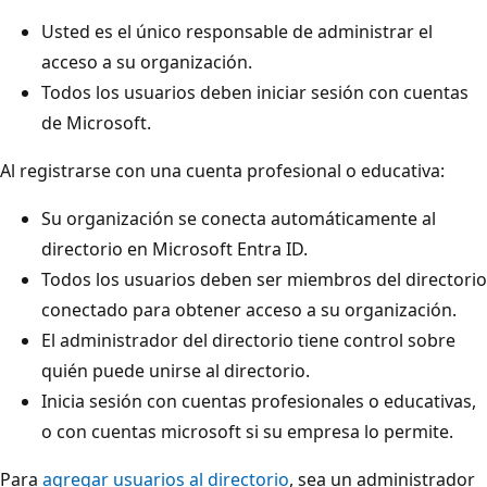
Usted es el único responsable de administrar el
acceso a su organización.
Todos los usuarios deben iniciar sesión con cuentas
de Microsoft.
Al registrarse con una cuenta profesional o educativa:
Su organización se conecta automáticamente al
directorio en Microsoft Entra ID.
Todos los usuarios deben ser miembros del directorio
conectado para obtener acceso a su organización.
El administrador del directorio tiene control sobre
quién puede unirse al directorio.
Inicia sesión con cuentas profesionales o educativas,
o con cuentas microsoft si su empresa lo permite.
Para
agregar usuarios al directorio
, sea un administrador