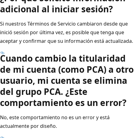
adicional al iniciar sesión?
Si nuestros Términos de Servicio cambiaron desde que
inició sesión por última vez, es posible que tenga que
aceptar y confirmar que su información está actualizada.
Cuando cambio la titularidad
de mi cuenta (como PCA) a otro
usuario, mi cuenta se elimina
del grupo PCA. ¿Este
comportamiento es un error?
No, este comportamiento no es un error y está
actualmente por diseño.