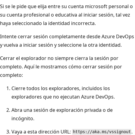
Si se le pide que elija entre su cuenta microsoft personal o
su cuenta profesional o educativa al iniciar sesión, tal vez
haya seleccionado la identidad incorrecta.
Intente cerrar sesión completamente desde Azure DevOps
y vuelva a iniciar sesión y seleccione la otra identidad.
Cerrar el explorador no siempre cierra la sesión por
completo. Aquí le mostramos cómo cerrar sesión por
completo:
Cierre todos los exploradores, incluidos los
exploradores que no ejecutan Azure DevOps.
Abra una sesión de exploración privada o de
incógnito.
Vaya a esta dirección URL:
.
https://aka.ms/vssignout