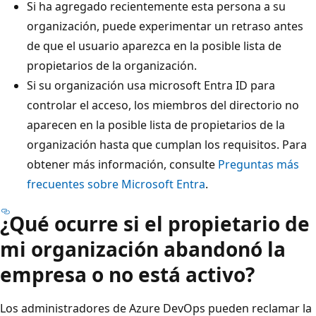
Si ha agregado recientemente esta persona a su
organización, puede experimentar un retraso antes
de que el usuario aparezca en la posible lista de
propietarios de la organización.
Si su organización usa microsoft Entra ID para
controlar el acceso, los miembros del directorio no
aparecen en la posible lista de propietarios de la
organización hasta que cumplan los requisitos. Para
obtener más información, consulte
Preguntas más
frecuentes sobre Microsoft Entra
.
¿Qué ocurre si el propietario de
mi organización abandonó la
empresa o no está activo?
Los administradores de Azure DevOps pueden reclamar la