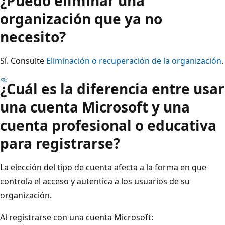
¿Puedo eliminar una
organización que ya no
necesito?
Sí. Consulte
Eliminación o recuperación de la organización
.
¿Cuál es la diferencia entre usar
una cuenta Microsoft y una
cuenta profesional o educativa
para registrarse?
La elección del tipo de cuenta afecta a la forma en que
controla el acceso y autentica a los usuarios de su
organización.
Al registrarse con una cuenta Microsoft: