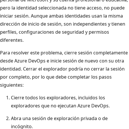
pero la identidad seleccionada no tiene acceso, no puede
iniciar sesión. Aunque ambas identidades usan la misma
dirección de inicio de sesión, son independientes y tienen
perfiles, configuraciones de seguridad y permisos
diferentes.
Para resolver este problema, cierre sesión completamente
desde Azure DevOps e inicie sesión de nuevo con su otra
identidad. Cerrar el explorador podría no cerrar la sesión
por completo, por lo que debe completar los pasos
siguientes:
Cierre todos los exploradores, incluidos los
exploradores que no ejecutan Azure DevOps.
Abra una sesión de exploración privada o de
incógnito.