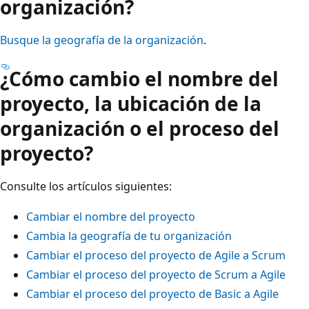
organización?
Busque la geografía de la organización
.
¿Cómo cambio el nombre del
proyecto, la ubicación de la
organización o el proceso del
proyecto?
Consulte los artículos siguientes:
Cambiar el nombre del proyecto
Cambia la geografía de tu organización
Cambiar el proceso del proyecto de Agile a Scrum
Cambiar el proceso del proyecto de Scrum a Agile
Cambiar el proceso del proyecto de Basic a Agile