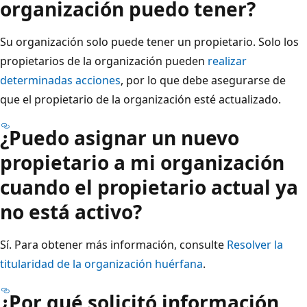
organización puedo tener?
Su organización solo puede tener un propietario. Solo los
propietarios de la organización pueden
realizar
determinadas acciones
, por lo que debe asegurarse de
que el propietario de la organización esté actualizado.
¿Puedo asignar un nuevo
propietario a mi organización
cuando el propietario actual ya
no está activo?
Sí. Para obtener más información, consulte
Resolver la
titularidad de la organización huérfana
.
¿Por qué solicitó información