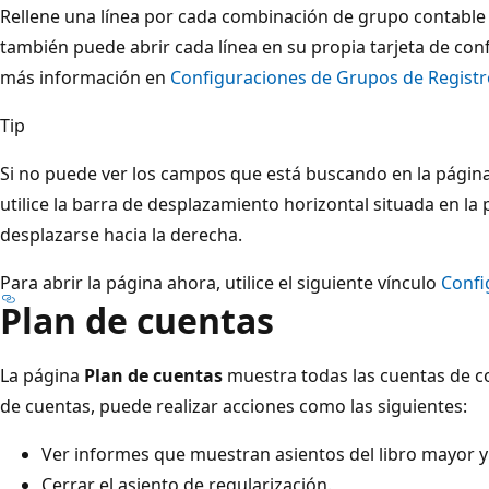
Rellene una línea por cada combinación de grupo contable
también puede abrir cada línea en su propia tarjeta de con
más información en
Configuraciones de Grupos de Registr
Tip
Si no puede ver los campos que está buscando en la págin
utilice la barra de desplazamiento horizontal situada en la 
desplazarse hacia la derecha.
Para abrir la página ahora, utilice el siguiente vínculo
Confi
Plan de cuentas
La página
Plan de cuentas
muestra todas las cuentas de co
de cuentas, puede realizar acciones como las siguientes:
Ver informes que muestran asientos del libro mayor y
Cerrar el asiento de regularización.