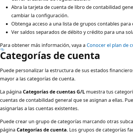
Abra la tarjeta de cuenta de libro de contabilidad gen
cambiar la configuración.
Obtenga acceso a una lista de grupos contables para 
Ver saldos separados de débito y crédito para una sol
Para obtener más información, vaya a
Conocer el plan de 
Categorías de cuenta
Puede personalizar la estructura de sus estados financiero
mayor a las categorías de cuenta.
La página
Categorías de cuentas G/L
muestra tus categorí
cuentas de contabilidad general que se asignan a ellas. Pu
asignarlas a las cuentas existentes.
Puede crear un grupo de categorías marcando otras subcat
página
Categorías de cuenta
. Los grupos de categorías fa