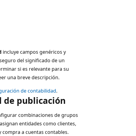
d
incluye campos genéricos y
 seguro del significado de un
rminar si es relevante para su
er una breve descripción.
guración de contabilidad
.
 de publicación
figurar combinaciones de grupos
asignan entidades como clientes,
y compra a cuentas contables.