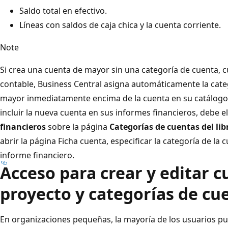
Saldo total en efectivo.
Líneas con saldos de caja chica y la cuenta corriente.
Note
Si crea una cuenta de mayor sin una categoría de cuenta, 
contable, Business Central asigna automáticamente la cate
mayor inmediatamente encima de la cuenta en su catálogo
incluir la nueva cuenta en sus informes financieros, debe el
financieros
sobre la página
Categorías de cuentas del li
abrir la página Ficha cuenta, especificar la categoría de la 
informe financiero.
Acceso para crear y editar c
proyecto y categorías de cu
En organizaciones pequeñas, la mayoría de los usuarios pu