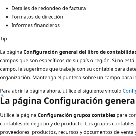
Detalles de redondeo de factura
Formatos de dirección
Informes financieros
Tip
La página
Configuración general del libro de contabilida
campos que son específicos de su país o región. Si no está
campo, le sugerimos que trabaje con su contable para dete
organización. Mantenga el puntero sobre un campo para le
Para abrir la página ahora, utilice el siguiente vínculo
Confi
La página
Configuración general
Utilice la página
Configuración grupos contables
para con
contables de negocio y de producto. Los grupos contables 
proveedores, productos, recursos y documentos de venta 