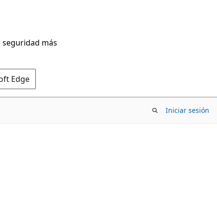
de seguridad más
oft Edge
Iniciar sesión