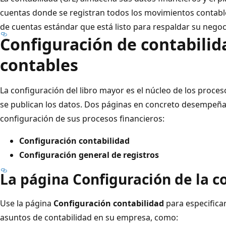
cuentas donde se registran todos los movimientos contable
de cuentas estándar que está listo para respaldar su negoc
Configuración de contabilid
contables
La configuración del libro mayor es el núcleo de los proce
se publican los datos. Dos páginas en concreto desempeña
configuración de sus procesos financieros:
Configuración contabilidad
Configuración general de registros
La página
Configuración de la c
Use la página
Configuración contabilidad
para especifica
asuntos de contabilidad en su empresa, como: