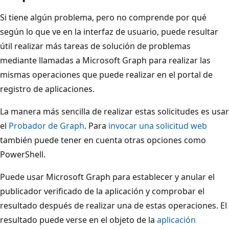
Si tiene algún problema, pero no comprende por qué
según lo que ve en la interfaz de usuario, puede resultar
útil realizar más tareas de solución de problemas
mediante llamadas a Microsoft Graph para realizar las
mismas operaciones que puede realizar en el portal de
registro de aplicaciones.
La manera más sencilla de realizar estas solicitudes es usar
el
Probador de Graph
. Para
invocar una solicitud web
también puede tener en cuenta otras opciones como
PowerShell.
Puede usar Microsoft Graph para establecer y anular el
publicador verificado de la aplicación y comprobar el
resultado después de realizar una de estas operaciones. El
resultado puede verse en el objeto de la
aplicación