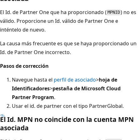
El Id. de Partner One que ha proporcionado (
) no es
MPNID
válido. Proporcione un Id. válido de Partner One e
inténtelo de nuevo.
La causa más frecuente es que se haya proporcionado un
Id. de Partner One incorrecto.
Pasos de corrección
Navegue hasta el
perfil de asociado
>
hoja de
Identificadores
>
pestaña de Microsoft Cloud
Partner Program
.
Usar el id. de partner con el tipo PartnerGlobal.
El Id. MPN no coincide con la cuenta MPN
asociada