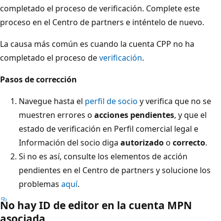
completado el proceso de verificación. Complete este
proceso en el Centro de partners e inténtelo de nuevo.
La causa más común es cuando la cuenta CPP no ha
completado el proceso de
verificación
.
Pasos de corrección
Navegue hasta el
perfil de socio
y verifica que no se
muestren errores o
acciones pendientes
, y que el
estado de verificación en Perfil comercial legal e
Información del socio diga
autorizado
o
correcto
.
Si no es así, consulte los elementos de acción
pendientes en el Centro de partners y solucione los
problemas
aquí
.
No hay ID de editor en la cuenta MPN
asociada