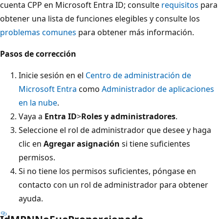
cuenta CPP en Microsoft Entra ID; consulte
requisitos
para
obtener una lista de funciones elegibles y consulte los
problemas comunes
para obtener más información.
Pasos de corrección
Inicie sesión en el
Centro de administración de
Microsoft Entra
como
Administrador de aplicaciones
en la nube
.
Vaya a
Entra ID
>
Roles y administradores
.
Seleccione el rol de administrador que desee y haga
clic en
Agregar asignación
si tiene suficientes
permisos.
Si no tiene los permisos suficientes, póngase en
contacto con un rol de administrador para obtener
ayuda.