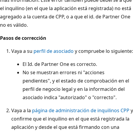
el inquilino (en el que la aplicación está registrada) no está
agregado a la cuenta de CPP, o a que el id. de Partner One
no es válido.
Pasos de corrección
Vaya a su
perfil de asociado
y compruebe lo siguiente:
El Id. de Partner One es correcto.
No se muestran errores ni "acciones
pendientes", y el estado de comprobación en el
perfil de negocio legal y en la información del
asociado indica "autorizado" o "correcto".
Vaya a la
página de administración de inquilinos CPP
y
confirme que el inquilino en el que está registrada la
aplicación y desde el que está firmando con una