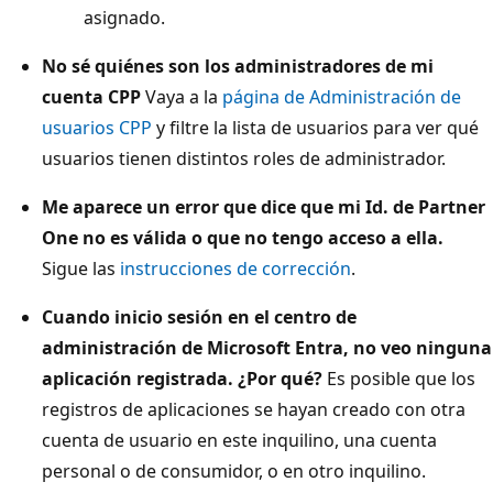
asignado.
No sé quiénes son los administradores de mi
cuenta CPP
Vaya a la
página de Administración de
usuarios CPP
y filtre la lista de usuarios para ver qué
usuarios tienen distintos roles de administrador.
Me aparece un error que dice que mi Id. de Partner
One no es válida o que no tengo acceso a ella.
Sigue las
instrucciones de corrección
.
Cuando inicio sesión en el centro de
administración de Microsoft Entra, no veo ninguna
aplicación registrada. ¿Por qué?
Es posible que los
registros de aplicaciones se hayan creado con otra
cuenta de usuario en este inquilino, una cuenta
personal o de consumidor, o en otro inquilino.