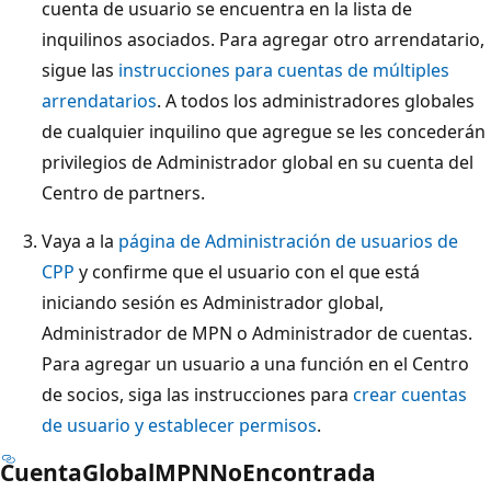
cuenta de usuario se encuentra en la lista de
inquilinos asociados. Para agregar otro arrendatario,
sigue las
instrucciones para cuentas de múltiples
arrendatarios
. A todos los administradores globales
de cualquier inquilino que agregue se les concederán
privilegios de Administrador global en su cuenta del
Centro de partners.
Vaya a la
página de Administración de usuarios de
CPP
y confirme que el usuario con el que está
iniciando sesión es Administrador global,
Administrador de MPN o Administrador de cuentas.
Para agregar un usuario a una función en el Centro
de socios, siga las instrucciones para
crear cuentas
de usuario y establecer permisos
.
CuentaGlobalMPNNoEncontrada