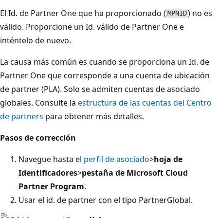
El Id. de Partner One que ha proporcionado (
) no es
MPNID
válido. Proporcione un Id. válido de Partner One e
inténtelo de nuevo.
La causa más común es cuando se proporciona un Id. de
Partner One que corresponde a una cuenta de ubicación
de partner (PLA). Solo se admiten cuentas de asociado
globales. Consulte la
estructura de las cuentas del Centro
de partners
para obtener más detalles.
Pasos de corrección
Navegue hasta el
perfil de asociado
>
hoja de
Identificadores
>
pestaña de Microsoft Cloud
Partner Program
.
Usar el id. de partner con el tipo PartnerGlobal.