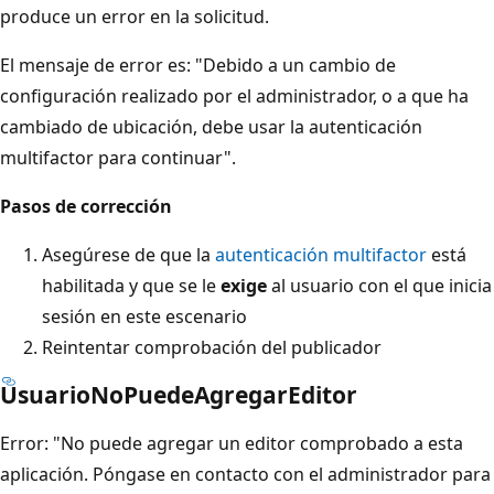
produce un error en la solicitud.
El mensaje de error es: "Debido a un cambio de
configuración realizado por el administrador, o a que ha
cambiado de ubicación, debe usar la autenticación
multifactor para continuar".
Pasos de corrección
Asegúrese de que la
autenticación multifactor
está
habilitada y que se le
exige
al usuario con el que inicia
sesión en este escenario
Reintentar comprobación del publicador
UsuarioNoPuedeAgregarEditor
Error: "No puede agregar un editor comprobado a esta
aplicación. Póngase en contacto con el administrador para