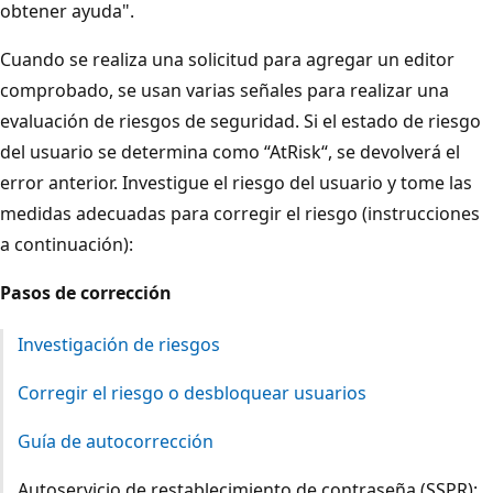
obtener ayuda".
Cuando se realiza una solicitud para agregar un editor
comprobado, se usan varias señales para realizar una
evaluación de riesgos de seguridad. Si el estado de riesgo
del usuario se determina como “AtRisk“, se devolverá el
error anterior. Investigue el riesgo del usuario y tome las
medidas adecuadas para corregir el riesgo (instrucciones
a continuación):
Pasos de corrección
Investigación de riesgos
Corregir el riesgo o desbloquear usuarios
Guía de autocorrección
Autoservicio de restablecimiento de contraseña (SSPR):