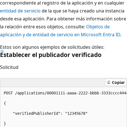
correspondiente al registro de la aplicación y en cualquier
entidad de servicio
de la que se haya creado una instancia
desde esa aplicación. Para obtener más información sobre
la relación entre esos objetos, consulte:
Objetos de
aplicación y de entidad de servicio en Microsoft Entra ID
.
Estos son algunos ejemplos de solicitudes útiles:
Establecer el publicador verificado
Solicitud
Copiar
POST /applications/00001111-aaaa-2222-bbbb-3333cccc4444
{ 

    "verifiedPublisherId": "12345678" 
