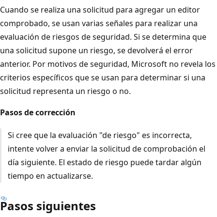
Cuando se realiza una solicitud para agregar un editor
comprobado, se usan varias señales para realizar una
evaluación de riesgos de seguridad. Si se determina que
una solicitud supone un riesgo, se devolverá el error
anterior. Por motivos de seguridad, Microsoft no revela los
criterios específicos que se usan para determinar si una
solicitud representa un riesgo o no.
Pasos de corrección
Si cree que la evaluación "de riesgo" es incorrecta,
intente volver a enviar la solicitud de comprobación el
día siguiente. El estado de riesgo puede tardar algún
tiempo en actualizarse.
Pasos siguientes