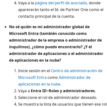
Vaya a la
página del perfil de asociado
, donde
aparecerán tanto el Id. de Partner One como el
contacto principal de la cuenta.
No sé quién es mi administrador global de
Microsoft Entra (también conocido como
administrador de la empresa o administrador de
inquilinos), ¿cómo puedo encontrarlo? ¿Y el
administrador de aplicaciones o el administrador
de aplicaciones en la nube?
Inicie sesión en el
Centro de administración de
Microsoft Entra
como
Administrador de
aplicaciones en la nube
.
Vaya a
Entra ID
>
Roles y administradores
.
Seleccione el rol de administrador deseado.
Se muestra la lista de usuarios que tienen ese rol