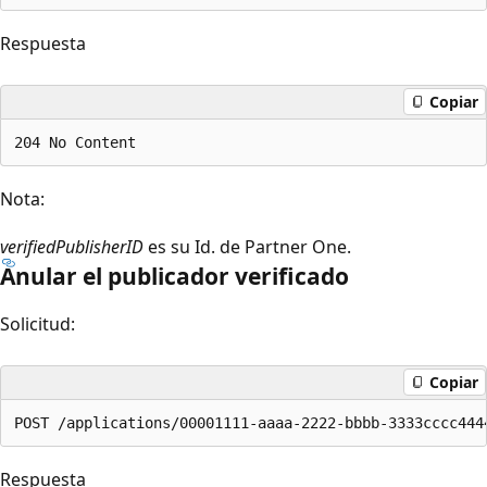
Respuesta
Copiar
Nota:
verifiedPublisherID
es su Id. de Partner One.
Anular el publicador verificado
Solicitud:
Copiar
Respuesta