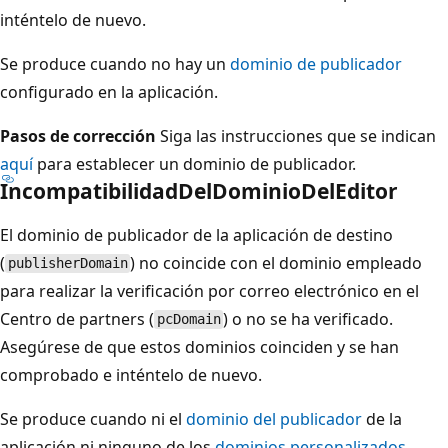
inténtelo de nuevo.
Se produce cuando no hay un
dominio de publicador
configurado en la aplicación.
Pasos de corrección
Siga las instrucciones que se indican
aquí
para establecer un dominio de publicador.
IncompatibilidadDelDominioDelEditor
El dominio de publicador de la aplicación de destino
(
) no coincide con el dominio empleado
publisherDomain
para realizar la verificación por correo electrónico en el
Centro de partners (
) o no se ha verificado.
pcDomain
Asegúrese de que estos dominios coinciden y se han
comprobado e inténtelo de nuevo.
Se produce cuando ni el
dominio del publicador
de la
aplicación ni ninguno de los
dominios personalizados