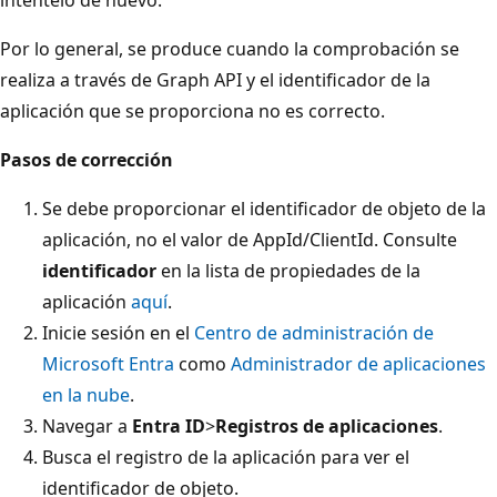
Por lo general, se produce cuando la comprobación se
realiza a través de Graph API y el identificador de la
aplicación que se proporciona no es correcto.
Pasos de corrección
Se debe proporcionar el identificador de objeto de la
aplicación, no el valor de AppId/ClientId. Consulte
identificador
en la lista de propiedades de la
aplicación
aquí
.
Inicie sesión en el
Centro de administración de
Microsoft Entra
como
Administrador de aplicaciones
en la nube
.
Navegar a
Entra ID
>
Registros de aplicaciones
.
Busca el registro de la aplicación para ver el
identificador de objeto.