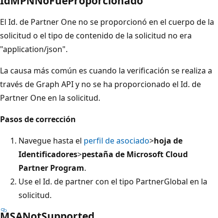
IdMPNNoFueProporcionado
El Id. de Partner One no se proporcionó en el cuerpo de la
solicitud o el tipo de contenido de la solicitud no era
"application/json".
La causa más común es cuando la verificación se realiza a
través de Graph API y no se ha proporcionado el Id. de
Partner One en la solicitud.
Pasos de corrección
Navegue hasta el
perfil de asociado
>
hoja de
Identificadores
>
pestaña de Microsoft Cloud
Partner Program
.
Use el Id. de partner con el tipo PartnerGlobal en la
solicitud.
MSANotSupported