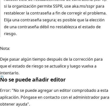
si la organización permite SSPR, use aka.ms/sspr para
restablecer la contraseña a fin de corregir el problema.
Elija una contraseña segura; es posible que la elección
de una contraseña débil no restablezca el estado de
riesgo.
Nota:
Deje pasar algún tiempo después de la corrección para
que el estado de riesgo se actualice y luego vuelva a
intentarlo.
No se puede añadir editor
Error: "No se puede agregar un editor comprobado a esta
aplicación. Póngase en contacto con el administrador para
obtener ayuda".