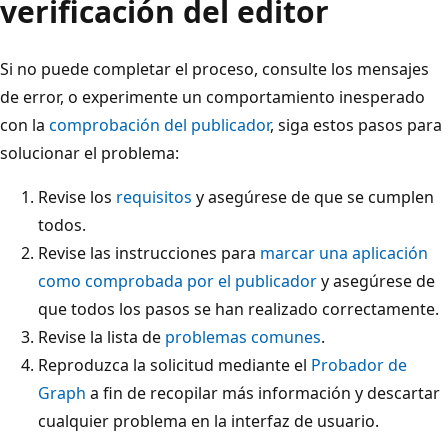
verificación del editor
Si no puede completar el proceso, consulte los mensajes
de error, o experimente un comportamiento inesperado
con la
comprobación del publicador
, siga estos pasos para
solucionar el problema:
Revise los
requisitos
y asegúrese de que se cumplen
todos.
Revise las instrucciones para
marcar una aplicación
como comprobada por el publicador
y asegúrese de
que todos los pasos se han realizado correctamente.
Revise la lista de
problemas comunes
.
Reproduzca la solicitud mediante el
Probador de
Graph
a fin de recopilar más información y descartar
cualquier problema en la interfaz de usuario.