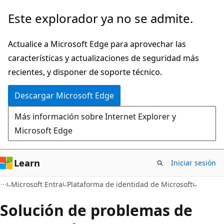
Ir
Este explorador ya no se admite.
al
contenido
Actualice a Microsoft Edge para aprovechar las
principal
características y actualizaciones de seguridad más
recientes, y disponer de soporte técnico.
Descargar Microsoft Edge
Más información sobre Internet Explorer y
Microsoft Edge
Learn
Iniciar sesión
Microsoft Entra
Plataforma de identidad de Microsoft
Solución de problemas de