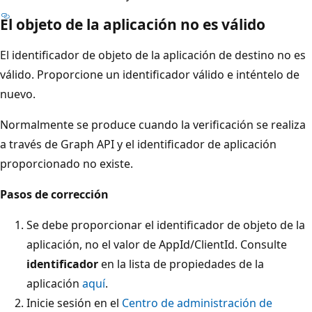
El objeto de la aplicación no es válido
El identificador de objeto de la aplicación de destino no es
válido. Proporcione un identificador válido e inténtelo de
nuevo.
Normalmente se produce cuando la verificación se realiza
a través de Graph API y el identificador de aplicación
proporcionado no existe.
Pasos de corrección
Se debe proporcionar el identificador de objeto de la
aplicación, no el valor de AppId/ClientId. Consulte
identificador
en la lista de propiedades de la
aplicación
aquí
.
Inicie sesión en el
Centro de administración de