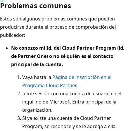
Problemas comunes
Estos son algunos problemas comunes que pueden
producirse durante el proceso de comprobación del
publicador:
No conozco mi Id. del Cloud Partner Program (id,
de Partner One) o no sé quién es el contacto
principal de la cuenta.
Vaya hasta la
Página de inscripción en el
Programa Cloud Partner
.
Inicie sesión con una cuenta de usuario en el
inquilino de Microsoft Entra principal de la
organización.
Si ya existe una cuenta de Cloud Partner
Program, se reconoce y se le agrega a ella.