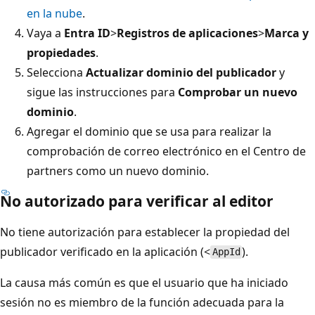
en la nube
.
Vaya a
Entra ID
>
Registros de aplicaciones
>
Marca y
propiedades
.
Selecciona
Actualizar dominio del publicador
y
sigue las instrucciones para
Comprobar un nuevo
dominio
.
Agregar el dominio que se usa para realizar la
comprobación de correo electrónico en el Centro de
partners como un nuevo dominio.
No autorizado para verificar al editor
No tiene autorización para establecer la propiedad del
publicador verificado en la aplicación (<
).
AppId
La causa más común es que el usuario que ha iniciado
sesión no es miembro de la función adecuada para la