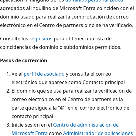
agregados al inquilino de Microsoft Entra coinciden con el
dominio usado para realizar la comprobación de correo
electrónico en el Centro de partners o no se ha verificado.
Consulte los
requisitos
para obtener una lista de
coincidencias de dominio o subdominios permitidos.
Pasos de corrección
Ve al
perfil de asociado
y consulta el correo
electrónico que aparece como Contacto principal
El dominio que se usa para realizar la verificación de
correo electrónico en el Centro de partners es la
parte que sigue a la "@" en el correo electrónico del
contacto principal
Inicie sesión en el
Centro de administración de
Microsoft Entra
como
Administrador de aplicaciones