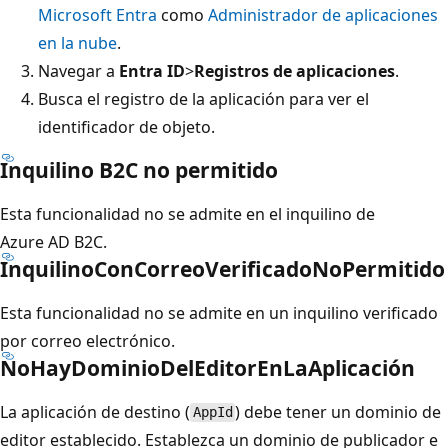
Microsoft Entra
como
Administrador de aplicaciones
en la nube
.
Navegar a
Entra ID
>
Registros de aplicaciones
.
Busca el registro de la aplicación para ver el
identificador de objeto.
Inquilino B2C no permitido
Esta funcionalidad no se admite en el inquilino de
Azure AD B2C.
InquilinoConCorreoVerificadoNoPermitido
Esta funcionalidad no se admite en un inquilino verificado
por correo electrónico.
NoHayDominioDelEditorEnLaAplicación
La aplicación de destino (
) debe tener un dominio de
AppId
editor establecido. Establezca un dominio de publicador e