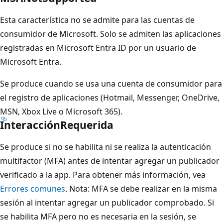
Esta característica no se admite para las cuentas de
consumidor de Microsoft. Solo se admiten las aplicaciones
registradas en Microsoft Entra ID por un usuario de
Microsoft Entra.
Se produce cuando se usa una cuenta de consumidor para
el registro de aplicaciones (Hotmail, Messenger, OneDrive,
MSN, Xbox Live o Microsoft 365).
InteracciónRequerida
Se produce si no se habilita ni se realiza la autenticación
multifactor (MFA) antes de intentar agregar un publicador
verificado a la app. Para obtener más información, vea
Errores comunes
. Nota: MFA se debe realizar en la misma
sesión al intentar agregar un publicador comprobado. Si
se habilita MFA pero no es necesaria en la sesión, se