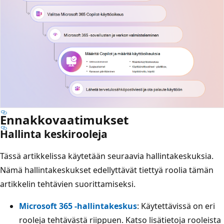
Ennakkovaatimukset
Hallinta keskirooleja
Tässä artikkelissa käytetään seuraavia hallintakeskuksia.
Nämä hallintakeskukset edellyttävät tiettyä roolia tämän
artikkelin tehtävien suorittamiseksi.
Microsoft 365 -hallintakeskus
: Käytettävissä on eri
rooleja tehtävästä riippuen. Katso lisätietoja rooleista