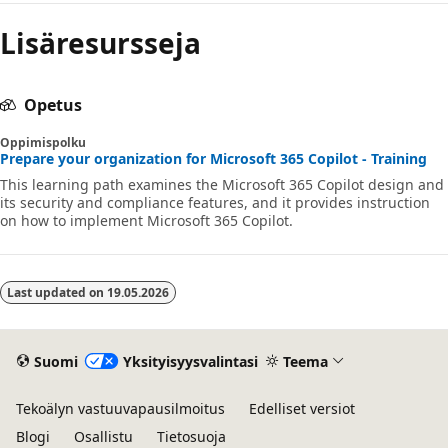
Lisäresursseja
Opetus
Oppimispolku
Prepare your organization for Microsoft 365 Copilot - Training
This learning path examines the Microsoft 365 Copilot design and
its security and compliance features, and it provides instruction
on how to implement Microsoft 365 Copilot.
Last updated on
19.05.2026
Suomi
Yksityisyysvalintasi
Teema
Tekoälyn vastuuvapausilmoitus
Edelliset versiot
Blogi
Osallistu
Tietosuoja