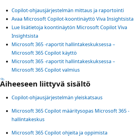
Copilot-ohjausjärjestelmän mittaus ja raportointi
Avaa Microsoft Copilot-koontinäyttö Viva Insightsista
Lue lisätietoja koontinäytön Microsoft Copilot Viva
Insightsista
Microsoft 365 -raportit hallintakeskuksessa –
Microsoft 365 Copilot käyttö
Microsoft 365 -raportit hallintakeskuksessa –
Microsoft 365 Copilot valmius
Aiheeseen liittyvä sisältö
Copilot-ohjausjärjestelmän yleiskatsaus
Microsoft 365 Copilot määritysopas Microsoft 365 -
hallintakeskus
Microsoft 365 Copilot ohjeita ja oppimista