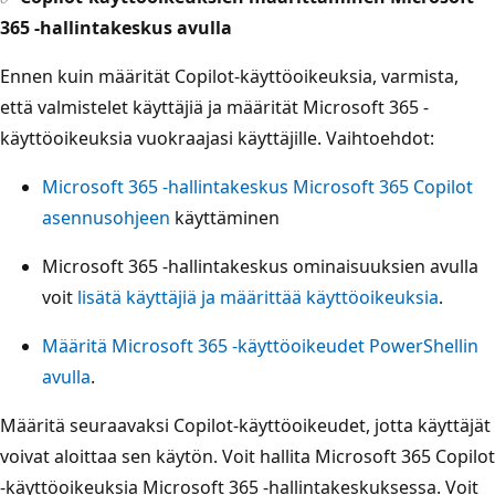
365 -hallintakeskus avulla
Ennen kuin määrität Copilot-käyttöoikeuksia, varmista,
että valmistelet käyttäjiä ja määrität Microsoft 365 -
käyttöoikeuksia vuokraajasi käyttäjille. Vaihtoehdot:
Microsoft 365 -hallintakeskus Microsoft 365 Copilot
asennusohjeen
käyttäminen
Microsoft 365 -hallintakeskus ominaisuuksien avulla
voit
lisätä käyttäjiä ja määrittää käyttöoikeuksia
.
Määritä Microsoft 365 -käyttöoikeudet PowerShellin
avulla
.
Määritä seuraavaksi Copilot-käyttöoikeudet, jotta käyttäjät
voivat aloittaa sen käytön. Voit hallita Microsoft 365 Copilot
-käyttöoikeuksia Microsoft 365 -hallintakeskuksessa. Voit