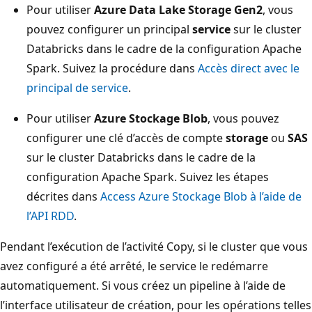
Pour utiliser
Azure Data Lake Storage Gen2
, vous
pouvez configurer un principal
service
sur le cluster
Databricks dans le cadre de la configuration Apache
Spark. Suivez la procédure dans
Accès direct avec le
principal de service
.
Pour utiliser
Azure Stockage Blob
, vous pouvez
configurer une clé d’accès de compte
storage
ou
SAS
sur le cluster Databricks dans le cadre de la
configuration Apache Spark. Suivez les étapes
décrites dans
Access Azure Stockage Blob à l’aide de
l’API RDD
.
Pendant l’exécution de l’activité Copy, si le cluster que vous
avez configuré a été arrêté, le service le redémarre
automatiquement. Si vous créez un pipeline à l’aide de
l’interface utilisateur de création, pour les opérations telles