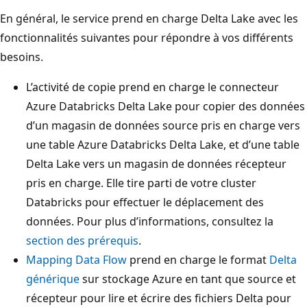
En général, le service prend en charge Delta Lake avec les
fonctionnalités suivantes pour répondre à vos différents
besoins.
L’activité de copie prend en charge le connecteur
Azure Databricks Delta Lake pour copier des données
d’un magasin de données source pris en charge vers
une table Azure Databricks Delta Lake, et d’une table
Delta Lake vers un magasin de données récepteur
pris en charge. Elle tire parti de votre cluster
Databricks pour effectuer le déplacement des
données. Pour plus d’informations, consultez la
section des prérequis
.
Mapping Data Flow
prend en charge le format
Delta
générique
sur stockage Azure en tant que source et
récepteur pour lire et écrire des fichiers Delta pour