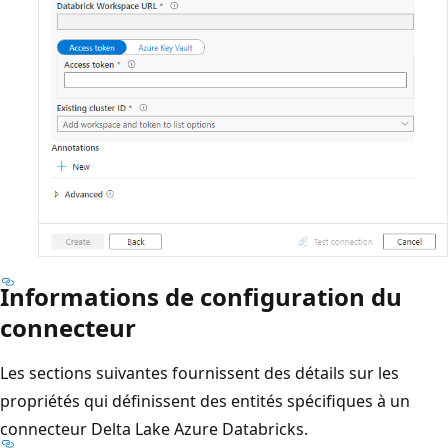
Informations de configuration du
connecteur
Les sections suivantes fournissent des détails sur les
propriétés qui définissent des entités spécifiques à un
connecteur Delta Lake Azure Databricks.