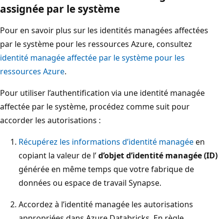
assignée par le système
Pour en savoir plus sur les identités managées affectées
par le système pour les ressources Azure, consultez
identité managée affectée par le système pour les
ressources Azure
.
Pour utiliser l’authentification via une identité managée
affectée par le système, procédez comme suit pour
accorder les autorisations :
Récupérez les informations d’identité managée
en
copiant la valeur de l’
d’objet d’identité managée (ID)
générée en même temps que votre fabrique de
données ou espace de travail Synapse.
Accordez à l’identité managée les autorisations
appropriées dans Azure Databricks. En règle