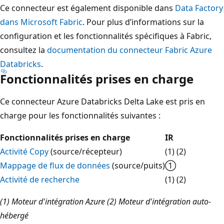
Ce connecteur est également disponible dans
Data Factory
dans Microsoft Fabric
. Pour plus d’informations sur la
configuration et les fonctionnalités spécifiques à Fabric,
consultez la
documentation du connecteur Fabric Azure
Databricks
.
Fonctionnalités prises en charge
Ce connecteur Azure Databricks Delta Lake est pris en
charge pour les fonctionnalités suivantes :
Fonctionnalités prises en charge
IR
Activité Copy
(source/récepteur)
(1) (2)
Mappage de flux de données
(source/puits)
①
Activité de recherche
(1) (2)
(1) Moteur d'intégration Azure (2) Moteur d'intégration auto-
hébergé