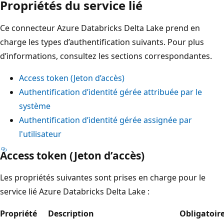
Propriétés du service lié
Ce connecteur Azure Databricks Delta Lake prend en
charge les types d’authentification suivants. Pour plus
d’informations, consultez les sections correspondantes.
Access token (Jeton d’accès)
Authentification d’identité gérée attribuée par le
système
Authentification d’identité gérée assignée par
l'utilisateur
Access token (Jeton d’accès)
Les propriétés suivantes sont prises en charge pour le
service lié Azure Databricks Delta Lake :
Propriété
Description
Obligatoir