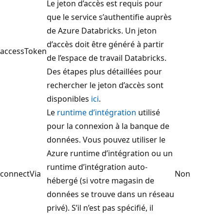
Le jeton d’accès est requis pour
que le service s’authentifie auprès
de Azure Databricks. Un jeton
d’accès doit être généré à partir
accessToken
de l’espace de travail Databricks.
Des étapes plus détaillées pour
rechercher le jeton d’accès sont
disponibles
ici
.
Le
runtime d’intégration
utilisé
pour la connexion à la banque de
données. Vous pouvez utiliser le
Azure runtime d’intégration ou un
runtime d’intégration auto-
connectVia
Non
hébergé (si votre magasin de
données se trouve dans un réseau
privé). S’il n’est pas spécifié, il