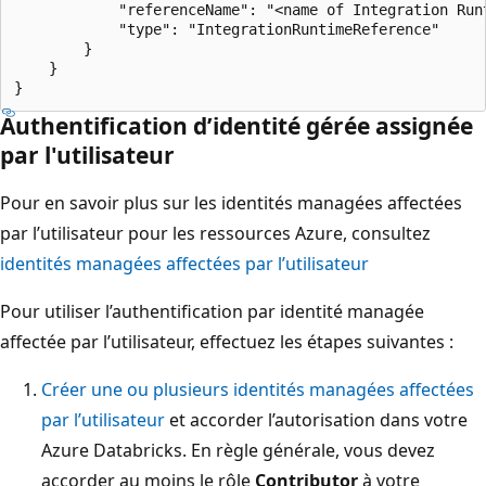
            "referenceName": "<name of Integration Runt
            "type": "IntegrationRuntimeReference"

        }

    }

Authentification d’identité gérée assignée
par l'utilisateur
Pour en savoir plus sur les identités managées affectées
par l’utilisateur pour les ressources Azure, consultez
identités managées affectées par l’utilisateur
Pour utiliser l’authentification par identité managée
affectée par l’utilisateur, effectuez les étapes suivantes :
Créer une ou plusieurs identités managées affectées
par l’utilisateur
et accorder l’autorisation dans votre
Azure Databricks. En règle générale, vous devez
accorder au moins le rôle
Contributor
à votre