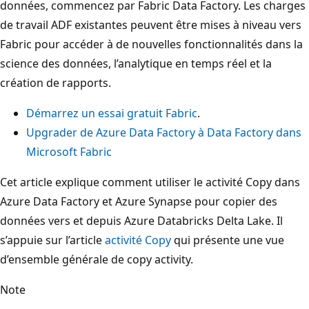
données, commencez par Fabric Data Factory. Les charges
de travail ADF existantes peuvent être mises à niveau vers
Fabric pour accéder à de nouvelles fonctionnalités dans la
science des données, l’analytique en temps réel et la
création de rapports.
Démarrez un essai gratuit Fabric
.
Upgrader de Azure Data Factory à Data Factory dans
Microsoft Fabric
Cet article explique comment utiliser le activité Copy dans
Azure Data Factory et Azure Synapse pour copier des
données vers et depuis Azure Databricks Delta Lake. Il
s’appuie sur l’article
activité Copy
qui présente une vue
d’ensemble générale de copy activity.
Note