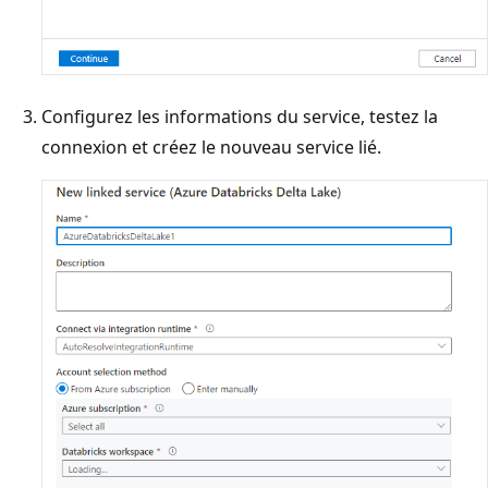
Configurez les informations du service, testez la
connexion et créez le nouveau service lié.