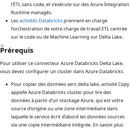
l’ETL sans code, et s’exécute sur des Azure Integration
Runtime managés.
Les
activités Databricks
prennent en charge
l’orchestration de votre charge de travail ETL centrée
sur le code ou de Machine Learning sur Delta Lake.
Prérequis
Pour utiliser ce connecteur Azure Databricks Delta Lake,
vous devez configurer un cluster dans Azure Databricks.
Pour copier des données vers delta lake, activité Copy
appelle Azure Databricks cluster pour lire des
données à partir d’un stockage Azure, qui est votre
source d’origine ou une zone intermédiaire dans
laquelle le service écrit d’abord les données sources
via une copie intermédiaire intégrée. En savoir plus