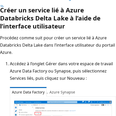
Créer un service lié à Azure
Databricks Delta Lake à l’aide de
l’interface utilisateur
Procédez comme suit pour créer un service lié à Azure
Databricks Delta Lake dans l’interface utilisateur du portail
Azure.
Accédez à l’onglet Gérer dans votre espace de travail
Azure Data Factory ou Synapse, puis sélectionnez
Services liés, puis cliquez sur Nouveau :
.
Azure Data Factory
Azure Synapse