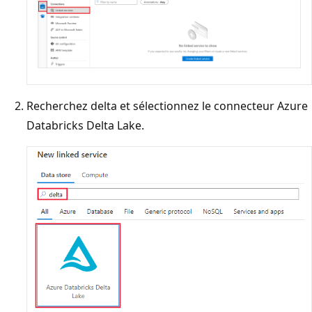
Recherchez delta et sélectionnez le connecteur Azure
Databricks Delta Lake.