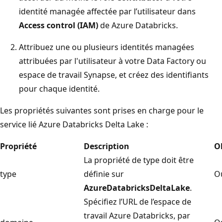
identité managée affectée par l’utilisateur dans
Access control (IAM)
de Azure Databricks.
Attribuez une ou plusieurs identités managées
attribuées par l'utilisateur à votre Data Factory ou
espace de travail Synapse, et créez des identifiants
pour chaque identité.
Les propriétés suivantes sont prises en charge pour le
service lié Azure Databricks Delta Lake :
Propriété
Description
O
La propriété de type doit être
type
définie sur
O
AzureDatabricksDeltaLake
.
Spécifiez l’URL de l’espace de
travail Azure Databricks, par