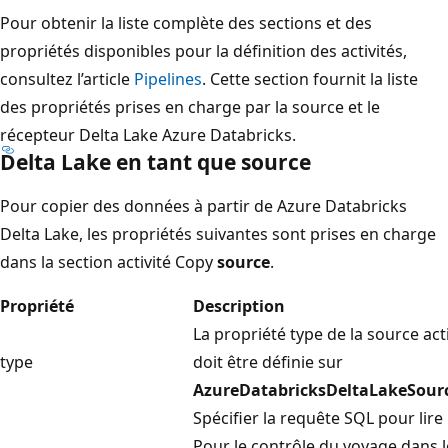
Pour obtenir la liste complète des sections et des
propriétés disponibles pour la définition des activités,
consultez l’article
Pipelines
. Cette section fournit la liste
des propriétés prises en charge par la source et le
récepteur Delta Lake Azure Databricks.
Delta Lake en tant que source
Pour copier des données à partir de Azure Databricks
Delta Lake, les propriétés suivantes sont prises en charge
dans la section activité Copy
source
.
Propriété
Description
La propriété type de la source act
type
doit être définie sur
AzureDatabricksDeltaLakeSour
Spécifier la requête SQL pour lire
Pour le contrôle du voyage dans 