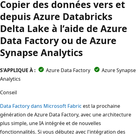
Copier des données vers et
depuis Azure Databricks
Delta Lake à l’aide de Azure
Data Factory ou de Azure
Synapse Analytics
S'APPLIQUE À :
Azure Data Factory
Azure Synapse
Analytics
Conseil
Data Factory dans Microsoft Fabric
est la prochaine
génération de Azure Data Factory, avec une architecture
plus simple, une IA intégrée et de nouvelles
fonctionnalités. Si vous débutez avec l'intégration des