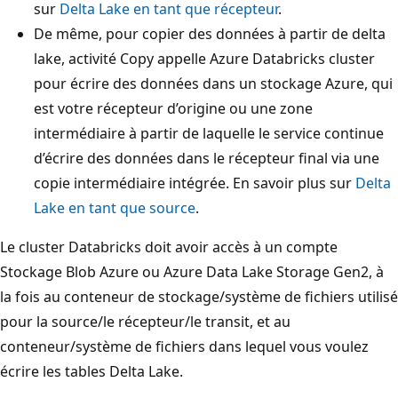
sur
Delta Lake en tant que récepteur
.
De même, pour copier des données à partir de delta
lake, activité Copy appelle Azure Databricks cluster
pour écrire des données dans un stockage Azure, qui
est votre récepteur d’origine ou une zone
intermédiaire à partir de laquelle le service continue
d’écrire des données dans le récepteur final via une
copie intermédiaire intégrée. En savoir plus sur
Delta
Lake en tant que source
.
Le cluster Databricks doit avoir accès à un compte
Stockage Blob Azure ou Azure Data Lake Storage Gen2, à
la fois au conteneur de stockage/système de fichiers utilisé
pour la source/le récepteur/le transit, et au
conteneur/système de fichiers dans lequel vous voulez
écrire les tables Delta Lake.