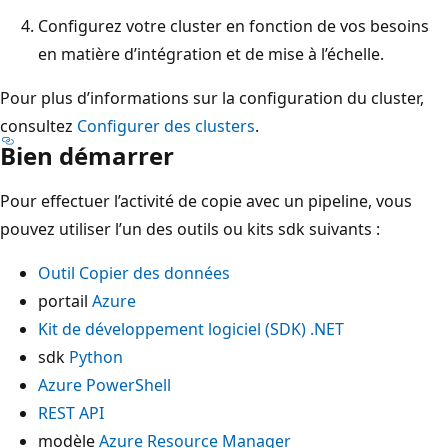
Configurez votre cluster en fonction de vos besoins
en matière d’intégration et de mise à l’échelle.
Pour plus d’informations sur la configuration du cluster,
consultez
Configurer des clusters
.
Bien démarrer
Pour effectuer l’activité de copie avec un pipeline, vous
pouvez utiliser l’un des outils ou kits sdk suivants :
Outil Copier des données
portail
Azure
Kit de développement logiciel (SDK) .NET
sdk
Python
Azure PowerShell
REST API
modèle
Azure Resource Manager