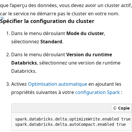
que l’aperçu des données, vous devez avoir un cluster actif,
car le service ne démarre pas le cluster en votre nom.
Spécifier la configuration du cluster
Dans le menu déroulant
Mode du cluster
,
sélectionnez
Standard
.
Dans le menu déroulant
Version du runtime
Databricks
, sélectionnez une version de runtime
Databricks.
Activez
Optimisation automatique
en ajoutant les
propriétés suivantes à votre
configuration Spark
:
Copie
spark.databricks.delta.optimizeWrite.enabled true
