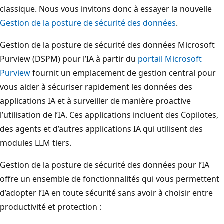
classique. Nous vous invitons donc à essayer la nouvelle
Gestion de la posture de sécurité des données
.
Gestion de la posture de sécurité des données Microsoft
Purview (DSPM) pour l’IA à partir du
portail Microsoft
Purview
fournit un emplacement de gestion central pour
vous aider à sécuriser rapidement les données des
applications IA et à surveiller de manière proactive
l’utilisation de l’IA. Ces applications incluent des Copilotes,
des agents et d’autres applications IA qui utilisent des
modules LLM tiers.
Gestion de la posture de sécurité des données pour l’IA
offre un ensemble de fonctionnalités qui vous permettent
d’adopter l’IA en toute sécurité sans avoir à choisir entre
productivité et protection :