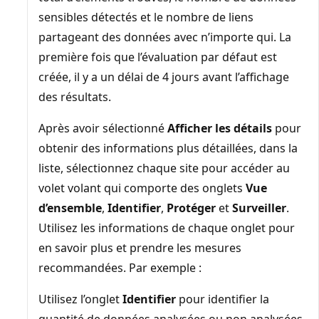
sensibles détectés et le nombre de liens
partageant des données avec n’importe qui. La
première fois que l’évaluation par défaut est
créée, il y a un délai de 4 jours avant l’affichage
des résultats.
Après avoir sélectionné
Afficher les détails
pour
obtenir des informations plus détaillées, dans la
liste, sélectionnez chaque site pour accéder au
volet volant qui comporte des onglets
Vue
d’ensemble
,
Identifier
,
Protéger
et
Surveiller
.
Utilisez les informations de chaque onglet pour
en savoir plus et prendre les mesures
recommandées. Par exemple :
Utilisez l’onglet
Identifier
pour identifier la