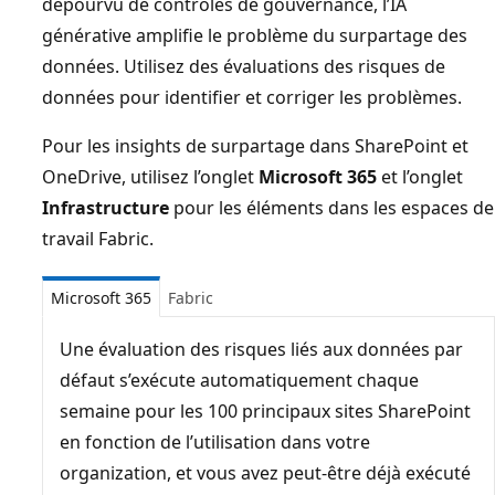
dépourvu de contrôles de gouvernance, l’IA
générative amplifie le problème du surpartage des
données. Utilisez des évaluations des risques de
données pour identifier et corriger les problèmes.
Pour les insights de surpartage dans SharePoint et
OneDrive, utilisez l’onglet
Microsoft 365
et l’onglet
Infrastructure
pour les éléments dans les espaces de
travail Fabric.
Microsoft 365
Fabric
Une évaluation des risques liés aux données par
défaut s’exécute automatiquement chaque
semaine pour les 100 principaux sites SharePoint
en fonction de l’utilisation dans votre
organization, et vous avez peut-être déjà exécuté