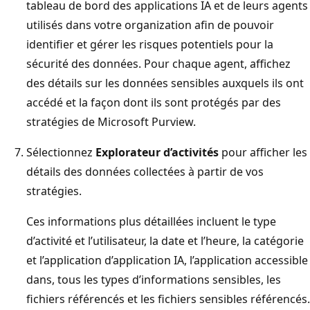
tableau de bord des applications IA et de leurs agents
utilisés dans votre organization afin de pouvoir
identifier et gérer les risques potentiels pour la
sécurité des données. Pour chaque agent, affichez
des détails sur les données sensibles auxquels ils ont
accédé et la façon dont ils sont protégés par des
stratégies de Microsoft Purview.
Sélectionnez
Explorateur d’activités
pour afficher les
détails des données collectées à partir de vos
stratégies.
Ces informations plus détaillées incluent le type
d’activité et l’utilisateur, la date et l’heure, la catégorie
et l’application d’application IA, l’application accessible
dans, tous les types d’informations sensibles, les
fichiers référencés et les fichiers sensibles référencés.