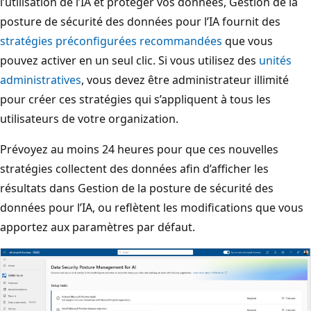
l’utilisation de l’IA et protéger vos données, Gestion de la
posture de sécurité des données pour l’IA fournit des
stratégies préconfigurées recommandées
que vous
pouvez activer en un seul clic. Si vous utilisez des
unités
administratives
, vous devez être administrateur illimité
pour créer ces stratégies qui s’appliquent à tous les
utilisateurs de votre organization.
Prévoyez au moins 24 heures pour que ces nouvelles
stratégies collectent des données afin d’afficher les
résultats dans Gestion de la posture de sécurité des
données pour l’IA, ou reflètent les modifications que vous
apportez aux paramètres par défaut.