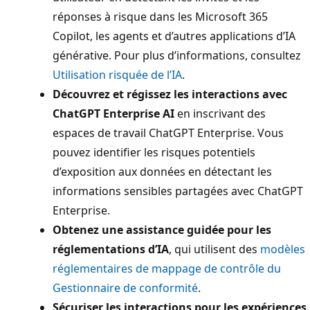
réponses à risque dans les Microsoft 365
Copilot, les agents et d’autres applications d’IA
générative. Pour plus d’informations, consultez
Utilisation risquée de l’IA
.
Découvrez et régissez les interactions avec
ChatGPT Enterprise AI
en inscrivant des
espaces de travail ChatGPT Enterprise. Vous
pouvez identifier les risques potentiels
d’exposition aux données en détectant les
informations sensibles partagées avec ChatGPT
Enterprise.
Obtenez une assistance guidée pour les
réglementations d’IA
, qui utilisent des
modèles
réglementaires de mappage de contrôle du
Gestionnaire de conformité
.
Sécuriser les interactions pour les expériences