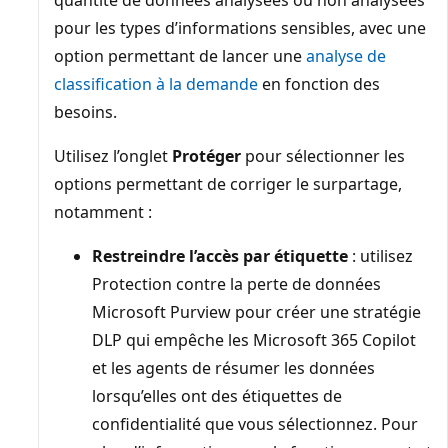
quantité de données analysées ou non analysées
pour les types d’informations sensibles, avec une
option permettant de lancer une
analyse de
classification à la demande
en fonction des
besoins.
Utilisez l’onglet
Protéger
pour sélectionner les
options permettant de corriger le surpartage,
notamment :
Restreindre l’accès par étiquette
: utilisez
Protection contre la perte de données
Microsoft Purview pour créer une stratégie
DLP qui empêche les Microsoft 365 Copilot
et les agents de résumer les données
lorsqu’elles ont des étiquettes de
confidentialité que vous sélectionnez. Pour