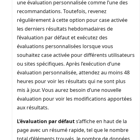
une évaluation personnalisée comme l’une des
recommandations. Toutefois, revenez
régulièrement à cette option pour case activée
les derniers résultats hebdomadaires de
l’évaluation par défaut et exécutez des
évaluations personnalisées lorsque vous
souhaitez case activée pour différents utilisateurs
ou sites spécifiques. Après l’exécution d’une
évaluation personnalisée, attendez au moins 48
heures pour voir les résultats qui ne sont plus
mis à jour. Vous aurez besoin d’une nouvelle
évaluation pour voir les modifications apportées
aux résultats.
L’évaluation par défaut
s’affiche en haut de la
page avec un résumé rapide, tel que le nombre
total d’éléments trouvés, le nombre de données