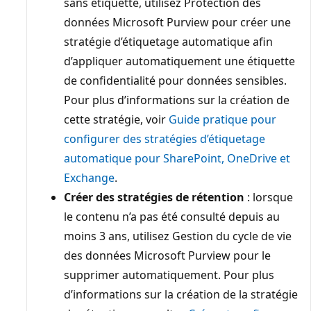
sans étiquette, utilisez Protection des
données Microsoft Purview pour créer une
stratégie d’étiquetage automatique afin
d’appliquer automatiquement une étiquette
de confidentialité pour données sensibles.
Pour plus d’informations sur la création de
cette stratégie, voir
Guide pratique pour
configurer des stratégies d’étiquetage
automatique pour SharePoint, OneDrive et
Exchange
.
Créer des stratégies de rétention
: lorsque
le contenu n’a pas été consulté depuis au
moins 3 ans, utilisez Gestion du cycle de vie
des données Microsoft Purview pour le
supprimer automatiquement. Pour plus
d’informations sur la création de la stratégie