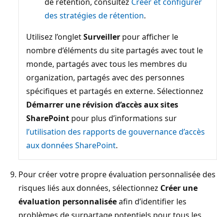
de rétention, consultez
Créer et configurer
des stratégies de rétention
.
Utilisez l’onglet
Surveiller
pour afficher le
nombre d’éléments du site partagés avec tout le
monde, partagés avec tous les membres du
organization, partagés avec des personnes
spécifiques et partagés en externe. Sélectionnez
Démarrer une révision d’accès aux sites
SharePoint
pour plus d’informations sur
l’utilisation des rapports de gouvernance d’accès
aux données SharePoint
.
Pour créer votre propre évaluation personnalisée des
risques liés aux données, sélectionnez
Créer une
évaluation personnalisée
afin d’identifier les
problèmes de surpartage potentiels pour tous les