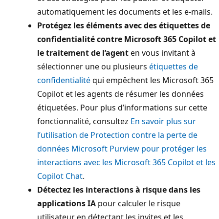
automatiquement les documents et les e-mails.
Protégez les éléments avec des étiquettes de
confidentialité contre Microsoft 365 Copilot et
le traitement de l’agent
en vous invitant à
sélectionner une ou plusieurs
étiquettes de
confidentialité
qui empêchent les Microsoft 365
Copilot et les agents de résumer les données
étiquetées. Pour plus d’informations sur cette
fonctionnalité, consultez
En savoir plus sur
l’utilisation de Protection contre la perte de
données Microsoft Purview pour protéger les
interactions avec les Microsoft 365 Copilot et les
Copilot Chat
.
Détectez les interactions à risque dans les
applications IA
pour calculer le risque
utilisateur en détectant les invites et les