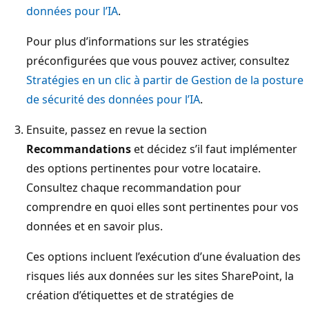
données pour l’IA
.
Pour plus d’informations sur les stratégies
préconfigurées que vous pouvez activer, consultez
Stratégies en un clic à partir de Gestion de la posture
de sécurité des données pour l’IA
.
Ensuite, passez en revue la section
Recommandations
et décidez s’il faut implémenter
des options pertinentes pour votre locataire.
Consultez chaque recommandation pour
comprendre en quoi elles sont pertinentes pour vos
données et en savoir plus.
Ces options incluent l’exécution d’une évaluation des
risques liés aux données sur les sites SharePoint, la
création d’étiquettes et de stratégies de