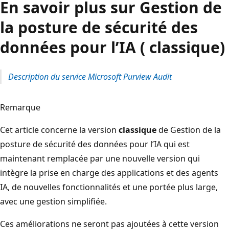
En savoir plus sur Gestion de
la posture de sécurité des
données pour l’IA ( classique)
Description du service Microsoft Purview Audit
Remarque
Cet article concerne la version
classique
de Gestion de la
posture de sécurité des données pour l’IA qui est
maintenant remplacée par une nouvelle version qui
intègre la prise en charge des applications et des agents
IA, de nouvelles fonctionnalités et une portée plus large,
avec une gestion simplifiée.
Ces améliorations ne seront pas ajoutées à cette version