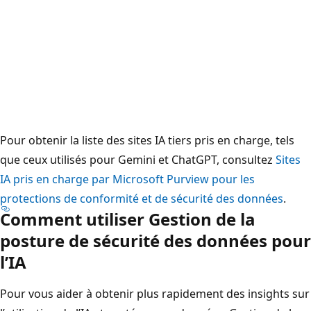
Pour obtenir la liste des sites IA tiers pris en charge, tels
que ceux utilisés pour Gemini et ChatGPT, consultez
Sites
IA pris en charge par Microsoft Purview pour les
protections de conformité et de sécurité des données
.
Comment utiliser Gestion de la
posture de sécurité des données pour
l’IA
Pour vous aider à obtenir plus rapidement des insights sur