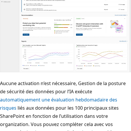
Aucune activation n’est nécessaire, Gestion de la posture
de sécurité des données pour l’IA exécute
automatiquement une évaluation hebdomadaire des
risques
liés aux données pour les 100 principaux sites
SharePoint en fonction de l’utilisation dans votre
organization. Vous pouvez compléter cela avec vos