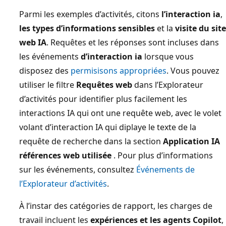
Parmi les exemples d’activités, citons
l’interaction ia
,
les types d’informations sensibles
et la
visite du site
web IA
. Requêtes et les réponses sont incluses dans
les événements
d’interaction ia
lorsque vous
disposez des
permisisons appropriées
. Vous pouvez
utiliser le filtre
Requêtes web
dans l’Explorateur
d’activités pour identifier plus facilement les
interactions IA qui ont une requête web, avec le volet
volant d’interaction IA qui diplaye le texte de la
requête de recherche dans la section
Application IA
références web utilisée
. Pour plus d’informations
sur les événements, consultez
Événements de
l’Explorateur d’activités
.
À l’instar des catégories de rapport, les charges de
travail incluent les
expériences et les agents Copilot
,