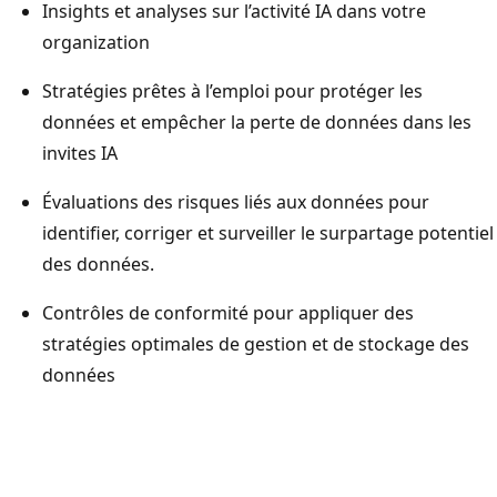
Insights et analyses sur l’activité IA dans votre
organization
Stratégies prêtes à l’emploi pour protéger les
données et empêcher la perte de données dans les
invites IA
Évaluations des risques liés aux données pour
identifier, corriger et surveiller le surpartage potentiel
des données.
Contrôles de conformité pour appliquer des
stratégies optimales de gestion et de stockage des
données