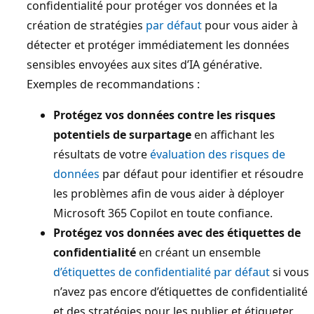
confidentialité pour protéger vos données et la
création de stratégies
par défaut
pour vous aider à
détecter et protéger immédiatement les données
sensibles envoyées aux sites d’IA générative.
Exemples de recommandations :
Protégez vos données contre les risques
potentiels de surpartage
en affichant les
résultats de votre
évaluation des risques de
données
par défaut pour identifier et résoudre
les problèmes afin de vous aider à déployer
Microsoft 365 Copilot en toute confiance.
Protégez vos données avec des étiquettes de
confidentialité
en créant un ensemble
d’étiquettes de confidentialité par défaut
si vous
n’avez pas encore d’étiquettes de confidentialité
et des stratégies pour les publier et étiqueter