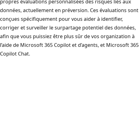
propres évaluations personnalisées des risques liés aux
données, actuellement en préversion. Ces évaluations sont
conçues spécifiquement pour vous aider à identifier,
corriger et surveiller le surpartage potentiel des données,
afin que vous puissiez être plus sûr de vos organization à
l’aide de Microsoft 365 Copilot et d’agents, et Microsoft 365
Copilot Chat.