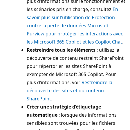
plus d’informations sur le fonctionnement et
les scénarios pris en charge, consultez
En
savoir plus sur l’utilisation de Protection
contre la perte de données Microsoft
Purview pour protéger les interactions avec
les Microsoft 365 Copilot et les Copilot Chat
.
Restreindre tous les éléments
: utilisez la
découverte de contenu restreint SharePoint
pour répertorier les sites SharePoint à
exempter de Microsoft 365 Copilot. Pour
plus d’informations, voir
Restreindre la
découverte des sites et du contenu
SharePoint
.
Créer une stratégie d’étiquetage
automatique
: lorsque des informations
sensibles sont trouvées pour les fichiers