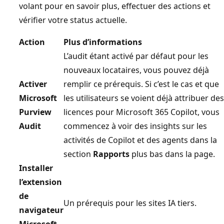
volant pour en savoir plus, effectuer des actions et
vérifier votre status actuelle.
Action
Plus d’informations
L’audit étant activé par défaut pour les
nouveaux locataires, vous pouvez déjà
Activer
remplir ce prérequis. Si c’est le cas et que
Microsoft
les utilisateurs se voient déjà attribuer des
Purview
licences pour Microsoft 365 Copilot, vous
Audit
commencez à voir des insights sur les
activités de Copilot et des agents dans la
section
Rapports
plus bas dans la page.
Installer
l’extension
de
Un prérequis pour les sites IA tiers.
navigateur