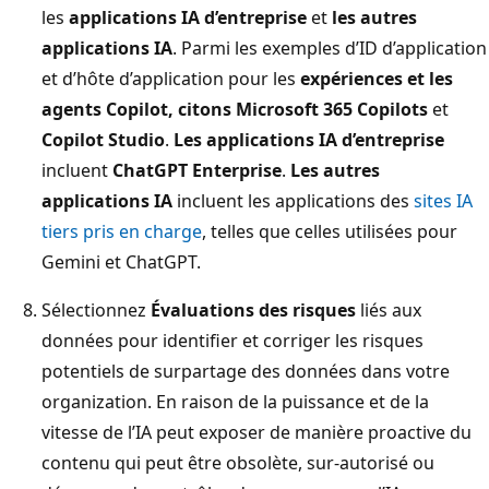
les
applications IA d’entreprise
et
les autres
applications IA
. Parmi les exemples d’ID d’application
et d’hôte d’application pour les
expériences et les
agents Copilot
, citons Microsoft 365 Copilots
et
Copilot Studio
.
Les applications IA d’entreprise
incluent
ChatGPT Enterprise
.
Les autres
applications IA
incluent les applications des
sites IA
tiers pris en charge
, telles que celles utilisées pour
Gemini et ChatGPT.
Sélectionnez
Évaluations des risques
liés aux
données pour identifier et corriger les risques
potentiels de surpartage des données dans votre
organization. En raison de la puissance et de la
vitesse de l’IA peut exposer de manière proactive du
contenu qui peut être obsolète, sur-autorisé ou