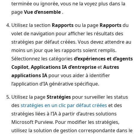
terminée ou ignorée, vous ne la voyez plus dans la
page
Vue d’ensemble
.
Utilisez la section
Rapports
ou la page
Rapports
du
volet de navigation pour afficher les résultats des
stratégies par défaut créées. Vous devez attendre au
moins un jour que les rapports soient remplis.
Sélectionnez les catégories
d’expériences et d’agents
Copilot
,
Applications IA d’entreprise
et
Autres
applications IA
pour vous aider à identifier
l’application d’IA générative spécifique.
Utilisez la page
Stratégies
pour surveiller les status
des
stratégies en un clic par défaut créées
et des
stratégies liées à l’IA à partir d’autres solutions
Microsoft Purview. Pour modifier les stratégies,
utilisez la solution de gestion correspondante dans le