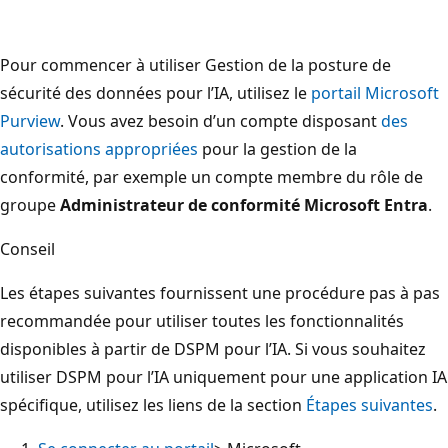
Pour commencer à utiliser Gestion de la posture de
sécurité des données pour l’IA, utilisez le
portail Microsoft
Purview
. Vous avez besoin d’un compte disposant
des
autorisations appropriées
pour la gestion de la
conformité, par exemple un compte membre du rôle de
groupe
Administrateur de conformité Microsoft Entra
.
Conseil
Les étapes suivantes fournissent une procédure pas à pas
recommandée pour utiliser toutes les fonctionnalités
disponibles à partir de DSPM pour l’IA. Si vous souhaitez
utiliser DSPM pour l’IA uniquement pour une application IA
spécifique, utilisez les liens de la section
Étapes suivantes
.