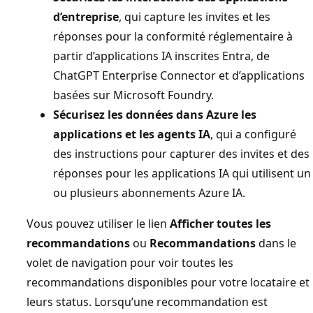
d’entreprise
, qui capture les invites et les
réponses pour la conformité réglementaire à
partir d’applications IA inscrites Entra, de
ChatGPT Enterprise Connector et d’applications
basées sur Microsoft Foundry.
Sécurisez les données dans Azure les
applications et les agents IA
, qui a configuré
des instructions pour capturer des invites et des
réponses pour les applications IA qui utilisent un
ou plusieurs abonnements Azure IA.
Vous pouvez utiliser le lien
Afficher toutes les
recommandations
ou
Recommandations
dans le
volet de navigation pour voir toutes les
recommandations disponibles pour votre locataire et
leurs status. Lorsqu’une recommandation est