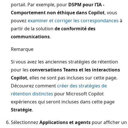
portail. Par exemple, pour
DSPM pour l’IA -
Comportement non éthique dans Copilot
, vous
pouvez
examiner et corriger les correspondances
à
partir de la solution
de conformité des
communications
.
Remarque
Si vous avez les anciennes stratégies de rétention
pour les
conversations Teams et les interactions
Copilot
, elles ne sont pas incluses sur cette page.
Découvrez comment
créer des stratégies de
rétention distinctes
pour Microsoft Copilot
expériences qui seront incluses dans cette page
Stratégie
.
Sélectionnez
Applications et agents
pour afficher un