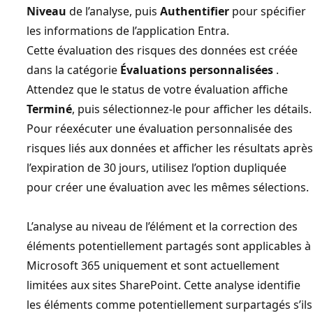
Niveau
de l’analyse, puis
Authentifier
pour spécifier
les informations de l’application Entra.
Cette évaluation des risques des données est créée
dans la catégorie
Évaluations personnalisées
.
Attendez que le status de votre évaluation affiche
Terminé
, puis sélectionnez-le pour afficher les détails.
Pour réexécuter une évaluation personnalisée des
risques liés aux données et afficher les résultats après
l’expiration de 30 jours, utilisez l’option dupliquée
pour créer une évaluation avec les mêmes sélections.
L’analyse au niveau de l’élément et la correction des
éléments potentiellement partagés sont applicables à
Microsoft 365 uniquement et sont actuellement
limitées aux sites SharePoint. Cette analyse identifie
les éléments comme potentiellement surpartagés s’ils