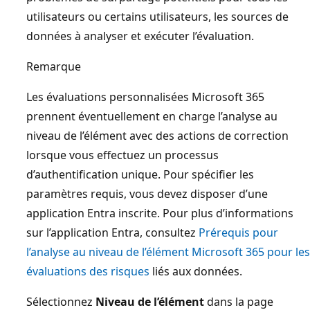
utilisateurs ou certains utilisateurs, les sources de
données à analyser et exécuter l’évaluation.
Remarque
Les évaluations personnalisées Microsoft 365
prennent éventuellement en charge l’analyse au
niveau de l’élément avec des actions de correction
lorsque vous effectuez un processus
d’authentification unique. Pour spécifier les
paramètres requis, vous devez disposer d’une
application Entra inscrite. Pour plus d’informations
sur l’application Entra, consultez
Prérequis pour
l’analyse au niveau de l’élément Microsoft 365 pour les
évaluations des risques
liés aux données.
Sélectionnez
Niveau de l’élément
dans la page