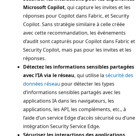
Microsoft Copilot
, qui capture les invites et les
réponses pour Copilot dans Fabric, et Security
Copilot. Sans stratégie similaire à celle créée
avec cette recommandation, les événements
d’audit sont capturés pour Copilot dans Fabric et
Security Copilot, mais pas pour les invites et les
réponses.
Détectez les informations sensibles partagées
avec l’IA via le réseau
, qui utilise la
sécurité des
données réseau
pour détecter les types
d’informations sensibles partagés avec les
applications IA dans les navigateurs, les
applications, les API, les compléments, etc., à
l’aide d’un service Edge d’accès sécurisé ou d’une
intégration Security Service Edge.
Sécurisez les interactions des applications