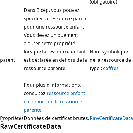
(obligatoire)
Dans Bicep, vous pouvez
spécifier la ressource parent
pour une ressource enfant.
Vous devez uniquement
ajouter cette propriété
lorsque la ressource enfant
Nom symbolique
parent
est déclarée en dehors de la
de la ressource de
ressource parente.
type :
coffres
Pour plus d’informations,
consultez
ressource enfant
en dehors de la ressource
parente
.
Propriétés
Données de certificat brutes.
RawCertificateData
RawCertificateData