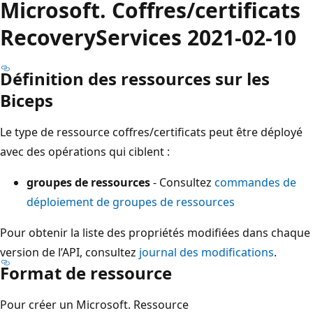
Microsoft. Coffres/certificats
RecoveryServices 2021-02-10
Définition des ressources sur les
Biceps
Le type de ressource coffres/certificats peut être déployé
avec des opérations qui ciblent :
groupes de ressources
- Consultez
commandes de
déploiement de groupes de ressources
Pour obtenir la liste des propriétés modifiées dans chaque
version de l’API, consultez
journal des modifications
.
Format de ressource
Pour créer un Microsoft. Ressource