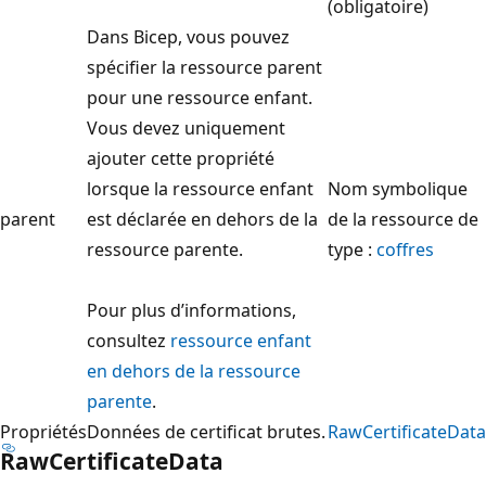
(obligatoire)
Dans Bicep, vous pouvez
spécifier la ressource parent
pour une ressource enfant.
Vous devez uniquement
ajouter cette propriété
lorsque la ressource enfant
Nom symbolique
parent
est déclarée en dehors de la
de la ressource de
ressource parente.
type :
coffres
Pour plus d’informations,
consultez
ressource enfant
en dehors de la ressource
parente
.
Propriétés
Données de certificat brutes.
RawCertificateData
RawCertificateData