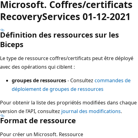
Microsoft. Coffres/certificats
RecoveryServices 01-12-2021
Définition des ressources sur les
Biceps
Le type de ressource coffres/certificats peut être déployé
avec des opérations qui ciblent :
groupes de ressources
- Consultez
commandes de
déploiement de groupes de ressources
Pour obtenir la liste des propriétés modifiées dans chaque
version de l’API, consultez
journal des modifications
.
Format de ressource
Pour créer un Microsoft. Ressource