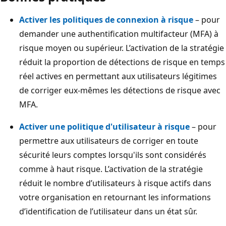
Activer les politiques de connexion à risque
– pour
demander une authentification multifacteur (MFA) à
risque moyen ou supérieur. L’activation de la stratégie
réduit la proportion de détections de risque en temps
réel actives en permettant aux utilisateurs légitimes
de corriger eux-mêmes les détections de risque avec
MFA.
Activer une politique d'utilisateur à risque
– pour
permettre aux utilisateurs de corriger en toute
sécurité leurs comptes lorsqu'ils sont considérés
comme à haut risque. L’activation de la stratégie
réduit le nombre d’utilisateurs à risque actifs dans
votre organisation en retournant les informations
d’identification de l’utilisateur dans un état sûr.