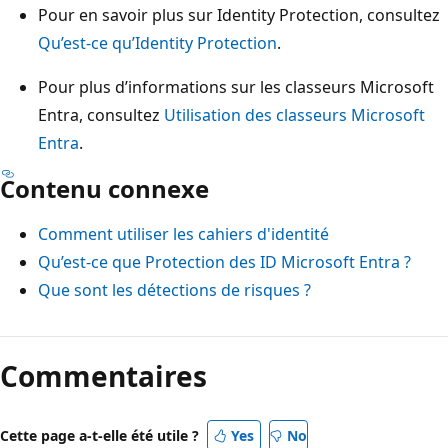
Pour en savoir plus sur Identity Protection, consultez
Qu’est-ce qu’Identity Protection
.
Pour plus d’informations sur les classeurs Microsoft
Entra, consultez
Utilisation des classeurs Microsoft
Entra
.
Contenu connexe
Comment utiliser les cahiers d'identité
Qu’est-ce que Protection des ID Microsoft Entra ?
Que sont les détections de risques ?
Commentaires
Cette page a-t-elle été utile ?
Yes
No