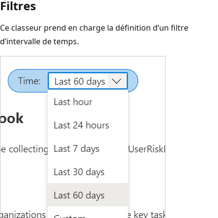
Filtres
Ce classeur prend en charge la définition d’un filtre
d’intervalle de temps.