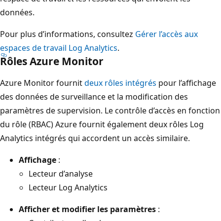
données.
Pour plus d’informations, consultez
Gérer l’accès aux
espaces de travail Log Analytics
.
Rôles Azure Monitor
Azure Monitor fournit
deux rôles intégrés
pour l’affichage
des données de surveillance et la modification des
paramètres de supervision. Le contrôle d’accès en fonction
du rôle (RBAC) Azure fournit également deux rôles Log
Analytics intégrés qui accordent un accès similaire.
Affichage
:
Lecteur d’analyse
Lecteur Log Analytics
Afficher et modifier les paramètres
: