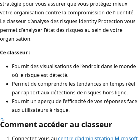
stratégie pour vous assurer que vous protégez mieux
votre organisation contre la compromission de l’identité.
Le classeur d’analyse des risques Identity Protection vous
permet d’analyser l’état des risques au sein de votre
organisation.
Ce classeur :
Fournit des visualisations de l’endroit dans le monde
où le risque est détecté.
Permet de comprendre les tendances en temps réel
par rapport aux détections de risques hors ligne.
Fournit un aperçu de l’efficacité de vos réponses face
aux utilisateurs à risque.
Comment accéder au classeur
Connectez-vous au
centre d’administration Microsoft