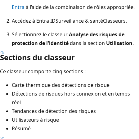
Entra
à l’aide de la combinaison de rôles appropriée.
Accédez à
Entra ID
Surveillance & santé
Classeurs
.
Sélectionnez le classeur
Analyse des risques de
protection de l'identité
dans la section
Utilisation
.
Sections du classeur
Ce classeur comporte cinq sections :
Carte thermique des détections de risque
Détections de risques hors connexion et en temps
réel
Tendances de détection des risques
Utilisateurs à risque
Résumé