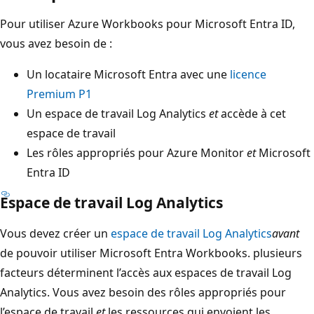
Pour utiliser Azure Workbooks pour Microsoft Entra ID,
vous avez besoin de :
Un locataire Microsoft Entra avec une
licence
Premium P1
Un espace de travail Log Analytics
et
accède à cet
espace de travail
Les rôles appropriés pour Azure Monitor
et
Microsoft
Entra ID
Espace de travail Log Analytics
Vous devez créer un
espace de travail Log Analytics
avant
de pouvoir utiliser Microsoft Entra Workbooks. plusieurs
facteurs déterminent l’accès aux espaces de travail Log
Analytics. Vous avez besoin des rôles appropriés pour
l’espace de travail
et
les ressources qui envoient les