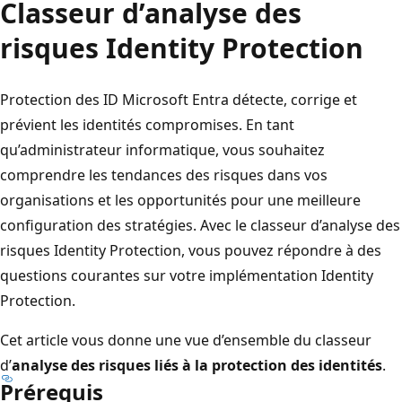
Classeur d’analyse des
risques Identity Protection
Protection des ID Microsoft Entra détecte, corrige et
prévient les identités compromises. En tant
qu’administrateur informatique, vous souhaitez
comprendre les tendances des risques dans vos
organisations et les opportunités pour une meilleure
configuration des stratégies. Avec le classeur d’analyse des
risques Identity Protection, vous pouvez répondre à des
questions courantes sur votre implémentation Identity
Protection.
Cet article vous donne une vue d’ensemble du classeur
d’
analyse des risques liés à la protection des identités
.
Prérequis