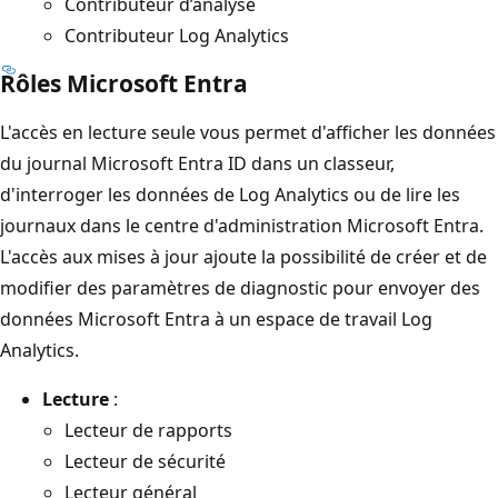
Contributeur d’analyse
Contributeur Log Analytics
Rôles Microsoft Entra
L'accès en lecture seule vous permet d'afficher les données
du journal Microsoft Entra ID dans un classeur,
d'interroger les données de Log Analytics ou de lire les
journaux dans le centre d'administration Microsoft Entra.
L'accès aux mises à jour ajoute la possibilité de créer et de
modifier des paramètres de diagnostic pour envoyer des
données Microsoft Entra à un espace de travail Log
Analytics.
Lecture
:
Lecteur de rapports
Lecteur de sécurité
Lecteur général