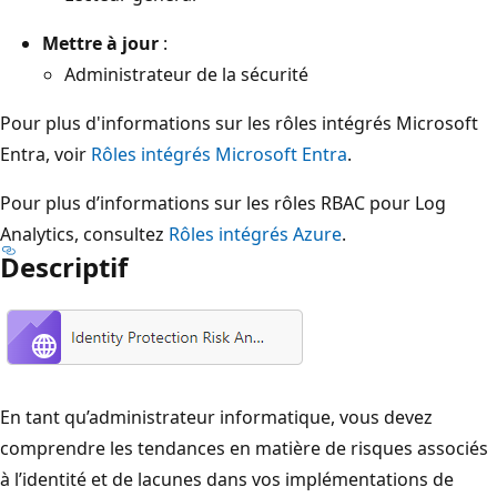
Mettre à jour
:
Administrateur de la sécurité
Pour plus d'informations sur les rôles intégrés Microsoft
Entra, voir
Rôles intégrés Microsoft Entra
.
Pour plus d’informations sur les rôles RBAC pour Log
Analytics, consultez
Rôles intégrés Azure
.
Descriptif
En tant qu’administrateur informatique, vous devez
comprendre les tendances en matière de risques associés
à l’identité et de lacunes dans vos implémentations de