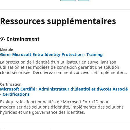
Ressources supplémentaires
Entrainement
Module
Gérer Microsoft Entra Identity Protection - Training
La protection de l’identité d’un utilisateur en surveillant son
utilisation et ses modèles de connexion garantit une solution
cloud sécurisée. Découvrez comment concevoir et implémenter
Microsoft Entra Identity Protection.
Certification
Microsoft Certifié : Administrateur d'Identité et d'Accès Associé
- Certifications
Expliquez les fonctionnalités de Microsoft Entra ID pour
moderniser des solutions d’identité, implémenter des solutions
hybrides et une gouvernance des identités.