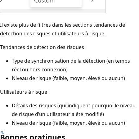
Il existe plus de filtres dans les sections tendances de
détection des risques et utilisateurs à risque.
Tendances de détection des risques :
Type de synchronisation de la détection (en temps
réel ou hors connexion)
Niveau de risque (faible, moyen, élevé ou aucun)
Utilisateurs à risque :
Détails des risques (qui indiquent pourquoi le niveau
de risque d’un utilisateur a été modifié)
Niveau de risque (faible, moyen, élevé ou aucun)
Bonnes pratiques