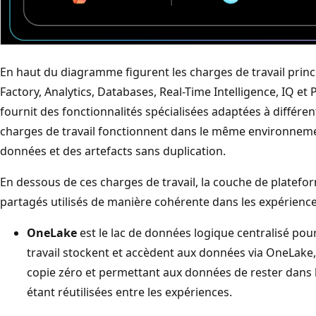
En haut du diagramme figurent les charges de travail princi
Factory, Analytics, Databases, Real-Time Intelligence, IQ et
fournit des fonctionnalités spécialisées adaptées à différen
charges de travail fonctionnent dans le même environneme
données et des artefacts sans duplication.
En dessous de ces charges de travail, la couche de platefor
partagés utilisés de manière cohérente dans les expérience
OneLake
est le lac de données logique centralisé pour
travail stockent et accèdent aux données via OneLake,
copie zéro et permettant aux données de rester dans 
étant réutilisées entre les expériences.