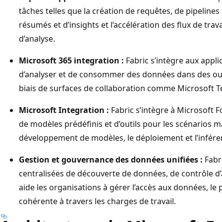
tâches telles que la création de requêtes, de pipelines
résumés et d’insights et l’accélération des flux de tr
d’analyse.
Microsoft 365 integration :
Fabric s’intègre aux appli
d’analyser et de consommer des données dans des outil
biais de surfaces de collaboration comme Microsoft 
Microsoft Integration :
Fabric s’intègre à Microsoft F
de modèles prédéfinis et d’outils pour les scénarios 
développement de modèles, le déploiement et l’infére
Gestion et gouvernance des données unifiées :
Fabri
centralisées de découverte de données, de contrôle d’
aide les organisations à gérer l’accès aux données, le
cohérente à travers les charges de travail.