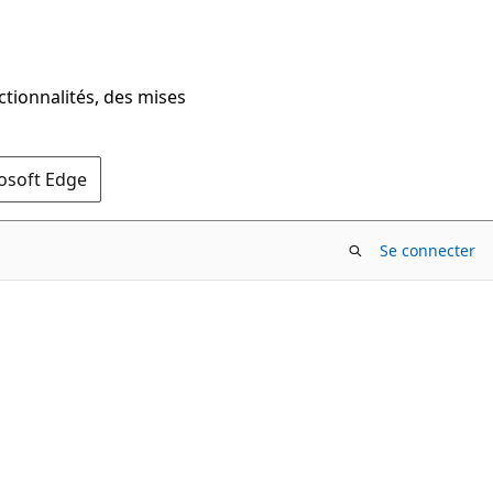
ctionnalités, des mises
rosoft Edge
Se connecter