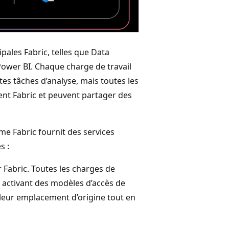
pales Fabric, telles que Data
 Power BI. Chaque charge de travail
tes tâches d’analyse, mais toutes les
nt Fabric et peuvent partager des
me Fabric fournit des services
s :
 Fabric. Toutes les charges de
 activant des modèles d’accès de
leur emplacement d’origine tout en