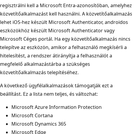
regisztrálni kell a Microsoft Entra-azonosítóban, amelyhez
közvetítőalkalmazást kell használni. A közvetítőalkalmazás
lehet iOS-hez készült Microsoft Authenticator, androidos
eszközökhöz készült Microsoft Authenticator vagy
Microsoft Céges portál. Ha egy közvetítőalkalmazás nincs
telepítve az eszközön, amikor a felhasználó megkísérli a
hitelesítést, a rendszer átirányítja a felhasználót a
megfelelő alkalmazástárba a szükséges
közvetítőalkalmazás telepítéséhez.
A következő ügyfélalkalmazások támogatják ezt a
beállítást. Ez a lista nem teljes, és változhat:
Microsoft Azure Information Protection
Microsoft Cortana
Microsoft Dynamics 365
Microsoft Edge