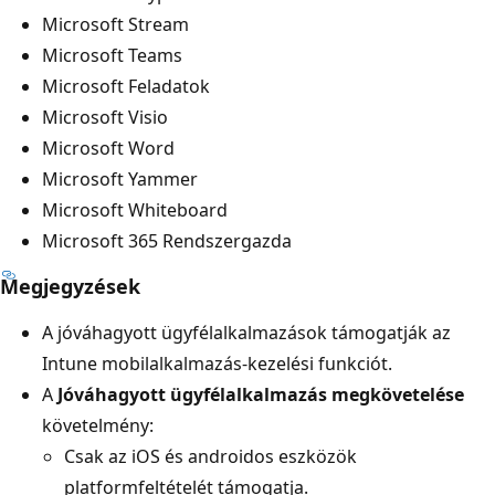
Microsoft Stream
Microsoft Teams
Microsoft Feladatok
Microsoft Visio
Microsoft Word
Microsoft Yammer
Microsoft Whiteboard
Microsoft 365 Rendszergazda
Megjegyzések
A jóváhagyott ügyfélalkalmazások támogatják az
Intune mobilalkalmazás-kezelési funkciót.
A
Jóváhagyott ügyfélalkalmazás megkövetelése
követelmény:
Csak az iOS és androidos eszközök
platformfeltételét támogatja.