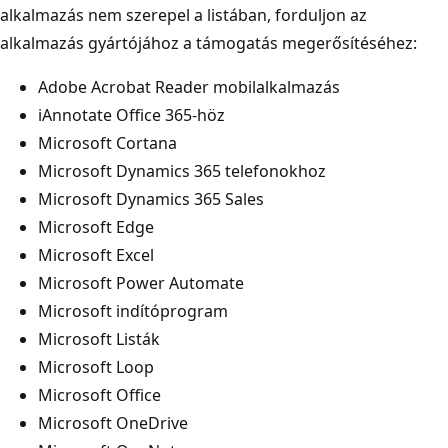
alkalmazás nem szerepel a listában, forduljon az
alkalmazás gyártójához a támogatás megerősítéséhez:
Adobe Acrobat Reader mobilalkalmazás
iAnnotate Office 365-höz
Microsoft Cortana
Microsoft Dynamics 365 telefonokhoz
Microsoft Dynamics 365 Sales
Microsoft Edge
Microsoft Excel
Microsoft Power Automate
Microsoft indítóprogram
Microsoft Listák
Microsoft Loop
Microsoft Office
Microsoft OneDrive