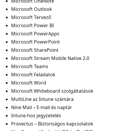
Microsoft OneNote
Microsoft Outlook
Microsoft Tervező
Microsoft Power BI
Microsoft PowerApps
Microsoft PowerPoint
Microsoft SharePoint
Microsoft Stream Mobile Native 2.0
Microsoft Teams
Microsoft Feladatok
Microsoft Word
Microsoft Whiteboard szolgáltatások
MultiLine az Intune számára
Nine Mail – E-mail és naptár
Intune-hoz jegyzetelés
Provectus – Biztonságos kapcsolatok