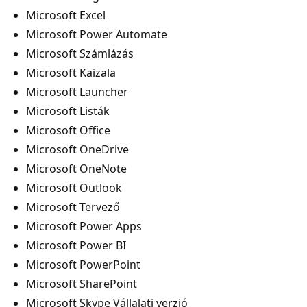
Microsoft Excel
Microsoft Power Automate
Microsoft Számlázás
Microsoft Kaizala
Microsoft Launcher
Microsoft Listák
Microsoft Office
Microsoft OneDrive
Microsoft OneNote
Microsoft Outlook
Microsoft Tervező
Microsoft Power Apps
Microsoft Power BI
Microsoft PowerPoint
Microsoft SharePoint
Microsoft Skype Vállalati verzió