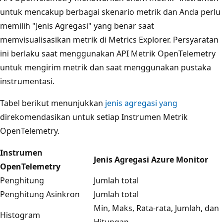
untuk mencakup berbagai skenario metrik dan Anda perlu
memilih "Jenis Agregasi" yang benar saat
memvisualisasikan metrik di Metrics Explorer. Persyaratan
ini berlaku saat menggunakan API Metrik OpenTelemetry
untuk mengirim metrik dan saat menggunakan pustaka
instrumentasi.
Tabel berikut menunjukkan
jenis agregasi yang
direkomendasikan untuk setiap Instrumen Metrik
OpenTelemetry.
Instrumen
Jenis Agregasi Azure Monitor
OpenTelemetry
Penghitung
Jumlah total
Penghitung Asinkron
Jumlah total
Min, Maks, Rata-rata, Jumlah, dan
Histogram
Hitungan