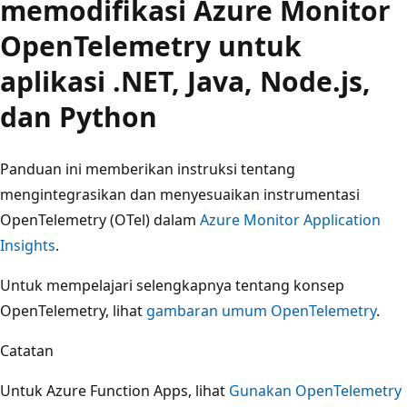
memodifikasi Azure Monitor
OpenTelemetry untuk
aplikasi .NET, Java, Node.js,
dan Python
Panduan ini memberikan instruksi tentang
mengintegrasikan dan menyesuaikan instrumentasi
OpenTelemetry (OTel) dalam
Azure Monitor Application
Insights
.
Untuk mempelajari selengkapnya tentang konsep
OpenTelemetry, lihat
gambaran umum OpenTelemetry
.
Catatan
Untuk Azure Function Apps, lihat
Gunakan OpenTelemetry