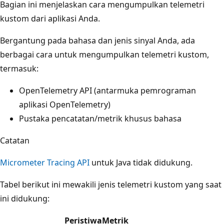
Bagian ini menjelaskan cara mengumpulkan telemetri
kustom dari aplikasi Anda.
Bergantung pada bahasa dan jenis sinyal Anda, ada
berbagai cara untuk mengumpulkan telemetri kustom,
termasuk:
OpenTelemetry API (antarmuka pemrograman
aplikasi OpenTelemetry)
Pustaka pencatatan/metrik khusus bahasa
Catatan
Micrometer Tracing API
untuk Java tidak didukung.
Tabel berikut ini mewakili jenis telemetri kustom yang saat
ini didukung:
Peristiwa
Metrik