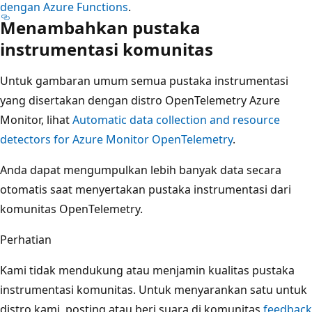
dengan Azure Functions
.
Menambahkan pustaka
instrumentasi komunitas
Untuk gambaran umum semua pustaka instrumentasi
yang disertakan dengan distro OpenTelemetry Azure
Monitor, lihat
Automatic data collection and resource
detectors for Azure Monitor OpenTelemetry
.
Anda dapat mengumpulkan lebih banyak data secara
otomatis saat menyertakan pustaka instrumentasi dari
komunitas OpenTelemetry.
Perhatian
Kami tidak mendukung atau menjamin kualitas pustaka
instrumentasi komunitas. Untuk menyarankan satu untuk
distro kami, posting atau beri suara di komunitas
feedback