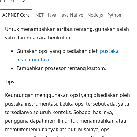
ASP.NET Core
.NET
Java
Java Native
Node.js
Python
Untuk menambahkan atribut rentang, gunakan salah
satu dari dua cara berikut ini:
Gunakan opsi yang disediakan oleh
pustaka
instrumentasi
.
Tambahkan prosesor rentang kustom.
Tips
Keuntungan menggunakan opsi yang disediakan oleh
pustaka instrumentasi, ketika opsi tersebut ada, yaitu
tersedianya seluruh konteks. Sebagai hasilnya,
pengguna dapat memilih untuk menambahkan atau
memfilter lebih banyak atribut. Misalnya, opsi