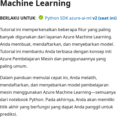
Machine Learning
BERLAKU UNTUK
:
Python SDK azure-ai-ml
v2 (saat ini)
Tutorial ini memperkenalkan beberapa fitur yang paling
banyak digunakan dari layanan Azure Machine Learning.
Anda membuat, mendaftarkan, dan menyebarkan model.
Tutorial ini membantu Anda terbiasa dengan konsep inti
Azure Pembelajaran Mesin dan penggunaannya yang
paling umum.
Dalam panduan memulai cepat ini, Anda melatih,
mendaftarkan, dan menyebarkan model pembelajaran
mesin menggunakan Azure Machine Learning—semuanya
dari notebook Python. Pada akhirnya, Anda akan memiliki
titik akhir yang berfungsi yang dapat Anda panggil untuk
prediksi.