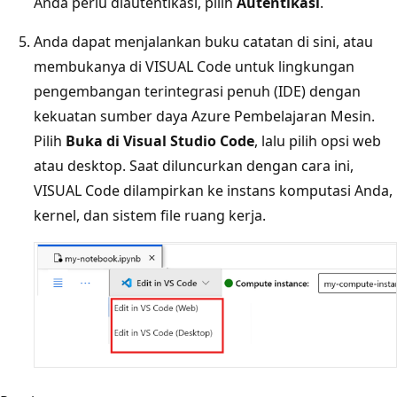
Anda perlu diautentikasi, pilih
Autentikasi
.
Anda dapat menjalankan buku catatan di sini, atau
membukanya di VISUAL Code untuk lingkungan
pengembangan terintegrasi penuh (IDE) dengan
kekuatan sumber daya Azure Pembelajaran Mesin.
Pilih
Buka di Visual Studio Code
, lalu pilih opsi web
atau desktop. Saat diluncurkan dengan cara ini,
VISUAL Code dilampirkan ke instans komputasi Anda,
kernel, dan sistem file ruang kerja.