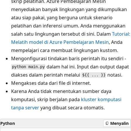
skrip pelatihan. Azure Pembelajaran Mesin
menyediakan banyak lingkungan yang dikumpulkan
atau siap pakai, yang berguna untuk skenario
pelatihan dan inferensi umum. Anda menggunakan
salah satu lingkungan tersebut di sini. Dalam
Tutorial:
Melatih model di Azure Pembelajaran Mesin
, Anda
mempelajari cara membuat lingkungan kustom.
Mengonfigurasi tindakan baris perintah itu sendiri -
dalam hal ini. Input dan output dapat
python main.py
diakses dalam perintah melalui
notasi.
${{ ... }}
Mengakses data dari file di internet.
Karena Anda tidak menentukan sumber daya
komputasi, skrip berjalan pada
kluster komputasi
tanpa server
yang dibuat secara otomatis.
Python
Menyalin