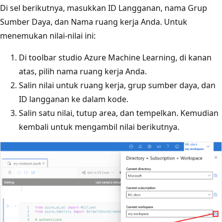
Di sel berikutnya, masukkan ID Langganan, nama Grup
Sumber Daya, dan Nama ruang kerja Anda. Untuk
menemukan nilai-nilai ini:
Di toolbar studio Azure Machine Learning, di kanan
atas, pilih nama ruang kerja Anda.
Salin nilai untuk ruang kerja, grup sumber daya, dan
ID langganan ke dalam kode.
Salin satu nilai, tutup area, dan tempelkan. Kemudian
kembali untuk mengambil nilai berikutnya.