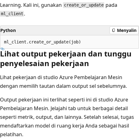
Learning. Kali ini, gunakan
pada
create_or_update
.
ml_client
Python
Menyalin
Lihat output pekerjaan dan tunggu
penyelesaian pekerjaan
Lihat pekerjaan di studio Azure Pembelajaran Mesin
dengan memilih tautan dalam output sel sebelumnya.
Output pekerjaan ini terlihat seperti ini di studio Azure
Pembelajaran Mesin. Jelajahi tab untuk berbagai detail
seperti metrik, output, dan lainnya. Setelah selesai, tugas
mendaftarkan model di ruang kerja Anda sebagai hasil
pelatihan.