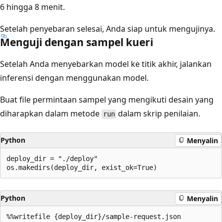
6 hingga 8 menit.
Setelah penyebaran selesai, Anda siap untuk mengujinya.
Menguji dengan sampel kueri
Setelah Anda menyebarkan model ke titik akhir, jalankan
inferensi dengan menggunakan model.
Buat file permintaan sampel yang mengikuti desain yang
diharapkan dalam metode
dalam skrip penilaian.
run
Python
Menyalin
deploy_dir = "./deploy"

Python
Menyalin
%%writefile {deploy_dir}/sample-request.json
