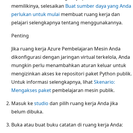
memilikinya, selesaikan
Buat sumber daya yang Anda
perlukan untuk mulai
membuat ruang kerja dan
pelajari selengkapnya tentang menggunakannya.
Penting
Jika ruang kerja Azure Pembelajaran Mesin Anda
dikonfigurasi dengan jaringan virtual terkelola, Anda
mungkin perlu menambahkan aturan keluar untuk
mengizinkan akses ke repositori paket Python publik.
Untuk informasi selengkapnya, lihat
Skenario:
Mengakses paket
pembelajaran mesin publik.
Masuk ke
studio
dan pilih ruang kerja Anda jika
belum dibuka.
Buka atau buat buku catatan di ruang kerja Anda: