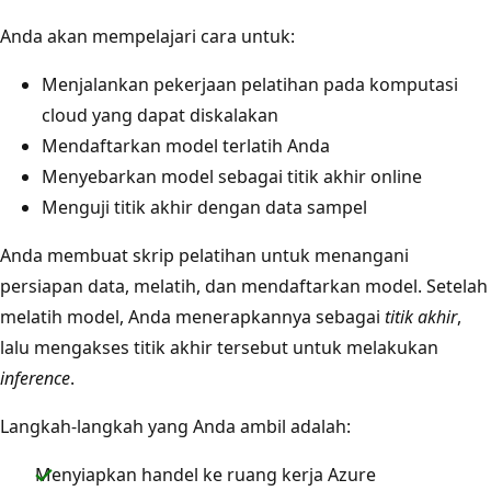
Anda akan mempelajari cara untuk:
Menjalankan pekerjaan pelatihan pada komputasi
cloud yang dapat diskalakan
Mendaftarkan model terlatih Anda
Menyebarkan model sebagai titik akhir online
Menguji titik akhir dengan data sampel
Anda membuat skrip pelatihan untuk menangani
persiapan data, melatih, dan mendaftarkan model. Setelah
melatih model, Anda menerapkannya sebagai
titik akhir
,
lalu mengakses titik akhir tersebut untuk melakukan
inference
.
Langkah-langkah yang Anda ambil adalah:
Menyiapkan handel ke ruang kerja Azure