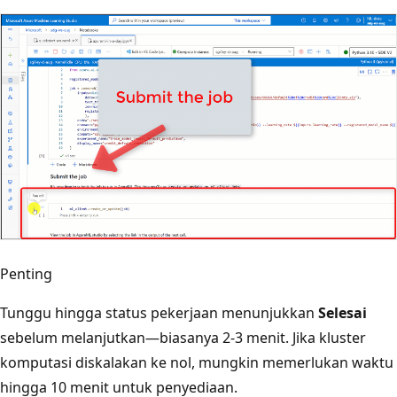
Penting
Tunggu hingga status pekerjaan menunjukkan
Selesai
sebelum melanjutkan—biasanya 2-3 menit. Jika kluster
komputasi diskalakan ke nol, mungkin memerlukan waktu
hingga 10 menit untuk penyediaan.