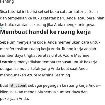
Penting
Sisa tutorial ini berisi sel-sel buku catatan tutorial. Salin
dan tempelkan ke buku catatan baru Anda, atau beralihlah
ke buku catatan sekarang jika Anda mengkloningnya.
Membuat handel ke ruang kerja
Sebelum menyelami kode, Anda memerlukan cara untuk
mereferensikan ruang kerja Anda. Ruang kerja adalah
sumber daya tingkat teratas untuk Azure Machine
Learning, menyediakan tempat terpusat untuk bekerja
dengan semua artefak yang Anda buat saat Anda
menggunakan Azure Machine Learning.
Buat
sebagai pegangan ke ruang kerja Anda—
ml_client
klien ini akan mengelola semua sumber daya dan
pekerjaan Anda.