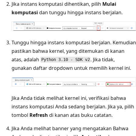
Jika instans komputasi dihentikan, pilih
Mulai
komputasi
dan tunggu hingga instans berjalan.
Tunggu hingga instans komputasi berjalan. Kemudian
pastikan bahwa kernel, yang ditemukan di kanan
atas, adalah
. Jika tidak,
Python 3.10 - SDK v2
gunakan daftar dropdown untuk memilih kernel ini.
Jika Anda tidak melihat kernel ini, verifikasi bahwa
instans komputasi Anda sedang berjalan. Jika ya, pilih
tombol
Refresh
di kanan atas buku catatan.
Jika Anda melihat banner yang mengatakan Bahwa