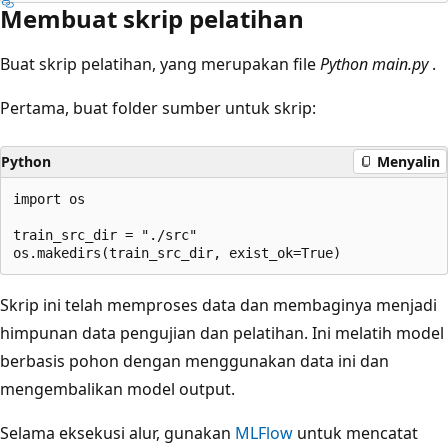
Membuat skrip pelatihan
Buat skrip pelatihan, yang merupakan file
Python main.py
.
Pertama, buat folder sumber untuk skrip:
Python
Menyalin
import os

train_src_dir = "./src"

Skrip ini telah memproses data dan membaginya menjadi
himpunan data pengujian dan pelatihan. Ini melatih model
berbasis pohon dengan menggunakan data ini dan
mengembalikan model output.
Selama eksekusi alur, gunakan
MLFlow
untuk mencatat