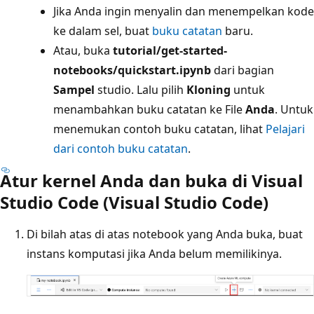
Jika Anda ingin menyalin dan menempelkan kode
ke dalam sel, buat
buku catatan
baru.
Atau, buka
tutorial/get-started-
notebooks/quickstart.ipynb
dari bagian
Sampel
studio. Lalu pilih
Kloning
untuk
menambahkan buku catatan ke File
Anda
. Untuk
menemukan contoh buku catatan, lihat
Pelajari
dari contoh buku catatan
.
Atur kernel Anda dan buka di Visual
Studio Code (Visual Studio Code)
Di bilah atas di atas notebook yang Anda buka, buat
instans komputasi jika Anda belum memilikinya.