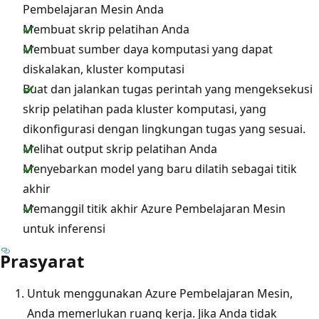
Pembelajaran Mesin Anda
Membuat skrip pelatihan Anda
Membuat sumber daya komputasi yang dapat
diskalakan, kluster komputasi
Buat dan jalankan tugas perintah yang mengeksekusi
skrip pelatihan pada kluster komputasi, yang
dikonfigurasi dengan lingkungan tugas yang sesuai.
Melihat output skrip pelatihan Anda
Menyebarkan model yang baru dilatih sebagai titik
akhir
Memanggil titik akhir Azure Pembelajaran Mesin
untuk inferensi
Prasyarat
Untuk menggunakan Azure Pembelajaran Mesin,
Anda memerlukan ruang kerja. Jika Anda tidak