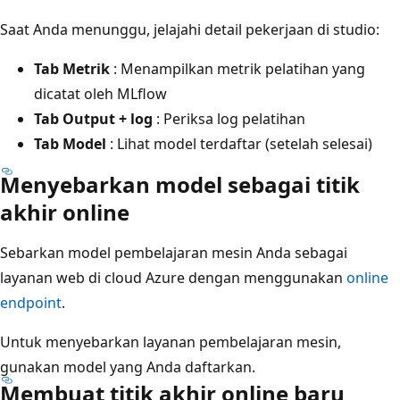
Saat Anda menunggu, jelajahi detail pekerjaan di studio:
Tab Metrik
: Menampilkan metrik pelatihan yang
dicatat oleh MLflow
Tab Output + log
: Periksa log pelatihan
Tab Model
: Lihat model terdaftar (setelah selesai)
Menyebarkan model sebagai titik
akhir online
Sebarkan model pembelajaran mesin Anda sebagai
layanan web di cloud Azure dengan menggunakan
online
endpoint
.
Untuk menyebarkan layanan pembelajaran mesin,
gunakan model yang Anda daftarkan.
Membuat titik akhir online baru