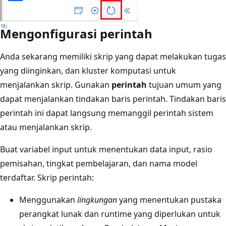
Mengonfigurasi perintah
Anda sekarang memiliki skrip yang dapat melakukan tugas
yang diinginkan, dan kluster komputasi untuk
menjalankan skrip. Gunakan
perintah
tujuan umum yang
dapat menjalankan tindakan baris perintah. Tindakan baris
perintah ini dapat langsung memanggil perintah sistem
atau menjalankan skrip.
Buat variabel input untuk menentukan data input, rasio
pemisahan, tingkat pembelajaran, dan nama model
terdaftar. Skrip perintah:
Menggunakan
lingkungan
yang menentukan pustaka
perangkat lunak dan runtime yang diperlukan untuk