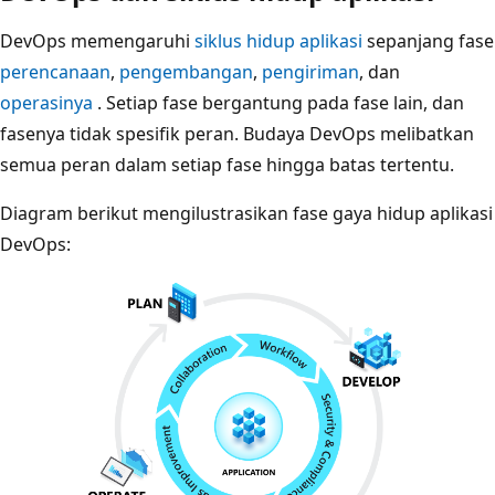
DevOps memengaruhi
siklus hidup aplikasi
sepanjang fase
perencanaan
,
pengembangan
,
pengiriman
, dan
operasinya
. Setiap fase bergantung pada fase lain, dan
fasenya tidak spesifik peran. Budaya DevOps melibatkan
semua peran dalam setiap fase hingga batas tertentu.
Diagram berikut mengilustrasikan fase gaya hidup aplikasi
DevOps: