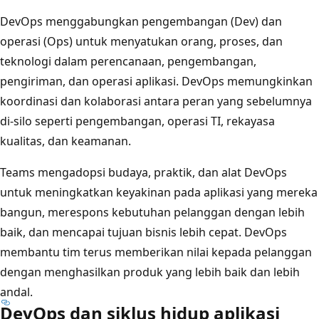
DevOps menggabungkan pengembangan (Dev) dan
operasi (Ops) untuk menyatukan orang, proses, dan
teknologi dalam perencanaan, pengembangan,
pengiriman, dan operasi aplikasi. DevOps memungkinkan
koordinasi dan kolaborasi antara peran yang sebelumnya
di-silo seperti pengembangan, operasi TI, rekayasa
kualitas, dan keamanan.
Teams mengadopsi budaya, praktik, dan alat DevOps
untuk meningkatkan keyakinan pada aplikasi yang mereka
bangun, merespons kebutuhan pelanggan dengan lebih
baik, dan mencapai tujuan bisnis lebih cepat. DevOps
membantu tim terus memberikan nilai kepada pelanggan
dengan menghasilkan produk yang lebih baik dan lebih
andal.
DevOps dan siklus hidup aplikasi