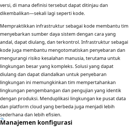
versi, di mana definisi tersebut dapat ditinjau dan
dikembalikan—sekali lagi seperti kode.
Mempraktikkan infrastruktur sebagai kode membantu tim
menyebarkan sumber daya sistem dengan cara yang
andal, dapat diulang, dan terkontrol. Infrastruktur sebagai
kode juga membantu mengotomatiskan penyebaran dan
mengurangi risiko kesalahan manusia, terutama untuk
lingkungan besar yang kompleks. Solusi yang dapat
diulang dan dapat diandalkan untuk penyebaran
lingkungan ini memungkinkan tim mempertahankan
lingkungan pengembangan dan pengujian yang identik
dengan produksi. Menduplikasi lingkungan ke pusat data
dan platform cloud yang berbeda juga menjadi lebih
sederhana dan lebih efisien.
Manajemen konfigurasi