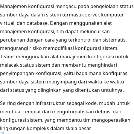
Manajemen konfigurasi mengacu pada pengelolaan status
sumber daya dalam sistem termasuk server, komputer
virtual, dan database. Dengan menggunakan alat
manajemen konfigurasi, tim dapat meluncurkan
perubahan dengan cara yang terkontrol dan sistematis,
mengurangi risiko memodifikasi konfigurasi sistem.
Teams menggunakan alat manajemen konfigurasi untuk
melacak status sistem dan membantu menghindari
penyimpangan konfigurasi, yaitu bagaimana konfigurasi
sumber daya sistem menyimpang dari waktu ke waktu
dari status yang diinginkan yang ditentukan untuknya.
Seiring dengan infrastruktur sebagai kode, mudah untuk
membuat templat dan mengotomatiskan definisi dan
konfigurasi sistem, yang membantu tim mengoperasikan
lingkungan kompleks dalam skala besar.