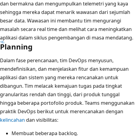
dan bermakna dan mengumpulkan telemetri yang kaya
sehingga mereka dapat menarik wawasan dari sejumlah
besar data. Wawasan ini membantu tim mengurangi
masalah secara real time dan melihat cara meningkatkan
aplikasi dalam siklus pengembangan di masa mendatang.
Planning
Dalam fase perencanaan, tim DevOps menyusun,
mendefinisikan, dan menjelaskan fitur dan kemampuan
aplikasi dan sistem yang mereka rencanakan untuk
dibangun. Tim melacak kemajuan tugas pada tingkat
granularitas rendah dan tinggi, dari produk tunggal
hingga beberapa portofolio produk. Teams menggunakan
praktik DevOps berikut untuk merencanakan dengan
kelincahan
dan visibilitas:
Membuat beberapa backlog.