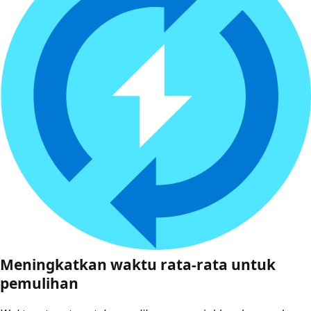
Meningkatkan waktu rata-rata untuk
pemulihan