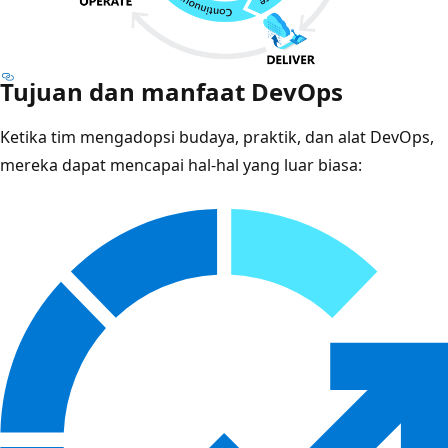
Tujuan dan manfaat DevOps
Ketika tim mengadopsi budaya, praktik, dan alat DevOps,
mereka dapat mencapai hal-hal yang luar biasa: