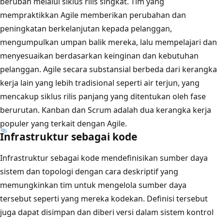
berubah melalui siklus rilis singkat. Tim yang
mempraktikkan Agile memberikan perubahan dan
peningkatan berkelanjutan kepada pelanggan,
mengumpulkan umpan balik mereka, lalu mempelajari dan
menyesuaikan berdasarkan keinginan dan kebutuhan
pelanggan. Agile secara substansial berbeda dari kerangka
kerja lain yang lebih tradisional seperti air terjun, yang
mencakup siklus rilis panjang yang ditentukan oleh fase
berurutan. Kanban dan Scrum adalah dua kerangka kerja
populer yang terkait dengan Agile.
Infrastruktur sebagai kode
Infrastruktur sebagai kode mendefinisikan sumber daya
sistem dan topologi dengan cara deskriptif yang
memungkinkan tim untuk mengelola sumber daya
tersebut seperti yang mereka kodekan. Definisi tersebut
juga dapat disimpan dan diberi versi dalam sistem kontrol