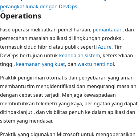
perangkat lunak dengan DevOps
.
Operations
Fase operasi melibatkan pemeliharaan,
pemantauan
, dan
pemecahan masalah aplikasi di lingkungan produksi,
termasuk cloud hibrid atau publik seperti
Azure
. Tim
DevOps bertujuan untuk
keandalan sistem
, ketersediaan
tinggi,
keamanan yang kuat
, dan
waktu henti nol
.
Praktik pengiriman otomatis dan penyebaran yang aman
membantu tim mengidentifikasi dan mengurangi masalah
dengan cepat saat terjadi. Menjaga kewaspadaan
membutuhkan telemetri yang kaya, peringatan yang dapat
ditindaklanjuti, dan visibilitas penuh ke dalam aplikasi dan
sistem yang mendasar.
Praktik yang digunakan Microsoft untuk mengoperasikan