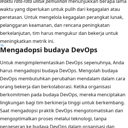
Waktu rata-rata untuk pemulihan
menunjukkan berapa lama
waktu yang diperlukan untuk pulih dari kegagalan atau
peretasan. Untuk mengelola kegagalan perangkat lunak,
pelanggaran keamanan, dan rencana peningkatan
berkelanjutan, tim harus mengukur dan bekerja untuk
meningkatkan metrik ini.
Mengadopsi budaya DevOps
Untuk mengimplementasikan DevOps sepenuhnya, Anda
harus mengadopsi budaya DevOps. Mengolah budaya
DevOps membutuhkan perubahan mendalam dalam cara
orang bekerja dan berkolaborasi. Ketika organisasi
berkomitmen pada budaya DevOps, mereka menciptakan
lingkungan bagi tim berkinerja tinggi untuk berkembang.
Saat mengadopsi praktik DevOps mengotomatiskan dan
mengoptimalkan proses melalui teknologi, tanpa
pergeseran ke budaya DevOps dalam organisasi dan