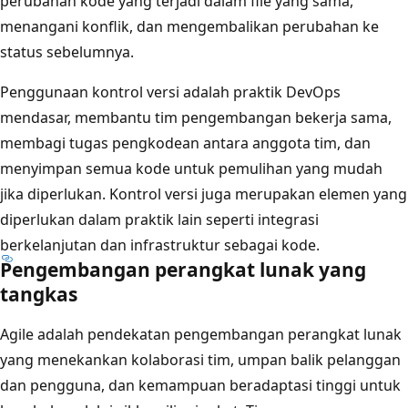
perubahan kode yang terjadi dalam file yang sama,
menangani konflik, dan mengembalikan perubahan ke
status sebelumnya.
Penggunaan kontrol versi adalah praktik DevOps
mendasar, membantu tim pengembangan bekerja sama,
membagi tugas pengkodean antara anggota tim, dan
menyimpan semua kode untuk pemulihan yang mudah
jika diperlukan. Kontrol versi juga merupakan elemen yang
diperlukan dalam praktik lain seperti integrasi
berkelanjutan dan infrastruktur sebagai kode.
Pengembangan perangkat lunak yang
tangkas
Agile adalah pendekatan pengembangan perangkat lunak
yang menekankan kolaborasi tim, umpan balik pelanggan
dan pengguna, dan kemampuan beradaptasi tinggi untuk