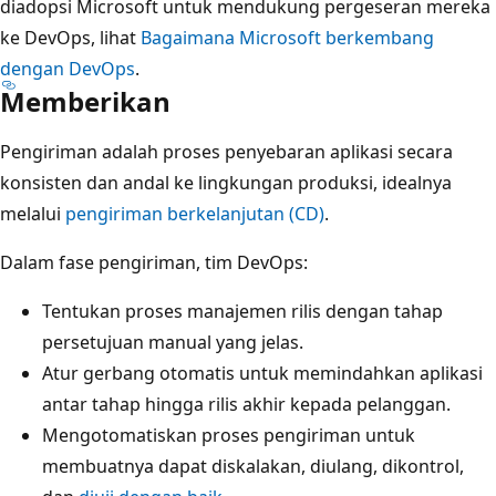
diadopsi Microsoft untuk mendukung pergeseran mereka
ke DevOps, lihat
Bagaimana Microsoft berkembang
dengan DevOps
.
Memberikan
Pengiriman adalah proses penyebaran aplikasi secara
konsisten dan andal ke lingkungan produksi, idealnya
melalui
pengiriman berkelanjutan (CD)
.
Dalam fase pengiriman, tim DevOps:
Tentukan proses manajemen rilis dengan tahap
persetujuan manual yang jelas.
Atur gerbang otomatis untuk memindahkan aplikasi
antar tahap hingga rilis akhir kepada pelanggan.
Mengotomatiskan proses pengiriman untuk
membuatnya dapat diskalakan, diulang, dikontrol,