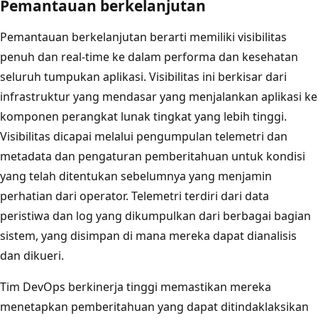
Pemantauan berkelanjutan
Pemantauan berkelanjutan berarti memiliki visibilitas
penuh dan real-time ke dalam performa dan kesehatan
seluruh tumpukan aplikasi. Visibilitas ini berkisar dari
infrastruktur yang mendasar yang menjalankan aplikasi ke
komponen perangkat lunak tingkat yang lebih tinggi.
Visibilitas dicapai melalui pengumpulan telemetri dan
metadata dan pengaturan pemberitahuan untuk kondisi
yang telah ditentukan sebelumnya yang menjamin
perhatian dari operator. Telemetri terdiri dari data
peristiwa dan log yang dikumpulkan dari berbagai bagian
sistem, yang disimpan di mana mereka dapat dianalisis
dan dikueri.
Tim DevOps berkinerja tinggi memastikan mereka
menetapkan pemberitahuan yang dapat ditindaklaksikan