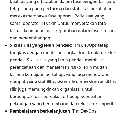
kualitas yang ditetapkan dalam fase pengembangan,
tetapi juga pada performa dan stabilitas perubahan
mereka membawa fase operasi. Pada saat yang
sama, operator TI yakin untuk menyertakan tata
kelola, keamanan, dan kepatuhan dalam fase rencana
dan pengembangan.
Siklus rilis yang lebih pendek
: Tim DevOps tetap
tangkas dengan merilis perangkat lunak dalam siklus
pendek. Siklus rilis yang lebih pendek membuat
perencanaan dan manajemen risiko lebih mudah
karena kemajuan bertahap, yang juga mengurangi
dampak pada stabilitas sistem. Mempersingkat siklus
rilis juga memungkinkan organisasi untuk
beradaptasi dan bereaksi terhadap kebutuhan
pelanggan yang berkembang dan tekanan kompetitif.
Pembelajaran berkelanjutan
: Tim DevOps