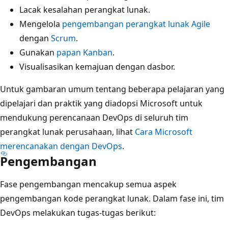
Lacak kesalahan perangkat lunak.
Mengelola
pengembangan perangkat lunak Agile
dengan
Scrum
.
Gunakan
papan Kanban
.
Visualisasikan kemajuan dengan dasbor.
Untuk gambaran umum tentang beberapa pelajaran yang
dipelajari dan praktik yang diadopsi Microsoft untuk
mendukung perencanaan DevOps di seluruh tim
perangkat lunak perusahaan, lihat
Cara Microsoft
merencanakan dengan DevOps
.
Pengembangan
Fase pengembangan mencakup semua aspek
pengembangan kode perangkat lunak. Dalam fase ini, tim
DevOps melakukan tugas-tugas berikut: