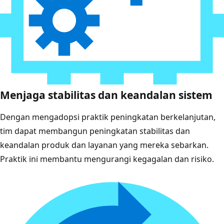
Menjaga stabilitas dan keandalan sistem
Dengan mengadopsi praktik peningkatan berkelanjutan,
tim dapat membangun peningkatan stabilitas dan
keandalan produk dan layanan yang mereka sebarkan.
Praktik ini membantu mengurangi kegagalan dan risiko.