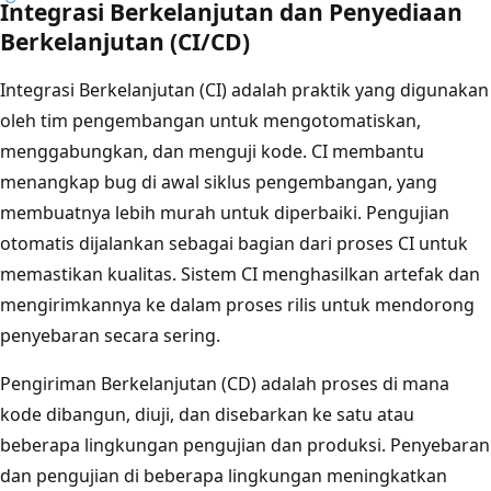
Integrasi Berkelanjutan dan Penyediaan
Berkelanjutan (CI/CD)
Integrasi Berkelanjutan (CI) adalah praktik yang digunakan
oleh tim pengembangan untuk mengotomatiskan,
menggabungkan, dan menguji kode. CI membantu
menangkap bug di awal siklus pengembangan, yang
membuatnya lebih murah untuk diperbaiki. Pengujian
otomatis dijalankan sebagai bagian dari proses CI untuk
memastikan kualitas. Sistem CI menghasilkan artefak dan
mengirimkannya ke dalam proses rilis untuk mendorong
penyebaran secara sering.
Pengiriman Berkelanjutan (CD) adalah proses di mana
kode dibangun, diuji, dan disebarkan ke satu atau
beberapa lingkungan pengujian dan produksi. Penyebaran
dan pengujian di beberapa lingkungan meningkatkan