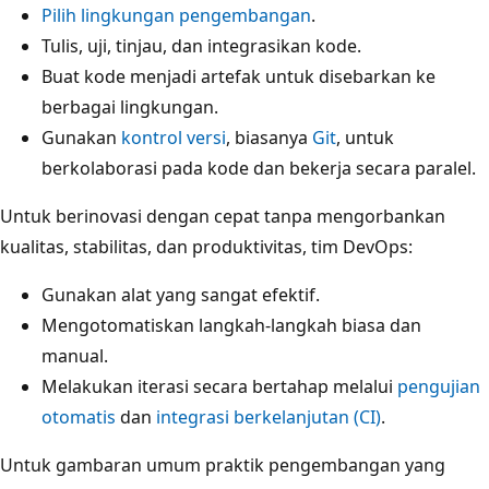
Pilih lingkungan pengembangan
.
Tulis, uji, tinjau, dan integrasikan kode.
Buat kode menjadi artefak untuk disebarkan ke
berbagai lingkungan.
Gunakan
kontrol versi
, biasanya
Git
, untuk
berkolaborasi pada kode dan bekerja secara paralel.
Untuk berinovasi dengan cepat tanpa mengorbankan
kualitas, stabilitas, dan produktivitas, tim DevOps:
Gunakan alat yang sangat efektif.
Mengotomatiskan langkah-langkah biasa dan
manual.
Melakukan iterasi secara bertahap melalui
pengujian
otomatis
dan
integrasi berkelanjutan (CI)
.
Untuk gambaran umum praktik pengembangan yang