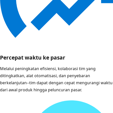
Percepat waktu ke pasar
Melalui peningkatan efisiensi, kolaborasi tim yang
ditingkatkan, alat otomatisasi, dan penyebaran
berkelanjutan--tim dapat dengan cepat mengurangi waktu
dari awal produk hingga peluncuran pasar.