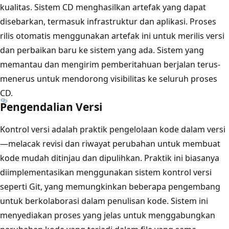
kualitas. Sistem CD menghasilkan artefak yang dapat
disebarkan, termasuk infrastruktur dan aplikasi. Proses
rilis otomatis menggunakan artefak ini untuk merilis versi
dan perbaikan baru ke sistem yang ada. Sistem yang
memantau dan mengirim pemberitahuan berjalan terus-
menerus untuk mendorong visibilitas ke seluruh proses
CD.
Pengendalian Versi
Kontrol versi adalah praktik pengelolaan kode dalam versi
—melacak revisi dan riwayat perubahan untuk membuat
kode mudah ditinjau dan dipulihkan. Praktik ini biasanya
diimplementasikan menggunakan sistem kontrol versi
seperti Git, yang memungkinkan beberapa pengembang
untuk berkolaborasi dalam penulisan kode. Sistem ini
menyediakan proses yang jelas untuk menggabungkan