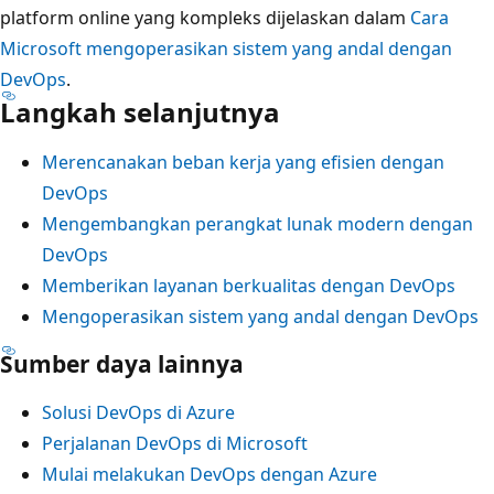
platform online yang kompleks dijelaskan dalam
Cara
Microsoft mengoperasikan sistem yang andal dengan
DevOps
.
Langkah selanjutnya
Merencanakan beban kerja yang efisien dengan
DevOps
Mengembangkan perangkat lunak modern dengan
DevOps
Memberikan layanan berkualitas dengan DevOps
Mengoperasikan sistem yang andal dengan DevOps
Sumber daya lainnya
Solusi DevOps di Azure
Perjalanan DevOps di Microsoft
Mulai melakukan DevOps dengan Azure