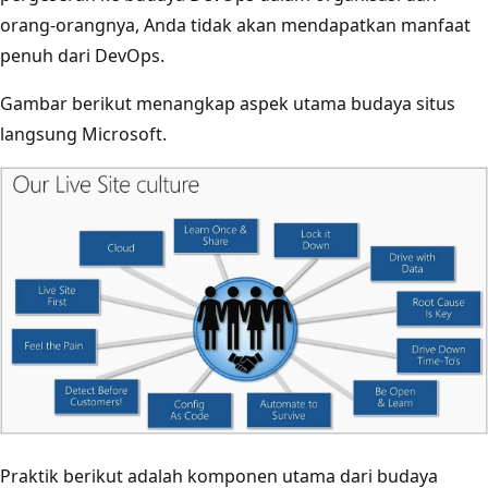
orang-orangnya, Anda tidak akan mendapatkan manfaat
penuh dari DevOps.
Gambar berikut menangkap aspek utama budaya situs
langsung Microsoft.
Praktik berikut adalah komponen utama dari budaya