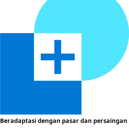
Beradaptasi dengan pasar dan persaingan