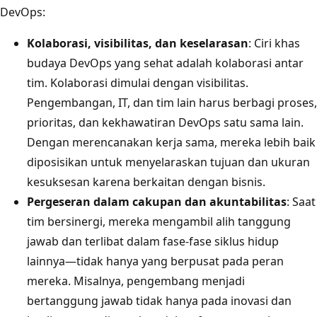
DevOps:
Kolaborasi, visibilitas, dan keselarasan
: Ciri khas
budaya DevOps yang sehat adalah kolaborasi antar
tim. Kolaborasi dimulai dengan visibilitas.
Pengembangan, IT, dan tim lain harus berbagi proses,
prioritas, dan kekhawatiran DevOps satu sama lain.
Dengan merencanakan kerja sama, mereka lebih baik
diposisikan untuk menyelaraskan tujuan dan ukuran
kesuksesan karena berkaitan dengan bisnis.
Pergeseran dalam cakupan dan akuntabilitas
: Saat
tim bersinergi, mereka mengambil alih tanggung
jawab dan terlibat dalam fase-fase siklus hidup
lainnya—tidak hanya yang berpusat pada peran
mereka. Misalnya, pengembang menjadi
bertanggung jawab tidak hanya pada inovasi dan