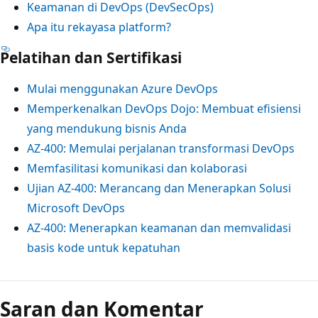
Keamanan di DevOps (DevSecOps)
Apa itu rekayasa platform?
Pelatihan dan Sertifikasi
Mulai menggunakan Azure DevOps
Memperkenalkan DevOps Dojo: Membuat efisiensi
yang mendukung bisnis Anda
AZ-400: Memulai perjalanan transformasi DevOps
Memfasilitasi komunikasi dan kolaborasi
Ujian AZ-400: Merancang dan Menerapkan Solusi
Microsoft DevOps
AZ-400: Menerapkan keamanan dan memvalidasi
basis kode untuk kepatuhan
Saran dan Komentar