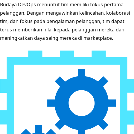
Budaya DevOps menuntut tim memiliki fokus pertama
pelanggan. Dengan mengawinkan kelincahan, kolaborasi
tim, dan fokus pada pengalaman pelanggan, tim dapat
terus memberikan nilai kepada pelanggan mereka dan
meningkatkan daya saing mereka di marketplace.