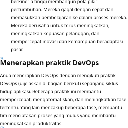
berkinerja tinggi membangun pola pikir
pertumbuhan. Mereka gagal dengan cepat dan
memasukkan pembelajaran ke dalam proses mereka.
Mereka berusaha untuk terus meningkatkan,
meningkatkan kepuasan pelanggan, dan
mempercepat inovasi dan kemampuan beradaptasi
pasar.
Menerapkan praktik DevOps
Anda menerapkan DevOps dengan mengikuti praktik
DevOps (dijelaskan di bagian berikut) sepanjang siklus
hidup aplikasi. Beberapa praktik ini membantu
mempercepat, mengotomatiskan, dan meningkatkan fase
tertentu. Yang lain mencakup beberapa fase, membantu
tim menciptakan proses yang mulus yang membantu
meningkatkan produktivitas.