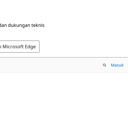
dan dukungan teknis
n Microsoft Edge
Masuk