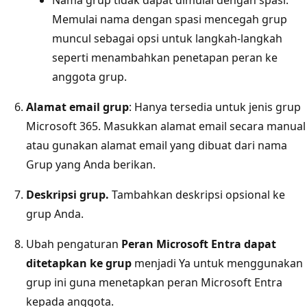
Nama grup tidak dapat dimulai dengan spasi.
Memulai nama dengan spasi mencegah grup
muncul sebagai opsi untuk langkah-langkah
seperti menambahkan penetapan peran ke
anggota grup.
Alamat email grup
: Hanya tersedia untuk jenis grup
Microsoft 365. Masukkan alamat email secara manual
atau gunakan alamat email yang dibuat dari nama
Grup yang Anda berikan.
Deskripsi grup.
Tambahkan deskripsi opsional ke
grup Anda.
Ubah pengaturan
Peran Microsoft Entra dapat
ditetapkan ke grup
menjadi Ya untuk menggunakan
grup ini guna menetapkan peran Microsoft Entra
kepada anggota.