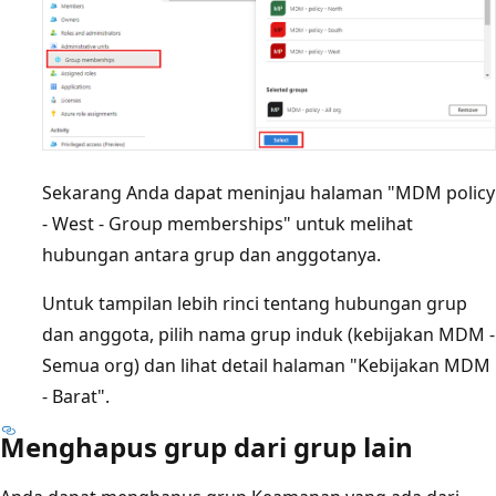
Sekarang Anda dapat meninjau halaman "MDM policy
- West - Group memberships" untuk melihat
hubungan antara grup dan anggotanya.
Untuk tampilan lebih rinci tentang hubungan grup
dan anggota, pilih nama grup induk (kebijakan MDM -
Semua org) dan lihat detail halaman "Kebijakan MDM
- Barat".
Menghapus grup dari grup lain