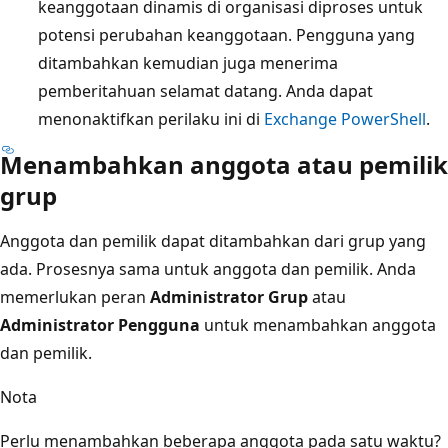
keanggotaan dinamis di organisasi diproses untuk
potensi perubahan keanggotaan. Pengguna yang
ditambahkan kemudian juga menerima
pemberitahuan selamat datang. Anda dapat
menonaktifkan perilaku ini di
Exchange PowerShell
.
Menambahkan anggota atau pemilik
grup
Anggota dan pemilik dapat ditambahkan dari grup yang
ada. Prosesnya sama untuk anggota dan pemilik. Anda
memerlukan peran
Administrator Grup
atau
Administrator Pengguna
untuk menambahkan anggota
dan pemilik.
Nota
Perlu menambahkan beberapa anggota pada satu waktu?