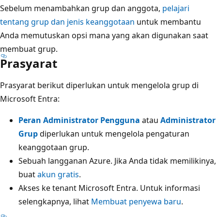
Sebelum menambahkan grup dan anggota,
pelajari
tentang grup dan jenis keanggotaan
untuk membantu
Anda memutuskan opsi mana yang akan digunakan saat
membuat grup.
Prasyarat
Prasyarat berikut diperlukan untuk mengelola grup di
Microsoft Entra:
Peran Administrator Pengguna
atau
Administrator
Grup
diperlukan untuk mengelola pengaturan
keanggotaan grup.
Sebuah langganan Azure. Jika Anda tidak memilikinya,
buat
akun gratis
.
Akses ke tenant Microsoft Entra. Untuk informasi
selengkapnya, lihat
Membuat penyewa baru
.