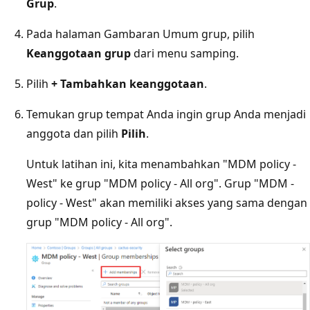
Grup
.
Pada halaman Gambaran Umum grup, pilih
Keanggotaan grup
dari menu samping.
Pilih
+ Tambahkan keanggotaan
.
Temukan grup tempat Anda ingin grup Anda menjadi
anggota dan pilih
Pilih
.
Untuk latihan ini, kita menambahkan "MDM policy -
West" ke grup "MDM policy - All org". Grup "MDM -
policy - West" akan memiliki akses yang sama dengan
grup "MDM policy - All org".