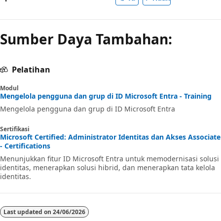
Sumber Daya Tambahan:
Pelatihan
Modul
Mengelola pengguna dan grup di ID Microsoft Entra - Training
Mengelola pengguna dan grup di ID Microsoft Entra
Sertifikasi
Microsoft Certified: Administrator Identitas dan Akses Associate
- Certifications
Menunjukkan fitur ID Microsoft Entra untuk memodernisasi solusi
identitas, menerapkan solusi hibrid, dan menerapkan tata kelola
identitas.
Last updated on
24/06/2026