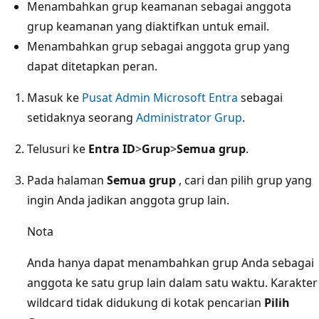
Menambahkan grup keamanan sebagai anggota
grup keamanan yang diaktifkan untuk email.
Menambahkan grup sebagai anggota grup yang
dapat ditetapkan peran.
Masuk ke
Pusat Admin Microsoft Entra
sebagai
setidaknya seorang
Administrator Grup
.
Telusuri ke
Entra ID
>
Grup
>
Semua grup
.
Pada halaman
Semua grup
, cari dan pilih grup yang
ingin Anda jadikan anggota grup lain.
Nota
Anda hanya dapat menambahkan grup Anda sebagai
anggota ke satu grup lain dalam satu waktu. Karakter
wildcard tidak didukung di kotak pencarian
Pilih