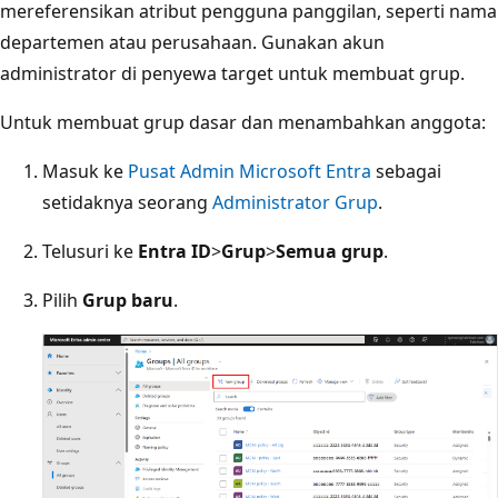
mereferensikan atribut pengguna panggilan, seperti nama
departemen atau perusahaan. Gunakan akun
administrator di penyewa target untuk membuat grup.
Untuk membuat grup dasar dan menambahkan anggota:
Masuk ke
Pusat Admin Microsoft Entra
sebagai
setidaknya seorang
Administrator Grup
.
Telusuri ke
Entra ID
>
Grup
>
Semua grup
.
Pilih
Grup baru
.