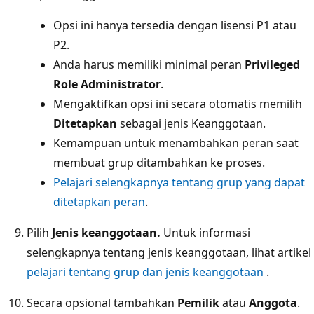
Opsi ini hanya tersedia dengan lisensi P1 atau
P2.
Anda harus memiliki minimal peran
Privileged
Role Administrator
.
Mengaktifkan opsi ini secara otomatis memilih
Ditetapkan
sebagai jenis Keanggotaan.
Kemampuan untuk menambahkan peran saat
membuat grup ditambahkan ke proses.
Pelajari selengkapnya tentang grup yang dapat
ditetapkan peran
.
Pilih
Jenis keanggotaan.
Untuk informasi
selengkapnya tentang jenis keanggotaan, lihat artikel
pelajari tentang grup dan jenis keanggotaan
.
Secara opsional tambahkan
Pemilik
atau
Anggota
.