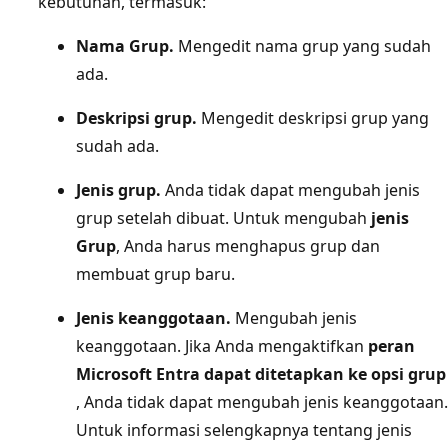
kebutuhan, termasuk:
Nama Grup.
Mengedit nama grup yang sudah
ada.
Deskripsi grup.
Mengedit deskripsi grup yang
sudah ada.
Jenis grup.
Anda tidak dapat mengubah jenis
grup setelah dibuat. Untuk mengubah
jenis
Grup
, Anda harus menghapus grup dan
membuat grup baru.
Jenis keanggotaan.
Mengubah jenis
keanggotaan. Jika Anda mengaktifkan
peran
Microsoft Entra dapat ditetapkan ke opsi grup
, Anda tidak dapat mengubah jenis keanggotaan.
Untuk informasi selengkapnya tentang jenis