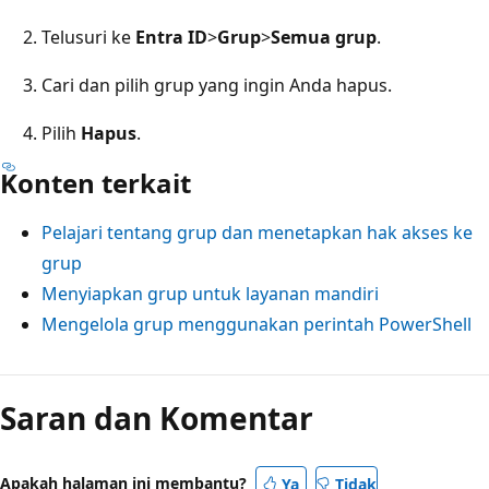
Telusuri ke
Entra ID
>
Grup
>
Semua grup
.
Cari dan pilih grup yang ingin Anda hapus.
Pilih
Hapus
.
Konten terkait
Pelajari tentang grup dan menetapkan hak akses ke
grup
Menyiapkan grup untuk layanan mandiri
Mengelola grup menggunakan perintah PowerShell
Saran dan Komentar
Apakah halaman ini membantu?
Ya
Tidak