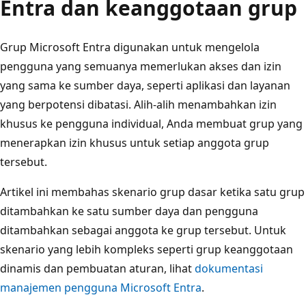
Entra dan keanggotaan grup
Grup Microsoft Entra digunakan untuk mengelola
pengguna yang semuanya memerlukan akses dan izin
yang sama ke sumber daya, seperti aplikasi dan layanan
yang berpotensi dibatasi. Alih-alih menambahkan izin
khusus ke pengguna individual, Anda membuat grup yang
menerapkan izin khusus untuk setiap anggota grup
tersebut.
Artikel ini membahas skenario grup dasar ketika satu grup
ditambahkan ke satu sumber daya dan pengguna
ditambahkan sebagai anggota ke grup tersebut. Untuk
skenario yang lebih kompleks seperti grup keanggotaan
dinamis dan pembuatan aturan, lihat
dokumentasi
manajemen pengguna Microsoft Entra
.