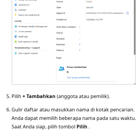
Pilih
+ Tambahkan
(anggota atau pemilik).
Gulir daftar atau masukkan nama di kotak pencarian.
Anda dapat memilih beberapa nama pada satu waktu.
Saat Anda siap, pilih tombol
Pilih
.