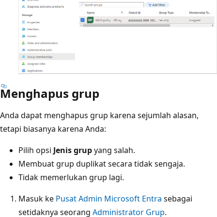
Menghapus grup
Anda dapat menghapus grup karena sejumlah alasan,
tetapi biasanya karena Anda:
Pilih opsi
Jenis grup
yang salah.
Membuat grup duplikat secara tidak sengaja.
Tidak memerlukan grup lagi.
Masuk ke
Pusat Admin Microsoft Entra
sebagai
setidaknya seorang
Administrator Grup
.