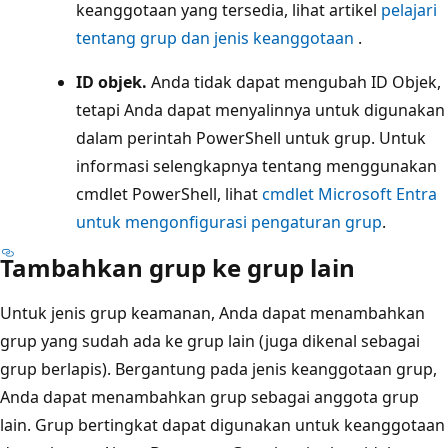
keanggotaan yang tersedia, lihat artikel
pelajari
tentang grup dan jenis keanggotaan
.
ID objek.
Anda tidak dapat mengubah ID Objek,
tetapi Anda dapat menyalinnya untuk digunakan
dalam perintah PowerShell untuk grup. Untuk
informasi selengkapnya tentang menggunakan
cmdlet PowerShell, lihat
cmdlet Microsoft Entra
untuk mengonfigurasi pengaturan grup
.
Tambahkan grup ke grup lain
Untuk jenis grup keamanan, Anda dapat menambahkan
grup yang sudah ada ke grup lain (juga dikenal sebagai
grup berlapis). Bergantung pada jenis keanggotaan grup,
Anda dapat menambahkan grup sebagai anggota grup
lain. Grup bertingkat dapat digunakan untuk keanggotaan