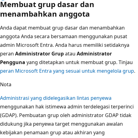
Membuat grup dasar dan
menambahkan anggota
Anda dapat membuat grup dasar dan menambahkan
anggota Anda secara bersamaan menggunakan pusat
admin Microsoft Entra. Anda harus memiliki setidaknya
peran
Administrator Grup
atau
Administrator
Pengguna
yang ditetapkan untuk membuat grup. Tinjau
peran Microsoft Entra yang sesuai untuk mengelola grup
.
Nota
Administrasi yang didelegasikan lintas penyewa
menggunakan hak istimewa admin terdelegasi terperinci
(GDAP). Pembuatan grup oleh administrator GDAP tidak
didukung jika penyewa target menggunakan awalan
kebijakan penamaan grup atau akhiran yang