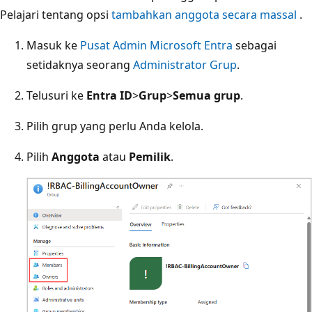
Pelajari tentang opsi
tambahkan anggota secara massal
.
Masuk ke
Pusat Admin Microsoft Entra
sebagai
setidaknya seorang
Administrator Grup
.
Telusuri ke
Entra ID
>
Grup
>
Semua grup
.
Pilih grup yang perlu Anda kelola.
Pilih
Anggota
atau
Pemilik
.