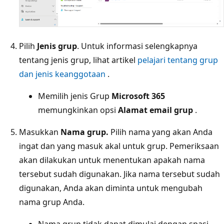
Pilih
Jenis grup
. Untuk informasi selengkapnya
tentang jenis grup, lihat artikel
pelajari tentang grup
dan jenis keanggotaan
.
Memilih jenis Grup
Microsoft 365
memungkinkan opsi
Alamat email grup
.
Masukkan
Nama grup.
Pilih nama yang akan Anda
ingat dan yang masuk akal untuk grup. Pemeriksaan
akan dilakukan untuk menentukan apakah nama
tersebut sudah digunakan. Jika nama tersebut sudah
digunakan, Anda akan diminta untuk mengubah
nama grup Anda.