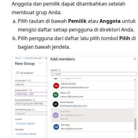
Anggota dan pemilik dapat ditambahkan setelah
membuat grup Anda.
Pilih tautan di bawah
Pemilik
atau
Anggota
untuk
mengisi daftar setiap pengguna di direktori Anda.
Pilih pengguna dari daftar lalu pilih tombol
Pilih
di
bagian bawah jendela.