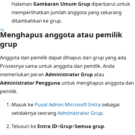
Halaman
Gambaran Umum Grup
diperbarui untuk
memperlihatkan jumlah anggota yang sekarang
ditambahkan ke grup.
Menghapus anggota atau pemilik
grup
Anggota dan pemilik dapat dihapus dari grup yang ada.
Prosesnya sama untuk anggota dan pemilik. Anda
memerlukan peran
Administrator Grup
atau
Administrator Pengguna
untuk menghapus anggota dan
pemilik.
Masuk ke
Pusat Admin Microsoft Entra
sebagai
setidaknya seorang
Administrator Grup
.
Telusuri ke
Entra ID
>
Grup
>
Semua grup
.