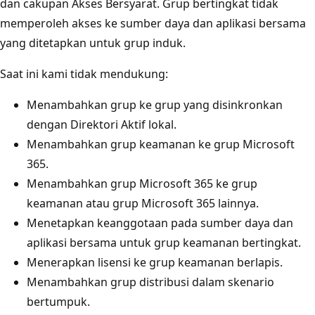
dan cakupan Akses Bersyarat. Grup bertingkat tidak
memperoleh akses ke sumber daya dan aplikasi bersama
yang ditetapkan untuk grup induk.
Saat ini kami tidak mendukung:
Menambahkan grup ke grup yang disinkronkan
dengan Direktori Aktif lokal.
Menambahkan grup keamanan ke grup Microsoft
365.
Menambahkan grup Microsoft 365 ke grup
keamanan atau grup Microsoft 365 lainnya.
Menetapkan keanggotaan pada sumber daya dan
aplikasi bersama untuk grup keamanan bertingkat.
Menerapkan lisensi ke grup keamanan berlapis.
Menambahkan grup distribusi dalam skenario
bertumpuk.