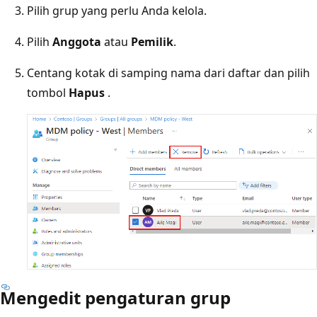
Pilih grup yang perlu Anda kelola.
Pilih
Anggota
atau
Pemilik
.
Centang kotak di samping nama dari daftar dan pilih
tombol
Hapus
.
Mengedit pengaturan grup