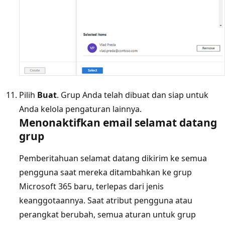
Pilih
Buat
. Grup Anda telah dibuat dan siap untuk
Anda kelola pengaturan lainnya.
Menonaktifkan email selamat datang
grup
Pemberitahuan selamat datang dikirim ke semua
pengguna saat mereka ditambahkan ke grup
Microsoft 365 baru, terlepas dari jenis
keanggotaannya. Saat atribut pengguna atau
perangkat berubah, semua aturan untuk grup