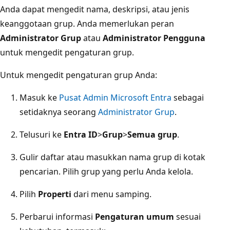
Anda dapat mengedit nama, deskripsi, atau jenis
keanggotaan grup. Anda memerlukan peran
Administrator Grup
atau
Administrator Pengguna
untuk mengedit pengaturan grup.
Untuk mengedit pengaturan grup Anda:
Masuk ke
Pusat Admin Microsoft Entra
sebagai
setidaknya seorang
Administrator Grup
.
Telusuri ke
Entra ID
>
Grup
>
Semua grup
.
Gulir daftar atau masukkan nama grup di kotak
pencarian. Pilih grup yang perlu Anda kelola.
Pilih
Properti
dari menu samping.
Perbarui informasi
Pengaturan umum
sesuai