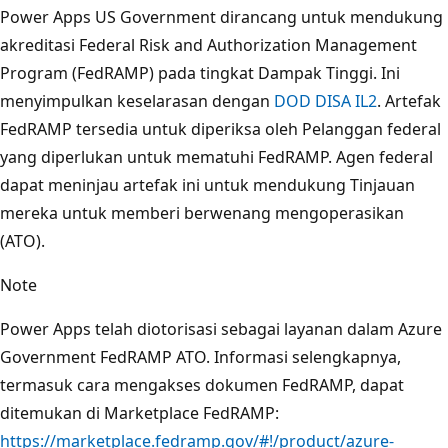
Power Apps US Government dirancang untuk mendukung
akreditasi Federal Risk and Authorization Management
Program (FedRAMP) pada tingkat Dampak Tinggi. Ini
menyimpulkan keselarasan dengan
DOD DISA IL2
. Artefak
FedRAMP tersedia untuk diperiksa oleh Pelanggan federal
yang diperlukan untuk mematuhi FedRAMP. Agen federal
dapat meninjau artefak ini untuk mendukung Tinjauan
mereka untuk memberi berwenang mengoperasikan
(ATO).
Note
Power Apps telah diotorisasi sebagai layanan dalam Azure
Government FedRAMP ATO. Informasi selengkapnya,
termasuk cara mengakses dokumen FedRAMP, dapat
ditemukan di Marketplace FedRAMP:
https://marketplace.fedramp.gov/#!/product/azure-