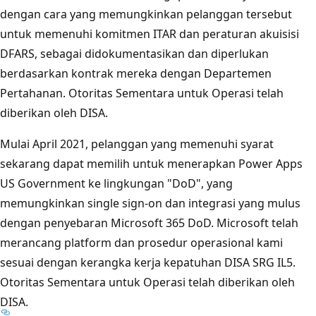
dengan cara yang memungkinkan pelanggan tersebut
untuk memenuhi komitmen ITAR dan peraturan akuisisi
DFARS, sebagai didokumentasikan dan diperlukan
berdasarkan kontrak mereka dengan Departemen
Pertahanan. Otoritas Sementara untuk Operasi telah
diberikan oleh DISA.
Mulai April 2021, pelanggan yang memenuhi syarat
sekarang dapat memilih untuk menerapkan Power Apps
US Government ke lingkungan "DoD", yang
memungkinkan single sign-on dan integrasi yang mulus
dengan penyebaran Microsoft 365 DoD. Microsoft telah
merancang platform dan prosedur operasional kami
sesuai dengan kerangka kerja kepatuhan DISA SRG IL5.
Otoritas Sementara untuk Operasi telah diberikan oleh
DISA.