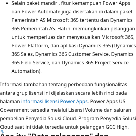
Selain paket mandiri, fitur kemampuan Power Apps
dan Power Automate juga disertakan di dalam paket
Pemerintah AS Microsoft 365 tertentu dan Dynamics
365 Pemerintah AS. Hal ini memungkinkan pelanggan
untuk memperluas dan menyesuaikan Microsoft 365,
Power Platform, dan aplikasi Dynamics 365 (Dynamics
365 Sales, Dynamics 365 Customer Service, Dynamics
365 Field Service, dan Dynamics 365 Project Service
Automation).
Informasi tambahan tentang perbedaan fungsionalitas
antara grup lisensi ini dijelaskan secara lebih rinci pada
halaman
informasi lisensi Power Apps
. Power Apps US
Government tersedia melalui Lisensi Volume dan saluran
pembelian Penyedia Solusi Cloud. Program Penyedia Solusi
Cloud saat ini tidak tersedia untuk pelanggan GCC High.
Apa itu "Data pelanggan" dan