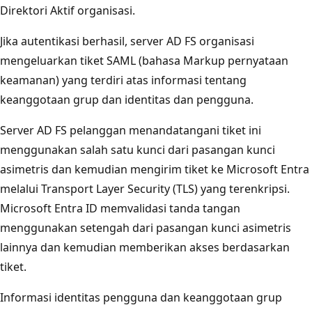
Direktori Aktif organisasi.
Jika autentikasi berhasil, server AD FS organisasi
mengeluarkan tiket SAML (bahasa Markup pernyataan
keamanan) yang terdiri atas informasi tentang
keanggotaan grup dan identitas dan pengguna.
Server AD FS pelanggan menandatangani tiket ini
menggunakan salah satu kunci dari pasangan kunci
asimetris dan kemudian mengirim tiket ke Microsoft Entra
melalui Transport Layer Security (TLS) yang terenkripsi.
Microsoft Entra ID memvalidasi tanda tangan
menggunakan setengah dari pasangan kunci asimetris
lainnya dan kemudian memberikan akses berdasarkan
tiket.
Informasi identitas pengguna dan keanggotaan grup