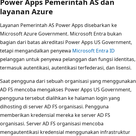
Power Apps Pemerintah AS dan
layanan Azure
Layanan Pemerintah AS Power Apps disebarkan ke
Microsoft Azure Government. Microsoft Entra bukan
bagian dari batas akreditasi Power Apps US Government,
tetapi mengandalkan penyewa
Microsoft Entra ID
pelanggan untuk penyewa pelanggan dan fungsi identitas,
termasuk autentikasi, autentikasi terfederasi, dan lisensi.
Saat pengguna dari sebuah organisasi yang menggunakan
AD FS mencoba mengakses Power Apps US Government,
pengguna tersebut dialihkan ke halaman login yang
dihosting di server AD FS organisasi. Pengguna
memberikan kredensial mereka ke server AD FS
organisasi. Server AD FS organisasi mencoba
mengautentikasi kredensial menggunakan infrastruktur