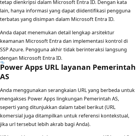
tetap dienkripsi dalam Microsoft Entra ID. Dengan kata
lain, hanya informasi yang dapat diidentifikasi pengguna
terbatas yang disimpan dalam Microsoft Entra ID.
Anda dapat menemukan detail lengkap arsitektur
keamanan Microsoft Entra dan implementasi kontrol di
SSP Azure. Pengguna akhir tidak berinteraksi langsung
dengan Microsoft Entra ID.
Power Apps URL layanan Pemerintah
AS
Anda menggunakan serangkaian URL yang berbeda untuk
mengakses Power Apps lingkungan Pemerintah AS,
seperti yang ditunjukkan dalam tabel berikut (URL
komersial juga ditampilkan untuk referensi kontekstual,
jika url tersebut lebih akrab bagi Anda).