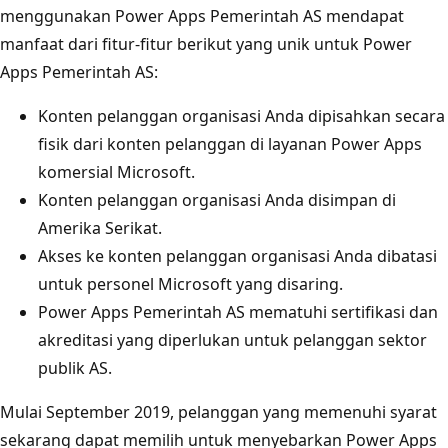
menggunakan Power Apps Pemerintah AS mendapat
manfaat dari fitur-fitur berikut yang unik untuk Power
Apps Pemerintah AS:
Konten pelanggan organisasi Anda dipisahkan secara
fisik dari konten pelanggan di layanan Power Apps
komersial Microsoft.
Konten pelanggan organisasi Anda disimpan di
Amerika Serikat.
Akses ke konten pelanggan organisasi Anda dibatasi
untuk personel Microsoft yang disaring.
Power Apps Pemerintah AS mematuhi sertifikasi dan
akreditasi yang diperlukan untuk pelanggan sektor
publik AS.
Mulai September 2019, pelanggan yang memenuhi syarat
sekarang dapat memilih untuk menyebarkan Power Apps