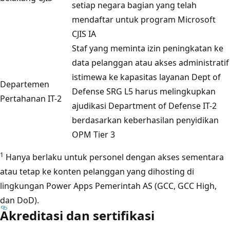
setiap negara bagian yang telah
mendaftar untuk program Microsoft
CJIS IA
Staf yang meminta izin peningkatan ke
data pelanggan atau akses administratif
istimewa ke kapasitas layanan Dept of
Departemen
Defense SRG L5 harus melingkupkan
Pertahanan IT-2
ajudikasi Department of Defense IT-2
berdasarkan keberhasilan penyidikan
OPM Tier 3
1
Hanya berlaku untuk personel dengan akses sementara
atau tetap ke konten pelanggan yang dihosting di
lingkungan Power Apps Pemerintah AS (GCC, GCC High,
dan DoD).
Akreditasi dan sertifikasi