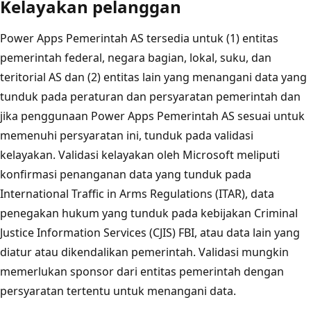
Kelayakan pelanggan
Power Apps Pemerintah AS tersedia untuk (1) entitas
pemerintah federal, negara bagian, lokal, suku, dan
teritorial AS dan (2) entitas lain yang menangani data yang
tunduk pada peraturan dan persyaratan pemerintah dan
jika penggunaan Power Apps Pemerintah AS sesuai untuk
memenuhi persyaratan ini, tunduk pada validasi
kelayakan. Validasi kelayakan oleh Microsoft meliputi
konfirmasi penanganan data yang tunduk pada
International Traffic in Arms Regulations (ITAR), data
penegakan hukum yang tunduk pada kebijakan Criminal
Justice Information Services (CJIS) FBI, atau data lain yang
diatur atau dikendalikan pemerintah. Validasi mungkin
memerlukan sponsor dari entitas pemerintah dengan
persyaratan tertentu untuk menangani data.