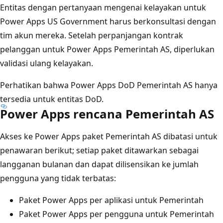
Entitas dengan pertanyaan mengenai kelayakan untuk
Power Apps US Government harus berkonsultasi dengan
tim akun mereka. Setelah perpanjangan kontrak
pelanggan untuk Power Apps Pemerintah AS, diperlukan
validasi ulang kelayakan.
Perhatikan bahwa Power Apps DoD Pemerintah AS hanya
tersedia untuk entitas DoD.
Power Apps rencana Pemerintah AS
Akses ke Power Apps paket Pemerintah AS dibatasi untuk
penawaran berikut; setiap paket ditawarkan sebagai
langganan bulanan dan dapat dilisensikan ke jumlah
pengguna yang tidak terbatas:
Paket Power Apps per aplikasi untuk Pemerintah
Paket Power Apps per pengguna untuk Pemerintah