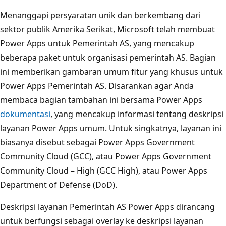
Menanggapi persyaratan unik dan berkembang dari
sektor publik Amerika Serikat, Microsoft telah membuat
Power Apps untuk Pemerintah AS, yang mencakup
beberapa paket untuk organisasi pemerintah AS. Bagian
ini memberikan gambaran umum fitur yang khusus untuk
Power Apps Pemerintah AS. Disarankan agar Anda
membaca bagian tambahan ini bersama Power Apps
dokumentasi
, yang mencakup informasi tentang deskripsi
layanan Power Apps umum. Untuk singkatnya, layanan ini
biasanya disebut sebagai Power Apps Government
Community Cloud (GCC), atau Power Apps Government
Community Cloud – High (GCC High), atau Power Apps
Department of Defense (DoD).
Deskripsi layanan Pemerintah AS Power Apps dirancang
untuk berfungsi sebagai overlay ke deskripsi layanan