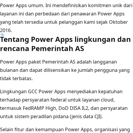
Power Apps umum. Ini mendefinisikan komitmen unik dari
layanan ini dan perbedaan dari penawaran Power Apps
yang telah tersedia untuk pelanggan kami sejak Oktober
2016.
Tentang Power Apps lingkungan dan
rencana Pemerintah AS
Power Apps paket Pemerintah AS adalah langganan
bulanan dan dapat dilisensikan ke jumlah pengguna yang
tidak terbatas.
Lingkungan GCC Power Apps menyediakan kepatuhan
terhadap persyaratan federal untuk layanan cloud,
termasuk FedRAMP High, DoD DISA IL2, dan persyaratan
untuk sistem peradilan pidana (jenis data CJI).
Selain fitur dan kemampuan Power Apps, organisasi yang