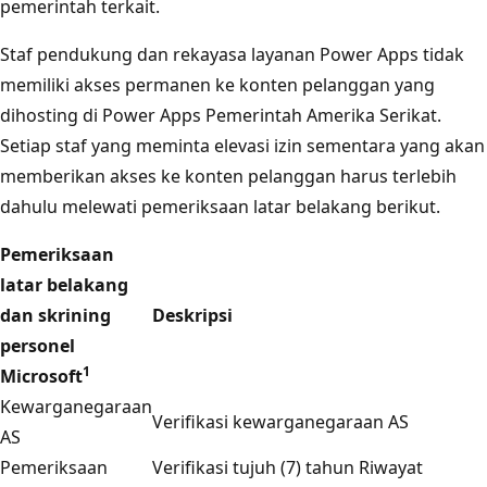
pemerintah terkait.
Staf pendukung dan rekayasa layanan Power Apps tidak
memiliki akses permanen ke konten pelanggan yang
dihosting di Power Apps Pemerintah Amerika Serikat.
Setiap staf yang meminta elevasi izin sementara yang akan
memberikan akses ke konten pelanggan harus terlebih
dahulu melewati pemeriksaan latar belakang berikut.
Pemeriksaan
latar belakang
dan skrining
Deskripsi
personel
1
Microsoft
Kewarganegaraan
Verifikasi kewarganegaraan AS
AS
Pemeriksaan
Verifikasi tujuh (7) tahun Riwayat