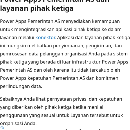
layanan pihak ketiga
Power Apps Pemerintah AS menyediakan kemampuan
untuk mengintegrasikan aplikasi pihak ketiga ke dalam
layanan melalui
konektor
. Aplikasi dan layanan pihak ketiga
ini mungkin melibatkan penyimpanan, pengiriman, dan
pemrosesan data pelanggan organisasi Anda pada sistem
pihak ketiga yang berada di luar infrastruktur Power Apps
Pemerintah AS dan oleh karena itu tidak tercakup oleh
Power Apps kepatuhan Pemerintah AS dan komitmen
perlindungan data.
Sebaiknya Anda lihat pernyataan privasi dan kepatuhan
yang diberikan oleh pihak ketiga ketika menilai
penggunaan yang sesuai untuk Layanan tersebut untuk
organisasi Anda.