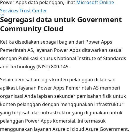
Power Apps data pelanggan, lihat
Microsoft Online
Services Trust Center
.
Segregasi data untuk Government
Community Cloud
Ketika disediakan sebagai bagian dari Power Apps
Pemerintah AS, layanan Power Apps ditawarkan sesuai
dengan Publikasi Khusus National Institute of Standards
and Technology (NIST) 800-145.
Selain pemisahan logis konten pelanggan di lapisan
aplikasi, layanan Power Apps Pemerintah AS memberi
organisasi Anda lapisan sekunder pemisahan fisik untuk
konten pelanggan dengan menggunakan infrastruktur
yang terpisah dari infrastruktur yang digunakan untuk
pelanggan Power Apps komersial. Ini termasuk
menggunakan layanan Azure di cloud Azure Government.