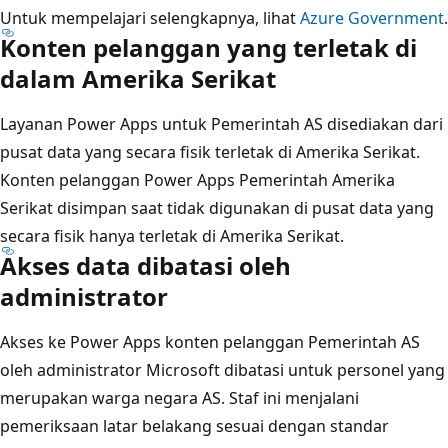
Untuk mempelajari selengkapnya, lihat
Azure Government
.
Konten pelanggan yang terletak di
dalam Amerika Serikat
Layanan Power Apps untuk Pemerintah AS disediakan dari
pusat data yang secara fisik terletak di Amerika Serikat.
Konten pelanggan Power Apps Pemerintah Amerika
Serikat disimpan saat tidak digunakan di pusat data yang
secara fisik hanya terletak di Amerika Serikat.
Akses data dibatasi oleh
administrator
Akses ke Power Apps konten pelanggan Pemerintah AS
oleh administrator Microsoft dibatasi untuk personel yang
merupakan warga negara AS. Staf ini menjalani
pemeriksaan latar belakang sesuai dengan standar