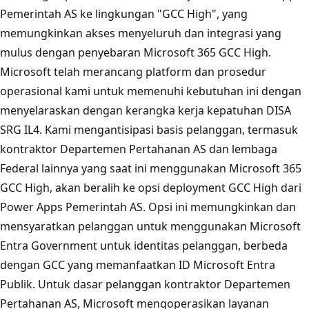
Pemerintah AS ke lingkungan "GCC High", yang
memungkinkan akses menyeluruh dan integrasi yang
mulus dengan penyebaran Microsoft 365 GCC High.
Microsoft telah merancang platform dan prosedur
operasional kami untuk memenuhi kebutuhan ini dengan
menyelaraskan dengan kerangka kerja kepatuhan DISA
SRG IL4. Kami mengantisipasi basis pelanggan, termasuk
kontraktor Departemen Pertahanan AS dan lembaga
Federal lainnya yang saat ini menggunakan Microsoft 365
GCC High, akan beralih ke opsi deployment GCC High dari
Power Apps Pemerintah AS. Opsi ini memungkinkan dan
mensyaratkan pelanggan untuk menggunakan Microsoft
Entra Government untuk identitas pelanggan, berbeda
dengan GCC yang memanfaatkan ID Microsoft Entra
Publik. Untuk dasar pelanggan kontraktor Departemen
Pertahanan AS, Microsoft mengoperasikan layanan