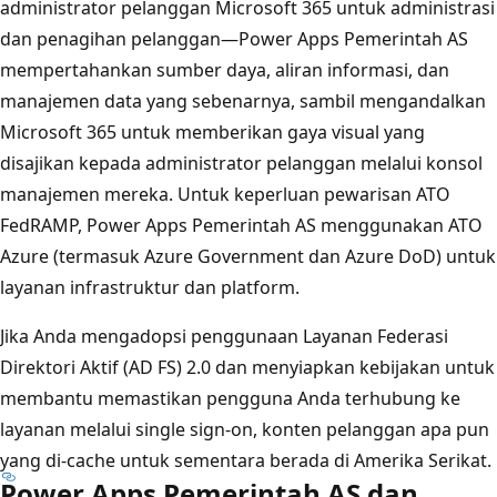
administrator pelanggan Microsoft 365 untuk administrasi
dan penagihan pelanggan—Power Apps Pemerintah AS
mempertahankan sumber daya, aliran informasi, dan
manajemen data yang sebenarnya, sambil mengandalkan
Microsoft 365 untuk memberikan gaya visual yang
disajikan kepada administrator pelanggan melalui konsol
manajemen mereka. Untuk keperluan pewarisan ATO
FedRAMP, Power Apps Pemerintah AS menggunakan ATO
Azure (termasuk Azure Government dan Azure DoD) untuk
layanan infrastruktur dan platform.
Jika Anda mengadopsi penggunaan Layanan Federasi
Direktori Aktif (AD FS) 2.0 dan menyiapkan kebijakan untuk
membantu memastikan pengguna Anda terhubung ke
layanan melalui single sign-on, konten pelanggan apa pun
yang di-cache untuk sementara berada di Amerika Serikat.
Power Apps Pemerintah AS dan