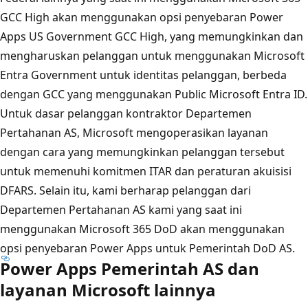
GCC High akan menggunakan opsi penyebaran Power
Apps US Government GCC High, yang memungkinkan dan
mengharuskan pelanggan untuk menggunakan Microsoft
Entra Government untuk identitas pelanggan, berbeda
dengan GCC yang menggunakan Public Microsoft Entra ID.
Untuk dasar pelanggan kontraktor Departemen
Pertahanan AS, Microsoft mengoperasikan layanan
dengan cara yang memungkinkan pelanggan tersebut
untuk memenuhi komitmen ITAR dan peraturan akuisisi
DFARS. Selain itu, kami berharap pelanggan dari
Departemen Pertahanan AS kami yang saat ini
menggunakan Microsoft 365 DoD akan menggunakan
opsi penyebaran Power Apps untuk Pemerintah DoD AS.
Power Apps Pemerintah AS dan
layanan Microsoft lainnya