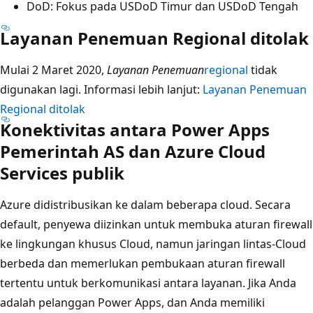
DoD: Fokus pada USDoD Timur dan USDoD Tengah
Layanan Penemuan Regional ditolak
Mulai 2 Maret 2020,
Layanan Penemuan
regional
tidak
digunakan lagi. Informasi lebih lanjut:
Layanan Penemuan
Regional ditolak
Konektivitas antara Power Apps
Pemerintah AS dan Azure Cloud
Services publik
Azure didistribusikan ke dalam beberapa cloud. Secara
default, penyewa diizinkan untuk membuka aturan firewall
ke lingkungan khusus Cloud, namun jaringan lintas-Cloud
berbeda dan memerlukan pembukaan aturan firewall
tertentu untuk berkomunikasi antara layanan. Jika Anda
adalah pelanggan Power Apps, dan Anda memiliki