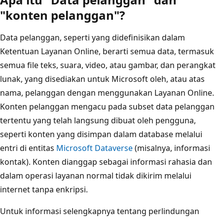
"konten pelanggan"?
Data pelanggan, seperti yang didefinisikan dalam
Ketentuan Layanan Online, berarti semua data, termasuk
semua file teks, suara, video, atau gambar, dan perangkat
lunak, yang disediakan untuk Microsoft oleh, atau atas
nama, pelanggan dengan menggunakan Layanan Online.
Konten pelanggan mengacu pada subset data pelanggan
tertentu yang telah langsung dibuat oleh pengguna,
seperti konten yang disimpan dalam database melalui
entri di entitas
Microsoft Dataverse
(misalnya, informasi
kontak). Konten dianggap sebagai informasi rahasia dan
dalam operasi layanan normal tidak dikirim melalui
internet tanpa enkripsi.
Untuk informasi selengkapnya tentang perlindungan