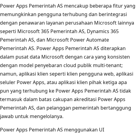
Power Apps Pemerintah AS mencakup beberapa fitur yang
memungkinkan pengguna terhubung dan berintegrasi
dengan penawaran layanan perusahaan Microsoft lainnya
seperti Microsoft 365 Pemerintah AS, Dynamics 365
Pemerintah AS, dan Microsoft Power Automate
Pemerintah AS. Power Apps Pemerintah AS diterapkan
dalam pusat data Microsoft dengan cara yang konsisten
dengan model penyebaran cloud publik multi-tenant;
namun, aplikasi klien seperti klien pengguna web, aplikasi
seluler Power Apps, atau aplikasi klien pihak ketiga apa
pun yang terhubung ke Power Apps Pemerintah AS tidak
termasuk dalam batas cakupan akreditasi Power Apps
Pemerintah AS, dan pelanggan pemerintah bertanggung
jawab untuk mengelolanya.
Power Apps Pemerintah AS menggunakan UI