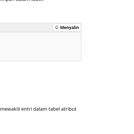
Menyalin
mewakili entri dalam tabel atribut