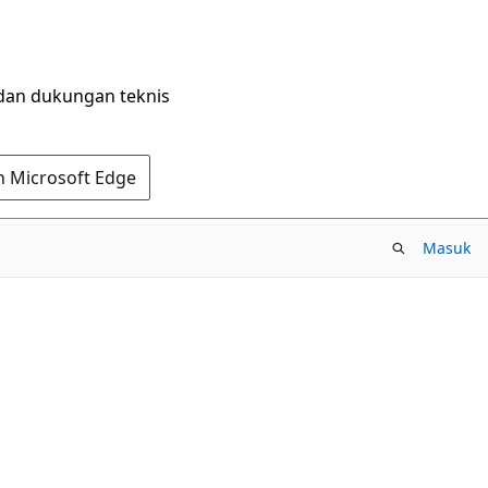
dan dukungan teknis
n Microsoft Edge
Masuk