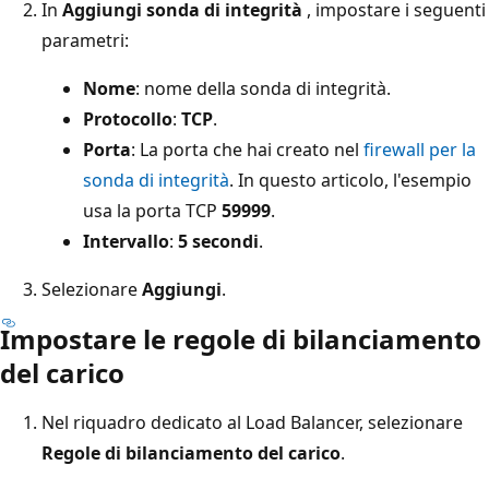
In
Aggiungi sonda di integrità
, impostare i seguenti
parametri:
Nome
: nome della sonda di integrità.
Protocollo
:
TCP
.
Porta
: La porta che hai creato nel
firewall per la
sonda di integrità
. In questo articolo, l'esempio
usa la porta TCP
59999
.
Intervallo
:
5 secondi
.
Selezionare
Aggiungi
.
Impostare le regole di bilanciamento
del carico
Nel riquadro dedicato al Load Balancer, selezionare
Regole di bilanciamento del carico
.