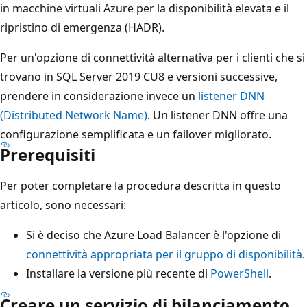
in macchine virtuali Azure per la disponibilità elevata e il
ripristino di emergenza (HADR).
Per un'opzione di connettività alternativa per i clienti che si
trovano in SQL Server 2019 CU8 e versioni successive,
prendere in considerazione invece un
listener DNN
(Distributed Network Name)
. Un listener DNN offre una
configurazione semplificata e un failover migliorato.
Prerequisiti
Per poter completare la procedura descritta in questo
articolo, sono necessari:
Si è deciso che Azure Load Balancer è l'opzione di
connettività appropriata per il gruppo di disponibilità
.
Installare la versione più recente di
PowerShell
.
Creare un servizio di bilanciamento