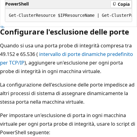
PowerShell
Copia
Configurare l'esclusione delle porte
Quando si usa una porta probe di integrità compresa tra
49.152 e 65.536 (
intervallo di porte dinamiche predefinito
per TCP/IP
), aggiungere un'esclusione per ogni porta
probe di integrità in ogni macchina virtuale.
La configurazione dell'esclusione delle porte impedisce ad
altri processi di sistema di assegnare dinamicamente la
stessa porta nella macchina virtuale.
Per impostare un'esclusione di porta in ogni macchina
virtuale per ogni porta probe di integrità, usare lo script di
PowerShell seguente: