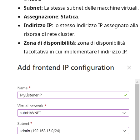
Subnet
: La stessa subnet delle macchine virtuali.
Assegnazione
:
Statica
.
Indirizzo IP
: lo stesso indirizzo IP assegnato alla
risorsa di rete cluster.
Zona di disponibilità
: zona di disponibilità
facoltativa in cui implementare l'indirizzo IP.