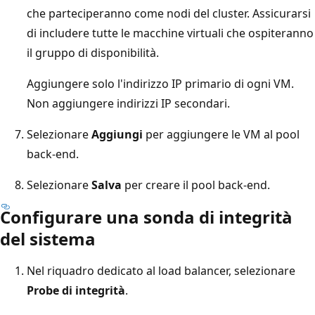
che parteciperanno come nodi del cluster. Assicurarsi
di includere tutte le macchine virtuali che ospiteranno
il gruppo di disponibilità.
Aggiungere solo l'indirizzo IP primario di ogni VM.
Non aggiungere indirizzi IP secondari.
Selezionare
Aggiungi
per aggiungere le VM al pool
back-end.
Selezionare
Salva
per creare il pool back-end.
Configurare una sonda di integrità
del sistema
Nel riquadro dedicato al load balancer, selezionare
Probe di integrità
.