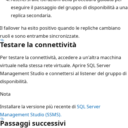
eseguire il passaggio del gruppo di disponibilità a una
replica secondaria.
Il failover ha esito positivo quando le repliche cambiano
ruoli e sono entrambe sincronizzate.
Testare la connettività
Per testare la connettività, accedere a un'altra macchina
virtuale nella stessa rete virtuale. Aprire SQL Server
Management Studio e connettersi al listener del gruppo di
disponibilità.
Nota
Installare la versione più recente di
SQL Server
Management Studio (SSMS).
Passaggi successivi