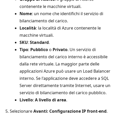
contenente le macchine virtuali.
Nome
: un nome che identifichi il servizio di
bilanciamento del carico.
Località
: la località di Azure contenente le
macchine virtuali.
SKU
:
Standard
.
Tipo
:
Pubblico
o
Privato
. Un servizio di
bilanciamento del carico interno è accessibile
dalla rete virtuale. La maggior parte delle
applicazioni Azure può usare un Load Balancer
interno. Se l'applicazione deve accedere a SQL
Server direttamente tramite Internet, usare un
servizio di bilanciamento del carico pubblico.
Livello
:
A livello di area
.
Selezionare
Avanti: Configurazione IP front-end
.