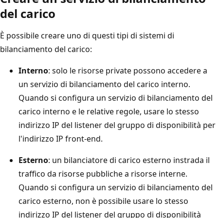
del carico
È possibile creare uno di questi tipi di sistemi di
bilanciamento del carico:
Interno
: solo le risorse private possono accedere a
un servizio di bilanciamento del carico interno.
Quando si configura un servizio di bilanciamento del
carico interno e le relative regole, usare lo stesso
indirizzo IP del listener del gruppo di disponibilità per
l'indirizzo IP front-end.
Esterno
: un bilanciatore di carico esterno instrada il
traffico da risorse pubbliche a risorse interne.
Quando si configura un servizio di bilanciamento del
carico esterno, non è possibile usare lo stesso
indirizzo IP del listener del gruppo di disponibilità