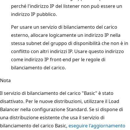
perché l'indirizzo IP del listener non può essere un
indirizzo IP pubblico.
Per usare un servizio di bilanciamento del carico
esterno, allocare logicamente un indirizzo IP nella
stessa subnet del gruppo di disponibilità che non è in
conflitto con altri indirizzi IP. Usare questo indirizzo
come indirizzo IP front-end per le regole di
bilanciamento del carico.
Nota
Il servizio di bilanciamento del carico "Basic" è stato
disattivato. Per le nuove distribuzioni, utilizzare il Load
Balancer nella configurazione Standard. Se si dispone di
una distribuzione esistente che usa il servizio di
bilanciamento del carico Basic,
eseguire l'aggiornamento