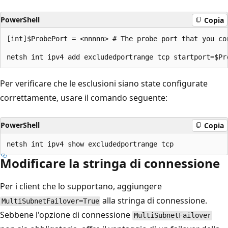
PowerShell
Copia
[int]$ProbePort = <nnnnn> # The probe port that you co
Per verificare che le esclusioni siano state configurate
correttamente, usare il comando seguente:
PowerShell
Copia
Modificare la stringa di connessione
Per i client che lo supportano, aggiungere
alla stringa di connessione.
MultiSubnetFailover=True
Sebbene l'opzione di connessione
MultiSubnetFailover