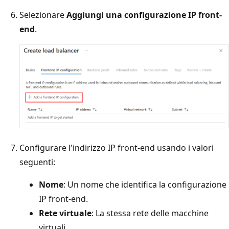
Selezionare
Aggiungi una configurazione IP front-
end
.
Configurare l'indirizzo IP front-end usando i valori
seguenti:
Nome
: Un nome che identifica la configurazione
IP front-end.
Rete virtuale
: La stessa rete delle macchine
virtuali.