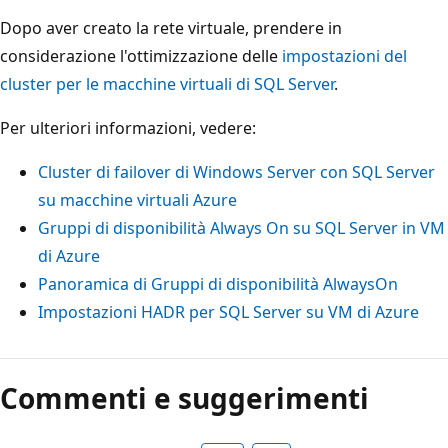
Dopo aver creato la rete virtuale, prendere in
considerazione l'ottimizzazione delle
impostazioni del
cluster per le macchine virtuali di SQL Server
.
Per ulteriori informazioni, vedere:
Cluster di failover di Windows Server con SQL Server
su macchine virtuali Azure
Gruppi di disponibilità Always On su SQL Server in VM
di Azure
Panoramica di Gruppi di disponibilità AlwaysOn
Impostazioni HADR per SQL Server su VM di Azure
Commenti e suggerimenti