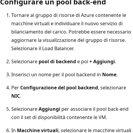
Configurare un pool back-end
Tornare al gruppo di risorse di Azure contenente le
macchine virtuali e individuare il nuovo servizio di
bilanciamento del carico. Potrebbe essere necessario
aggiornare la visualizzazione del gruppo di risorse.
Selezionare il Load Balancer.
Selezionare
pool di backend
e poi
+ Aggiungi
.
Inserisci un nome per il pool backend in
Nome
.
Per
Configurazione del pool backend
, selezionare
NIC
.
Selezionare
Aggiungi
per associare il pool back-end
con il set di disponibilità contenente le VM.
In
Macchine virtuali
, selezionare le macchine virtuali