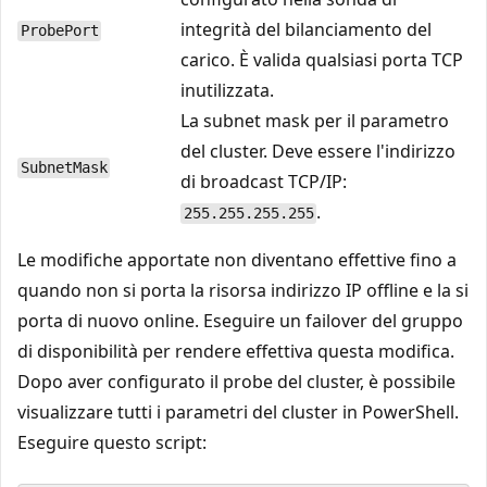
integrità del bilanciamento del
ProbePort
carico. È valida qualsiasi porta TCP
inutilizzata.
La subnet mask per il parametro
del cluster. Deve essere l'indirizzo
SubnetMask
di broadcast TCP/IP:
.
255.255.255.255
Le modifiche apportate non diventano effettive fino a
quando non si porta la risorsa indirizzo IP offline e la si
porta di nuovo online. Eseguire un failover del gruppo
di disponibilità per rendere effettiva questa modifica.
Dopo aver configurato il probe del cluster, è possibile
visualizzare tutti i parametri del cluster in PowerShell.
Eseguire questo script: