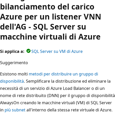
bilanciamento del carico
Azure per un listener VNN
dell'AG - SQL Server su
macchine virtuali di Azure
Si applica a:
SQL Server su VM di Azure
Suggerimento
Esistono molti
metodi per distribuire un gruppo di
disponibilità
. Semplificare la distribuzione ed eliminare la
necessità di un servizio di Azure Load Balancer o di un
nome di rete distribuito (DNN) per il gruppo di disponibilità
AlwaysOn creando le macchine virtuali (VM) di SQL Server
in
più subnet
all'interno della stessa rete virtuale di Azure.