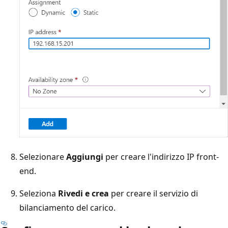
Selezionare
Aggiungi
per creare l'indirizzo IP front-
end.
Seleziona
Rivedi e crea
per creare il servizio di
bilanciamento del carico.