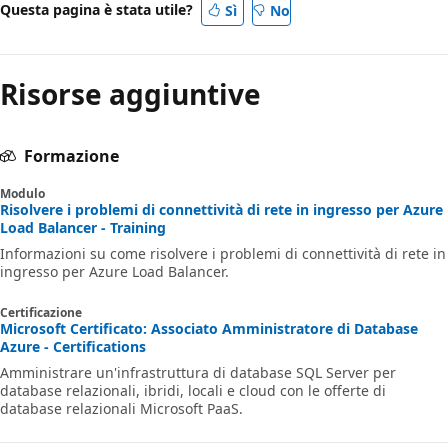
Questa pagina è stata utile?
Sì
No
Risorse aggiuntive
Formazione
Modulo
Risolvere i problemi di connettività di rete in ingresso per Azure
Load Balancer - Training
Informazioni su come risolvere i problemi di connettività di rete in
ingresso per Azure Load Balancer.
Certificazione
Microsoft Certificato: Associato Amministratore di Database
Azure - Certifications
Amministrare un'infrastruttura di database SQL Server per
database relazionali, ibridi, locali e cloud con le offerte di
database relazionali Microsoft PaaS.