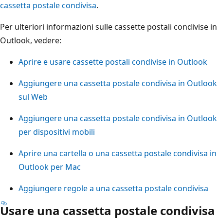
cassetta postale condivisa
.
Per ulteriori informazioni sulle cassette postali condivise in
Outlook, vedere:
Aprire e usare cassette postali condivise in Outlook
Aggiungere una cassetta postale condivisa in Outlook
sul Web
Aggiungere una cassetta postale condivisa in Outlook
per dispositivi mobili
Aprire una cartella o una cassetta postale condivisa in
Outlook per Mac
Aggiungere regole a una cassetta postale condivisa
Usare una cassetta postale condivisa