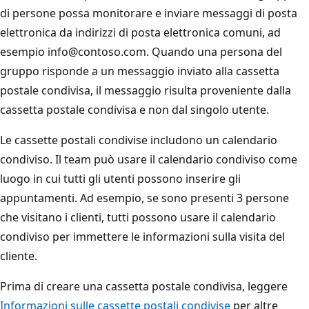
di persone possa monitorare e inviare messaggi di posta
elettronica da indirizzi di posta elettronica comuni, ad
esempio info@contoso.com. Quando una persona del
gruppo risponde a un messaggio inviato alla cassetta
postale condivisa, il messaggio risulta proveniente dalla
cassetta postale condivisa e non dal singolo utente.
Le cassette postali condivise includono un calendario
condiviso. Il team può usare il calendario condiviso come
luogo in cui tutti gli utenti possono inserire gli
appuntamenti. Ad esempio, se sono presenti 3 persone
che visitano i clienti, tutti possono usare il calendario
condiviso per immettere le informazioni sulla visita del
cliente.
Prima di creare una cassetta postale condivisa, leggere
Informazioni sulle cassette postali condivise
per altre