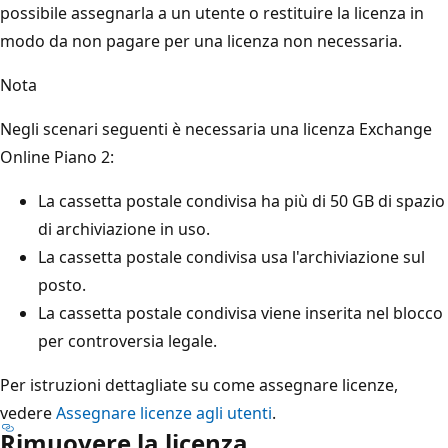
possibile assegnarla a un utente o restituire la licenza in
modo da non pagare per una licenza non necessaria.
Nota
Negli scenari seguenti è necessaria una licenza Exchange
Online Piano 2:
La cassetta postale condivisa ha più di 50 GB di spazio
di archiviazione in uso.
La cassetta postale condivisa usa l'archiviazione sul
posto.
La cassetta postale condivisa viene inserita nel blocco
per controversia legale.
Per istruzioni dettagliate su come assegnare licenze,
vedere
Assegnare licenze agli utenti
.
Rimuovere la licenza