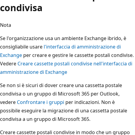
condivisa
Nota
Se l'organizzazione usa un ambiente Exchange ibrido, è
consigliabile usare
l'interfaccia di amministrazione di
Exchange
per creare e gestire le cassette postali condivise.
Vedere
Creare cassette postali condivise nell'interfaccia di
amministrazione di Exchange
Se non si è sicuri di dover creare una cassetta postale
condivisa o un gruppo di Microsoft 365 per Outlook,
vedere
Confrontare i gruppi
per indicazioni. Non è
possibile eseguire la migrazione di una cassetta postale
condivisa a un gruppo di Microsoft 365.
Creare cassette postali condivise in modo che un gruppo