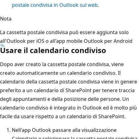
postale condivisa in Outlook sul web
.
Nota
La cassetta postale condivisa può essere aggiunta solo
all'Outlook per iOS o all'app mobile Outlook per Android
Usare il calendario condiviso
Dopo aver creato la cassetta postale condivisa, viene
creato automaticamente un calendario condiviso. Il
calendario della cassetta postale condivisa viene in genere
preferito a un calendario di SharePoint per tenere traccia
degli appuntamenti e della posizione delle persone. Un
calendario condiviso è integrato in Outlook ed è molto più
facile da usare rispetto a un calendario di SharePoint.
Nell'app Outlook passare alla visualizzazione
Calendario e selezionare la cassetta postale condivisa.