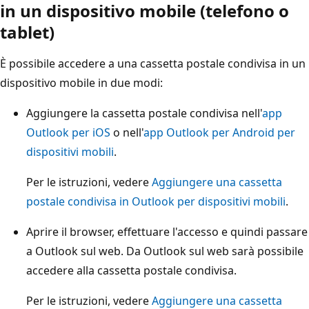
in un dispositivo mobile (telefono o
tablet)
È possibile accedere a una cassetta postale condivisa in un
dispositivo mobile in due modi:
Aggiungere la cassetta postale condivisa nell'
app
Outlook per iOS
o nell'
app Outlook per Android per
dispositivi mobili
.
Per le istruzioni, vedere
Aggiungere una cassetta
postale condivisa in Outlook per dispositivi mobili
.
Aprire il browser, effettuare l'accesso e quindi passare
a Outlook sul web. Da Outlook sul web sarà possibile
accedere alla cassetta postale condivisa.
Per le istruzioni, vedere
Aggiungere una cassetta