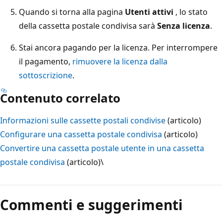
Quando si torna alla pagina
Utenti attivi
, lo stato
della cassetta postale condivisa sarà
Senza licenza
.
Stai ancora pagando per la licenza. Per interrompere
il pagamento,
rimuovere la licenza dalla
sottoscrizione
.
Contenuto correlato
Informazioni sulle cassette postali condivise
(articolo)
Configurare una cassetta postale condivisa
(articolo)
Convertire una cassetta postale utente in una cassetta
postale condivisa
(articolo)\
Commenti e suggerimenti