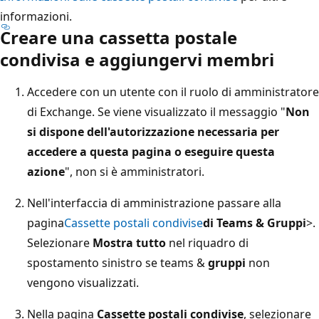
informazioni.
Creare una cassetta postale
condivisa e aggiungervi membri
Accedere con un utente con il ruolo di amministratore
di Exchange. Se viene visualizzato il messaggio "
Non
si dispone dell'autorizzazione necessaria per
accedere a questa pagina o eseguire questa
azione
", non si è amministratori.
Nell'interfaccia di amministrazione passare alla
pagina
Cassette postali condivise
di Teams & Gruppi
>.
Selezionare
Mostra tutto
nel riquadro di
spostamento sinistro se teams &
gruppi
non
vengono visualizzati.
Nella pagina
Cassette postali condivise
, selezionare