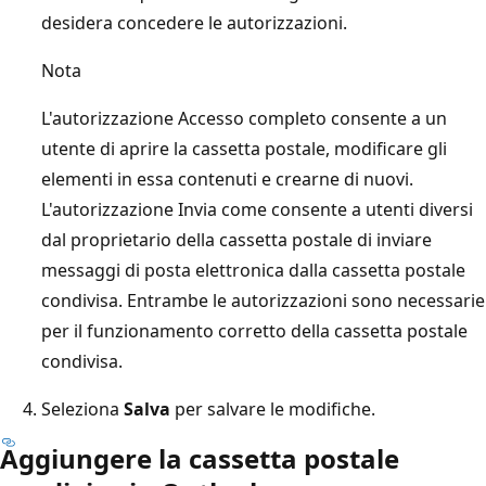
desidera concedere le autorizzazioni.
Nota
L'autorizzazione Accesso completo consente a un
utente di aprire la cassetta postale, modificare gli
elementi in essa contenuti e crearne di nuovi.
L'autorizzazione Invia come consente a utenti diversi
dal proprietario della cassetta postale di inviare
messaggi di posta elettronica dalla cassetta postale
condivisa. Entrambe le autorizzazioni sono necessarie
per il funzionamento corretto della cassetta postale
condivisa.
Seleziona
Salva
per salvare le modifiche.
Aggiungere la cassetta postale