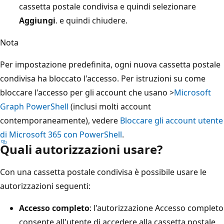
cassetta postale condivisa e quindi selezionare
Aggiungi
. e quindi chiudere.
Nota
Per impostazione predefinita, ogni nuova cassetta postale
condivisa ha bloccato l'accesso. Per istruzioni su come
bloccare l'accesso per gli account che usano >
Microsoft
Graph PowerShell
(inclusi molti account
contemporaneamente), vedere
Bloccare gli account utente
di Microsoft 365 con PowerShell
.
Quali autorizzazioni usare?
Con una cassetta postale condivisa è possibile usare le
autorizzazioni seguenti:
Accesso completo
: l'autorizzazione Accesso completo
consente all'utente di accedere alla cassetta postale