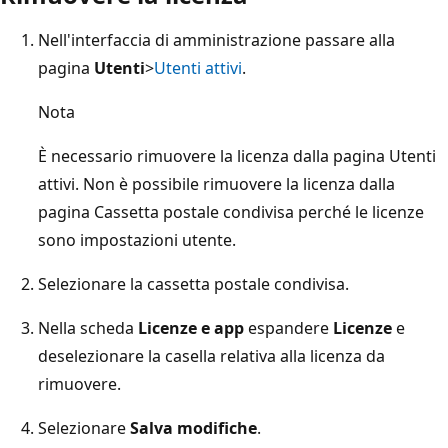
Nell'interfaccia di amministrazione passare alla
pagina
Utenti
>
Utenti attivi
.
Nota
È necessario rimuovere la licenza dalla pagina Utenti
attivi. Non è possibile rimuovere la licenza dalla
pagina Cassetta postale condivisa perché le licenze
sono impostazioni utente.
Selezionare la cassetta postale condivisa.
Nella scheda
Licenze e app
espandere
Licenze
e
deselezionare la casella relativa alla licenza da
rimuovere.
Selezionare
Salva modifiche
.