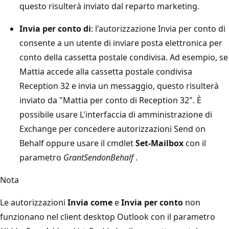
questo risulterà inviato dal reparto marketing.
Invia per conto di
: l'autorizzazione Invia per conto di
consente a un utente di inviare posta elettronica per
conto della cassetta postale condivisa. Ad esempio, se
Mattia accede alla cassetta postale condivisa
Reception 32 e invia un messaggio, questo risulterà
inviato da "Mattia per conto di Reception 32". È
possibile usare L'interfaccia di amministrazione di
Exchange per concedere autorizzazioni Send on
Behalf oppure usare il cmdlet
Set-Mailbox
con il
parametro
GrantSendonBehalf
.
Nota
Le autorizzazioni
Invia come
e
Invia per conto
non
funzionano nel client desktop Outlook con il parametro