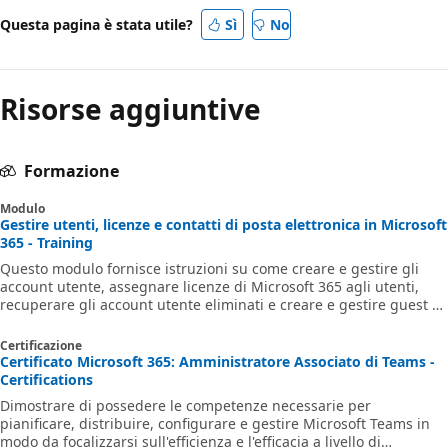
Questa pagina è stata utile?
Sì
No
Risorse aggiuntive
Formazione
Modulo
Gestire utenti, licenze e contatti di posta elettronica in Microsoft
365 - Training
Questo modulo fornisce istruzioni su come creare e gestire gli
account utente, assegnare licenze di Microsoft 365 agli utenti,
recuperare gli account utente eliminati e creare e gestire guest e
contatti.
Certificazione
Certificato Microsoft 365: Amministratore Associato di Teams -
Certifications
Dimostrare di possedere le competenze necessarie per
pianificare, distribuire, configurare e gestire Microsoft Teams in
modo da focalizzarsi sull'efficienza e l'efficacia a livello di