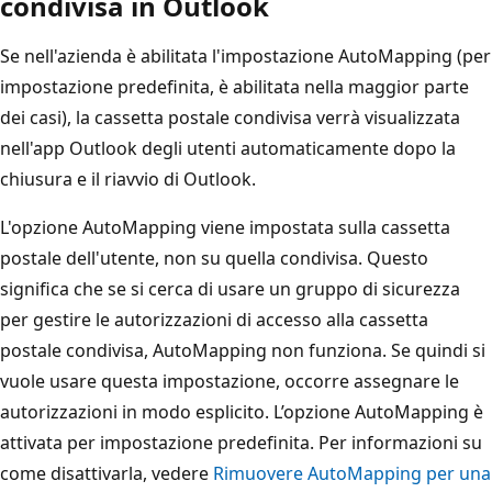
condivisa in Outlook
Se nell'azienda è abilitata l'impostazione AutoMapping (per
impostazione predefinita, è abilitata nella maggior parte
dei casi), la cassetta postale condivisa verrà visualizzata
nell'app Outlook degli utenti automaticamente dopo la
chiusura e il riavvio di Outlook.
L'opzione AutoMapping viene impostata sulla cassetta
postale dell'utente, non su quella condivisa. Questo
significa che se si cerca di usare un gruppo di sicurezza
per gestire le autorizzazioni di accesso alla cassetta
postale condivisa, AutoMapping non funziona. Se quindi si
vuole usare questa impostazione, occorre assegnare le
autorizzazioni in modo esplicito. L’opzione AutoMapping è
attivata per impostazione predefinita. Per informazioni su
come disattivarla, vedere
Rimuovere AutoMapping per una