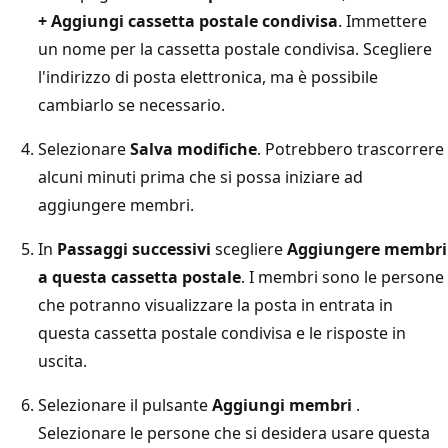
+ Aggiungi cassetta postale condivisa
. Immettere
un nome per la cassetta postale condivisa. Scegliere
l'indirizzo di posta elettronica, ma è possibile
cambiarlo se necessario.
Selezionare
Salva modifiche
. Potrebbero trascorrere
alcuni minuti prima che si possa iniziare ad
aggiungere membri.
In
Passaggi successivi
scegliere
Aggiungere membri
a questa cassetta postale
. I membri sono le persone
che potranno visualizzare la posta in entrata in
questa cassetta postale condivisa e le risposte in
uscita.
Selezionare il pulsante
Aggiungi membri
.
Selezionare le persone che si desidera usare questa