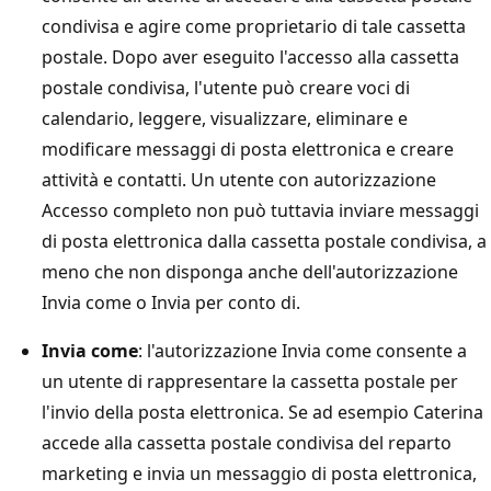
condivisa e agire come proprietario di tale cassetta
postale. Dopo aver eseguito l'accesso alla cassetta
postale condivisa, l'utente può creare voci di
calendario, leggere, visualizzare, eliminare e
modificare messaggi di posta elettronica e creare
attività e contatti. Un utente con autorizzazione
Accesso completo non può tuttavia inviare messaggi
di posta elettronica dalla cassetta postale condivisa, a
meno che non disponga anche dell'autorizzazione
Invia come o Invia per conto di.
Invia come
: l'autorizzazione Invia come consente a
un utente di rappresentare la cassetta postale per
l'invio della posta elettronica. Se ad esempio Caterina
accede alla cassetta postale condivisa del reparto
marketing e invia un messaggio di posta elettronica,