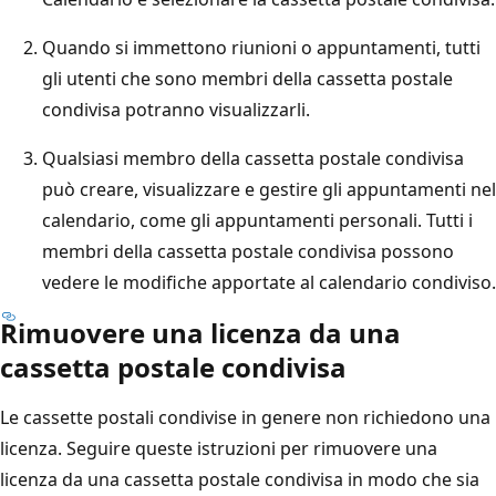
Quando si immettono riunioni o appuntamenti, tutti
gli utenti che sono membri della cassetta postale
condivisa potranno visualizzarli.
Qualsiasi membro della cassetta postale condivisa
può creare, visualizzare e gestire gli appuntamenti nel
calendario, come gli appuntamenti personali. Tutti i
membri della cassetta postale condivisa possono
vedere le modifiche apportate al calendario condiviso.
Rimuovere una licenza da una
cassetta postale condivisa
Le cassette postali condivise in genere non richiedono una
licenza. Seguire queste istruzioni per rimuovere una
licenza da una cassetta postale condivisa in modo che sia