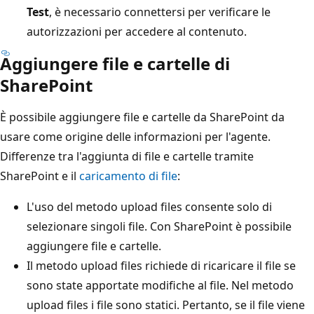
Test
, è necessario connettersi per verificare le
autorizzazioni per accedere al contenuto.
Aggiungere file e cartelle di
SharePoint
È possibile aggiungere file e cartelle da SharePoint da
usare come origine delle informazioni per l'agente.
Differenze tra l'aggiunta di file e cartelle tramite
SharePoint e il
caricamento di file
:
L'uso del metodo upload files consente solo di
selezionare singoli file. Con SharePoint è possibile
aggiungere file e cartelle.
Il metodo upload files richiede di ricaricare il file se
sono state apportate modifiche al file. Nel metodo
upload files i file sono statici. Pertanto, se il file viene