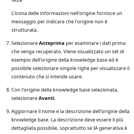
L'icona delle informazioni nell'origine fornisce un
messaggio per indicare che l'origine non è
strutturata.
Selezionare
Anteprima
per esaminare i dati prima
che venga recuperato. Viene visualizzato un set di
esempio dell'origine della knowledge base ed è
possibile selezionare singole righe per visualizzare il
contenuto che si intende usare.
Con l'origine della knowledge base selezionata,
selezionare
Avanti
.
Aggiornare il nome e la descrizione dell'origine della
knowledge base. La descrizione deve essere il più
dettagliata possibile, soprattutto se IA generativa è