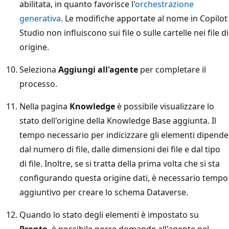
abilitata, in quanto favorisce l'
orchestrazione
generativa
. Le modifiche apportate al nome in Copilot
Studio non influiscono sui file o sulle cartelle nei file di
origine.
Seleziona
Aggiungi all'agente
per completare il
processo.
Nella pagina
Knowledge
è possibile visualizzare lo
stato dell'origine della Knowledge Base aggiunta. Il
tempo necessario per indicizzare gli elementi dipende
dal numero di file, dalle dimensioni dei file e dal tipo
di file. Inoltre, se si tratta della prima volta che si sta
configurando questa origine dati, è necessario tempo
aggiuntivo per creare lo schema Dataverse.
Quando lo stato degli elementi è impostato su
Pronto
, è possibile porre domande all'agente nel