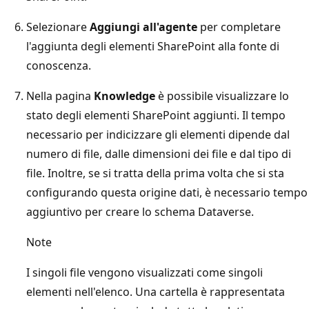
Selezionare
Aggiungi all'agente
per completare
l'aggiunta degli elementi SharePoint alla fonte di
conoscenza.
Nella pagina
Knowledge
è possibile visualizzare lo
stato degli elementi SharePoint aggiunti. Il tempo
necessario per indicizzare gli elementi dipende dal
numero di file, dalle dimensioni dei file e dal tipo di
file. Inoltre, se si tratta della prima volta che si sta
configurando questa origine dati, è necessario tempo
aggiuntivo per creare lo schema Dataverse.
Note
I singoli file vengono visualizzati come singoli
elementi nell'elenco. Una cartella è rappresentata