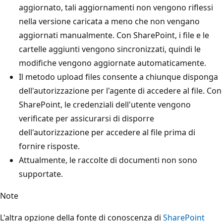
aggiornato, tali aggiornamenti non vengono riflessi
nella versione caricata a meno che non vengano
aggiornati manualmente. Con SharePoint, i file e le
cartelle aggiunti vengono sincronizzati, quindi le
modifiche vengono aggiornate automaticamente.
Il metodo upload files consente a chiunque disponga
dell'autorizzazione per l'agente di accedere al file. Con
SharePoint, le credenziali dell'utente vengono
verificate per assicurarsi di disporre
dell'autorizzazione per accedere al file prima di
fornire risposte.
Attualmente, le raccolte di documenti non sono
supportate.
Note
L'altra opzione della fonte di conoscenza di
SharePoint