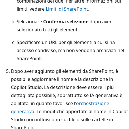
combinazioni dei due. Per altre informazioni sui
limiti, vedere
Limiti di SharePoint
.
Selezionare
Conferma selezione
dopo aver
selezionato tutti gli elementi.
Specificare un URL per gli elementi a cui si ha
accesso condiviso, ma non vengono archiviati nel
SharePoint.
Dopo aver aggiunto gli elementi da SharePoint, è
possibile aggiornare il nome e la descrizione in
Copilot Studio. La descrizione deve essere il più
dettagliata possibile, soprattutto se IA generativa è
abilitata, in quanto favorisce l'
orchestrazione
generativa
. Le modifiche apportate al nome in Copilot
Studio non influiscono sui file o sulle cartelle in
SharePoint.