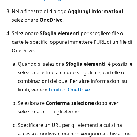
Nella finestra di dialogo
Aggiungi informazioni
selezionare
OneDrive
.
Selezionare
Sfoglia elementi
per scegliere file o
cartelle specifici oppure immettere l'URL di un file di
OneDrive.
Quando si seleziona
Sfoglia elementi
, è possibile
selezionare fino a cinque singoli file, cartelle o
combinazioni dei due. Per altre informazioni sui
limiti, vedere
Limiti di OneDrive
.
Selezionare
Conferma selezione
dopo aver
selezionato tutti gli elementi.
Specificare un URL per gli elementi a cui si ha
accesso condiviso, ma non vengono archiviati nel