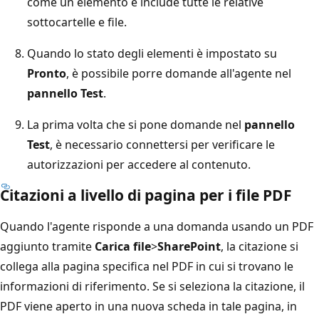
come un elemento e include tutte le relative
sottocartelle e file.
Quando lo stato degli elementi è impostato su
Pronto
, è possibile porre domande all'agente nel
pannello Test
.
La prima volta che si pone domande nel
pannello
Test
, è necessario connettersi per verificare le
autorizzazioni per accedere al contenuto.
Citazioni a livello di pagina per i file PDF
Quando l'agente risponde a una domanda usando un PDF
aggiunto tramite
Carica file
>
SharePoint
, la citazione si
collega alla pagina specifica nel PDF in cui si trovano le
informazioni di riferimento. Se si seleziona la citazione, il
PDF viene aperto in una nuova scheda in tale pagina, in