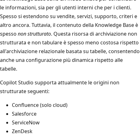
le informazioni, sia per gli utenti interni che per i clienti.
Spesso si estendono su vendite, servizi, supporto, criteri e
altro ancora. Tuttavia, il contenuto della Knowledge Base è
spesso
non strutturato
. Questa risorsa di archiviazione non
strutturata e non tabulare è spesso meno costosa rispetto
all'archiviazione relazionale basata su tabelle, consentendo
anche una configurazione più dinamica rispetto alle
tabelle.
Copilot Studio supporta attualmente le origini non
strutturate seguenti:
Confluence (solo cloud)
Salesforce
ServiceNow
ZenDesk