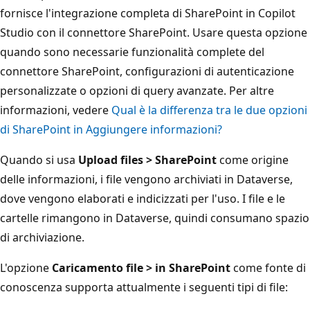
fornisce l'integrazione completa di SharePoint in Copilot
Studio con il connettore SharePoint. Usare questa opzione
quando sono necessarie funzionalità complete del
connettore SharePoint, configurazioni di autenticazione
personalizzate o opzioni di query avanzate. Per altre
informazioni, vedere
Qual è la differenza tra le due opzioni
di SharePoint in Aggiungere informazioni?
Quando si usa
Upload files > SharePoint
come origine
delle informazioni, i file vengono archiviati in Dataverse,
dove vengono elaborati e indicizzati per l'uso. I file e le
cartelle rimangono in Dataverse, quindi consumano spazio
di archiviazione.
L'opzione
Caricamento file > in SharePoint
come fonte di
conoscenza supporta attualmente i seguenti tipi di file: