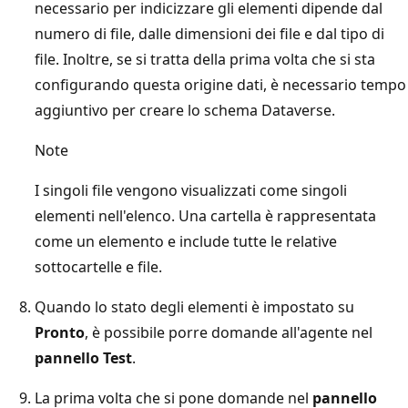
necessario per indicizzare gli elementi dipende dal
numero di file, dalle dimensioni dei file e dal tipo di
file. Inoltre, se si tratta della prima volta che si sta
configurando questa origine dati, è necessario tempo
aggiuntivo per creare lo schema Dataverse.
Note
I singoli file vengono visualizzati come singoli
elementi nell'elenco. Una cartella è rappresentata
come un elemento e include tutte le relative
sottocartelle e file.
Quando lo stato degli elementi è impostato su
Pronto
, è possibile porre domande all'agente nel
pannello Test
.
La prima volta che si pone domande nel
pannello