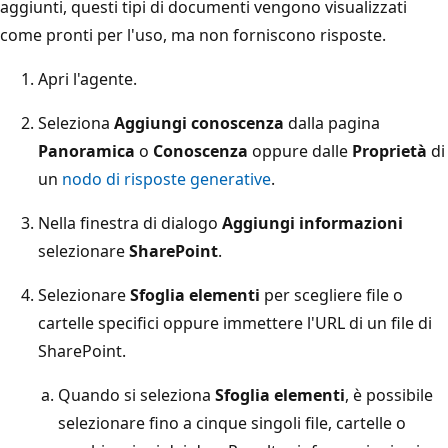
aggiunti, questi tipi di documenti vengono visualizzati
come pronti per l'uso, ma non forniscono risposte.
Apri l'agente.
Seleziona
Aggiungi conoscenza
dalla pagina
Panoramica
o
Conoscenza
oppure dalle
Proprietà
di
un
nodo di risposte generative
.
Nella finestra di dialogo
Aggiungi informazioni
selezionare
SharePoint
.
Selezionare
Sfoglia elementi
per scegliere file o
cartelle specifici oppure immettere l'URL di un file di
SharePoint.
Quando si seleziona
Sfoglia elementi
, è possibile
selezionare fino a cinque singoli file, cartelle o