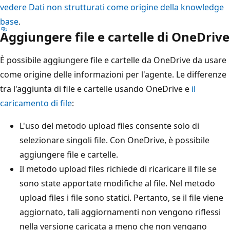
vedere Dati non strutturati come origine della knowledge
base
.
Aggiungere file e cartelle di OneDrive
È possibile aggiungere file e cartelle da OneDrive da usare
come origine delle informazioni per l'agente. Le differenze
tra l'aggiunta di file e cartelle usando OneDrive e
il
caricamento di file
:
L'uso del metodo upload files consente solo di
selezionare singoli file. Con OneDrive, è possibile
aggiungere file e cartelle.
Il metodo upload files richiede di ricaricare il file se
sono state apportate modifiche al file. Nel metodo
upload files i file sono statici. Pertanto, se il file viene
aggiornato, tali aggiornamenti non vengono riflessi
nella versione caricata a meno che non vengano