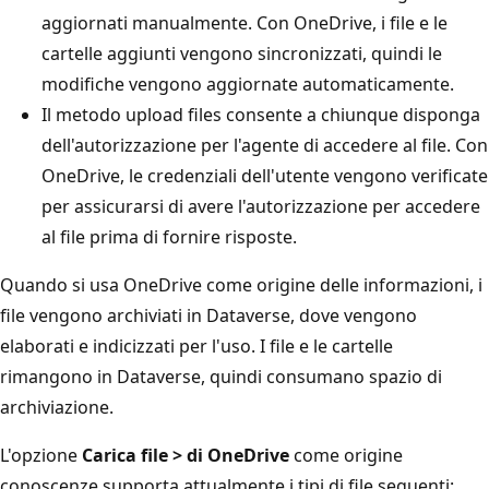
aggiornati manualmente. Con OneDrive, i file e le
cartelle aggiunti vengono sincronizzati, quindi le
modifiche vengono aggiornate automaticamente.
Il metodo upload files consente a chiunque disponga
dell'autorizzazione per l'agente di accedere al file. Con
OneDrive, le credenziali dell'utente vengono verificate
per assicurarsi di avere l'autorizzazione per accedere
al file prima di fornire risposte.
Quando si usa OneDrive come origine delle informazioni, i
file vengono archiviati in Dataverse, dove vengono
elaborati e indicizzati per l'uso. I file e le cartelle
rimangono in Dataverse, quindi consumano spazio di
archiviazione.
L'opzione
Carica file > di OneDrive
come origine
conoscenze supporta attualmente i tipi di file seguenti: