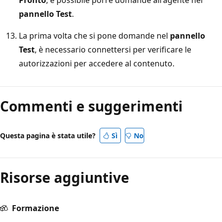
pannello Test
.
La prima volta che si pone domande nel
pannello
Test
, è necessario connettersi per verificare le
autorizzazioni per accedere al contenuto.
Commenti e suggerimenti
Questa pagina è stata utile?
Sì
No
Risorse aggiuntive
Formazione