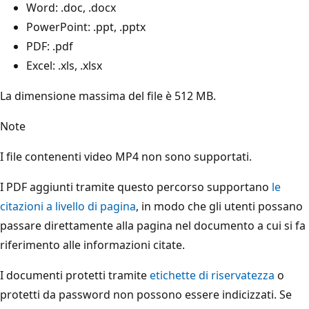
Word: .doc, .docx
PowerPoint: .ppt, .pptx
PDF: .pdf
Excel: .xls, .xlsx
La dimensione massima del file è 512 MB.
Note
I file contenenti video MP4 non sono supportati.
I PDF aggiunti tramite questo percorso supportano
le
citazioni a livello di pagina
, in modo che gli utenti possano
passare direttamente alla pagina nel documento a cui si fa
riferimento alle informazioni citate.
I documenti protetti tramite
etichette di riservatezza
o
protetti da password non possono essere indicizzati. Se