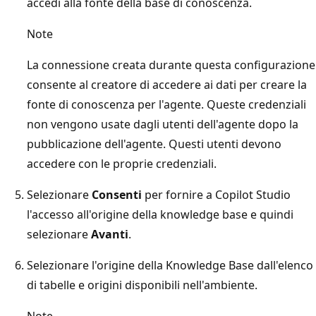
accedi alla fonte della base di conoscenza.
Note
La connessione creata durante questa configurazione
consente al creatore di accedere ai dati per creare la
fonte di conoscenza per l'agente. Queste credenziali
non vengono usate dagli utenti dell'agente dopo la
pubblicazione dell'agente. Questi utenti devono
accedere con le proprie credenziali.
Selezionare
Consenti
per fornire a Copilot Studio
l'accesso all'origine della knowledge base e quindi
selezionare
Avanti
.
Selezionare l'origine della Knowledge Base dall'elenco
di tabelle e origini disponibili nell'ambiente.
Note