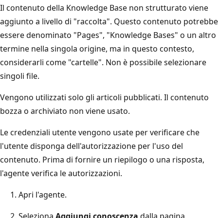
Il contenuto della Knowledge Base non strutturato viene
aggiunto a livello di "raccolta". Questo contenuto potrebbe
essere denominato "Pages", "Knowledge Bases" o un altro
termine nella singola origine, ma in questo contesto,
considerarli come "cartelle". Non è possibile selezionare
singoli file.
Vengono utilizzati solo gli articoli pubblicati. Il contenuto
bozza o archiviato non viene usato.
Le credenziali utente vengono usate per verificare che
l'utente disponga dell'autorizzazione per l'uso del
contenuto. Prima di fornire un riepilogo o una risposta,
l'agente verifica le autorizzazioni.
Apri l'agente.
Seleziona
Aggiungi conoscenza
dalla pagina