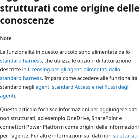
strutturati come origine delle
conoscenze
Note
Le funzionalità in questo articolo sono alimentate dallo
standard harness
, che utilizza le opzioni di fatturazione
descritte in
Licensing per gli agenti alimentati dallo
standard harness
. Impara come accedere alle funzionalità
standard negli
agenti standard Access e nei flussi degli
agenti
.
Questo articolo fornisce informazioni per aggiungere dati
non strutturati, ad esempio OneDrive, SharePoint e
connettori Power Platform come origini delle informazioni
per l'agente. Per altre informazioni sui dati non
strutturati,