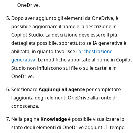
OneDrive.
Dopo aver aggiunto gli elementi da OneDrive, è
possibile aggiornare il nome e la descrizione in
Copilot Studio. La descrizione deve essere il più
dettagliata possibile, soprattutto se IA generativa è
abilitata, in quanto favorisce l'
orchestrazione
generativa
. Le modifiche apportate al nome in Copilot
Studio non influiscono sui file o sulle cartelle in
OneDrive.
Selezionare
Aggiungi all'agente
per completare
l'aggiunta degli elementi OneDrive alla fonte di
conoscenza.
Nella pagina
Knowledge
è possibile visualizzare lo
stato degli elementi di OneDrive aggiunti. Il tempo