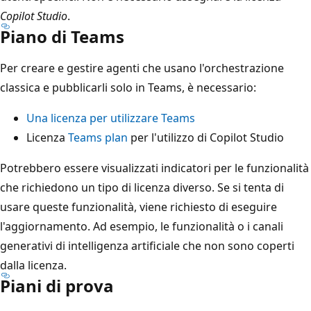
Copilot Studio
.
Piano di Teams
Per creare e gestire agenti che usano l'orchestrazione
classica e pubblicarli solo in Teams, è necessario:
Una licenza per utilizzare Teams
Licenza
Teams plan
per l'utilizzo di Copilot Studio
Potrebbero essere visualizzati indicatori per le funzionalità
che richiedono un tipo di licenza diverso. Se si tenta di
usare queste funzionalità, viene richiesto di eseguire
l'aggiornamento. Ad esempio, le funzionalità o i canali
generativi di intelligenza artificiale che non sono coperti
dalla licenza.
Piani di prova