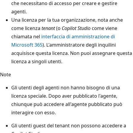
che necessitano di accesso per creare e gestire
agenti.
Una licenza per la tua organizzazione, nota anche
come licenza
tenant
(o
Copilot Studio
come viene
chiamata nel
interfaccia di amministrazione di
Microsoft 365
). L'amministratore degli inquilini
acquisisce questa licenza. Non puoi assegnare questa
licenza a singoli utenti.
Note
Gli utenti degli agenti non hanno bisogno di una
licenza speciale. Dopo aver pubblicato l'agente,
chiunque può accedere all'agente pubblicato può
interagire con esso.
Gli utenti guest del tenant non possono accedere a