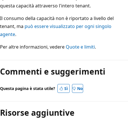
questa capacità attraverso l'intero tenant.
Il consumo della capacità non è riportato a livello del
tenant, ma
può essere visualizzato per ogni singolo
agente
.
Per altre informazioni, vedere
Quote e limiti
.
Commenti e suggerimenti
Questa pagina è stata utile?
Sì
No
Risorse aggiuntive