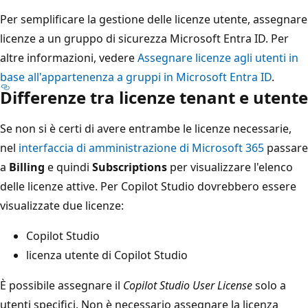
Per semplificare la gestione delle licenze utente, assegnare
licenze a un gruppo di sicurezza Microsoft Entra ID. Per
altre informazioni, vedere
Assegnare licenze agli utenti in
base all'appartenenza a gruppi in Microsoft Entra ID
.
Differenze tra licenze tenant e utente
Se non si è certi di avere entrambe le licenze necessarie,
nel
interfaccia di amministrazione di Microsoft 365
passare
a
Billing
e quindi
Subscriptions
per visualizzare l'elenco
delle licenze attive. Per Copilot Studio dovrebbero essere
visualizzate due licenze:
Copilot Studio
licenza utente di Copilot Studio
È possibile assegnare il
Copilot Studio User License
solo a
utenti specifici. Non è necessario assegnare la licenza