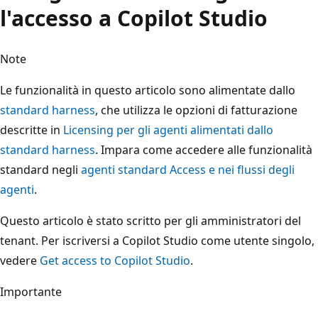
l'accesso a Copilot Studio
Note
Le funzionalità in questo articolo sono alimentate dallo
standard harness
, che utilizza le opzioni di fatturazione
descritte in
Licensing per gli agenti alimentati dallo
standard harness
. Impara come accedere alle funzionalità
standard negli
agenti standard Access e nei flussi degli
agenti
.
Questo articolo è stato scritto per gli amministratori del
tenant. Per iscriversi a Copilot Studio come utente singolo,
vedere
Get access to Copilot Studio
.
Importante