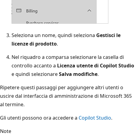
Seleziona un nome, quindi seleziona
Gestisci le
licenze di prodotto
.
Nel riquadro a comparsa selezionare la casella di
controllo accanto a
Licenza utente di Copilot Studio
e quindi selezionare
Salva modifiche
.
Ripetere questi passaggi per aggiungere altri utenti o
uscire dal interfaccia di amministrazione di Microsoft 365
al termine.
Gli utenti possono ora accedere a
Copilot Studio
.
Note