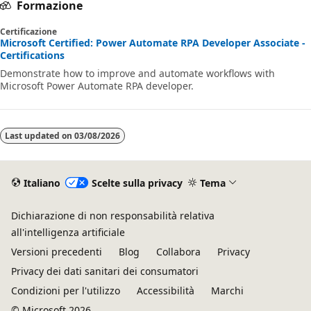
Formazione
Certificazione
Microsoft Certified: Power Automate RPA Developer Associate -
Certifications
Demonstrate how to improve and automate workflows with
Microsoft Power Automate RPA developer.
Last updated on
03/08/2026
Italiano
Scelte sulla privacy
Tema
Dichiarazione di non responsabilità relativa
all'intelligenza artificiale
Versioni precedenti
Blog
Collabora
Privacy
Privacy dei dati sanitari dei consumatori
Condizioni per l'utilizzo
Accessibilità
Marchi
© Microsoft 2026