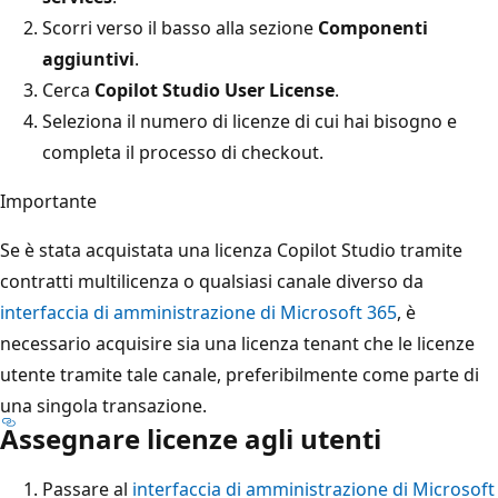
Scorri verso il basso alla sezione
Componenti
aggiuntivi
.
Cerca
Copilot Studio User License
.
Seleziona il numero di licenze di cui hai bisogno e
completa il processo di checkout.
Importante
Se è stata acquistata una licenza Copilot Studio tramite
contratti multilicenza o qualsiasi canale diverso da
interfaccia di amministrazione di Microsoft 365
, è
necessario acquisire sia una licenza tenant che le licenze
utente tramite tale canale, preferibilmente come parte di
una singola transazione.
Assegnare licenze agli utenti
Passare al
interfaccia di amministrazione di Microsoft