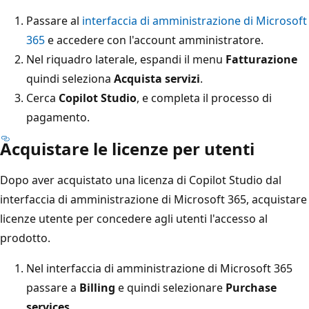
Passare al
interfaccia di amministrazione di Microsoft
365
e accedere con l'account amministratore.
Nel riquadro laterale, espandi il menu
Fatturazione
quindi seleziona
Acquista servizi
.
Cerca
Copilot Studio
, e completa il processo di
pagamento.
Acquistare le licenze per utenti
Dopo aver acquistato una licenza di Copilot Studio dal
interfaccia di amministrazione di Microsoft 365, acquistare
licenze utente per concedere agli utenti l'accesso al
prodotto.
Nel interfaccia di amministrazione di Microsoft 365
passare a
Billing
e quindi selezionare
Purchase
services
.