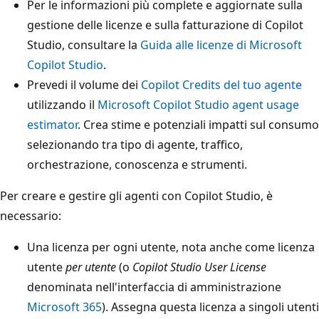
Per le informazioni più complete e aggiornate sulla
gestione delle licenze e sulla fatturazione di Copilot
Studio, consultare la
Guida alle licenze di Microsoft
Copilot Studio
.
Prevedi il volume dei
Copilot Credits del tuo agente
utilizzando il
Microsoft Copilot Studio agent usage
estimator
. Crea stime e potenziali impatti sul consumo
selezionando tra tipo di agente, traffico,
orchestrazione, conoscenza e strumenti.
Per creare e gestire gli agenti con Copilot Studio, è
necessario:
Una licenza per ogni utente, nota anche come licenza
utente
per utente
(o
Copilot Studio User License
denominata nell'interfaccia di amministrazione
Microsoft 365
). Assegna questa licenza a singoli utenti