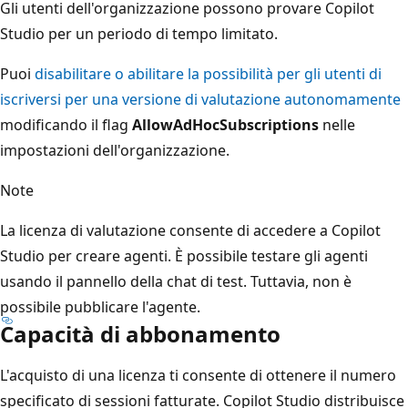
Gli utenti dell'organizzazione possono provare Copilot
Studio per un periodo di tempo limitato.
Puoi
disabilitare o abilitare la possibilità per gli utenti di
iscriversi per una versione di valutazione autonomamente
modificando il flag
AllowAdHocSubscriptions
nelle
impostazioni dell'organizzazione.
Note
La licenza di valutazione consente di accedere a Copilot
Studio per creare agenti. È possibile testare gli agenti
usando il pannello della chat di test. Tuttavia, non è
possibile pubblicare l'agente.
Capacità di abbonamento
L'acquisto di una licenza ti consente di ottenere il numero
specificato di sessioni fatturate. Copilot Studio distribuisce