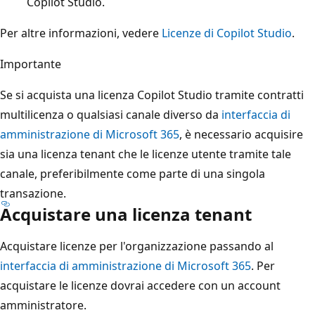
Copilot Studio.
Per altre informazioni, vedere
Licenze di Copilot Studio
.
Importante
Se si acquista una licenza Copilot Studio tramite contratti
multilicenza o qualsiasi canale diverso da
interfaccia di
amministrazione di Microsoft 365
, è necessario acquisire
sia una licenza tenant che le licenze utente tramite tale
canale, preferibilmente come parte di una singola
transazione.
Acquistare una licenza tenant
Acquistare licenze per l'organizzazione passando al
interfaccia di amministrazione di Microsoft 365
. Per
acquistare le licenze dovrai accedere con un account
amministratore.