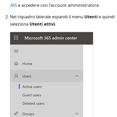
365
e accedere con l'account amministratore.
Nel riquadro laterale espandi il menu
Utenti
e quindi
seleziona
Utenti attivi
.