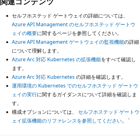
関連コンテンツ
セルフホステッド ゲートウェイの詳細については、
Azure API Management のセルフホステッド ゲートウ
ェイの概要
に関するページを参照してください。
Azure API Management ゲートウェイの監視機能
の詳細
について理解します。
Azure Arc 対応 Kubernetes の拡張機能
をすべて確認し
ます。
Azure Arc 対応 Kubernetes
の詳細を確認します。
運用環境の Kubernetes でのセルフホステッド ゲートウ
ェイの実行
に関するガイダンスについて詳細を確認しま
す。
構成オプションについては、
セルフホステッド ゲートウ
ェイ拡張機能のリファレンスを参照してください
。 `