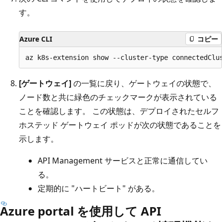
す。
Azure CLI
コピー
[ゲートウェイ]
の一覧に戻り、ゲートウェイの状態で、
ノード数と共に緑色のチェックマークが表示されている
ことを確認します。 この状態は、デプロイされたセルフ
ホステッド ゲートウェイ ポッドが次の状態であることを
示します。
API Management サービスと正常に通信してい
る。
定期的に "ハートビート" がある。
Azure portal を使用して API