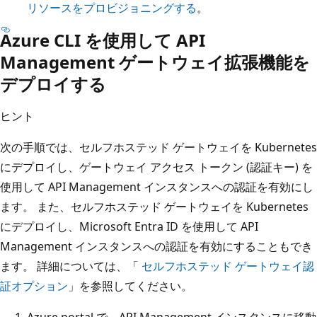
リソースをプロビジョニングする
。
Azure CLI を使用して API
Management ゲートウェイ拡張機能を
デプロイする
ヒント
次の手順では、セルフホステッド ゲートウェイを Kubernetes
にデプロイし、ゲートウェイ アクセス トークン (認証キー) を
使用して API Management インスタンスへの認証を有効にし
ます。 また、セルフホステッド ゲートウェイを Kubernetes
にデプロイし、Microsoft Entra ID を使用して API
Management インスタンスへの認証を有効にすることもでき
ます。 詳細については、「
セルフホステッド ゲートウェイ認
証オプション
」を参照してください。
Azure portal で、API Management インスタンスに移動