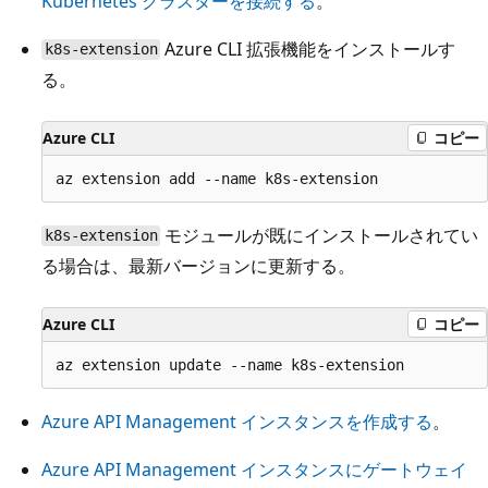
Kubernetes クラスターを接続する
。
Azure CLI 拡張機能をインストールす
k8s-extension
る。
Azure CLI
コピー
モジュールが既にインストールされてい
k8s-extension
る場合は、最新バージョンに更新する。
Azure CLI
コピー
Azure API Management インスタンスを作成する
。
Azure API Management インスタンスにゲートウェイ