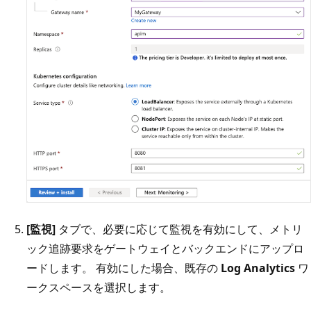
[監視]
タブで、必要に応じて監視を有効にして、メトリ
ック追跡要求をゲートウェイとバックエンドにアップロ
ードします。 有効にした場合、既存の
Log Analytics
ワ
ークスペースを選択します。