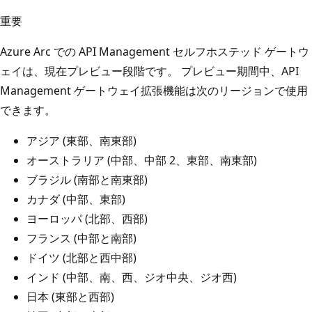
重要
Azure Arc での API Management セルフホステッド ゲートウ
ェイは、現在プレビュー段階です。 プレビュー期間中、API
Management ゲートウェイ拡張機能は次のリージョンで使用
できます。
アジア (東部、南東部)
オーストラリア (中部、中部 2、東部、南東部)
ブラジル (南部と南東部)
カナダ (中部、東部)
ヨーロッパ (北部、西部)
フランス (中部と南部)
ドイツ (北部と西中部)
インド (中部、南、西、ジオ中央、ジオ西)
日本 (東部と西部)