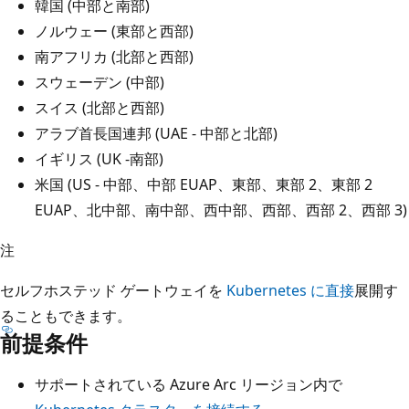
韓国 (中部と南部)
ノルウェー (東部と西部)
南アフリカ (北部と西部)
スウェーデン (中部)
スイス (北部と西部)
アラブ首長国連邦 (UAE - 中部と北部)
イギリス (UK -南部)
米国 (US - 中部、中部 EUAP、東部、東部 2、東部 2
EUAP、北中部、南中部、西中部、西部、西部 2、西部 3)
注
セルフホステッド ゲートウェイを
Kubernetes に直接
展開す
ることもできます。
前提条件
サポートされている Azure Arc リージョン内で