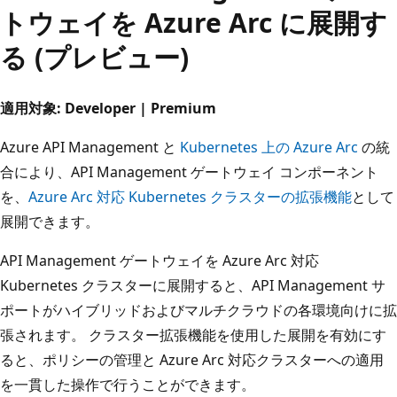
トウェイを Azure Arc に展開す
る (プレビュー)
適用対象: Developer | Premium
Azure API Management と
Kubernetes 上の Azure Arc
の統
合により、API Management ゲートウェイ コンポーネント
を、
Azure Arc 対応 Kubernetes クラスターの拡張機能
として
展開できます。
API Management ゲートウェイを Azure Arc 対応
Kubernetes クラスターに展開すると、API Management サ
ポートがハイブリッドおよびマルチクラウドの各環境向けに拡
張されます。 クラスター拡張機能を使用した展開を有効にす
ると、ポリシーの管理と Azure Arc 対応クラスターへの適用
を一貫した操作で行うことができます。