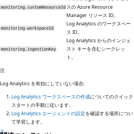
スの Azure Resource
monitoring.customResourceId
Manager リソース ID。
Log Analytics のワークスペー
monitoring.workspaceId
ス ID。
Log Analytics からのインジェ
スト キーを含むシークレッ
monitoring.ingestionKey
ト。
注
Log Analytics を有効にしていない場合:
Log Analytics ワークスペースの作成
についてのクイック
スタートの手順に従います。
Log Analytics エージェントの設定
を確認する場所につい
て学習します。