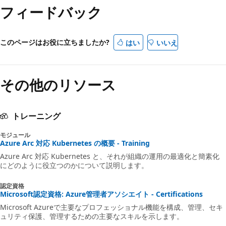
フィードバック
このページはお役に立ちましたか?
はい
いいえ
その他のリソース
トレーニング
モジュール
Azure Arc 対応 Kubernetes の概要 - Training
Azure Arc 対応 Kubernetes と、それが組織の運用の最適化と簡素化
にどのように役立つのかについて説明します。
認定資格
Microsoft認定資格: Azure管理者アソシエイト - Certifications
Microsoft Azureで主要なプロフェッショナル機能を構成、管理、セキ
ュリティ保護、管理するための主要なスキルを示します。