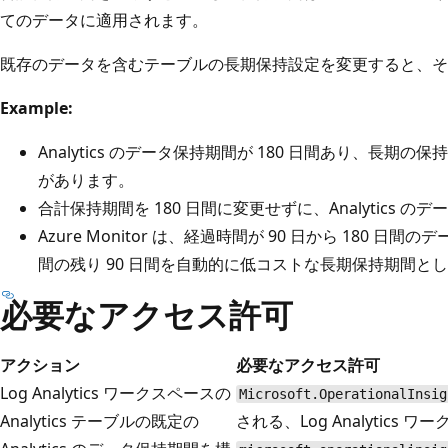
てのデータに適用されます。
既存のデータを含むテーブルの長期保持設定を変更すると、そ
Example:
Analytics のデータ保持期間が 180 日間あり、長期の保持
があります。
合計保持期間を 180 日間に変更せずに、Analytics の
Azure Monitor は、経過時間が 90 日から 180
間の残り 90 日間を自動的に低コストな長期保持期間と
必要なアクセス許可
アクション
必要なアクセス許可
Log Analytics ワークスペースの
Microsoft.OperationalInsig
Analytics テーブルの既定の
される、Log Analytics