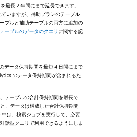
保持期間を最長 2 年間にまで延長できます。
定されていますが、補助プランのテーブル
 テーブルと補助テーブルの両方に追加の
補助テーブルのデータのクエリ
に関する記
ytics のデータ保持期間を最短 4 日間にまで
lytics のデータ保持期間が含まれるた
。
、テーブルの合計保持期間を最長で
了すると、データは構成した合計保持期間
) 中は、検索ジョブを実行して、必要
対話型クエリで利用できるようにしま