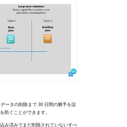
グはデータの削除まで 30 日間の猶予を設
を防ぐことができます。
込み済みでまだ削除されていないすべ