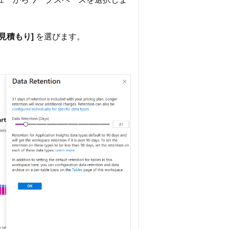
見積もり]
を選びます。