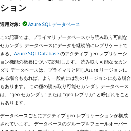
ション
適用対象:
Azure SQL データベース
この記事では、プライマリ データベースから読み取り可能な
セカンダリ データベースにデータを継続的にレプリケートで
きる、
Azure SQL Database
のアクティブ geo レプリケーシ
ョン機能の概要について説明します。 読み取り可能なセカン
ダリ データベースは、プライマリと同じAzure リージョンに
ある場合もあれば、より一般的には別のリージョンにある場合
もあります。 この種の読み取り可能セカンダリ データベース
は、"geo セカンダリ" または "geo レプリカ" と呼ばれること
もあります。
データベースごとにアクティブ geo レプリケーションが構成
されています。 データベースのグループをフェールオーバー