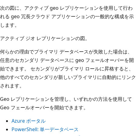
次の図に、アクティブ geo レプリケーションを使用して行わ
れる geo 冗長クラウド アプリケーションの一般的な構成を示
します。
アクティブ ジオ レプリケーションの図。
何らかの理由でプライマリ データベースが失敗した場合は、
任意のセカンダリ データベースに geo フェールオーバーを開
始できます。 セカンダリがプライマリ ロールに昇格すると、
他のすべてのセカンダリが新しいプライマリに自動的にリンク
されます。
Geo レプリケーションを管理し、いずれかの方法を使用して
Geo フェールオーバーを開始できます。
Azure ポータル
PowerShell: 単一データベース