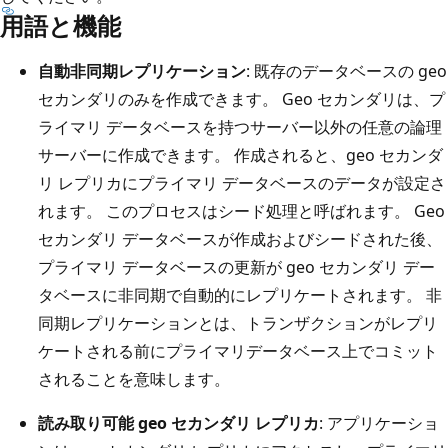
用語と機能
自動非同期レプリケーション
: 既存のデータベースの geo
セカンダリのみを作成できます。 Geo セカンダリは、プ
ライマリ データベースを持つサーバー以外の任意の論理
サーバーに作成できます。 作成されると、geo セカンダ
リ レプリカにプライマリ データベースのデータが設定さ
れます。 このプロセスはシード処理と呼ばれます。 Geo
セカンダリ データベースが作成およびシードされた後、
プライマリ データベースの更新が geo セカンダリ デー
タベースに非同期で自動的にレプリケートされます。 非
同期レプリケーションとは、トランザクションがレプリ
ケートされる前にプライマリデータベース上でコミット
されることを意味します。
読み取り可能 geo セカンダリ レプリカ
: アプリケーショ