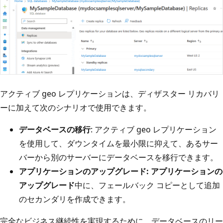
アクティブ geo レプリケーションは、ディザスター リカバリ
ーに加えて次のシナリオで使用できます。
データベースの移行
: アクティブ geo レプリケーション
を使用して、ダウンタイムを最小限に抑えて、あるサー
バーから別のサーバーにデータベースを移行できます。
アプリケーションのアップグレード: アプリケーションの
アップグレード
中に、フェールバック コピーとして追加
のセカンダリを作成できます。
完全なビジネス継続性を実現するために、データベースのリー