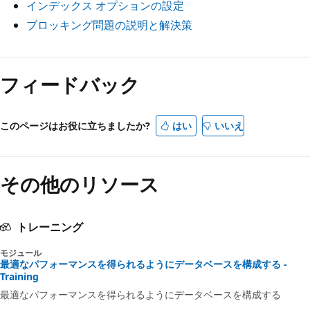
インデックス オプションの設定
ブロッキング問題の説明と解決策
フィードバック
このページはお役に立ちましたか?
はい
いいえ
その他のリソース
トレーニング
モジュール
最適なパフォーマンスを得られるようにデータベースを構成する -
Training
最適なパフォーマンスを得られるようにデータベースを構成する