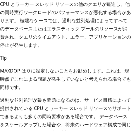
CPU とワーカー スレッド リソースの他のクエリが逼迫し、他
の同時実行ワークロードのパフォーマンスが悪化する場合があ
ります。 極端なケースでは、過剰な並列処理によってすべて
のデータベースまたはエラスティック プールのリソースが消
費され、クエリのタイムアウト、エラー、アプリケーションの
停止が発生します。
Tip
MAXDOP は 0 に設定しないことをお勧めします。これは、現
時点でこれによる問題が発生していないと考えられる場合でも
同様です。
過剰な並列処理が最も問題になるのは、サービス目標によって
提供されている CPU とワーカー スレッド リソースでサポート
できるよりも多くの同時要求がある場合です。 データベース
をスケールアップした場合や、将来のハードウェア構成で同じ