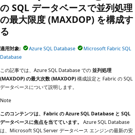
の SQL データベースで並列処理
の最大限度 (MAXDOP) を構成す
る
適用対象:
Azure SQL Database
Microsoft Fabric SQL
Database
この記事では、Azure SQL Database での
並列処理
(MAXDOP) の最大次数 (MAXDOP)
構成設定と Fabric の SQL
データベースについて説明します。
Note
このコンテンツは、Fabric の Azure SQL Database と SQL
データベースに焦点を当てています。
Azure SQL Database
は、Microsoft SQL Server データベース エンジンの最新の安