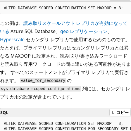
この例は、
読み取りスケールアウト レプリカが有効になって
いる
Azure SQL Database、
geo レプリケーション
、
Hyperscale
セカンダリ レプリカで使用するためのものです。
たとえば、プライマリ レプリカはセカンダリ レプリカとは異
なる MAXDOP に設定され、読み取り/書き込みワークロード
と読み取り専用ワークロードの間に違いがある可能性がありま
す。 すべてのステートメントがプライマリ レプリカで実行さ
れます。
の
value_for_secondary
列には、セカンダリ レ
sys.database_scoped_configurations
プリカ用の設定が含まれています。
SQL
コピー
ALTER DATABASE SCOPED CONFIGURATION SET MAXDOP = 8;

ALTER DATABASE SCOPED CONFIGURATION FOR SECONDARY SET M