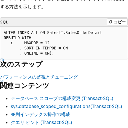
する方法を示します。
SQL
コピー
ALTER INDEX ALL ON SalesLT.SalesOrderDetail 

REBUILD WITH 

   (     MAXDOP = 12

       , SORT_IN_TEMPDB = ON

次のステップ
パフォーマンスの監視とチューニング
関連コンテンツ
データベース スコープの構成変更 (Transact-SQL)
sys.database_scoped_configurations(Transact-SQL)
並列インデックス操作の構成
クエリ ヒント (Transact-SQL)