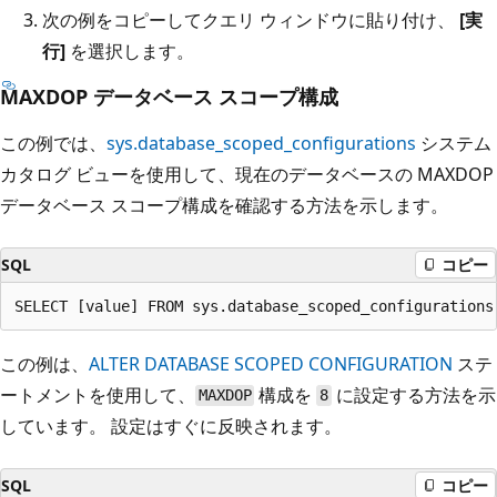
次の例をコピーしてクエリ ウィンドウに貼り付け、
[実
行]
を選択します。
MAXDOP データベース スコープ構成
この例では、
sys.database_scoped_configurations
システム
カタログ ビューを使用して、現在のデータベースの MAXDOP
データベース スコープ構成を確認する方法を示します。
SQL
コピー
この例は、
ALTER DATABASE SCOPED CONFIGURATION
ステ
ートメントを使用して、
構成を
に設定する方法を示
MAXDOP
8
しています。 設定はすぐに反映されます。
SQL
コピー