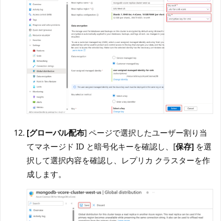
[グローバル配布
] ページで選択したユーザー割り当
てマネージド ID と暗号化キーを確認し、[
保存]
を選
択して選択内容を確認し、レプリカ クラスターを作
成します。