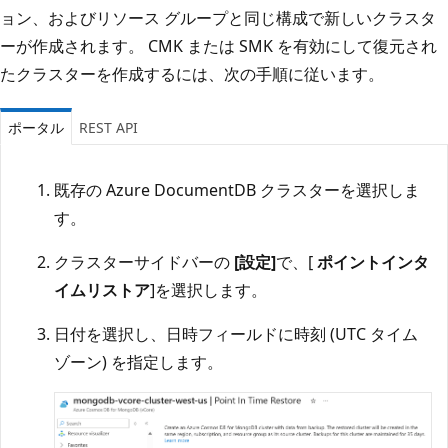
ョン、およびリソース グループと同じ構成で新しいクラスタ
ーが作成されます。 CMK または SMK を有効にして復元され
たクラスターを作成するには、次の手順に従います。
ポータル
REST API
既存の Azure DocumentDB クラスターを選択しま
す。
クラスターサイドバーの
[設定]
で、[
ポイントインタ
イムリストア
]を選択します。
日付を選択し、日時フィールドに時刻 (UTC タイム
ゾーン) を指定します。