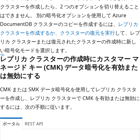
クラスターを作成したら、2 つのオプションを切り替えること
はできません。 別の暗号化オプションを使用して Azure
DocumentDB クラスターのコピーを作成するには、
レプリカ
クラスターを作成するか、
クラスターの復元を実行
して、レプ
リカ クラスターまたは復元されたクラスターの作成時に新し
い暗号化モードを選択します。
レプリカ クラスターの作成時にカスタマー マ
ネージド キー (CMK) データ暗号化を有効また
は無効にする
CMK または SMK データ暗号化を使用してレプリカ クラスタ
ーを作成し、レプリカ クラスターで CMK を有効または無効に
するには、次の手順に従います。
ポータル
REST API