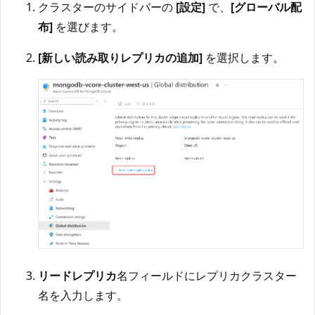
クラスターのサイドバーの
[設定]
で、
[グローバル配
布]
を選びます。
[新しい読み取りレプリカの追加]
を選択します。
リードレプリカ
名フィールドにレプリカクラスター
名を入力します。