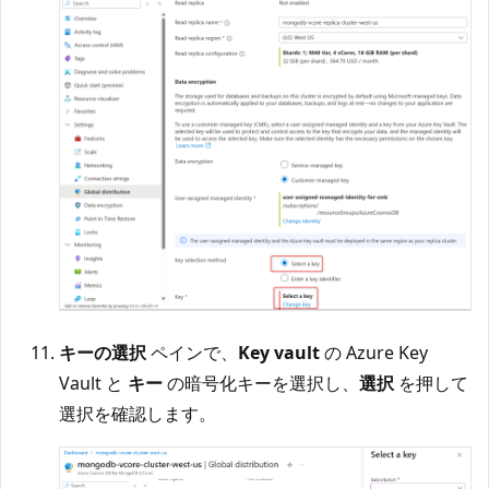
キーの選択
ペインで、
Key vault
の Azure Key
Vault と
キー
の暗号化キーを選択し、
選択
を押して
選択を確認します。