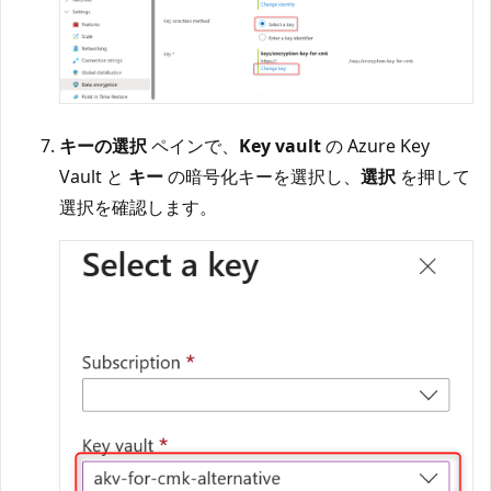
キーの選択
ペインで、
Key vault
の Azure Key
Vault と
キー
の暗号化キーを選択し、
選択
を押して
選択を確認します。