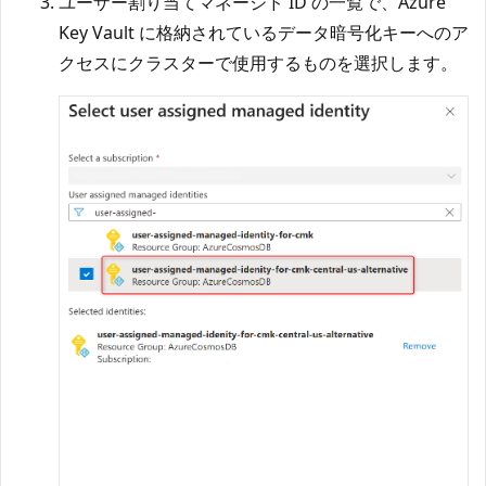
ユーザー割り当てマネージド ID の一覧で、Azure
Key Vault に格納されているデータ暗号化キーへのア
クセスにクラスターで使用するものを選択します。