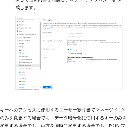
成します。
キーへのアクセスに使用するユーザー割り当てマネージド ID
のみを変更する場合でも、データ暗号化に使用するキーのみを
変更する場合でも、両方を同時に変更する場合でも、JSON フ