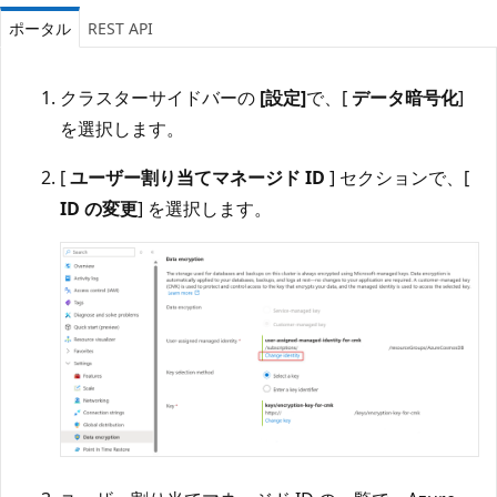
ポータル
REST API
クラスターサイドバーの
[設定]
で、[
データ暗号化
]
を選択します。
[
ユーザー割り当てマネージド ID
] セクションで、[
ID の変更
] を選択します。