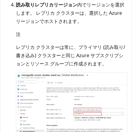
読み取りレプリカリージョン
内でリージョンを選択
します。 レプリカ クラスターは、選択した Azure
リージョンでホストされます。
注
レプリカ クラスターは常に、プライマリ (読み取り/
書き込み) クラスターと同じ Azure サブスクリプシ
ョンとリソース グループに作成されます。