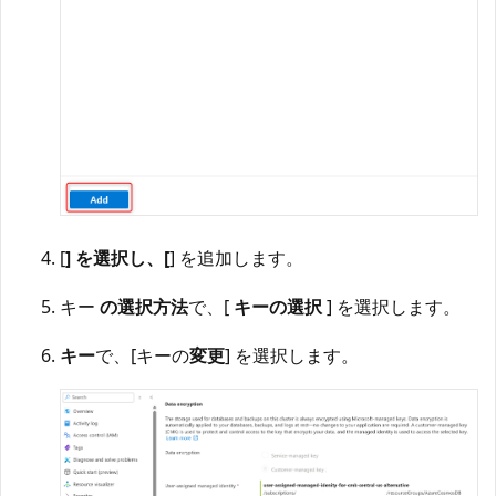
[
] を選択し、[
] を追加します。
キー
の選択方法
で、[
キーの選択
] を選択します。
キー
で、[キーの
変更
] を選択します。