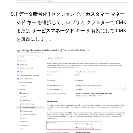
[
データ暗号化
] セクションで、
カスタマー マネー
ジド キー
を選択して、レプリカ クラスターで CMK
または
サービスマネージド キー
を有効にして CMK
を無効にします。