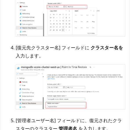
[復元先クラスター名] フィールドに
クラスター名を
入力します。
[管理者ユーザー名] フィールドに、復元されたクラ
スターのクラスター
管理者名
を入力します。