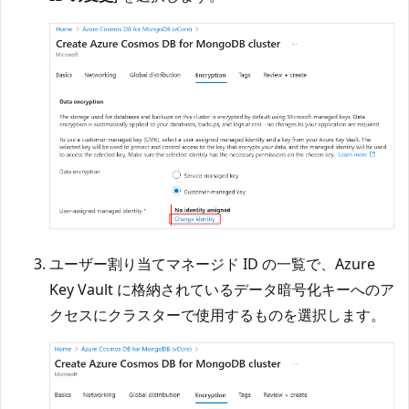
ユーザー割り当てマネージド ID の一覧で、Azure
Key Vault に格納されているデータ暗号化キーへのア
クセスにクラスターで使用するものを選択します。