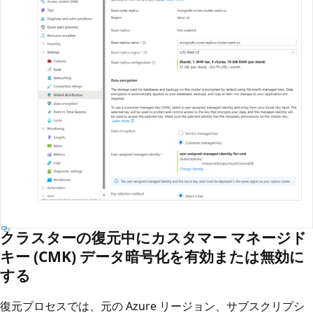
クラスターの復元中にカスタマー マネージド
キー (CMK) データ暗号化を有効または無効に
する
復元プロセスでは、元の Azure リージョン、サブスクリプシ