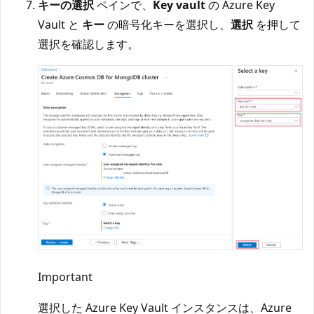
キーの選択
ペインで、
Key vault
の Azure Key
Vault と
キー
の暗号化キーを選択し、
選択
を押して
選択を確認します。
Important
選択した Azure Key Vault インスタンスは、Azure