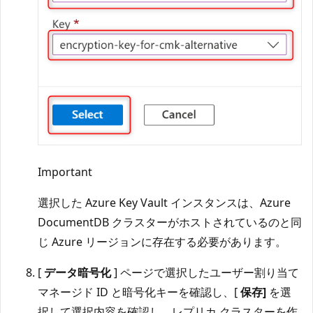
Important
選択した Azure Key Vault インスタンスは、Azure
DocumentDB クラスターがホストされているのと同
じ Azure リージョンに存在する必要があります。
[
データ暗号化
] ページで選択したユーザー割り当て
マネージド ID と暗号化キーを確認し、[
保存]
を選
択して選択内容を確認し、レプリカ クラスターを作