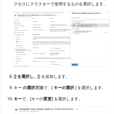
クセスにクラスターで使用するものを選択します。
[
] を選択し、[
] を追加します。
キー
の選択方法
で、[
キーの選択
] を選択します。
キー
で、[キーの
変更
] を選択します。