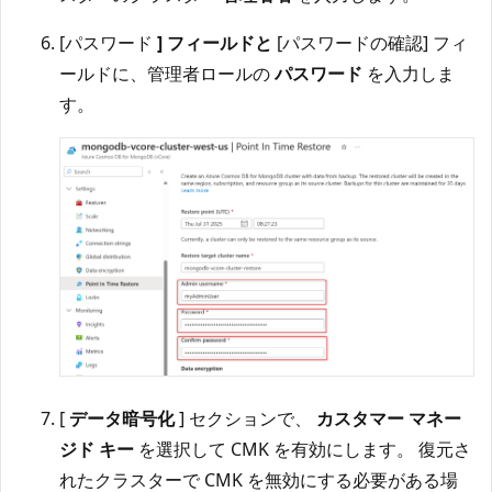
[パスワード
] フィールドと
[パスワードの確認] フィ
ールドに、管理者ロールの
パスワード
を入力しま
す。
[
データ暗号化
] セクションで、
カスタマー マネー
ジド キー
を選択して CMK を有効にします。 復元さ
れたクラスターで CMK を無効にする必要がある場