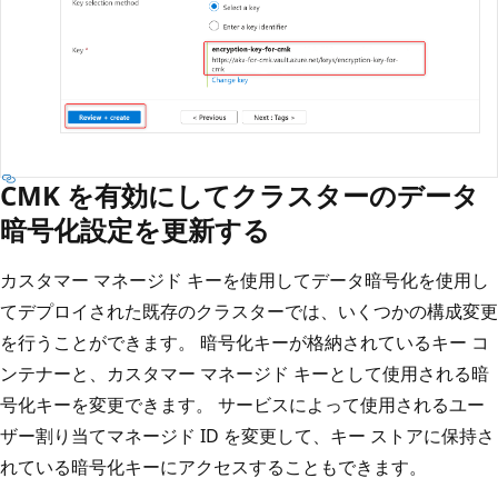
CMK を有効にしてクラスターのデータ
暗号化設定を更新する
カスタマー マネージド キーを使用してデータ暗号化を使用し
てデプロイされた既存のクラスターでは、いくつかの構成変更
を行うことができます。 暗号化キーが格納されているキー コ
ンテナーと、カスタマー マネージド キーとして使用される暗
号化キーを変更できます。 サービスによって使用されるユー
ザー割り当てマネージド ID を変更して、キー ストアに保持さ
れている暗号化キーにアクセスすることもできます。