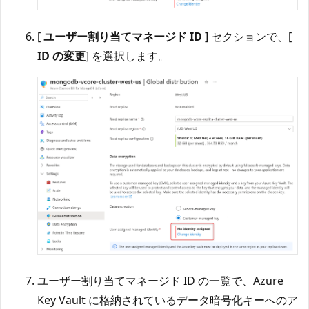
[
ユーザー割り当てマネージド ID
] セクションで、[
ID の変更
] を選択します。
ユーザー割り当てマネージド ID の一覧で、Azure
Key Vault に格納されているデータ暗号化キーへのア