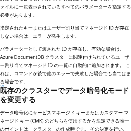
ァイルに一覧表示されているすべてのパラメーターを指定する
必要があります。
指定されたキーまたはユーザー割り当てマネージド ID が存在
しない場合は、エラーが発生します。
パラメーターとして渡された ID が存在し、有効な場合は、
Azure DocumentDB クラスターに関連付けられているユーザ
ー割り当てマネージド ID の一覧に自動的に追加されます。 こ
れは、コマンドが後で他のエラーで失敗した場合でも当てはま
る場合です。
既存のクラスターでデータ暗号化モード
を変更する
データ暗号化にサービスマネージド キーまたはカスタマー マ
ネージド キー (CMK) のどちらを使用するかを決定できる唯一
のポイントは、クラスターの作成時です。 その決定を行い、