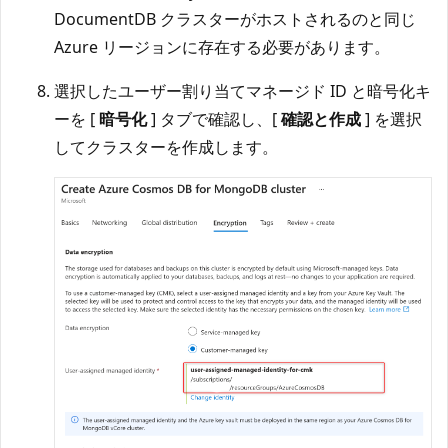
DocumentDB クラスターがホストされるのと同じ
Azure リージョンに存在する必要があります。
選択したユーザー割り当てマネージド ID と暗号化キ
ーを [
暗号化
] タブで確認し、[
確認と作成
] を選択
してクラスターを作成します。