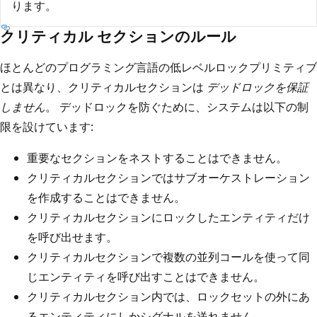
ります。
クリティカル セクションのルール
ほとんどのプログラミング言語の低レベルロックプリミティブ
とは異なり、クリティカルセクションは
デッドロックを保証
しません
。 デッドロックを防ぐために、システムは以下の制
限を設けています:
重要なセクションをネストすることはできません。
クリティカルセクションではサブオーケストレーション
を作成することはできません。
クリティカルセクションにロックしたエンティティだけ
を呼び出せます。
クリティカルセクションで複数の並列コールを使って同
じエンティティを呼び出すことはできません。
クリティカルセクション内では、ロックセットの外にあ
るエンティティにしかシグナルを送れません。