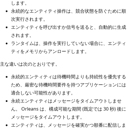
します。
永続的なエンティティ操作は、競合状態を防ぐために順
次実行されます。
エンティティを呼び出すか信号を送ると、自動的に生成
されます。
ランタイムは、操作を実行していない場合に、エンティ
ティをメモリからアンロードします。
主な違いは次のとおりです。
永続的エンティティは待機時間よりも持続性を優先する
ため、厳密な待機時間要件を持つアプリケーションには
適合しない可能性があります。
永続エンティティはメッセージをタイムアウトしませ
ん。 Orleans は、構成可能な期間 (既定では 30 秒) 後に
メッセージをタイムアウトします。
エンティティは、メッセージを確実かつ順番に配信しま