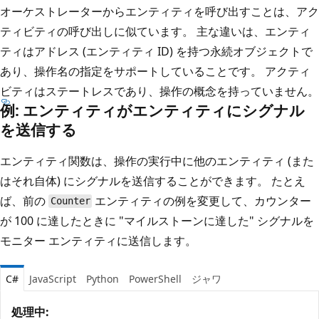
オーケストレーターからエンティティを呼び出すことは、アク
ティビティの呼び出しに似ています。 主な違いは、エンティ
ティはアドレス (エンティティ ID) を持つ永続オブジェクトで
あり、操作名の指定をサポートしていることです。 アクティ
ビティはステートレスであり、操作の概念を持っていません。
例: エンティティがエンティティにシグナル
を送信する
エンティティ関数は、操作の実行中に他のエンティティ (また
はそれ自体) にシグナルを送信することができます。 たとえ
ば、前の
エンティティの例を変更して、カウンター
Counter
が 100 に達したときに "マイルストーンに達した" シグナルを
モニター エンティティに送信します。
C#
JavaScript
Python
PowerShell
ジャワ
処理中: