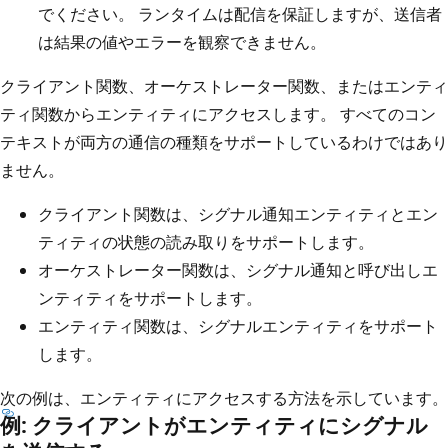
でください。 ランタイムは配信を保証しますが、送信者
は結果の値やエラーを観察できません。
クライアント関数、オーケストレーター関数、またはエンティ
ティ関数からエンティティにアクセスします。 すべてのコン
テキストが両方の通信の種類をサポートしているわけではあり
ません。
クライアント関数は、シグナル通知エンティティとエン
ティティの状態の読み取りをサポートします。
オーケストレーター関数は、シグナル通知と呼び出しエ
ンティティをサポートします。
エンティティ関数は、シグナルエンティティをサポート
します。
次の例は、エンティティにアクセスする方法を示しています。
例: クライアントがエンティティにシグナル