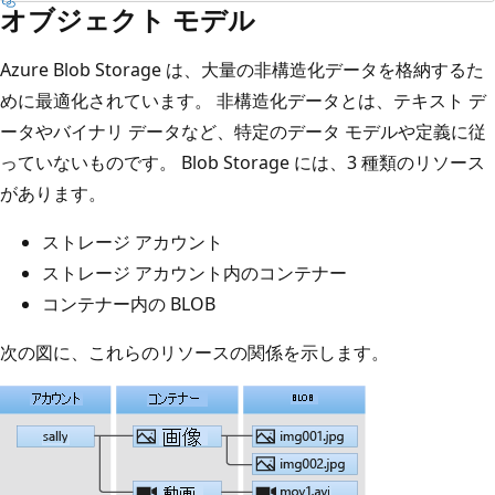
オブジェクト モデル
Azure Blob Storage は、大量の非構造化データを格納するた
めに最適化されています。 非構造化データとは、テキスト デ
ータやバイナリ データなど、特定のデータ モデルや定義に従
っていないものです。 Blob Storage には、3 種類のリソース
があります。
ストレージ アカウント
ストレージ アカウント内のコンテナー
コンテナー内の BLOB
次の図に、これらのリソースの関係を示します。