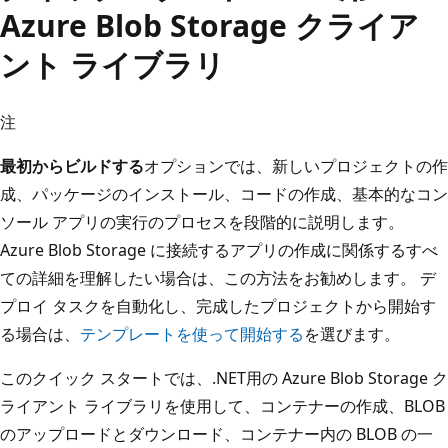
Azure Blob Storage クライア
ント ライブラリ
注
最初からビルドする
オプションでは、新しいプロジェクトの作
成、パッケージのインストール、コードの作成、基本的なコン
ソール アプリの実行のプロセスを段階的に説明します。
Azure Blob Storage に接続するアプリの作成に関係するすべ
ての詳細を理解したい場合は、この方法をお勧めします。 デ
プロイ タスクを自動化し、完成したプロジェクトから開始す
る場合は、
テンプレートを使って開始する
を選びます。
このクイック スタートでは、.NET用の Azure Blob Storage ク
ライアント ライブラリを使用して、コンテナーの作成、BLOB
のアップロードとダウンロード、コンテナー内の BLOB の一