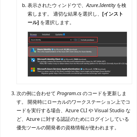
表示されたウィンドウで、
Azure.Identity
を検
索します。 適切な結果を選択し、
[インスト
ール]
を選択します。
次の例に合わせて
Program.cs
のコードを更新しま
す。 開発時にローカルのワークステーション上でコ
ードを実行する場合、Azure CLI や Visual Studio な
ど、Azure に対する認証のためにログインしている
優先ツールの開発者の資格情報が使われます。