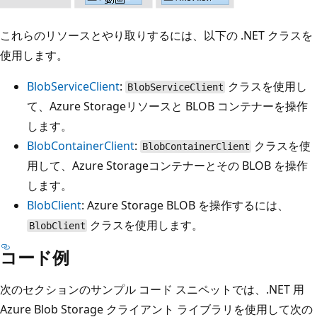
これらのリソースとやり取りするには、以下の .NET クラスを
使用します。
BlobServiceClient
:
クラスを使用し
BlobServiceClient
て、Azure Storageリソースと BLOB コンテナーを操作
します。
BlobContainerClient
:
クラスを使
BlobContainerClient
用して、Azure Storageコンテナーとその BLOB を操作
します。
BlobClient
: Azure Storage BLOB を操作するには、
クラスを使用します。
BlobClient
コード例
次のセクションのサンプル コード スニペットでは、.NET 用
Azure Blob Storage クライアント ライブラリを使用して次の