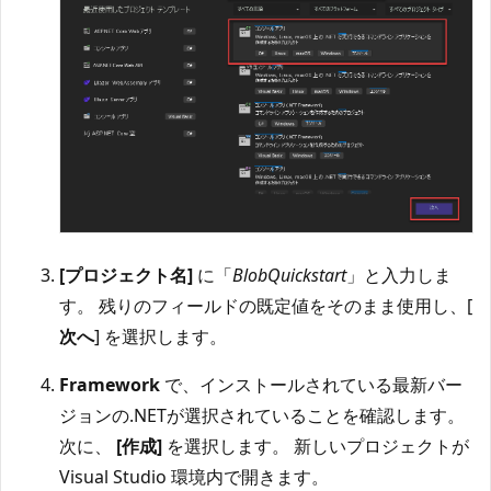
[プロジェクト名]
に「
BlobQuickstart
」と入力しま
す。 残りのフィールドの既定値をそのまま使用し、[
次へ
] を選択します。
Framework
で、インストールされている最新バー
ジョンの.NETが選択されていることを確認します。
次に、
[作成]
を選択します。 新しいプロジェクトが
Visual Studio 環境内で開きます。