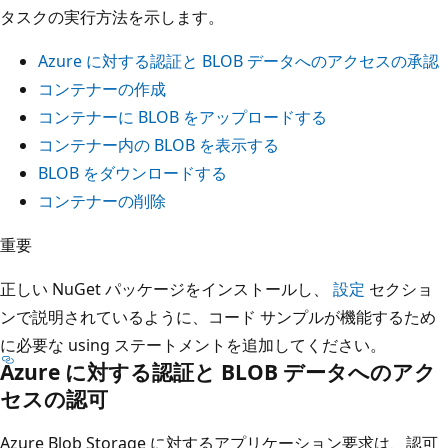
タスクの実行方法を示します。
Azure に対する認証と BLOB データへのアクセスの承認
コンテナーの作成
コンテナーに BLOB をアップロードする
コンテナー内の BLOB を表示する
BLOB をダウンロードする
コンテナーの削除
重要
正しい NuGet パッケージをインストールし、
設定
セクショ
ンで説明されているように、コード サンプルが機能するため
に必要な using ステートメントを追加してください。
Azure に対する認証と BLOB データへのアク
セスの認可
Azure Blob Storage に対するアプリケーション要求は、認可