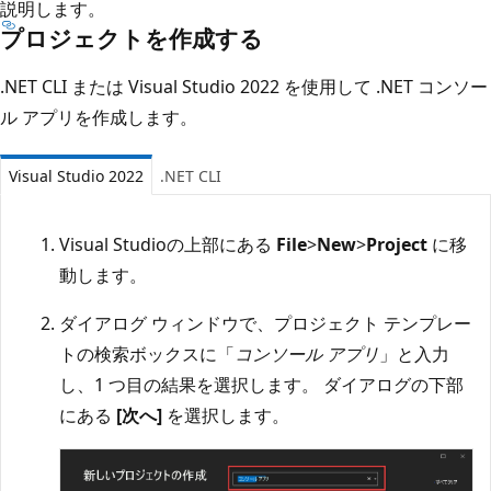
説明します。
プロジェクトを作成する
.NET CLI または Visual Studio 2022 を使用して .NET コンソー
ル アプリを作成します。
Visual Studio 2022
.NET CLI
Visual Studioの上部にある
File
>
New
>
Project
に移
動します。
ダイアログ ウィンドウで、プロジェクト テンプレー
トの検索ボックスに「
コンソール アプリ
」と入力
し、1 つ目の結果を選択します。 ダイアログの下部
にある
[次へ]
を選択します。