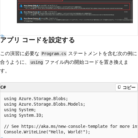
アプリ コードを設定する
この演習に必要な
ステートメントを含む次の例に
Program.cs
合うように、
ファイル内の開始コードを置き換えま
using
す。
C#
コピー
using Azure.Storage.Blobs;

using Azure.Storage.Blobs.Models;

using System;

using System.IO;

// See https://aka.ms/new-console-template for more inf