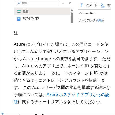
注
Azure にデプロイした場合は、この同じコードを使
用して、Azure で実行されているアプリケーション
から Azure Storage への要求を認可できます。 ただ
し、Azure 内のアプリ上でマネージド ID を有効にす
る必要があります。 次に、そのマネージド ID が接
続できるようにストレージ アカウントを構成しま
す。 この Azure サービス間の接続を構成する詳細な
手順については、
Azure ホステッド アプリからの認
証
に関するチュートリアルを参照してください。