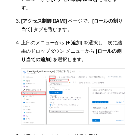
す。
[アクセス制御 (IAM)]
ページで、
[ロールの割り
当て]
タブを選びます。
上部のメニューから
[+ 追加]
を選択し、次に結
果のドロップダウン メニューから
[ロールの割
り当ての追加]
を選択します。