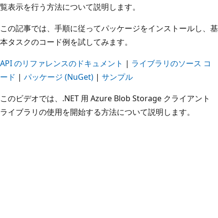
覧表示を行う方法について説明します。
この記事では、手順に従ってパッケージをインストールし、基
本タスクのコード例を試してみます。
API のリファレンスのドキュメント
|
ライブラリのソース コ
ード
|
パッケージ (NuGet)
|
サンプル
このビデオでは、.NET 用 Azure Blob Storage クライアント
ライブラリの使用を開始する方法について説明します。