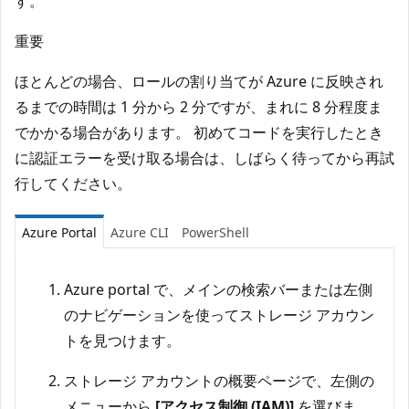
す。
重要
ほとんどの場合、ロールの割り当てが Azure に反映され
るまでの時間は 1 分から 2 分ですが、まれに 8 分程度ま
でかかる場合があります。 初めてコードを実行したとき
に認証エラーを受け取る場合は、しばらく待ってから再試
行してください。
Azure Portal
Azure CLI
PowerShell
Azure portal で、メインの検索バーまたは左側
のナビゲーションを使ってストレージ アカウン
トを見つけます。
ストレージ アカウントの概要ページで、左側の
メニューから
[アクセス制御 (IAM)]
を選びま