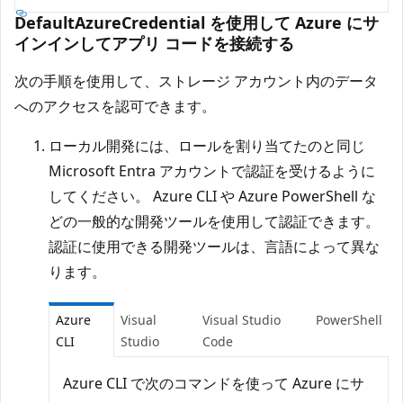
DefaultAzureCredential を使用して Azure にサ
インインしてアプリ コードを接続する
次の手順を使用して、ストレージ アカウント内のデータ
へのアクセスを認可できます。
ローカル開発には、ロールを割り当てたのと同じ
Microsoft Entra アカウントで認証を受けるように
してください。 Azure CLI や Azure PowerShell な
どの一般的な開発ツールを使用して認証できます。
認証に使用できる開発ツールは、言語によって異な
ります。
Azure
Visual
Visual Studio
PowerShell
CLI
Studio
Code
Azure CLI で次のコマンドを使って Azure にサ