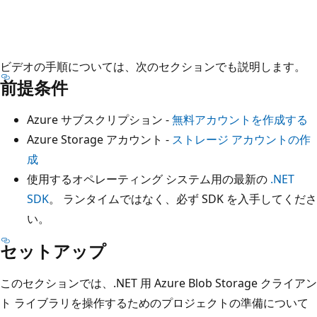
ビデオの手順については、次のセクションでも説明します。
前提条件
Azure サブスクリプション -
無料アカウントを作成する
Azure Storage アカウント -
ストレージ アカウントの作
成
使用するオペレーティング システム用の最新の
.NET
SDK
。 ランタイムではなく、必ず SDK を入手してくださ
い。
セットアップ
このセクションでは、.NET 用 Azure Blob Storage クライアン
ト ライブラリを操作するためのプロジェクトの準備について