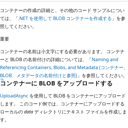
コンテナーの作成の詳細と、その他のコード サンプルについ
ては、「
.NET を使用して BLOB コンテナーを作成する
」を参
照してください。
重要
コンテナーの名前は小文字にする必要があります。 コンテナ
ーと BLOB の名前付けの詳細については、「
Naming and
Referencing Containers, Blobs, and Metadata (コンテナー、
BLOB、メタデータの名前付けと参照)
」を参照してください。
コンテナーに BLOB をアップロードする
UploadAsync
を使用して BLOB をコンテナーにアップロード
します。 このコード例では、コンテナーにアップロードする
ローカルの
data
ディレクトリにテキスト ファイルを作成しま
す。