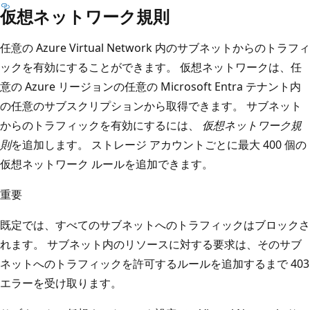
仮想ネットワーク規則
任意の Azure Virtual Network 内のサブネットからのトラフィ
ックを有効にすることができます。 仮想ネットワークは、任
意の Azure リージョンの任意の Microsoft Entra テナント内
の任意のサブスクリプションから取得できます。 サブネット
からのトラフィックを有効にするには、
仮想ネットワーク規
則
を追加します。 ストレージ アカウントごとに最大 400 個の
仮想ネットワーク ルールを追加できます。
重要
既定では、すべてのサブネットへのトラフィックはブロックさ
れます。 サブネット内のリソースに対する要求は、そのサブ
ネットへのトラフィックを許可するルールを追加するまで 403
エラーを受け取ります。