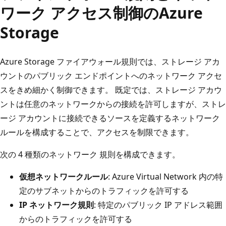
ワーク アクセス制御のAzure
Storage
Azure Storage ファイアウォール規則では、ストレージ アカ
ウントのパブリック エンドポイントへのネットワーク アクセ
スをきめ細かく制御できます。 既定では、ストレージ アカウ
ントは任意のネットワークからの接続を許可しますが、ストレ
ージ アカウントに接続できるソースを定義するネットワーク
ルールを構成することで、アクセスを制限できます。
次の 4 種類のネットワーク 規則を構成できます。
仮想ネットワークルール
: Azure Virtual Network 内の特
定のサブネットからのトラフィックを許可する
IP ネットワーク規則
: 特定のパブリック IP アドレス範囲
からのトラフィックを許可する