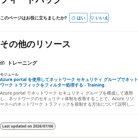
このページはお役に立ちましたか?
はい
いいえ
その他のリソース
トレーニング
モジュール
Azure portal を使用してネットワーク セキュリティ グループでネット
ワーク トラフィックをフィルター処理する - Training
Azure portal でネットワーク セキュリティ グループを構成して適用
し、ネットワークのセキュリティ体制を改善することで、Azure リソ
ースへのネットワーク トラフィックを規制する方法について説明しま
す。
Last updated on
2026/07/06