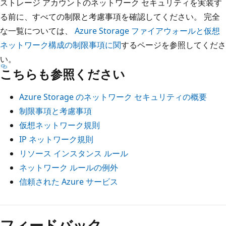
ストレージ アカウントのネットワーク セキュリティを実装す
る前に、すべての制限と考慮事項を確認してください。 完全
な一覧については、
Azure Storage ファイアウォールと仮想
ネットワーク構成の制限事項に関
するページを参照してくださ
い。
こちらも参照ください
Azure Storage のネットワーク セキュリティの概要
制限事項と考慮事項
仮想ネットワーク規則
IP ネットワーク規則
リソース インスタンス ルール
ネットワーク ルールの例外
信頼された Azure サービス
フィードバック