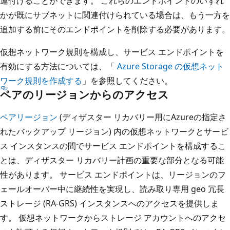
連付けることができます。 これらのエンドポイントのいずれ
かが既にサブネットに関連付けられている場合は、もう一方を
追加する前にそのエンドポイントを削除する必要があります。
仮想ネットワーク規則を構成し、サービス エンドポイントを
有効にする方法については、「
Azure Storage の仮想ネット
ワーク規則を作成する
」を参照してください。
ペアのリージョンからのアクセス
ペアリージョン
(ディザスター リカバリー用にAzureの指定さ
れたバックアップ リージョン) 内の仮想ネットワークとサービ
ス インスタンスの間でサービス エンドポイントを構成するこ
とは、ディザスター リカバリー計画の重要な部分となる可能
性があります。 サービス エンドポイントは、リージョンのフ
ェールオーバー中に継続性を実現し、読み取り専用 geo 冗長
ストレージ (RA-GRS) インスタンスへのアクセスを提供しま
す。 仮想ネットワークからストレージ アカウントへのアクセ