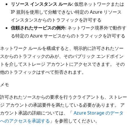
リソース インスタンス ルール
: 仮想ネットワークまたは
IP 規則を使用して分離できない特定の Azure リソース
インスタンスからのトラフィックを許可する
信頼されたサービスの例外
: ネットワーク境界外で動作す
る特定の Azure サービスからのトラフィックを許可する
ネットワーク ルールを構成すると、明示的に許可されたソー
スからのトラフィックのみが、そのパブリック エンドポイン
トを介してストレージ アカウントにアクセスできます。 その
他のトラフィックはすべて拒否されます。
メモ
許可されたソースからの要求を行うクライアントも、ストレー
ジ アカウントの承認要件を満たしている必要があります。 ア
カウント承認の詳細については、「
Azure Storage のデータ
へのアクセスを承認する
」を参照してください。