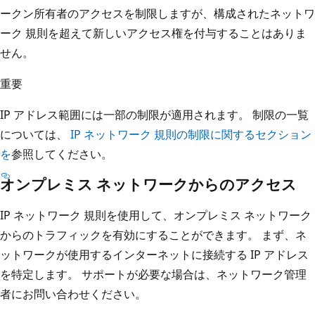
ークン所有者のアクセスを制限しますが、構成されたネットワ
ーク 規則を超えて新しいアクセス権を付与することはありま
せん。
重要
IP アドレス範囲には一部の制限が適用されます。 制限の一覧
については、
IP ネットワーク 規則の制限に関するセクション
を
参照してください。
オンプレミス ネットワークからのアクセス
IP ネットワーク 規則を使用して、オンプレミス ネットワーク
からのトラフィックを有効にすることができます。 まず、ネ
ットワークが使用するインターネットに接続する IP アドレス
を特定します。 サポートが必要な場合は、ネットワーク管理
者にお問い合わせください。