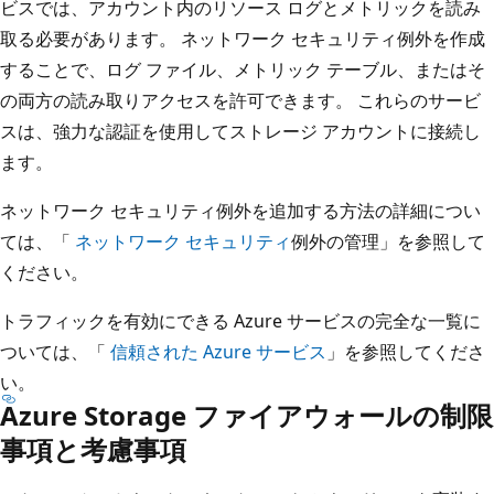
ビスでは、アカウント内のリソース ログとメトリックを読み
取る必要があります。 ネットワーク セキュリティ例外を作成
することで、ログ ファイル、メトリック テーブル、またはそ
の両方の読み取りアクセスを許可できます。 これらのサービ
スは、強力な認証を使用してストレージ アカウントに接続し
ます。
ネットワーク セキュリティ例外を追加する方法の詳細につい
ては、「
ネットワーク セキュリティ
例外の管理」を参照して
ください。
トラフィックを有効にできる Azure サービスの完全な一覧に
ついては、「
信頼された Azure サービス
」を参照してくださ
い。
Azure Storage ファイアウォールの制限
事項と考慮事項