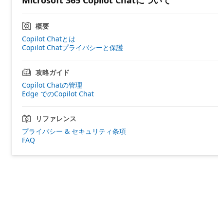
概要
Copilot Chatとは
Copilot Chatプライバシーと保護
攻略ガイド
Copilot Chatの管理
Edge でのCopilot Chat
リファレンス
プライバシー & セキュリティ条項
FAQ