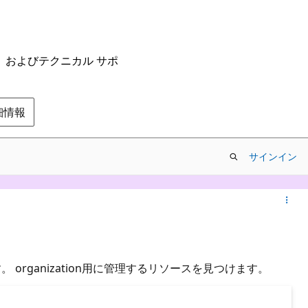
ム、およびテクニカル サポ
の詳細情報
サインイン
ます。 organization用に管理するリソースを見つけます。