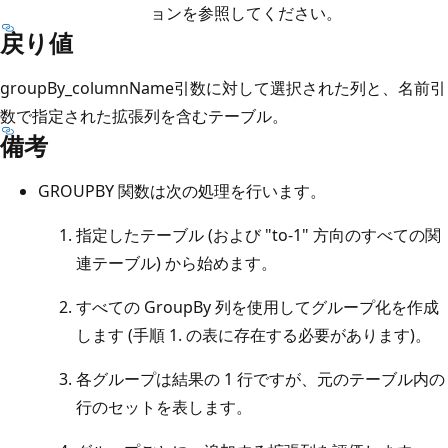
ョンを参照してください。
戻り値
groupBy_columnName引数に対して選択された列と、名前引
数で指定された拡張列を含むテーブル。
備考
GROUPBY 関数は次の処理を行います。
指定したテーブル (および "to-1" 方向のすべての関
連テーブル) から始めます。
すべての GroupBy 列を使用してグループ化を作成
します (手順 1. の表に存在する必要があります)。
各グループは結果の 1 行ですが、元のテーブル内の
行のセットを表します。