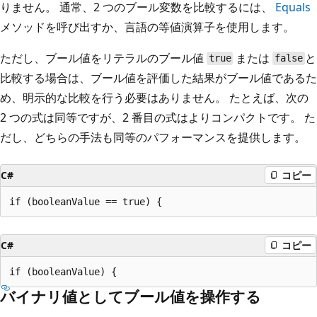
りません。 通常、2 つのブール変数を比較するには、
Equals
メソッドを呼び出すか、言語の等値演算子を使用します。
ただし、ブール値をリテラルのブール値
または
と
true
false
比較する場合は、ブール値を評価した結果がブール値であるた
め、明示的な比較を行う必要はありません。 たとえば、次の
2 つの式は同等ですが、2 番目の式はよりコンパクトです。 た
だし、どちらの手法も同等のパフォーマンスを提供します。
C#
コピー
C#
コピー
バイナリ値としてブール値を操作する