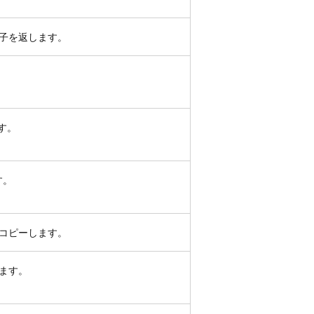
子を返します。
す。
す。
コピーします。
ます。