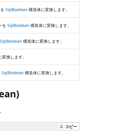
ーを
SqlBoolean
構造体に変換します。
ーを
SqlBoolean
構造体に変換します。
SqlBoolean
構造体に変換します。
に変換します。
を
SqlBoolean
構造体に変換します。
lean)
。
コピー