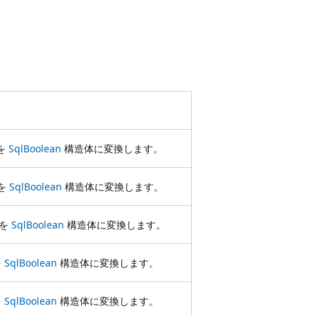
を
SqlBoolean
構造体に変換します。
を
SqlBoolean
構造体に変換します。
ーを
SqlBoolean
構造体に変換します。
を
SqlBoolean
構造体に変換します。
を
SqlBoolean
構造体に変換します。