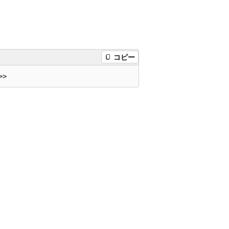
コピー
>>