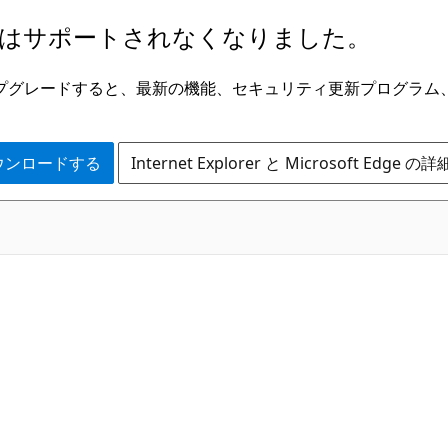
はサポートされなくなりました。
ge にアップグレードすると、最新の機能、セキュリティ更新プログラ
 をダウンロードする
Internet Explorer と Microsoft Edge 
C#