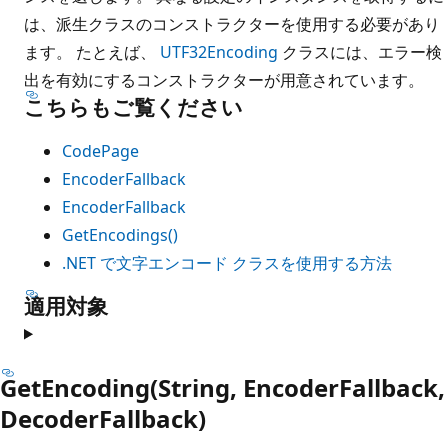
は、派生クラスのコンストラクターを使用する必要があり
ます。 たとえば、
UTF32Encoding
クラスには、エラー検
出を有効にするコンストラクターが用意されています。
こちらもご覧ください
CodePage
EncoderFallback
EncoderFallback
GetEncodings()
.NET で文字エンコード クラスを使用する方法
適用対象
GetEncoding(String, EncoderFallback,
DecoderFallback)