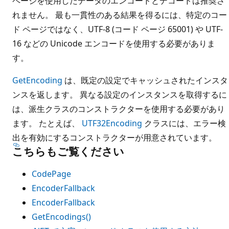
ページを使用したデータのエンコードとデコードは推奨さ
れません。 最も一貫性のある結果を得るには、特定のコー
ド ページではなく、UTF-8 (コード ページ 65001) や UTF-
16 などの Unicode エンコードを使用する必要がありま
す。
GetEncoding
は、既定の設定でキャッシュされたインスタ
ンスを返します。 異なる設定のインスタンスを取得するに
は、派生クラスのコンストラクターを使用する必要があり
ます。 たとえば、
UTF32Encoding
クラスには、エラー検
出を有効にするコンストラクターが用意されています。
こちらもご覧ください
CodePage
EncoderFallback
EncoderFallback
GetEncodings()