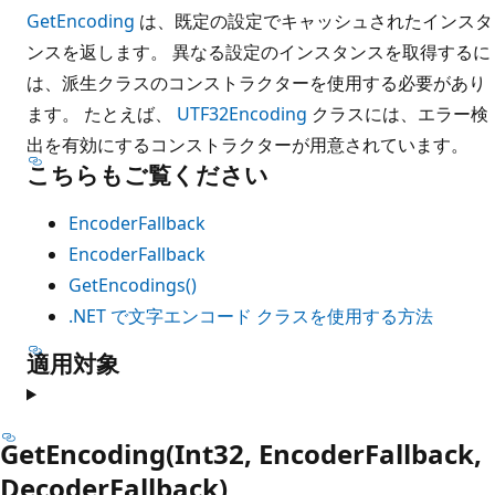
GetEncoding
は、既定の設定でキャッシュされたインスタ
ンスを返します。 異なる設定のインスタンスを取得するに
は、派生クラスのコンストラクターを使用する必要があり
ます。 たとえば、
UTF32Encoding
クラスには、エラー検
出を有効にするコンストラクターが用意されています。
こちらもご覧ください
EncoderFallback
EncoderFallback
GetEncodings()
.NET で文字エンコード クラスを使用する方法
適用対象
GetEncoding(Int32, EncoderFallback,
DecoderFallback)