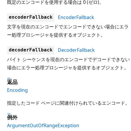
既定のエンコードを使用する場合は 0 (ゼロ)。
EncoderFallback
encoderFallback
文字を現在のエンコードでエンコードできない場合にエラ
ー処理プロシージャを提供するオブジェクト。
DecoderFallback
decoderFallback
バイト シーケンスを現在のエンコードでデコードできない
場合にエラー処理プロシージャを提供するオブジェクト。
返品
Encoding
指定したコード ページに関連付けられているエンコード。
例外
ArgumentOutOfRangeException