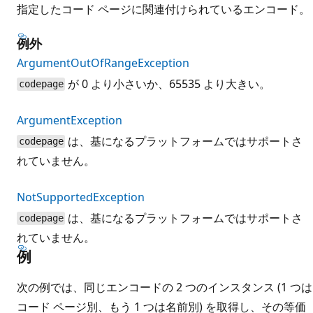
指定したコード ページに関連付けられているエンコード。
例外
ArgumentOutOfRangeException
が 0 より小さいか、65535 より大きい。
codepage
ArgumentException
は、基になるプラットフォームではサポートさ
codepage
れていません。
NotSupportedException
は、基になるプラットフォームではサポートさ
codepage
れていません。
例
次の例では、同じエンコードの 2 つのインスタンス (1 つは
コード ページ別、もう 1 つは名前別) を取得し、その等価