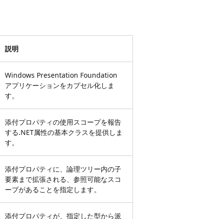
説明
Windows Presentation Foundation
アプリケーションをカプセル化しま
す。
添付プロパティの使用スコープを報告
する.NET属性の基本クラスを提供しま
す。
添付プロパティに、論理ツリー内の子
要素まで拡張される、参照可能なスコ
ープがあることを指定します。
添付プロパティが、指定した型から派