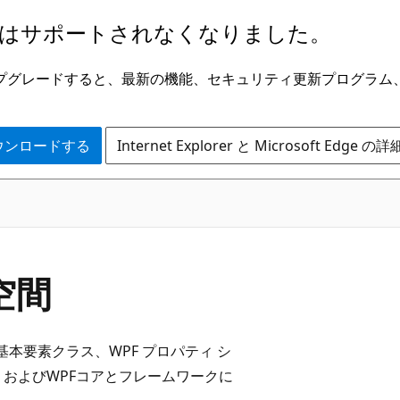
はサポートされなくなりました。
ge にアップグレードすると、最新の機能、セキュリティ更新プログラ
 をダウンロードする
Internet Explorer と Microsoft Edge 
空間
WPF) 基本要素クラス、WPF プロパティ シ
およびWPFコアとフレームワークに