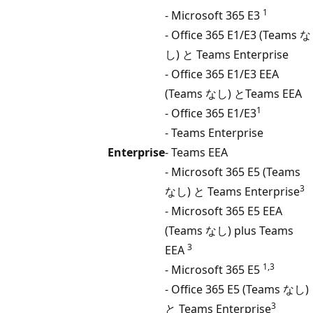
1
- Microsoft 365 E3
- Office 365 E1/E3 (Teams な
し) と Teams Enterprise
- Office 365 E1/E3 EEA
(Teams なし) とTeams EEA
1
- Office 365 E1/E3
- Teams Enterprise
Enterprise
- Teams EEA
- Microsoft 365 E5 (Teams
3
なし) と Teams Enterprise
- Microsoft 365 E5 EEA
(Teams なし) plus Teams
3
EEA
1,3
- Microsoft 365 E5
- Office 365 E5 (Teams なし)
3
と Teams Enterprise