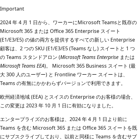
Important
2024 年 4 月 1 日から、ワーカーにMicrosoft Teamsと既存の
Microsoft 365 または Office 365 Enterprise スイート
(E1/E3/E5) の値の両方を提供するすべての新しい Enterprise
顧客は、2 つの SKU (E1/E3/E5 (Teams なし) スイートと 1 つ
の Teams スタンドアロン (
Microsoft Teams Enterprise
または
Microsoft Teams EEA
)。 Microsoft 365 Business スイート (最
大 300 人のユーザー) と Frontline ワーカー スイートは、
Teams の有無にかかわらずバージョンで利用できます。
欧州経済地域 (EEA) とスイスの Enterprise のお客様の場合、
この変更は 2023 年 10 月 1 日に有効になりました。
エンタープライズのお客様は、2024 年 4 月 1 日より前に
Teams を含む Microsoft 365 または Office 365 スイートを既
にサブスクライブしており、以前と同様に Teams を含むサブ