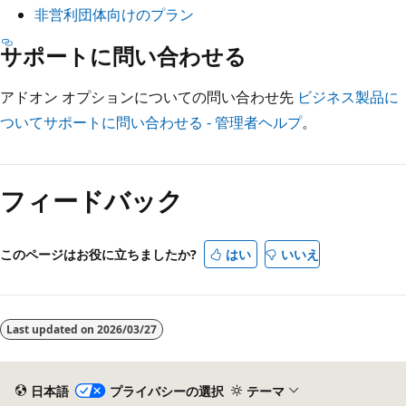
非営利団体向けのプラン
サポートに問い合わせる
アドオン オプションについての問い合わせ先
ビジネス製品に
ついてサポートに問い合わせる - 管理者ヘルプ
。
フィードバック
このページはお役に立ちましたか?
はい
いいえ
Last updated on
2026/03/27
日本語
プライバシーの選択
テーマ