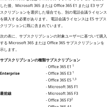
した後、Microsoft 365 または Office 365 E1 または E3 サブ
スクリプションを選択した場合でも、別の電話会議ライセンス
を購入する必要があります。 電話会議ライセンスは E5 サブス
クリプションに既に含まれています。
次の表に、サブスクリプションの対象ユーザーに基づいて購入
する Microsoft 365 または Office 365 サブスクリプションを
示します。
サブスクリプションの種類
サブスクリプション
1
- Office 365 E1
1
Enterprise
- Office 365 E3
1,3
- Office 365 E5
- Microsoft 365 F1
最前線
- Microsoft 365 F3
2
- Office 365 F3
- Office 365 A1