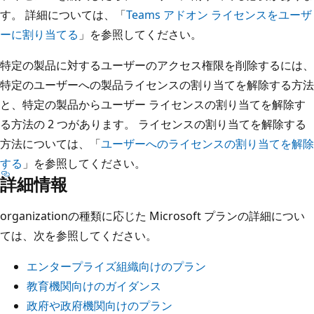
す。 詳細については、「
Teams アドオン ライセンスをユーザ
ーに割り当てる
」を参照してください。
特定の製品に対するユーザーのアクセス権限を削除するには、
特定のユーザーへの製品ライセンスの割り当てを解除する方法
と、特定の製品からユーザー ライセンスの割り当てを解除す
る方法の 2 つがあります。 ライセンスの割り当てを解除する
方法については、「
ユーザーへのライセンスの割り当てを解除
する
」を参照してください。
詳細情報
organizationの種類に応じた Microsoft プランの詳細につい
ては、次を参照してください。
エンタープライズ組織向けのプラン
教育機関向けのガイダンス
政府や政府機関向けのプラン