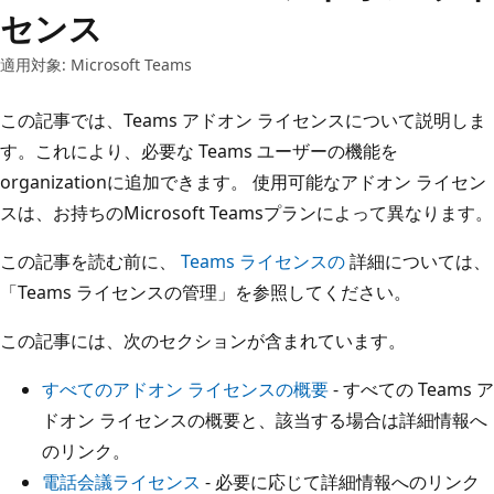
センス
適用対象: Microsoft Teams
この記事では、Teams アドオン ライセンスについて説明しま
す。これにより、必要な Teams ユーザーの機能を
organizationに追加できます。 使用可能なアドオン ライセン
スは、お持ちのMicrosoft Teamsプランによって異なります。
この記事を読む前に、
Teams ライセンスの
詳細については、
「Teams ライセンスの管理」を参照してください。
この記事には、次のセクションが含まれています。
すべてのアドオン ライセンスの概要
- すべての Teams ア
ドオン ライセンスの概要と、該当する場合は詳細情報へ
のリンク。
電話会議ライセンス
- 必要に応じて詳細情報へのリンク