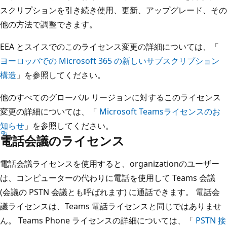
スクリプションを引き続き使用、更新、アップグレード、その
他の方法で調整できます。
EEA とスイスでのこのライセンス変更の詳細については、「
ヨーロッパでの Microsoft 365 の新しいサブスクリプション
構造
」を参照してください。
他のすべてのグローバル リージョンに対するこのライセンス
変更の詳細については、「
Microsoft Teamsライセンスのお
知らせ
」を参照してください。
電話会議のライセンス
電話会議ライセンスを使用すると、organizationのユーザー
は、コンピューターの代わりに電話を使用して Teams 会議
(会議の PSTN 会議とも呼ばれます) に通話できます。 電話会
議ライセンスは、Teams 電話ライセンスと同じではありませ
ん。 Teams Phone ライセンスの詳細については、「
PSTN 接