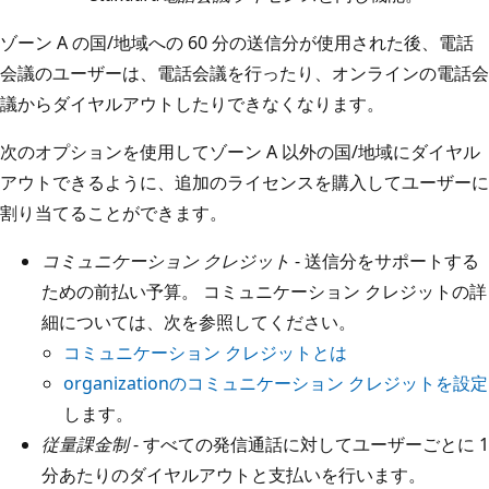
ゾーン A の国/地域への 60 分の送信分が使用された後、電話
会議のユーザーは、電話会議を行ったり、オンラインの電話会
議からダイヤルアウトしたりできなくなります。
次のオプションを使用してゾーン A 以外の国/地域にダイヤル
アウトできるように、追加のライセンスを購入してユーザーに
割り当てることができます。
コミュニケーション クレジット
- 送信分をサポートする
ための前払い予算。 コミュニケーション クレジットの詳
細については、次を参照してください。
コミュニケーション クレジットとは
organizationのコミュニケーション クレジットを設定
します。
従量課金制
- すべての発信通話に対してユーザーごとに 1
分あたりのダイヤルアウトと支払いを行います。