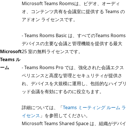
Microsoft Teams Roomsは、ビデオ、オーディ
オ、コンテンツ共有を会議室に提供する Teams の
アドオン ライセンスです。
- Teams Rooms Basic は、すべてのTeams Rooms
デバイスの主要な会議と管理機能を提供する最大
Microsoft
25 室の無料ライセンスです。
Teams ル
ーム
- Teams Rooms Pro では、強化された会議エクス
ペリエンスと高度な管理とセキュリティが提供さ
れ、デバイスを大規模に運用し、包括的なハイブリ
ッド会議を有効にするのに役立ちます。
詳細については、「
Teams ミーティング ルーム ラ
イセンス
」を参照してください。
Microsoft Teams Shared Space は、組織がデバイ