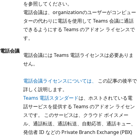
を参照してください。
電話会議は、organizationのユーザーがコンピュー
ターの代わりに電話を使用して Teams 会議に通話
できるようにする Teams のアドオン ライセンスで
す。
電話会議
電話会議には Teams 電話ライセンスは必要ありま
せん。
電話会議ライセンスについては、
この記事の後半で
詳しく説明します。
Teams 電話スタンダード
は、ホストされている電
話サービスを提供する Teams のアドオン ライセン
スです。 このサービスは、クラウド ボイスメー
ル、通話転送、通話転送、自動応答、通話キュー、
発信者 ID などの Private Branch Exchange (PBX)