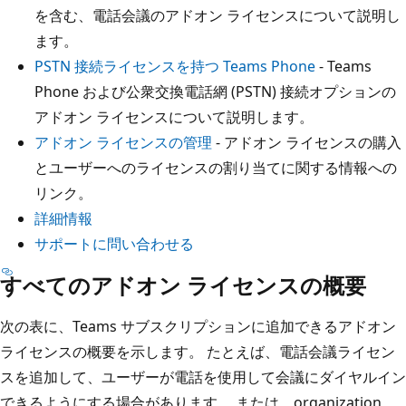
を含む、電話会議のアドオン ライセンスについて説明し
ます。
PSTN 接続ライセンスを持つ Teams Phone
- Teams
Phone および公衆交換電話網 (PSTN) 接続オプションの
アドオン ライセンスについて説明します。
アドオン ライセンスの管理
- アドオン ライセンスの購入
とユーザーへのライセンスの割り当てに関する情報への
リンク。
詳細情報
サポートに問い合わせる
すべてのアドオン ライセンスの概要
次の表に、Teams サブスクリプションに追加できるアドオン
ライセンスの概要を示します。 たとえば、電話会議ライセン
スを追加して、ユーザーが電話を使用して会議にダイヤルイン
できるようにする場合があります。 または、organization