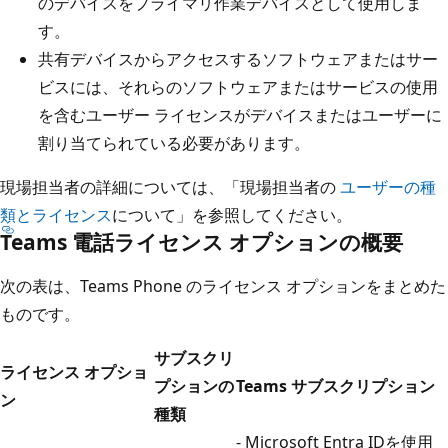
のデバイスをプライマリ作業デバイスとして使用しま
す。
共有デバイスからアクセスするソフトウェアまたはサー
ビスには、それらのソフトウェアまたはサービスの使用
を含むユーザー ライセンスがデバイスまたはユーザーに
割り当てられている必要があります。
現場担当者の詳細については、「現場担当者の
ユーザーの種
類とライセンス
について」を参照してください。
Teams 電話ライセンス オプションの概要
次の表は、Teams Phone のライセンス オプションをまとめた
ものです。
サブスクリ
ライセンス オプショ
プションの
Teams サブスクリプション
ン
種類
- Microsoft Entra IDを使用