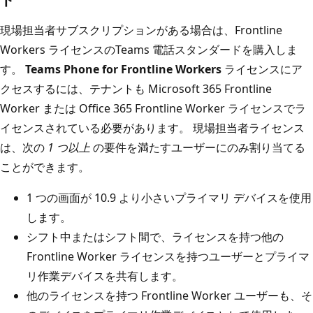
現場担当者サブスクリプションがある場合は、Frontline
Workers ライセンスのTeams 電話スタンダードを購入しま
す。
Teams Phone for Frontline Workers
ライセンスにア
クセスするには、テナントも Microsoft 365 Frontline
Worker または Office 365 Frontline Worker ライセンスでラ
イセンスされている必要があります。 現場担当者ライセンス
は、次の
1 つ以上
の要件を満たすユーザーにのみ割り当てる
ことができます。
1 つの画面が 10.9 より小さいプライマリ デバイスを使用
します。
シフト中またはシフト間で、ライセンスを持つ他の
Frontline Worker ライセンスを持つユーザーとプライマ
リ作業デバイスを共有します。
他のライセンスを持つ Frontline Worker ユーザーも、そ