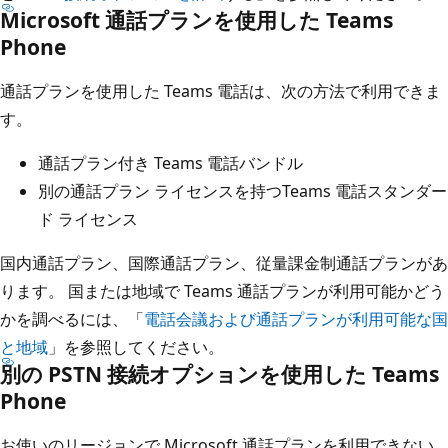
Microsoft 通話プランを使用した Teams
Phone
通話プランを使用した Teams 電話は、次の方法で利用できま
す。
通話プラン付き Teams 電話バンドル
別の通話プラン ライセンスを持つTeams 電話スタンダー
ド ライセンス
国内通話プラン、国際通話プラン、従量課金制通話プランがあ
ります。 国または地域で Teams 通話プランが利用可能かどう
かを調べるには、「
電話会議および通話プランが利用可能な国
と地域
」を参照してください。
別の PSTN 接続オプションを使用した Teams
Phone
お使いのリージョンで Microsoft 通話プランを利用できない