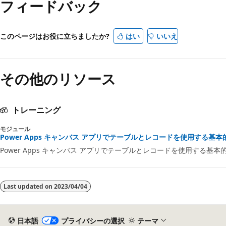
フィードバック
このページはお役に立ちましたか?
はい
いいえ
その他のリソース
トレーニング
モジュール
Power Apps キャンバス アプリでテーブルとレコードを使用する基本的な式
Power Apps キャンバス アプリでテーブルとレコードを使用する
Last updated on
2023/04/04
日本語
プライバシーの選択
テーマ