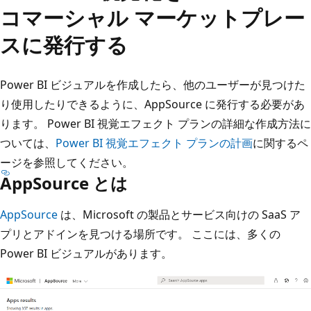
コマーシャル マーケットプレー
スに発行する
Power BI ビジュアルを作成したら、他のユーザーが見つけた
り使用したりできるように、AppSource に発行する必要があ
ります。 Power BI 視覚エフェクト プランの詳細な作成方法に
ついては、
Power BI 視覚エフェクト プランの計画
に関するペ
ージを参照してください。
AppSource とは
AppSource
は、Microsoft の製品とサービス向けの SaaS ア
プリとアドインを見つける場所です。 ここには、多くの
Power BI ビジュアルがあります。