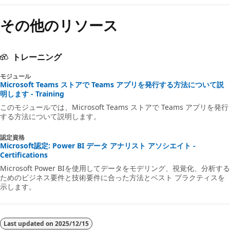
その他のリソース
トレーニング
モジュール
Microsoft Teams ストアで Teams アプリを発行する方法について説
明します - Training
このモジュールでは、Microsoft Teams ストアで Teams アプリを発行
する方法について説明します。
認定資格
Microsoft認定: Power BI データ アナリスト アソシエイト -
Certifications
Microsoft Power BIを使用してデータをモデリング、視覚化、分析する
ためのビジネス要件と技術要件に合った方法とベスト プラクティスを
示します。
Last updated on
2025/12/15