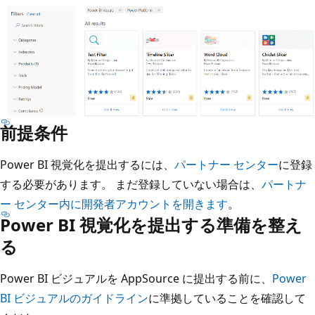
前提条件
Power BI 視覚化を提出するには、
パートナー センター
に登録
する必要があります。 まだ登録していない場合は、
パートナ
ー センター内に開発者アカウントを開きます
。
Power BI 視覚化を提出する準備を整え
る
Power BI ビジュアルを AppSource に提出する前に、
Power
BI ビジュアルのガイドライン
に準拠していることを確認して