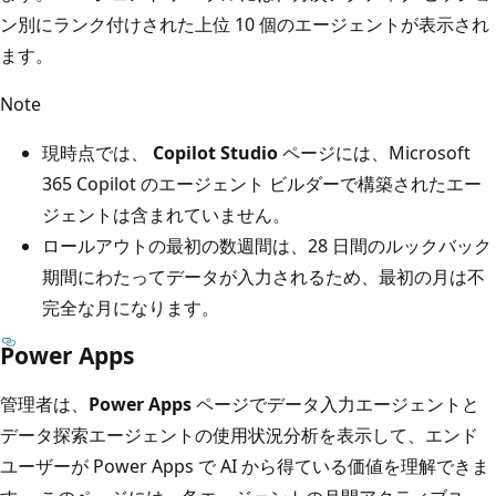
ン別にランク付けされた上位 10 個のエージェントが表示され
ます。
Note
現時点では、
Copilot Studio
ページには、Microsoft
365 Copilot のエージェント ビルダーで構築されたエー
ジェントは含まれていません。
ロールアウトの最初の数週間は、28 日間のルックバック
期間にわたってデータが入力されるため、最初の月は不
完全な月になります。
Power Apps
管理者は、
Power Apps
ページでデータ入力エージェントと
データ探索エージェントの使用状況分析を表示して、エンド
ユーザーが Power Apps で AI から得ている価値を理解できま