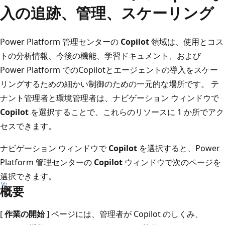
入の追跡、管理、スケーリング
Power Platform 管理センターの
Copilot
領域は、使用とコス
トの分析情報、今後の機能、学習ドキュメント、および
Power Platform でのCopilotとエージェントの導入をスケー
リングするための細かい制御のための一元的な場所です。 テ
ナント管理者と環境管理者は、ナビゲーション ウィンドウで
Copilot
を選択することで、これらのリソースに 1 か所でアク
セスできます。
ナビゲーション ウィンドウで
Copilot
を選択すると、Power
Platform 管理センターの
Copilot
ウィンドウで次のページを
選択できます。
概要
[
作業の開始
] ページには、管理者が Copilot のしくみ、