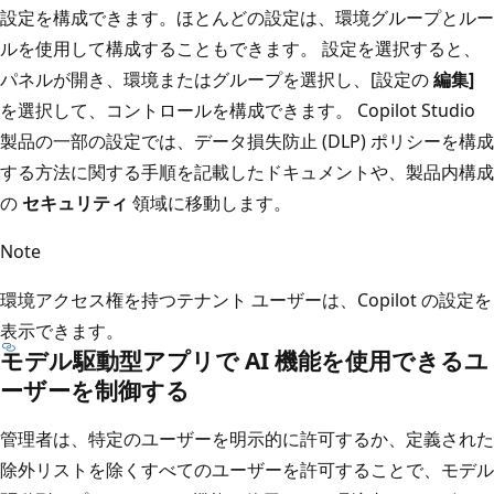
設定を構成できます。ほとんどの設定は、環境グループとルー
ルを使用して構成することもできます。 設定を選択すると、
パネルが開き、環境またはグループを選択し、[設定の
編集]
を選択して、コントロールを構成できます。 Copilot Studio
製品の一部の設定では、データ損失防止 (DLP) ポリシーを構成
する方法に関する手順を記載したドキュメントや、製品内構成
の
セキュリティ
領域に移動します。
Note
環境アクセス権を持つテナント ユーザーは、Copilot の設定を
表示できます。
モデル駆動型アプリで AI 機能を使用できるユ
ーザーを制御する
管理者は、特定のユーザーを明示的に許可するか、定義された
除外リストを除くすべてのユーザーを許可することで、モデル