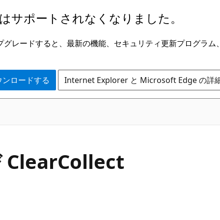
はサポートされなくなりました。
ge にアップグレードすると、最新の機能、セキュリティ更新プログラ
 をダウンロードする
Internet Explorer と Microsoft Edge 
ClearCollect