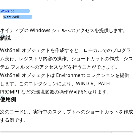
ネイティブの Windows シェルへのアクセスを提供します。
解説
WshShell オブジェクトを作成すると、ローカルでのプログラ
ム実行、レジストリ内容の操作、ショートカットの作成、シス
テム フォルダへのアクセスなどを行うことができます。
WshShell オブジェクトは Environment コレクションを提供
します。このコレクションにより、WINDIR、PATH、
PROMPT などの環境変数の操作が可能となります。
使用例
次のコードは、実行中のスクリプトへのショートカットを作成
する例です。